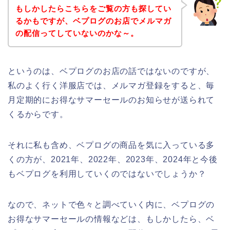
もしかしたらこちらをご覧の方も探してい
るかもですが、ベプログのお店でメルマガ
の配信ってしていないのかな～。
というのは、ベプログのお店の話ではないのですが、
私のよく行く洋服店では、メルマガ登録をすると、毎
月定期的にお得なサマーセールのお知らせが送られて
くるからです。
それに私も含め、ベプログの商品を気に入っている多
くの方が、2021年、2022年、2023年、2024年と今後
もベプログを利用していくのではないでしょうか？
なので、ネットで色々と調べていく内に、ベプログの
お得なサマーセールの情報などは、もしかしたら、ベ