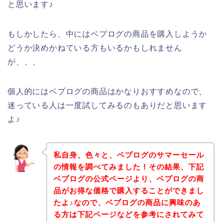
と思います♪
もしかしたら、中にはベプログの商品を購入しようか
どうか決めかねている方もいるかもしれません
が、、、
個人的にはベプログの商品はかなりおすすめなので、
迷っている人は一度試してみるのもありだと思います
よ♪
私自身、色々と、ベプログのサマーセール
の情報を調べてみました！その結果、下記
ベプログの公式ページより、ベプログの商
品がお得な価格で購入することができまし
たよ♪なので、ベプログの商品に興味のあ
る方は下記ページなどを参考にされてみて