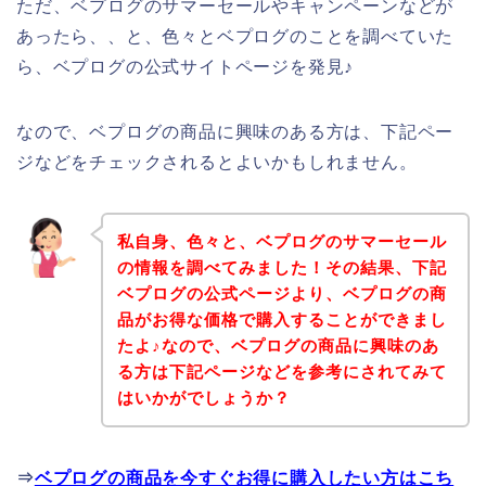
ただ、ベプログのサマーセールやキャンペーンなどが
あったら、、と、色々とベプログのことを調べていた
ら、ベプログの公式サイトページを発見♪
なので、ベプログの商品に興味のある方は、下記ペー
ジなどをチェックされるとよいかもしれません。
私自身、色々と、ベプログのサマーセール
の情報を調べてみました！その結果、下記
ベプログの公式ページより、ベプログの商
品がお得な価格で購入することができまし
たよ♪なので、ベプログの商品に興味のあ
る方は下記ページなどを参考にされてみて
はいかがでしょうか？
⇒
ベプログの商品を今すぐお得に購入したい方はこち