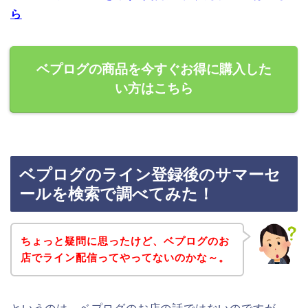
ら
ベプログの商品を今すぐお得に購入した
い方はこちら
ベプログのライン登録後のサマーセ
ールを検索で調べてみた！
ちょっと疑問に思ったけど、ベプログのお
店でライン配信ってやってないのかな～。