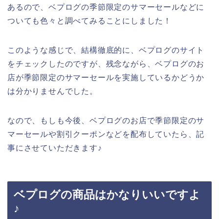
あるので、ベプログの季節限定のサマーセールなどに
ついても色々と調べてみることにしました！
このような感じで、結構徹底的に、ベプログのサイト
をチェックしたのですが、残念ながら、ベプログのお
店が季節限定のサマーセールを実施しているかどうか
は分かりませんでした。
なので、もしも今後、ベプログのお店で季節限定のサ
マーセールや割引クーポンなどを配布していたら、記
事にさせていただきます♪
ベプログの商品はかなりいいですよ
♪