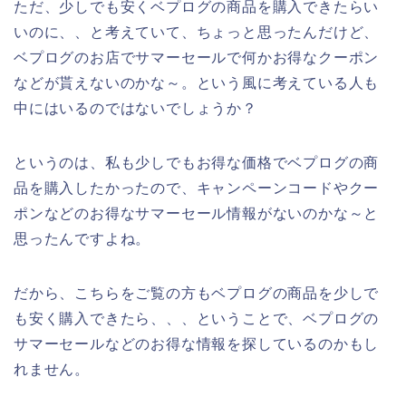
ただ、少しでも安くベプログの商品を購入できたらい
いのに、、と考えていて、ちょっと思ったんだけど、
ベプログのお店でサマーセールで何かお得なクーポン
などが貰えないのかな～。という風に考えている人も
中にはいるのではないでしょうか？
というのは、私も少しでもお得な価格でベプログの商
品を購入したかったので、キャンペーンコードやクー
ポンなどのお得なサマーセール情報がないのかな～と
思ったんですよね。
だから、こちらをご覧の方もベプログの商品を少しで
も安く購入できたら、、、ということで、ベプログの
サマーセールなどのお得な情報を探しているのかもし
れません。