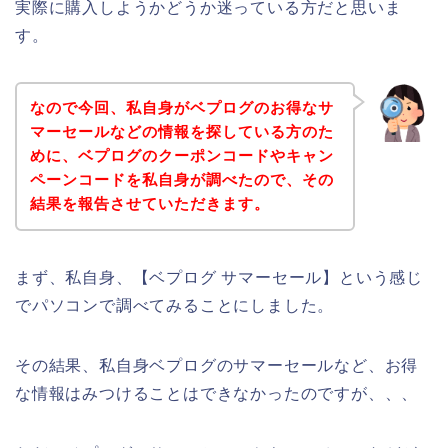
実際に購入しようかどうか迷っている方だと思いま
す。
なので今回、私自身がベプログのお得なサ
マーセールなどの情報を探している方のた
めに、ベプログのクーポンコードやキャン
ペーンコードを私自身が調べたので、その
結果を報告させていただきます。
まず、私自身、【ベプログ サマーセール】という感じ
でパソコンで調べてみることにしました。
その結果、私自身ベプログのサマーセールなど、お得
な情報はみつけることはできなかったのですが、、、