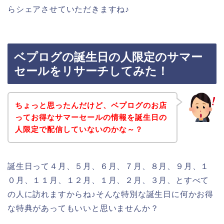
らシェアさせていただきますね♪
ベプログの誕生日の人限定のサマー
セールをリサーチしてみた！
ちょっと思ったんだけど、ベプログのお店
ってお得なサマーセールの情報を誕生日の
人限定で配信していないのかな～？
誕生日って４月、５月、６月、７月、８月、９月、１
０月、１１月、１２月、１月、２月、３月、とすべて
の人に訪れますからね♪そんな特別な誕生日に何かお得
な特典があってもいいと思いませんか？