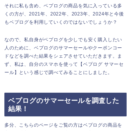
それに私も含め、ベプログの商品を気に入っている多
くの方が、2021年、2022年、2023年、2024年と今後
もベプログを利用していくのではないでしょうか？
なので、私自身がベプログを少しでも安く購入したい
人のために、ベプログのサマーセールやクーポンコー
ドなどを調べた結果をシェアさせていただきます。ま
ず、私は、自分のスマホを使って【ベプログ サマーセ
ール】という感じで調べてみることにしました。
ベプログのサマーセールを調査した
結果！
多分、こちらのページをご覧の方はベプログの商品を