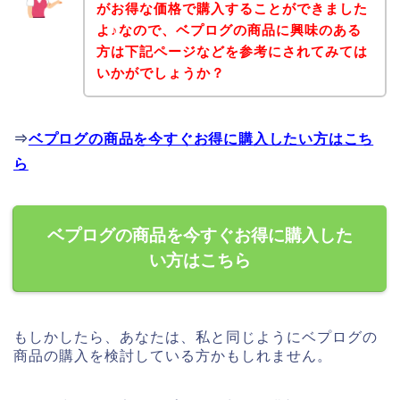
がお得な価格で購入することができました
よ♪なので、ベプログの商品に興味のある
方は下記ページなどを参考にされてみては
いかがでしょうか？
⇒
ベプログの商品を今すぐお得に購入したい方はこち
ら
ベプログの商品を今すぐお得に購入した
い方はこちら
もしかしたら、あなたは、私と同じようにベプログの
商品の購入を検討している方かもしれません。