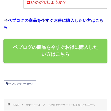
はいかがでしょうか？
⇒
ベプログの商品を今すぐお得に購入したい方はこち
ら
ベプログの商品を今すぐお得に購入した
い方はこちら
ベプログサマーセール
HOME
サマーセール
ベプログのサマーセールを探している方へ