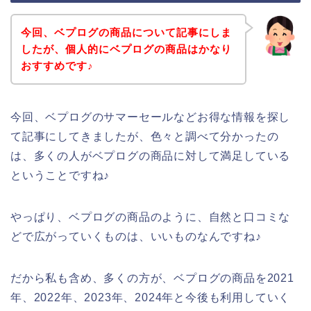
今回、ベプログの商品について記事にしま
したが、個人的にベプログの商品はかなり
おすすめです♪
今回、ベプログのサマーセールなどお得な情報を探し
て記事にしてきましたが、色々と調べて分かったの
は、多くの人がベプログの商品に対して満足している
ということですね♪
やっぱり、ベプログの商品のように、自然と口コミな
どで広がっていくものは、いいものなんですね♪
だから私も含め、多くの方が、ベプログの商品を2021
年、2022年、2023年、2024年と今後も利用していく