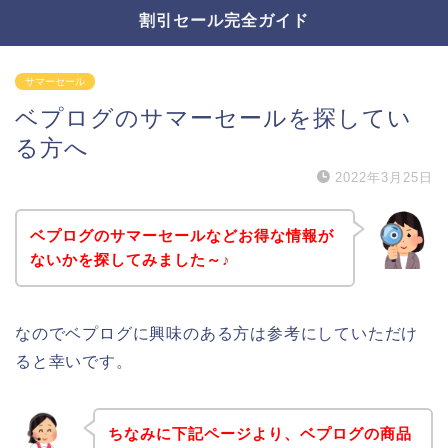
割引セール完全ガイド
サマーセール
ベプログのサマーセールを探してい
る方へ
2022年3月25日
ベプログのサマーセールなどお得な情報が
ないかを探してみました～♪
なのでベプログに興味のある方は参考にしていただけ
ると幸いです。
ちなみに下記ページより、ベプログの商品