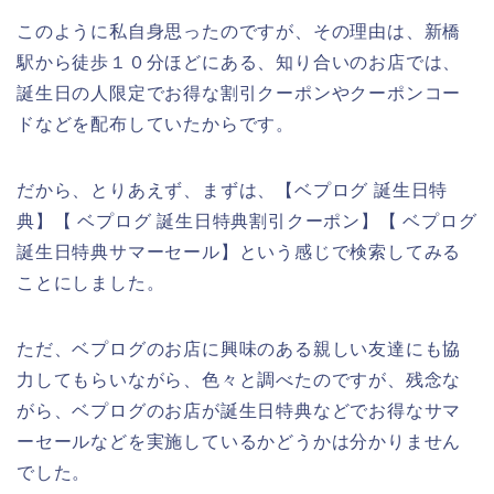
このように私自身思ったのですが、その理由は、新橋
駅から徒歩１０分ほどにある、知り合いのお店では、
誕生日の人限定でお得な割引クーポンやクーポンコー
ドなどを配布していたからです。
だから、とりあえず、まずは、【ベプログ 誕生日特
典】【 ベプログ 誕生日特典割引クーポン】【 ベプログ
誕生日特典サマーセール】という感じで検索してみる
ことにしました。
ただ、ベプログのお店に興味のある親しい友達にも協
力してもらいながら、色々と調べたのですが、残念な
がら、ベプログのお店が誕生日特典などでお得なサマ
ーセールなどを実施しているかどうかは分かりません
でした。