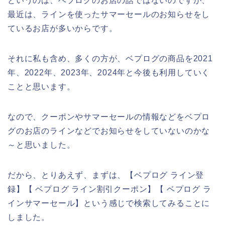
というのは、ベプログのお店の話ではないのですが、
最近は、ラインを使ったサマーセールのお知らせをし
ているお店が多いからです。
それに私も含め、多くの方が、ベプログの商品を2021
年、2022年、2023年、2024年と今後も利用していく
ことと思います。
なので、クーポンやサマーセールの情報などをベプロ
グのお店のラインなどでお知らせをしていないのかな
～と思いました。
だから、とりあえず、まずは、【ベプログ ライン登
録】【 ベプログ ライン割引クーポン】【 ベプログ ラ
インサマーセール】という感じで検索してみることに
しました。