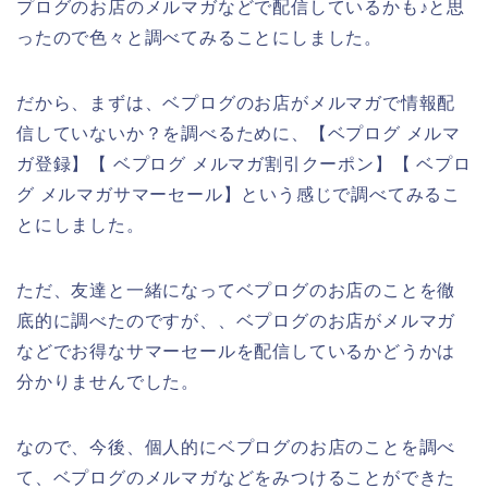
プログのお店のメルマガなどで配信しているかも♪と思
ったので色々と調べてみることにしました。
だから、まずは、ベプログのお店がメルマガで情報配
信していないか？を調べるために、【ベプログ メルマ
ガ登録】【 ベプログ メルマガ割引クーポン】【 ベプロ
グ メルマガサマーセール】という感じで調べてみるこ
とにしました。
ただ、友達と一緒になってベプログのお店のことを徹
底的に調べたのですが、、ベプログのお店がメルマガ
などでお得なサマーセールを配信しているかどうかは
分かりませんでした。
なので、今後、個人的にベプログのお店のことを調べ
て、ベプログのメルマガなどをみつけることができた