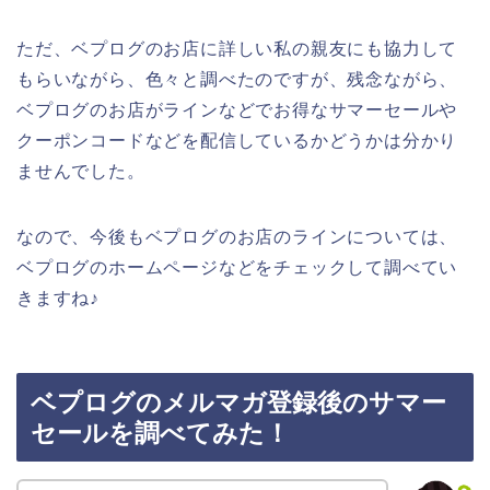
ただ、ベプログのお店に詳しい私の親友にも協力して
もらいながら、色々と調べたのですが、残念ながら、
ベプログのお店がラインなどでお得なサマーセールや
クーポンコードなどを配信しているかどうかは分かり
ませんでした。
なので、今後もベプログのお店のラインについては、
ベプログのホームページなどをチェックして調べてい
きますね♪
ベプログのメルマガ登録後のサマー
セールを調べてみた！