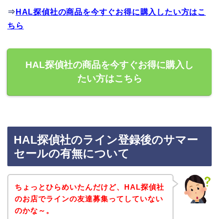
⇒
HAL探偵社の商品を今すぐお得に購入したい方はこ
ちら
HAL探偵社の商品を今すぐお得に購入し
たい方はこちら
HAL探偵社のライン登録後のサマー
セールの有無について
ちょっとひらめいたんだけど、HAL探偵社
のお店でラインの友達募集ってしていない
のかな～。