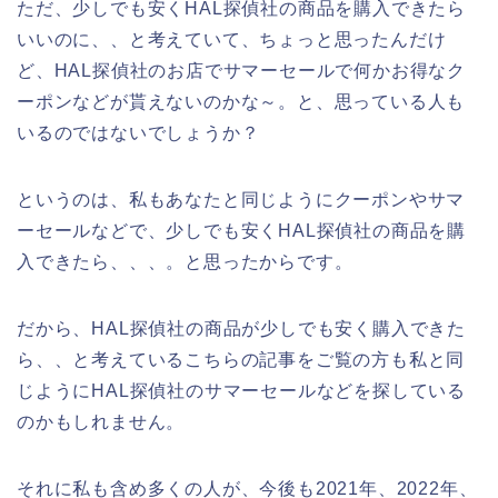
ただ、少しでも安くHAL探偵社の商品を購入できたら
いいのに、、と考えていて、ちょっと思ったんだけ
ど、HAL探偵社のお店でサマーセールで何かお得なク
ーポンなどが貰えないのかな～。と、思っている人も
いるのではないでしょうか？
というのは、私もあなたと同じようにクーポンやサマ
ーセールなどで、少しでも安くHAL探偵社の商品を購
入できたら、、、。と思ったからです。
だから、HAL探偵社の商品が少しでも安く購入できた
ら、、と考えているこちらの記事をご覧の方も私と同
じようにHAL探偵社のサマーセールなどを探している
のかもしれません。
それに私も含め多くの人が、今後も2021年、2022年、