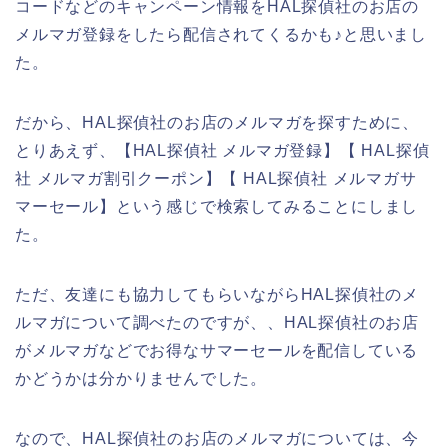
コードなどのキャンペーン情報をHAL探偵社のお店の
メルマガ登録をしたら配信されてくるかも♪と思いまし
た。
だから、HAL探偵社のお店のメルマガを探すために、
とりあえず、【HAL探偵社 メルマガ登録】【 HAL探偵
社 メルマガ割引クーポン】【 HAL探偵社 メルマガサ
マーセール】という感じで検索してみることにしまし
た。
ただ、友達にも協力してもらいながらHAL探偵社のメ
ルマガについて調べたのですが、、HAL探偵社のお店
がメルマガなどでお得なサマーセールを配信している
かどうかは分かりませんでした。
なので、HAL探偵社のお店のメルマガについては、今