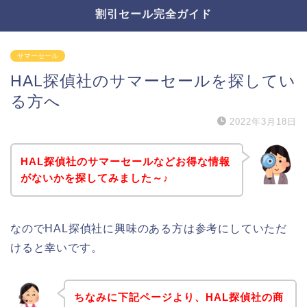
割引セール完全ガイド
サマーセール
HAL探偵社のサマーセールを探してい
る方へ
2022年3月18日
HAL探偵社のサマーセールなどお得な情報
がないかを探してみました～♪
なのでHAL探偵社に興味のある方は参考にしていただ
けると幸いです。
ちなみに下記ページより、HAL探偵社の商