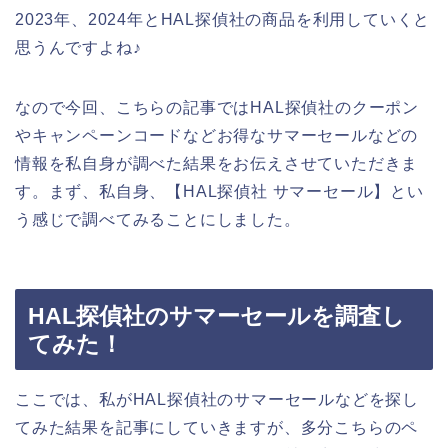
2023年、2024年とHAL探偵社の商品を利用していくと
思うんですよね♪
なので今回、こちらの記事ではHAL探偵社のクーポン
やキャンペーンコードなどお得なサマーセールなどの
情報を私自身が調べた結果をお伝えさせていただきま
す。まず、私自身、【HAL探偵社 サマーセール】とい
う感じで調べてみることにしました。
HAL探偵社のサマーセールを調査し
てみた！
ここでは、私がHAL探偵社のサマーセールなどを探し
てみた結果を記事にしていきますが、多分こちらのペ