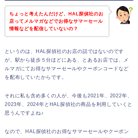
ちょっと考えたんだけど、HAL探偵社のお
店ってメルマガなどでお得なサマーセール
情報などを配信していないの？
というのは、HAL探偵社のお店の話ではないのです
が、駅から徒歩５分ほどにある、とあるお店では、メ
ルマガにてお得なサマーセールやクーポンコードなど
を配布していたからです。
それに私も含め多くの人が、今後も2021年、2022年、
2023年、2024年とHAL探偵社の商品を利用していくと
思うんですよね♪
なので、HAL探偵社のお得なサマーセールやクーポン