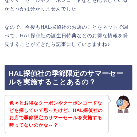
なサマーセールやクーポンコードなどを配信している
かどうかは分かりませんでした。
なので、今後もHAL探偵社のお店のことをネットで調
べて、HAL探偵社の誕生日特典などのお得な情報を発
見することができたら記事にしていきますね♪
HAL探偵社の季節限定のサマーセー
ルを実施することあるの？
色々とお得なクーポンやクーポンコードな
どを探していて思ったけど、HAL探偵社の
お店で季節限定のサマーセールを実施する
時ってないのかな～？