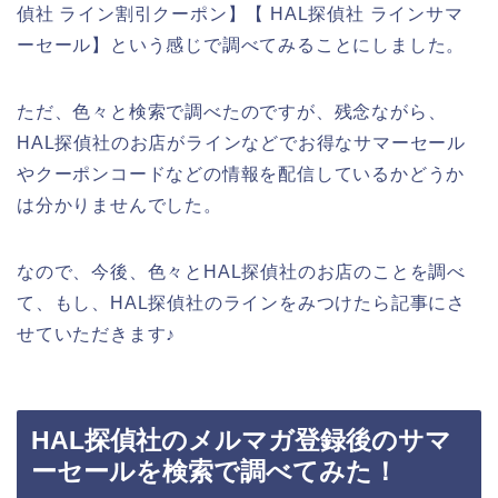
偵社 ライン割引クーポン】【 HAL探偵社 ラインサマ
ーセール】という感じで調べてみることにしました。
ただ、色々と検索で調べたのですが、残念ながら、
HAL探偵社のお店がラインなどでお得なサマーセール
やクーポンコードなどの情報を配信しているかどうか
は分かりませんでした。
なので、今後、色々とHAL探偵社のお店のことを調べ
て、もし、HAL探偵社のラインをみつけたら記事にさ
せていただきます♪
HAL探偵社のメルマガ登録後のサマ
ーセールを検索で調べてみた！