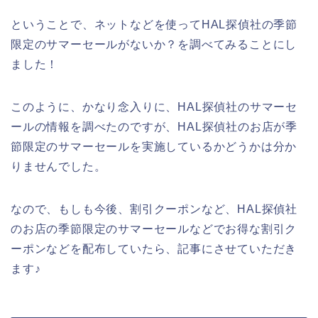
ということで、ネットなどを使ってHAL探偵社の季節
限定のサマーセールがないか？を調べてみることにし
ました！
このように、かなり念入りに、HAL探偵社のサマーセ
ールの情報を調べたのですが、HAL探偵社のお店が季
節限定のサマーセールを実施しているかどうかは分か
りませんでした。
なので、もしも今後、割引クーポンなど、HAL探偵社
のお店の季節限定のサマーセールなどでお得な割引ク
ーポンなどを配布していたら、記事にさせていただき
ます♪