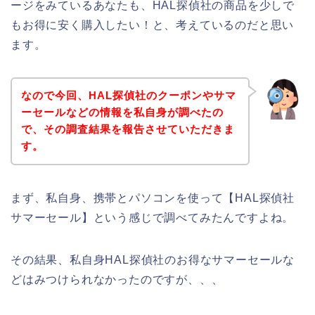
ージをみているあなたも、HAL探偵社の商品を少しで
もお得に安く購入したい！と、考えているのだと思い
ます。
なので今回、HAL探偵社のクーポンやサマ
ーセールなどの情報を私自身が調べたの
で、その調査結果を報告させていただきま
す。
まず、私自身、携帯とパソコンを使って【HAL探偵社
サマーセール】という感じで調べてみたんですよね。
その結果、私自身HAL探偵社のお得なサマーセールな
どはみつけられなかったのですが、、、