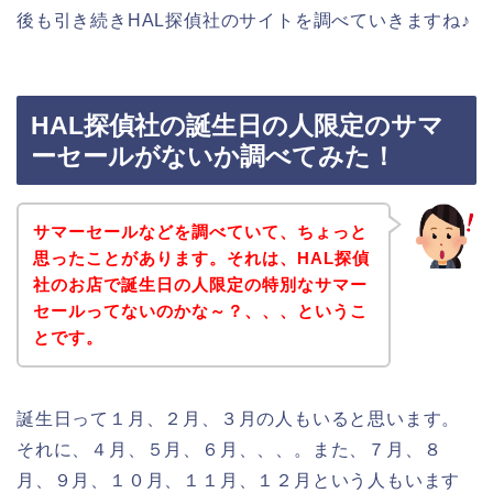
後も引き続きHAL探偵社のサイトを調べていきますね♪
HAL探偵社の誕生日の人限定のサマ
ーセールがないか調べてみた！
サマーセールなどを調べていて、ちょっと
思ったことがあります。それは、HAL探偵
社のお店で誕生日の人限定の特別なサマー
セールってないのかな～？、、、というこ
とです。
誕生日って１月、２月、３月の人もいると思います。
それに、４月、５月、６月、、、。また、７月、８
月、９月、１０月、１１月、１２月という人もいます