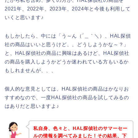
だから私も含め、多くの方が、HAL探偵社の商品を
2021年、2022年、2023年、2024年と今後も利用して
いくと思います♪
もしかしたら、中には「う～ん（´＿｀＼）、HAL探偵
社の商品はいいと思うけど、、どうしようかな～？」
と、HAL探偵社の商品に興味はあるけど、HAL探偵社
の商品を購入しようかどうか迷われている方もいるか
もしれませんが、、、
個人的な意見としては、HAL探偵社の商品はかなりお
すすめなので、一度HAL探偵社の商品を試してみるの
はありだと思いますよ♪
私自身、色々と、HAL探偵社のサマーセー
ルの情報を調べてみました！その結果、下