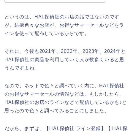
というのは、HAL探偵社のお店の話ではないのです
が、結構色々なお店が、お得なサマーセールなどをラ
インを使って配布しているからです。
それに、今後も2021年、2022年、2023年、2024年と
HAL探偵社の商品を利用していく人が数多くいると思
うんですよね。
なので、ネットで色々と調べていく内に、HAL探偵社
のお得なサマーセールの情報などは、もしかしたら、
HAL探偵社のお店のラインなどで配信しているかも♪と
思ったので色々と調べてみることにしました。
だから、まずは、【HAL探偵社 ライン登録】【 HAL探