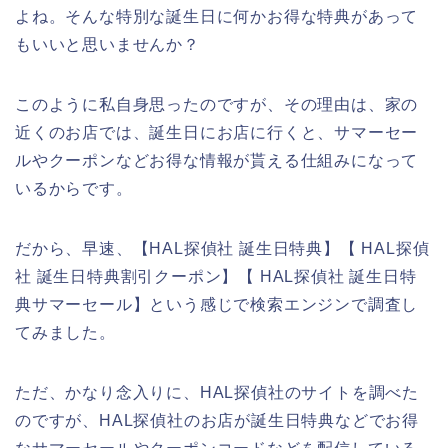
よね。そんな特別な誕生日に何かお得な特典があって
もいいと思いませんか？
このように私自身思ったのですが、その理由は、家の
近くのお店では、誕生日にお店に行くと、サマーセー
ルやクーポンなどお得な情報が貰える仕組みになって
いるからです。
だから、早速、【HAL探偵社 誕生日特典】【 HAL探偵
社 誕生日特典割引クーポン】【 HAL探偵社 誕生日特
典サマーセール】という感じで検索エンジンで調査し
てみました。
ただ、かなり念入りに、HAL探偵社のサイトを調べた
のですが、HAL探偵社のお店が誕生日特典などでお得