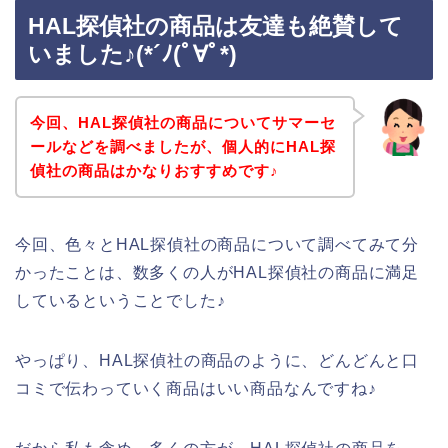
HAL探偵社の商品は友達も絶賛して
いました♪(*´ﾉ(ﾟ∀ﾟ*)
今回、HAL探偵社の商品についてサマーセ
ールなどを調べましたが、個人的にHAL探
偵社の商品はかなりおすすめです♪
今回、色々とHAL探偵社の商品について調べてみて分
かったことは、数多くの人がHAL探偵社の商品に満足
しているということでした♪
やっぱり、HAL探偵社の商品のように、どんどんと口
コミで伝わっていく商品はいい商品なんですね♪