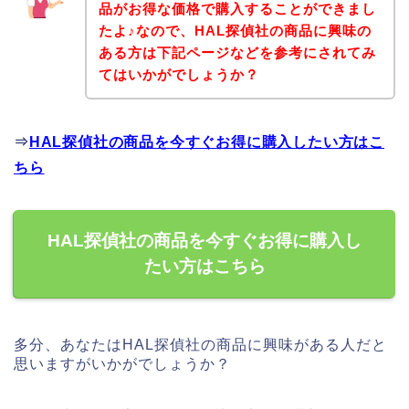
品がお得な価格で購入することができまし
たよ♪なので、HAL探偵社の商品に興味の
ある方は下記ページなどを参考にされてみ
てはいかがでしょうか？
⇒
HAL探偵社の商品を今すぐお得に購入したい方はこ
ちら
HAL探偵社の商品を今すぐお得に購入し
たい方はこちら
多分、あなたはHAL探偵社の商品に興味がある人だと
思いますがいかがでしょうか？