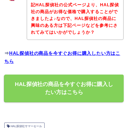
記HAL探偵社の公式ページより、HAL探偵
社の商品がお得な価格で購入することがで
きましたよ♪なので、HAL探偵社の商品に
興味のある方は下記ページなどを参考にさ
れてみてはいかがでしょうか？
⇒
HAL探偵社の商品を今すぐお得に購入したい方はこ
ちら
HAL探偵社の商品を今すぐお得に購入し
たい方はこちら
HAL探偵社サマーセール