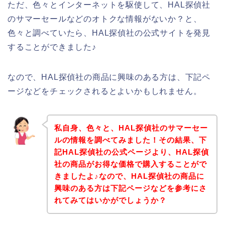
ただ、色々とインターネットを駆使して、HAL探偵社
のサマーセールなどのオトクな情報がないか？と、
色々と調べていたら、HAL探偵社の公式サイトを発見
することができました♪
なので、HAL探偵社の商品に興味のある方は、下記ペ
ージなどをチェックされるとよいかもしれません。
私自身、色々と、HAL探偵社のサマーセー
ルの情報を調べてみました！その結果、下
記HAL探偵社の公式ページより、HAL探偵
社の商品がお得な価格で購入することがで
きましたよ♪なので、HAL探偵社の商品に
興味のある方は下記ページなどを参考にさ
れてみてはいかがでしょうか？