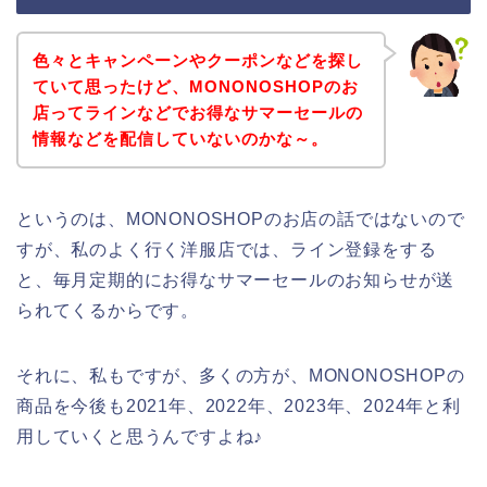
色々とキャンペーンやクーポンなどを探し
ていて思ったけど、MONONOSHOPのお
店ってラインなどでお得なサマーセールの
情報などを配信していないのかな～。
というのは、MONONOSHOPのお店の話ではないので
すが、私のよく行く洋服店では、ライン登録をする
と、毎月定期的にお得なサマーセールのお知らせが送
られてくるからです。
それに、私もですが、多くの方が、MONONOSHOPの
商品を今後も2021年、2022年、2023年、2024年と利
用していくと思うんですよね♪