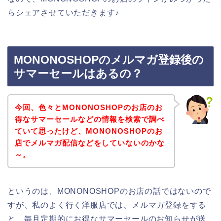
らシェアさせていただきます♪
MONONOSHOPのメルマガ登録後の
サマーセールはあるの？
今回、色々とMONONOSHOPのお店のお
得なサマーセールなどの情報を検索で調べ
ていて思ったけど、MONONOSHOPのお
店でメルマガ配信などをしていないのかな
～。
というのは、MONONOSHOPのお店の話ではないので
すが、私のよく行く洋服店では、メルマガ登録をする
と、毎月定期的にお得なサマーセールのお知らせが送