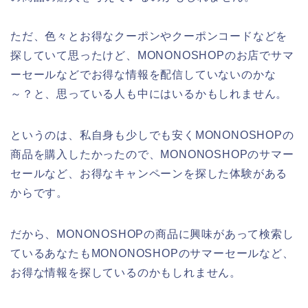
ただ、色々とお得なクーポンやクーポンコードなどを
探していて思ったけど、MONONOSHOPのお店でサマ
ーセールなどでお得な情報を配信していないのかな
～？と、思っている人も中にはいるかもしれません。
というのは、私自身も少しでも安くMONONOSHOPの
商品を購入したかったので、MONONOSHOPのサマー
セールなど、お得なキャンペーンを探した体験がある
からです。
だから、MONONOSHOPの商品に興味があって検索し
ているあなたもMONONOSHOPのサマーセールなど、
お得な情報を探しているのかもしれません。