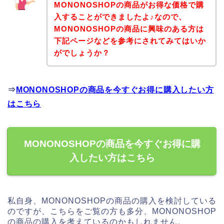
MONONOSHOPの商品がお得な価格で購
入することができましたよ♪なので、
MONONOSHOPの商品に興味のある方は
下記ページなどを参考にされてみてはいか
がでしょうか？
⇒
MONONOSHOPの商品を今すぐお得に購入したい方
はこちら
MONONOSHOPの商品を今すぐお得に購
入したい方はこちら
私自身、MONONOSHOPの商品の購入を検討している
のですが、こちらをご覧の方も多分、MONONOSHOP
の商品の購入を考えているのかもしれません。