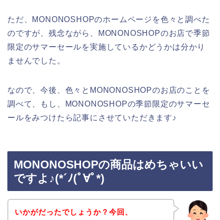
ただ、MONONOSHOPのホームページを色々と調べた
のですが、残念ながら、MONONOSHOPのお店で季節
限定のサマーセールを実施しているかどうかは分かり
ませんでした。
なので、今後、色々とMONONOSHOPのお店のことを
調べて、もし、MONONOSHOPの季節限定のサマーセ
ールをみつけたら記事にさせていただきます♪
MONONOSHOPの商品はめちゃいい
ですよ♪(*´ﾉ(ﾟ∀ﾟ*)
いかがだったでしょうか？今回、