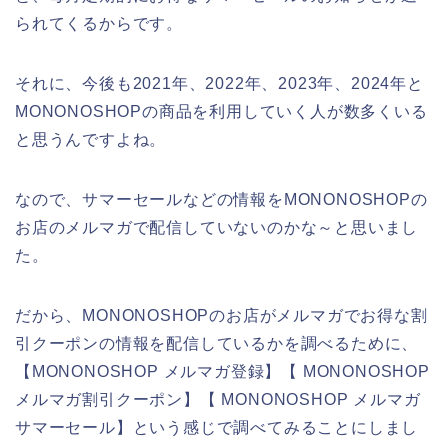
られてくるからです。
それに、今後も2021年、2022年、2023年、2024年と
MONONOSHOPの商品を利用していく人が数多くいる
と思うんですよね。
なので、サマーセールなどの情報をMONONOSHOPの
お店のメルマガで配信していないのかな～と思いまし
た。
だから、MONONOSHOPのお店がメルマガでお得な割
引クーポンの情報を配信しているかを調べるために、
【MONONOSHOP メルマガ登録】【 MONONOSHOP
メルマガ割引クーポン】【 MONONOSHOP メルマガ
サマーセール】という感じで調べてみることにしまし