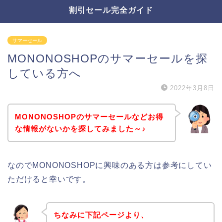
割引セール完全ガイド
サマーセール
MONONOSHOPのサマーセールを探
している方へ
2022年3月8日
MONONOSHOPのサマーセールなどお得
な情報がないかを探してみました～♪
なのでMONONOSHOPに興味のある方は参考にしてい
ただけると幸いです。
ちなみに下記ページより、