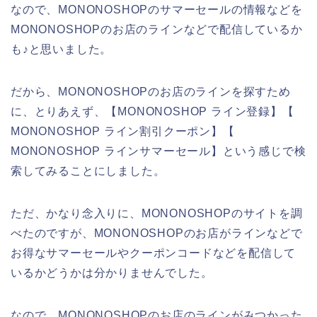
なので、MONONOSHOPのサマーセールの情報などを
MONONOSHOPのお店のラインなどで配信しているか
も♪と思いました。
だから、MONONOSHOPのお店のラインを探すため
に、とりあえず、【MONONOSHOP ライン登録】【
MONONOSHOP ライン割引クーポン】【
MONONOSHOP ラインサマーセール】という感じで検
索してみることにしました。
ただ、かなり念入りに、MONONOSHOPのサイトを調
べたのですが、MONONOSHOPのお店がラインなどで
お得なサマーセールやクーポンコードなどを配信して
いるかどうかは分かりませんでした。
なので、MONONOSHOPのお店のラインがみつかった