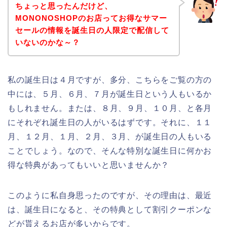
ちょっと思ったんだけど、
MONONOSHOPのお店ってお得なサマー
セールの情報を誕生日の人限定で配信して
いないのかな～？
私の誕生日は４月ですが、多分、こちらをご覧の方の
中には、５月、６月、７月が誕生日という人もいるか
もしれません。または、８月、９月、１０月、と各月
にそれぞれ誕生日の人がいるはずです。それに、１１
月、１２月、１月、２月、３月、が誕生日の人もいる
ことでしょう。なので、そんな特別な誕生日に何かお
得な特典があってもいいと思いませんか？
このように私自身思ったのですが、その理由は、最近
は、誕生日になると、その特典として割引クーポンな
どが貰えるお店が多いからです。