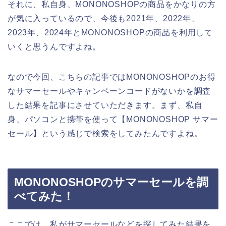
それに、私自身、MONONOSHOPの商品をかなりの方
が気に入っているので、今後も2021年、2022年、
2023年、2024年とMONONOSHOPの商品を利用して
いくと思うんですよね。
なので今回、こちらの記事ではMONONOSHOPのお得
なサマーセールやキャンペーンコードがないかを調査
した結果を記事にさせていただきます。まず、私自
身、パソコンと携帯を使って【MONONOSHOP サマー
セール】という感じで検索をしてみたんですよね。
MONONOSHOPのサマーセールを調
べてみた！
ここでは、私がサマーセールなどを探してみた結果を