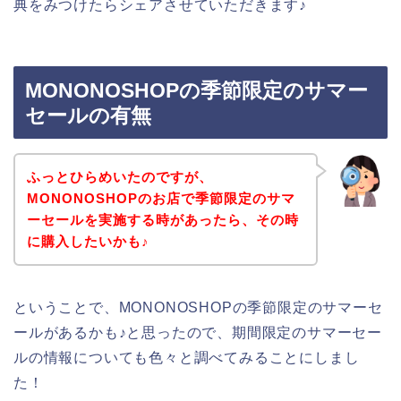
典をみつけたらシェアさせていただきます♪
MONONOSHOPの季節限定のサマー
セールの有無
ふっとひらめいたのですが、
MONONOSHOPのお店で季節限定のサマ
ーセールを実施する時があったら、その時
に購入したいかも♪
ということで、MONONOSHOPの季節限定のサマーセ
ールがあるかも♪と思ったので、期間限定のサマーセー
ルの情報についても色々と調べてみることにしまし
た！