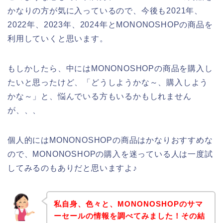
かなりの方が気に入っているので、今後も2021年、
2022年、2023年、2024年とMONONOSHOPの商品を
利用していくと思います。
もしかしたら、中にはMONONOSHOPの商品を購入し
たいと思ったけど、「どうしようかな～、購入しよう
かな～」と、悩んでいる方もいるかもしれません
が、、、
個人的にはMONONOSHOPの商品はかなりおすすめな
ので、MONONOSHOPの購入を迷っている人は一度試
してみるのもありだと思いますよ♪
私自身、色々と、MONONOSHOPのサマ
ーセールの情報を調べてみました！その結