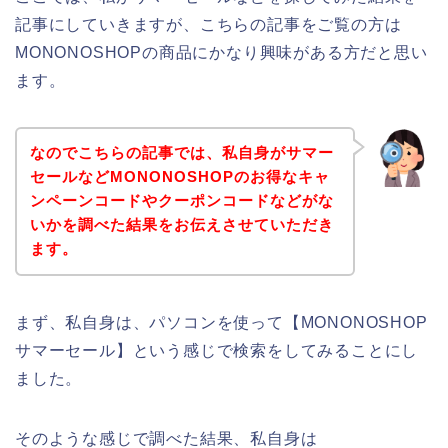
記事にしていきますが、こちらの記事をご覧の方は
MONONOSHOPの商品にかなり興味がある方だと思い
ます。
なのでこちらの記事では、私自身がサマー
セールなどMONONOSHOPのお得なキャ
ンペーンコードやクーポンコードなどがな
いかを調べた結果をお伝えさせていただき
ます。
まず、私自身は、パソコンを使って【MONONOSHOP
サマーセール】という感じで検索をしてみることにし
ました。
そのような感じで調べた結果、私自身は