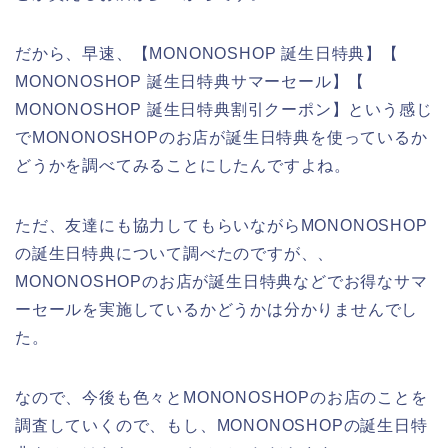
だから、早速、【MONONOSHOP 誕生日特典】【
MONONOSHOP 誕生日特典サマーセール】【
MONONOSHOP 誕生日特典割引クーポン】という感じ
でMONONOSHOPのお店が誕生日特典を使っているか
どうかを調べてみることにしたんですよね。
ただ、友達にも協力してもらいながらMONONOSHOP
の誕生日特典について調べたのですが、、
MONONOSHOPのお店が誕生日特典などでお得なサマ
ーセールを実施しているかどうかは分かりませんでし
た。
なので、今後も色々とMONONOSHOPのお店のことを
調査していくので、もし、MONONOSHOPの誕生日特