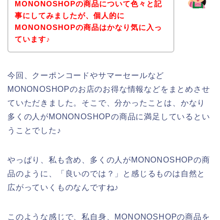
MONONOSHOPの商品について色々と記
事にしてみましたが、個人的に
MONONOSHOPの商品はかなり気に入っ
ています♪
今回、クーポンコードやサマーセールなど
MONONOSHOPのお店のお得な情報などをまとめさせ
ていただきました。そこで、分かったことは、かなり
多くの人がMONONOSHOPの商品に満足しているとい
うことでした♪
やっぱり、私も含め、多くの人がMONONOSHOPの商
品のように、「良いのでは？」と感じるものは自然と
広がっていくものなんですね♪
このような感じで、私自身、MONONOSHOPの商品を