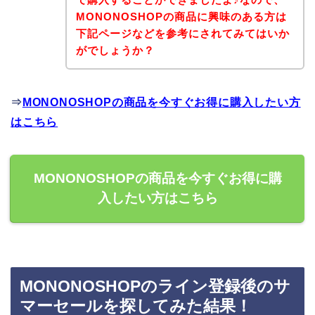
MONONOSHOPの商品に興味のある方は
下記ページなどを参考にされてみてはいか
がでしょうか？
⇒
MONONOSHOPの商品を今すぐお得に購入したい方
はこちら
MONONOSHOPの商品を今すぐお得に購
入したい方はこちら
MONONOSHOPのライン登録後のサ
マーセールを探してみた結果！