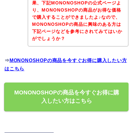
果、下記MONONOSHOPの公式ページよ
り、MONONOSHOPの商品がお得な価格
で購入することができましたよ♪なので、
MONONOSHOPの商品に興味のある方は
下記ページなどを参考にされてみてはいか
がでしょうか？
⇒
MONONOSHOPの商品を今すぐお得に購入したい方
はこちら
MONONOSHOPの商品を今すぐお得に購
入したい方はこちら