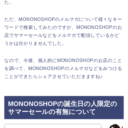
た。
ただ、MONONOSHOPのメルマガについて様々なキー
ワードで検索してみたのですが、MONONOSHOPのお
店でサマーセールなどをメルマガで配信しているかど
うかは分かりませんでした。
なので、今後、個人的にMONONOSHOPのお店のこと
を調べて、MONONOSHOPのメルマガなどをみつける
ことができたらシェアさせていただきますね♪
MONONOSHOPの誕生日の人限定の
サマーセールの有無について