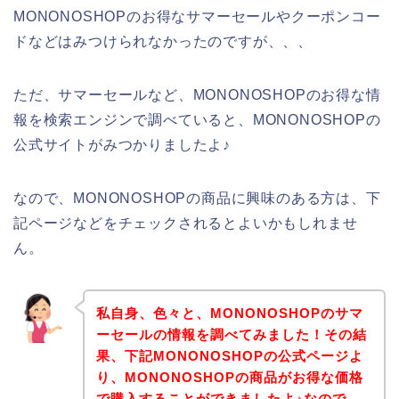
MONONOSHOPのお得なサマーセールやクーポンコー
ドなどはみつけられなかったのですが、、、
ただ、サマーセールなど、MONONOSHOPのお得な情
報を検索エンジンで調べていると、MONONOSHOPの
公式サイトがみつかりましたよ♪
なので、MONONOSHOPの商品に興味のある方は、下
記ページなどをチェックされるとよいかもしれませ
ん。
私自身、色々と、MONONOSHOPのサマ
ーセールの情報を調べてみました！その結
果、下記MONONOSHOPの公式ページよ
り、MONONOSHOPの商品がお得な価格
で購入することができましたよ♪なので、