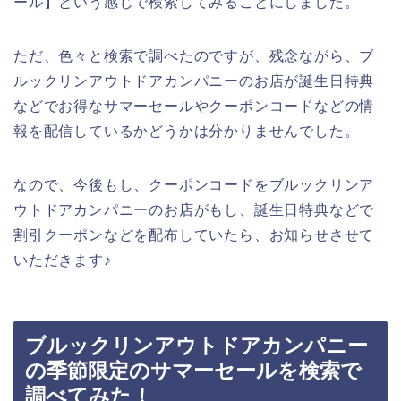
ール】という感じで検索してみることにしました。
ただ、色々と検索で調べたのですが、残念ながら、ブ
ルックリンアウトドアカンパニーのお店が誕生日特典
などでお得なサマーセールやクーポンコードなどの情
報を配信しているかどうかは分かりませんでした。
なので、今後もし、クーポンコードをブルックリンア
ウトドアカンパニーのお店がもし、誕生日特典などで
割引クーポンなどを配布していたら、お知らせさせて
いただきます♪
ブルックリンアウトドアカンパニー
の季節限定のサマーセールを検索で
調べてみた！