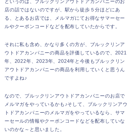
というのは、ブルックリンアウトドアカンパニーのお
店の話ではないのですが、駅から徒歩５分ほどにあ
る、とあるお店では、メルマガにてお得なサマーセー
ルやクーポンコードなどを配布していたからです。
それに私も含め、かなり多くの方が、ブルックリンア
ウトドアカンパニーの商品を評価しているので、2021
年、2022年、2023年、2024年と今後もブルックリン
アウトドアカンパニーの商品を利用していくと思うん
ですよね♪
なので、ブルックリンアウトドアカンパニーのお店で
メルマガをやっているかも♪そして、ブルックリンアウ
トドアカンパニーのメルマガをやっているなら、サマ
ーセールの情報やクーポンコードなどを配布していな
いのかな～と思いました。