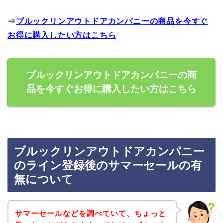
⇒
ブルックリンアウトドアカンパニーの商品を今すぐ
お得に購入したい方はこちら
ブルックリンアウトドアカンパニーの商
品を今すぐお得に購入したい方はこちら
ブルックリンアウトドアカンパニー
のライン登録後のサマーセールの有
無について
サマーセールなどを調べていて、ちょっと