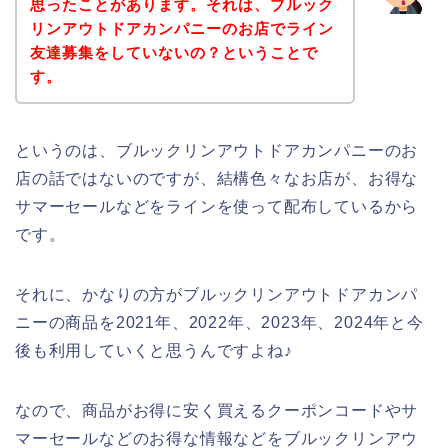
思ったことがあります。それは、ブルック
リンアウトドアカンパニーのお店でライン
友達募集をしていないの？ということで
す。
というのは、ブルックリンアウトドアカンパニーのお
店の話ではないのですが、結構色々なお店が、お得な
サマーセールなどをラインを使って配布しているから
です。
それに、かなりの方がブルックリンアウトドアカンパ
ニーの商品を2021年、2022年、2023年、2024年と今
後も利用していくと思うんですよね♪
なので、商品がお得に安く買えるクーポンコードやサ
マーセールなどのお得な情報などをブルックリンアウ