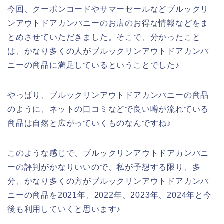
今回、クーポンコードやサマーセールなどブルックリ
ンアウトドアカンパニーのお店のお得な情報などをま
とめさせていただきました。そこで、分かったこと
は、かなり多くの人がブルックリンアウトドアカンパ
ニーの商品に満足しているということでした♪
やっぱり、ブルックリンアウトドアカンパニーの商品
のように、ネットの口コミなどで良い噂が流れている
商品は自然と広がっていくものなんですね♪
このような感じで、ブルックリンアウトドアカンパニ
ーの評判がかなりいいので、私が予想する限り、多
分、かなり多くの方がブルックリンアウトドアカンパ
ニーの商品を2021年、2022年、2023年、2024年と今
後も利用していくと思います♪