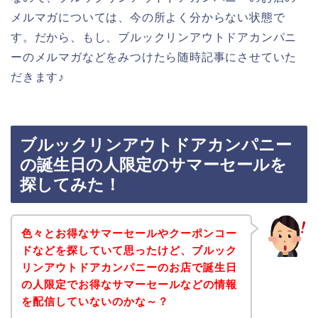
メルマガについては、今の所よく分からない状態で
す。だから、もし、ブルックリンアウトドアカンパニ
ーのメルマガなどをみつけたら随時記事にさせていた
だきます♪
ブルックリンアウトドアカンパニー
の誕生日の人限定のサマーセールを
探してみた！
色々とお得なサマーセールやクーポンコー
ドなどを探していて思ったけど、ブルック
リンアウトドアカンパニーのお店で誕生日
の人限定でお得なサマーセールなどの情報
を配信していないのかな～？