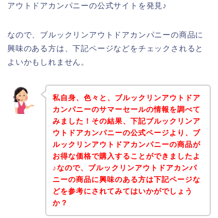
アウトドアカンパニーの公式サイトを発見♪
なので、ブルックリンアウトドアカンパニーの商品に
興味のある方は、下記ページなどをチェックされると
よいかもしれません。
私自身、色々と、ブルックリンアウトドア
カンパニーのサマーセールの情報を調べて
みました！その結果、下記ブルックリンア
ウトドアカンパニーの公式ページより、ブ
ルックリンアウトドアカンパニーの商品が
お得な価格で購入することができましたよ
♪なので、ブルックリンアウトドアカンパ
ニーの商品に興味のある方は下記ページな
どを参考にされてみてはいかがでしょう
か？