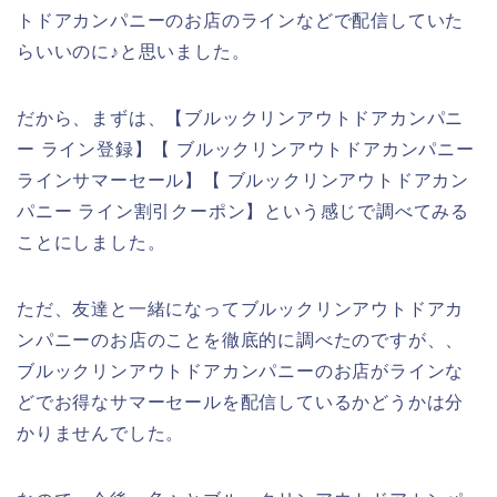
トドアカンパニーのお店のラインなどで配信していた
らいいのに♪と思いました。
だから、まずは、【ブルックリンアウトドアカンパニ
ー ライン登録】【 ブルックリンアウトドアカンパニー
ラインサマーセール】【 ブルックリンアウトドアカン
パニー ライン割引クーポン】という感じで調べてみる
ことにしました。
ただ、友達と一緒になってブルックリンアウトドアカ
ンパニーのお店のことを徹底的に調べたのですが、、
ブルックリンアウトドアカンパニーのお店がラインな
どでお得なサマーセールを配信しているかどうかは分
かりませんでした。