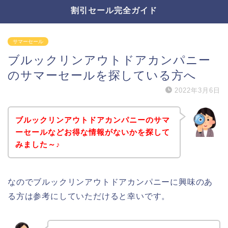
割引セール完全ガイド
サマーセール
ブルックリンアウトドアカンパニー
のサマーセールを探している方へ
2022年3月6日
ブルックリンアウトドアカンパニーのサマ
ーセールなどお得な情報がないかを探して
みました～♪
なのでブルックリンアウトドアカンパニーに興味のあ
る方は参考にしていただけると幸いです。