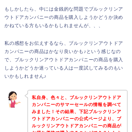
もしかしたら、中には金銭的な問題でブルックリンア
ウトドアカンパニーの商品を購入しようかどうか決め
かねている方もいるかもしれませんが、、、
私の感想をお伝えするなら、ブルックリンアウトドア
カンパニーの商品はかなり良いかも♪という感じなの
で、ブルックリンアウトドアカンパニーの商品を購入
しようかどうか迷っている人は一度試してみるのもい
いかもしれません♪
私自身、色々と、ブルックリンアウトドア
カンパニーのサマーセールの情報を調べて
みました！その結果、下記ブルックリンア
ウトドアカンパニーの公式ページより、ブ
ルックリンアウトドアカンパニーの商品が