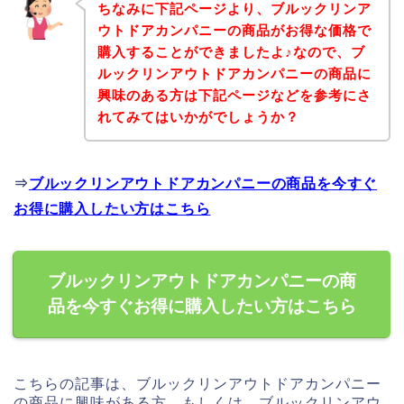
ちなみに下記ページより、ブルックリンア
ウトドアカンパニーの商品がお得な価格で
購入することができましたよ♪なので、ブ
ルックリンアウトドアカンパニーの商品に
興味のある方は下記ページなどを参考にさ
れてみてはいかがでしょうか？
⇒
ブルックリンアウトドアカンパニーの商品を今すぐ
お得に購入したい方はこちら
ブルックリンアウトドアカンパニーの商
品を今すぐお得に購入したい方はこちら
こちらの記事は、ブルックリンアウトドアカンパニー
の商品に興味がある方、もしくは、ブルックリンアウ