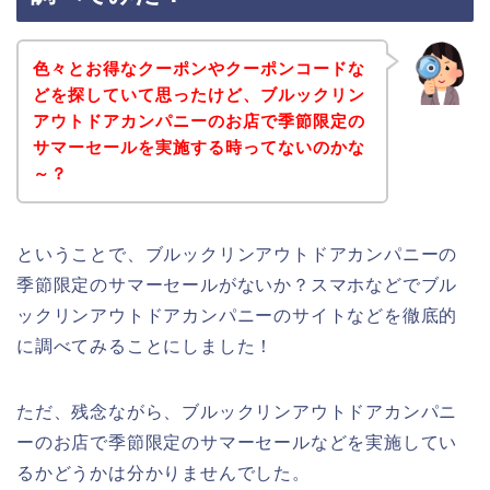
色々とお得なクーポンやクーポンコードな
どを探していて思ったけど、ブルックリン
アウトドアカンパニーのお店で季節限定の
サマーセールを実施する時ってないのかな
～？
ということで、ブルックリンアウトドアカンパニーの
季節限定のサマーセールがないか？スマホなどでブル
ックリンアウトドアカンパニーのサイトなどを徹底的
に調べてみることにしました！
ただ、残念ながら、ブルックリンアウトドアカンパニ
ーのお店で季節限定のサマーセールなどを実施してい
るかどうかは分かりませんでした。