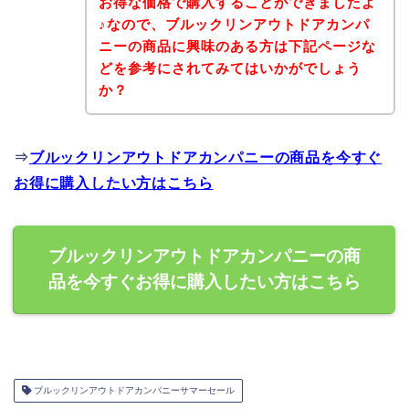
お得な価格で購入することができましたよ
♪なので、ブルックリンアウトドアカンパ
ニーの商品に興味のある方は下記ページな
どを参考にされてみてはいかがでしょう
か？
⇒
ブルックリンアウトドアカンパニーの商品を今すぐ
お得に購入したい方はこちら
ブルックリンアウトドアカンパニーの商
品を今すぐお得に購入したい方はこちら
ブルックリンアウトドアカンパニーサマーセール