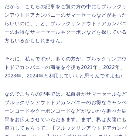
だから、こちらの記事をご覧の方の中にもブルックリ
ンアウトドアカンパニーのサマーセールなどがあった
らいいのに、、と、ブルックリンアウトドアカンパニ
ーのお得なサマーセールやクーポンなどを探している
方もいるかもしれません。
それに、私もですが、多くの方が、ブルックリンアウ
トドアカンパニーの商品を今後も2021年、2022年、
2023年、2024年と利用していくと思うんですよね♪
なのでこちらの記事では、私自身がサマーセールなど
ブルックリンアウトドアカンパニーのお得なキャンペ
ーンコードやクーポンコードなどがないかを調べた結
果をお伝えさせていただきます。まず、私は友達にも
協力してもらって、【ブルックリンアウトドアカンパ