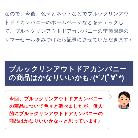
なので、今後、色々とネットなどでブルックリンアウ
トドアカンパニーのホームページなどをチェックし
て、ブルックリンアウトドアカンパニーの季節限定の
サマーセールをみつけたら記事にさせていただきます♪
ブルックリンアウトドアカンパニー
の商品はかなりいいかも♪(*´ﾉ(ﾟ∀ﾟ*)
今回、ブルックリンアウトドアカンパニー
の商品について色々と調べましたが、個人
的にブルックリンアウトドアカンパニーの
商品はかなりいいかな～と思っています♪