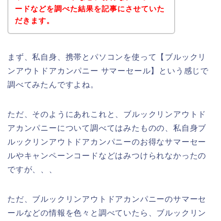
ードなどを調べた結果を記事にさせていた
だきます。
まず、私自身、携帯とパソコンを使って【ブルックリ
ンアウトドアカンパニー サマーセール】という感じで
調べてみたんですよね。
ただ、そのようにあれこれと、ブルックリンアウトド
アカンパニーについて調べてはみたものの、私自身ブ
ルックリンアウトドアカンパニーのお得なサマーセー
ルやキャンペーンコードなどはみつけられなかったの
ですが、、、
ただ、ブルックリンアウトドアカンパニーのサマーセ
ールなどの情報を色々と調べていたら、ブルックリン