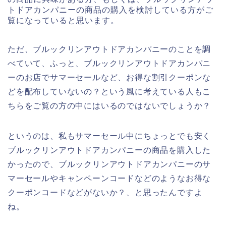
トドアカンパニーの商品の購入を検討している方がご
覧になっていると思います。
ただ、ブルックリンアウトドアカンパニーのことを調
べていて、ふっと、ブルックリンアウトドアカンパニ
ーのお店でサマーセールなど、お得な割引クーポンな
どを配布していないの？という風に考えている人もこ
ちらをご覧の方の中にはいるのではないでしょうか？
というのは、私もサマーセール中にちょっとでも安く
ブルックリンアウトドアカンパニーの商品を購入した
かったので、ブルックリンアウトドアカンパニーのサ
マーセールやキャンペーンコードなどのようなお得な
クーポンコードなどがないか？、と思ったんですよ
ね。