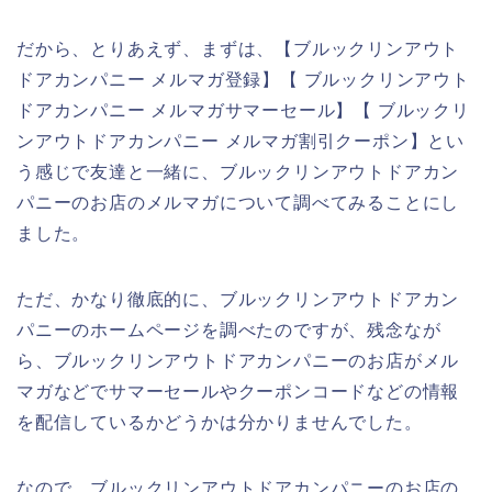
だから、とりあえず、まずは、【ブルックリンアウト
ドアカンパニー メルマガ登録】【 ブルックリンアウト
ドアカンパニー メルマガサマーセール】【 ブルックリ
ンアウトドアカンパニー メルマガ割引クーポン】とい
う感じで友達と一緒に、ブルックリンアウトドアカン
パニーのお店のメルマガについて調べてみることにし
ました。
ただ、かなり徹底的に、ブルックリンアウトドアカン
パニーのホームページを調べたのですが、残念なが
ら、ブルックリンアウトドアカンパニーのお店がメル
マガなどでサマーセールやクーポンコードなどの情報
を配信しているかどうかは分かりませんでした。
なので、ブルックリンアウトドアカンパニーのお店の