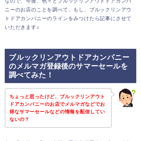
なので、今後、色々とブルックリンアウトドアカンパ
ニーのお店のことを調べて、もし、ブルックリンアウ
トドアカンパニーのラインをみつけたら記事にさせて
いただきます♪
ブルックリンアウトドアカンパニー
のメルマガ登録後のサマーセールを
調べてみた！
ちょっと思ったけど、ブルックリンアウト
ドアカンパニーのお店でメルマガなどでお
得なサマーセールなどの情報を配信してい
ないの？