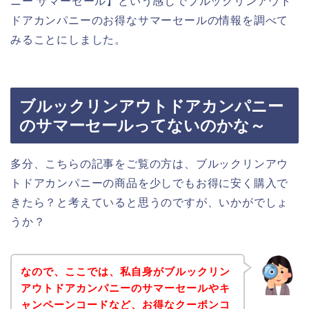
ニー サマーセール】という感じでブルックリンアウト
ドアカンパニーのお得なサマーセールの情報を調べて
みることにしました。
ブルックリンアウトドアカンパニー
のサマーセールってないのかな～
多分、こちらの記事をご覧の方は、ブルックリンアウ
トドアカンパニーの商品を少しでもお得に安く購入で
きたら？と考えていると思うのですが、いかがでしょ
うか？
なので、ここでは、私自身がブルックリン
アウトドアカンパニーのサマーセールやキ
ャンペーンコードなど、お得なクーポンコ