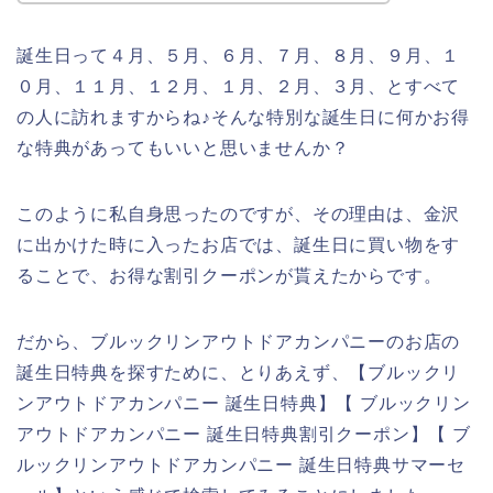
誕生日って４月、５月、６月、７月、８月、９月、１
０月、１１月、１２月、１月、２月、３月、とすべて
の人に訪れますからね♪そんな特別な誕生日に何かお得
な特典があってもいいと思いませんか？
このように私自身思ったのですが、その理由は、金沢
に出かけた時に入ったお店では、誕生日に買い物をす
ることで、お得な割引クーポンが貰えたからです。
だから、ブルックリンアウトドアカンパニーのお店の
誕生日特典を探すために、とりあえず、【ブルックリ
ンアウトドアカンパニー 誕生日特典】【 ブルックリン
アウトドアカンパニー 誕生日特典割引クーポン】【 ブ
ルックリンアウトドアカンパニー 誕生日特典サマーセ