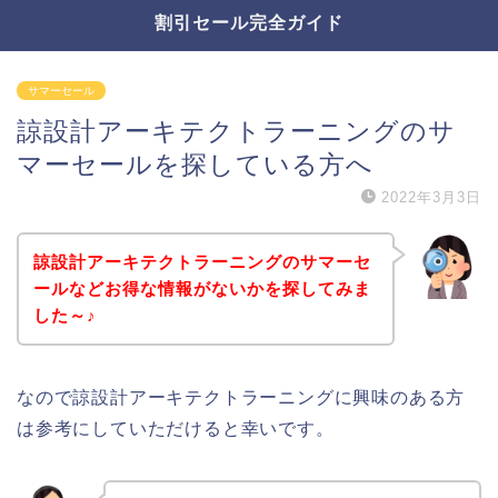
割引セール完全ガイド
サマーセール
諒設計アーキテクトラーニングのサ
マーセールを探している方へ
2022年3月3日
諒設計アーキテクトラーニングのサマーセ
ールなどお得な情報がないかを探してみま
した～♪
なので諒設計アーキテクトラーニングに興味のある方
は参考にしていただけると幸いです。