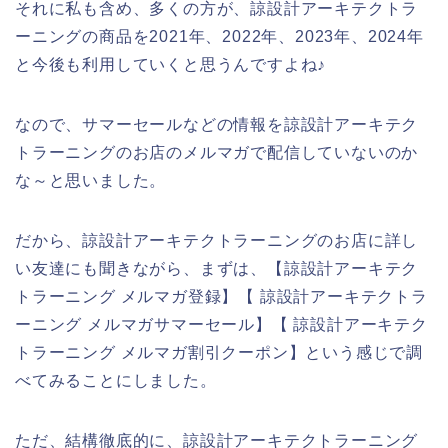
それに私も含め、多くの方が、諒設計アーキテクトラ
ーニングの商品を2021年、2022年、2023年、2024年
と今後も利用していくと思うんですよね♪
なので、サマーセールなどの情報を諒設計アーキテク
トラーニングのお店のメルマガで配信していないのか
な～と思いました。
だから、諒設計アーキテクトラーニングのお店に詳し
い友達にも聞きながら、まずは、【諒設計アーキテク
トラーニング メルマガ登録】【 諒設計アーキテクトラ
ーニング メルマガサマーセール】【 諒設計アーキテク
トラーニング メルマガ割引クーポン】という感じで調
べてみることにしました。
ただ、結構徹底的に、諒設計アーキテクトラーニング