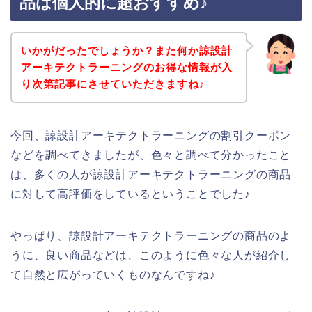
品は個人的に超おすすめ♪
いかがだったでしょうか？また何か諒設計
アーキテクトラーニングのお得な情報が入
り次第記事にさせていただきますね♪
今回、諒設計アーキテクトラーニングの割引クーポン
などを調べてきましたが、色々と調べて分かったこと
は、多くの人が諒設計アーキテクトラーニングの商品
に対して高評価をしているということでした♪
やっぱり、諒設計アーキテクトラーニングの商品のよ
うに、良い商品などは、このように色々な人が紹介し
て自然と広がっていくものなんですね♪