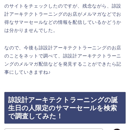
のサイトをチェックしたのですが、残念ながら、諒設
計アーキテクトラーニングのお店がメルマガなどでお
得なサマーセールなどの情報を配信しているかどうか
は分かりませんでした。
なので、今後も諒設計アーキテクトラーニングのお店
のことをネットで調べて、諒設計アーキテクトラーニ
ングのメルマガ配信などを発見することができたら記
事にしていきますね♪
諒設計アーキテクトラーニングの誕
生日の人限定のサマーセールを検索
で調査してみた！