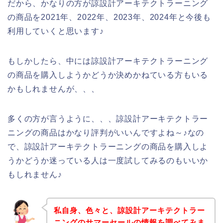
だから、かなりの方が諒設計アーキテクトラーニング
の商品を2021年、2022年、2023年、2024年と今後も
利用していくと思います♪
もしかしたら、中には諒設計アーキテクトラーニング
の商品を購入しようかどうか決めかねている方もいる
かもしれませんが、、、
多くの方が言うように、、、諒設計アーキテクトラー
ニングの商品はかなり評判がいいんですよね～♪なの
で、諒設計アーキテクトラーニングの商品を購入しよ
うかどうか迷っている人は一度試してみるのもいいか
もしれません♪
私自身、色々と、諒設計アーキテクトラー
ニングのサマーセールの情報を調べてみま