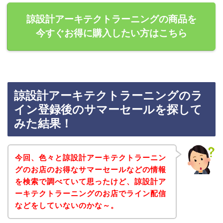
諒設計アーキテクトラーニングの商品を
今すぐお得に購入したい方はこちら
諒設計アーキテクトラーニングのラ
イン登録後のサマーセールを探して
みた結果！
今回、色々と諒設計アーキテクトラーニン
グのお店のお得なサマーセールなどの情報
を検索で調べていて思ったけど、諒設計ア
ーキテクトラーニングのお店でライン配信
などをしていないのかな～。