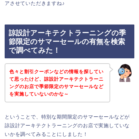
アさせていただきますね♪
諒設計アーキテクトラーニングの季
節限定のサマーセールの有無を検索
で調べてみた！
色々と割引クーポンなどの情報を探してい
て思ったけど、諒設計アーキテクトラーニ
ングのお店で季節限定のサマーセールなど
を実施していないのかな～
ということで、特別な期間限定のサマーセールなどが
諒設計アーキテクトラーニングのお店で実施していな
いかを調べてみることにしました！