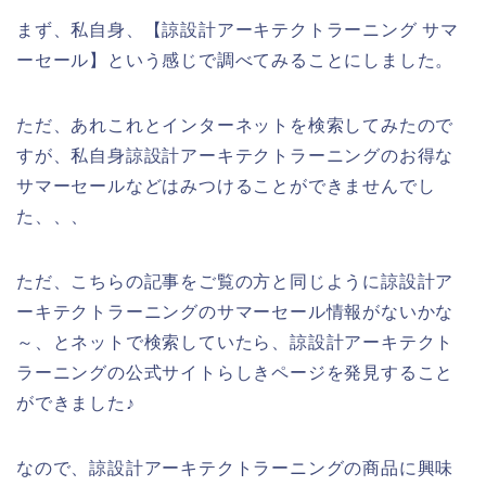
まず、私自身、【諒設計アーキテクトラーニング サマ
ーセール】という感じで調べてみることにしました。
ただ、あれこれとインターネットを検索してみたので
すが、私自身諒設計アーキテクトラーニングのお得な
サマーセールなどはみつけることができませんでし
た、、、
ただ、こちらの記事をご覧の方と同じように諒設計ア
ーキテクトラーニングのサマーセール情報がないかな
～、とネットで検索していたら、諒設計アーキテクト
ラーニングの公式サイトらしきページを発見すること
ができました♪
なので、諒設計アーキテクトラーニングの商品に興味