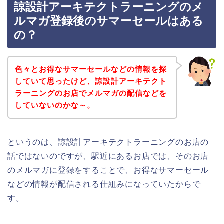
諒設計アーキテクトラーニングのメ
ルマガ登録後のサマーセールはある
の？
色々とお得なサマーセールなどの情報を探
していて思ったけど、諒設計アーキテクト
ラーニングのお店でメルマガの配信などを
していないのかな～。
というのは、諒設計アーキテクトラーニングのお店の
話ではないのですが、駅近にあるお店では、そのお店
のメルマガに登録をすることで、お得なサマーセール
などの情報が配信される仕組みになっていたからで
す。