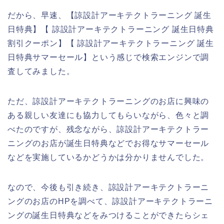
だから、早速、【諒設計アーキテクトラーニング 誕生
日特典】【 諒設計アーキテクトラーニング 誕生日特典
割引クーポン】【 諒設計アーキテクトラーニング 誕生
日特典サマーセール】という感じで検索エンジンで調
査してみました。
ただ、諒設計アーキテクトラーニングのお店に興味の
ある親しい友達にも協力してもらいながら、色々と調
べたのですが、残念ながら、諒設計アーキテクトラー
ニングのお店が誕生日特典などでお得なサマーセール
などを実施しているかどうかは分かりませんでした。
なので、今後も引き続き、諒設計アーキテクトラーニ
ングのお店のHPを調べて、諒設計アーキテクトラーニ
ングの誕生日特典などをみつけることができたらシェ