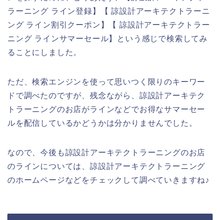
ラーニング ライン登録】【 諒設計アーキテクトラーニ
ング ライン割引クーポン】【 諒設計アーキテクトラー
ニング ラインサマーセール】という感じで検索してみ
ることにしました。
ただ、検索エンジンを使って思いつく限りのキーワー
ドで調べたのですが、残念ながら、諒設計アーキテク
トラーニングのお店がラインなどでお得なサマーセー
ルを配信しているかどうかは分かりませんでした。
なので、今後も諒設計アーキテクトラーニングのお店
のラインについては、諒設計アーキテクトラーニング
のホームページなどをチェックして調べていきますね♪