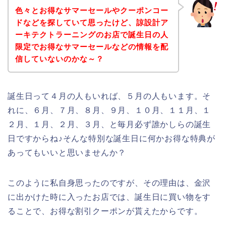
色々とお得なサマーセールやクーポンコー
ドなどを探していて思ったけど、諒設計ア
ーキテクトラーニングのお店で誕生日の人
限定でお得なサマーセールなどの情報を配
信していないのかな～？
誕生日って４月の人もいれば、５月の人もいます。そ
れに、６月、７月、８月、９月、１０月、１１月、１
２月、１月、２月、３月、と毎月必ず誰かしらの誕生
日ですからね♪そんな特別な誕生日に何かお得な特典が
あってもいいと思いませんか？
このように私自身思ったのですが、その理由は、金沢
に出かけた時に入ったお店では、誕生日に買い物をす
ることで、お得な割引クーポンが貰えたからです。