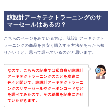
諒設計アーキテクトラーニングのサ
マーセールはあるの？
こちらのページをみている方は、諒設計アーキテクト
ラーニングの商品をお安く購入する方法があったら知
りたい！と、思って調べているのだと思います。
なので、こちらの記事では私自身が諒設計
アーキテクトラーニングのことを友達に
色々と聞いて、諒設計アーキテクトラーニ
ングのサマーセールやクーポンコードなど
を調べてみたので、その結果を記事にさせ
ていただきます。