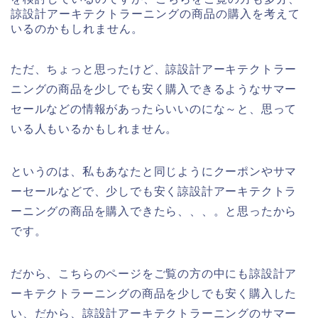
諒設計アーキテクトラーニングの商品の購入を考えて
いるのかもしれません。
ただ、ちょっと思ったけど、諒設計アーキテクトラー
ニングの商品を少しでも安く購入できるようなサマー
セールなどの情報があったらいいのにな～と、思って
いる人もいるかもしれません。
というのは、私もあなたと同じようにクーポンやサマ
ーセールなどで、少しでも安く諒設計アーキテクトラ
ーニングの商品を購入できたら、、、。と思ったから
です。
だから、こちらのページをご覧の方の中にも諒設計ア
ーキテクトラーニングの商品を少しでも安く購入した
い、だから、諒設計アーキテクトラーニングのサマー