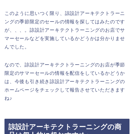
このように思いつく限り、諒設計アーキテクトラーニ
ングの季節限定のセールの情報を探してはみたのです
が、、、。諒設計アーキテクトラーニングのお店でサ
マーセールなどを実施しているかどうかは分かりませ
んでした。
なので、諒設計アーキテクトラーニングのお店が季節
限定のサマーセールの情報を配信をしているかどうか
は、今後も引き続き諒設計アーキテクトラーニングの
ホームページをチェックして報告させていただきます
ね♪
諒設計アーキテクトラーニングの商