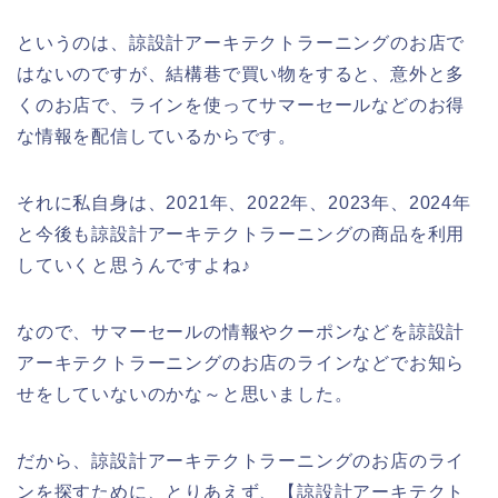
というのは、諒設計アーキテクトラーニングのお店で
はないのですが、結構巷で買い物をすると、意外と多
くのお店で、ラインを使ってサマーセールなどのお得
な情報を配信しているからです。
それに私自身は、2021年、2022年、2023年、2024年
と今後も諒設計アーキテクトラーニングの商品を利用
していくと思うんですよね♪
なので、サマーセールの情報やクーポンなどを諒設計
アーキテクトラーニングのお店のラインなどでお知ら
せをしていないのかな～と思いました。
だから、諒設計アーキテクトラーニングのお店のライ
ンを探すために、とりあえず、【諒設計アーキテクト