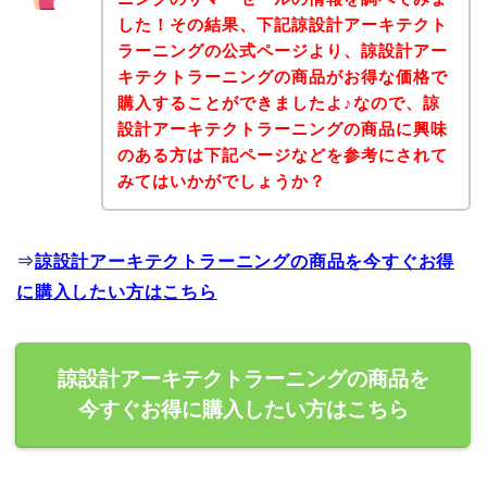
した！その結果、下記諒設計アーキテクト
ラーニングの公式ページより、諒設計アー
キテクトラーニングの商品がお得な価格で
購入することができましたよ♪なので、諒
設計アーキテクトラーニングの商品に興味
のある方は下記ページなどを参考にされて
みてはいかがでしょうか？
⇒
諒設計アーキテクトラーニングの商品を今すぐお得
に購入したい方はこちら
諒設計アーキテクトラーニングの商品を
今すぐお得に購入したい方はこちら