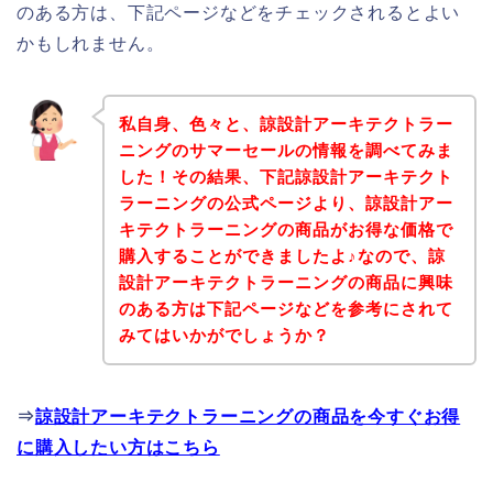
のある方は、下記ページなどをチェックされるとよい
かもしれません。
私自身、色々と、諒設計アーキテクトラー
ニングのサマーセールの情報を調べてみま
した！その結果、下記諒設計アーキテクト
ラーニングの公式ページより、諒設計アー
キテクトラーニングの商品がお得な価格で
購入することができましたよ♪なので、諒
設計アーキテクトラーニングの商品に興味
のある方は下記ページなどを参考にされて
みてはいかがでしょうか？
⇒
諒設計アーキテクトラーニングの商品を今すぐお得
に購入したい方はこちら