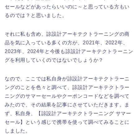
セールなどがあったらいいのに～と思っている方もい
るのでは？と思いました。
それに私も含め、諒設計アーキテクトラーニングの商
品を気に入っている多くの方が、2021年、2022年、
2023年、2024年と今後も諒設計アーキテクトラーニン
グを利用していくのではないでしょうか？
なので、ここでは私自身が諒設計アーキテクトラーニ
ングのことを色々と調べて、諒設計アーキテクトラー
ニングのサマーセールやクーポンコードなどを調べて
みたので、その結果を記事にさせていただきます。ま
ず、私自身、【諒設計アーキテクトラーニング サマー
セール】という感じで携帯を使って調べてみることに
しました。