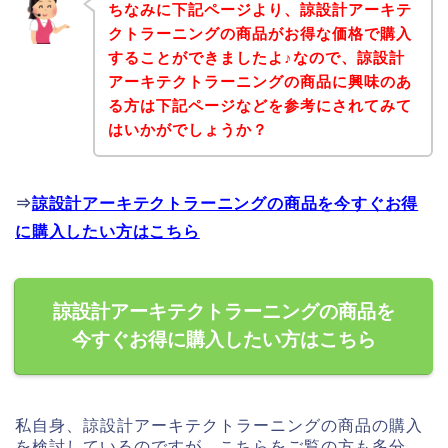
ちなみに下記ページより、諒設計アーキテ
クトラーニングの商品がお得な価格で購入
することができましたよ♪なので、諒設計
アーキテクトラーニングの商品に興味のあ
る方は下記ページなどを参考にされてみて
はいかがでしょうか？
⇒
諒設計アーキテクトラーニングの商品を今すぐお得
に購入したい方はこちら
諒設計アーキテクトラーニングの商品を
今すぐお得に購入したい方はこちら
私自身、諒設計アーキテクトラーニングの商品の購入
を検討しているのですが、こちらをご覧の方も多分、