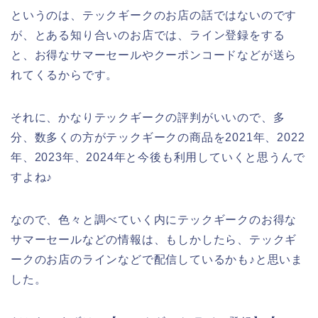
というのは、テックギークのお店の話ではないのです
が、とある知り合いのお店では、ライン登録をする
と、お得なサマーセールやクーポンコードなどが送ら
れてくるからです。
それに、かなりテックギークの評判がいいので、多
分、数多くの方がテックギークの商品を2021年、2022
年、2023年、2024年と今後も利用していくと思うんで
すよね♪
なので、色々と調べていく内にテックギークのお得な
サマーセールなどの情報は、もしかしたら、テックギ
ークのお店のラインなどで配信しているかも♪と思いま
した。