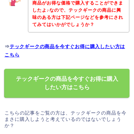
商品がお得な価格で購入することができま
したよ♪なので、テックギークの商品に興
味のある方は下記ページなどを参考にされ
てみてはいかがでしょうか？
⇒
テックギークの商品を今すぐお得に購入したい方は
こちら
テックギークの商品を今すぐお得に購入
したい方はこちら
こちらの記事をご覧の方は、テックギークの商品を今
まさに購入しようと考えているのではないでしょう
か？