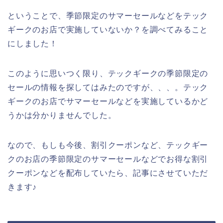
ということで、季節限定のサマーセールなどをテック
ギークのお店で実施していないか？を調べてみること
にしました！
このように思いつく限り、テックギークの季節限定の
セールの情報を探してはみたのですが、、、。テック
ギークのお店でサマーセールなどを実施しているかど
うかは分かりませんでした。
なので、もしも今後、割引クーポンなど、テックギー
クのお店の季節限定のサマーセールなどでお得な割引
クーポンなどを配布していたら、記事にさせていただ
きます♪