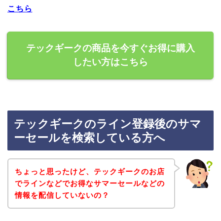
こちら
テックギークの商品を今すぐお得に購入
したい方はこちら
テックギークのライン登録後のサマ
ーセールを検索している方へ
ちょっと思ったけど、テックギークのお店
でラインなどでお得なサマーセールなどの
情報を配信していないの？