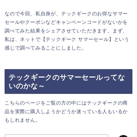
なので今回、私自身が、テックギークのお得なサマー
セールやクーポンなどキャンペーンコードがないかを
調べてみた結果をシェアさせていただきます。まず、
私は、ネットで【テックギーク サマーセール】という
感じで調べてみることにしました。
テックギークのサマーセールってな
いのかな～
こちらのページをご覧の方の中にはテックギークの商
品を実際に購入しようかどうか迷っている人もいるか
もしれません。