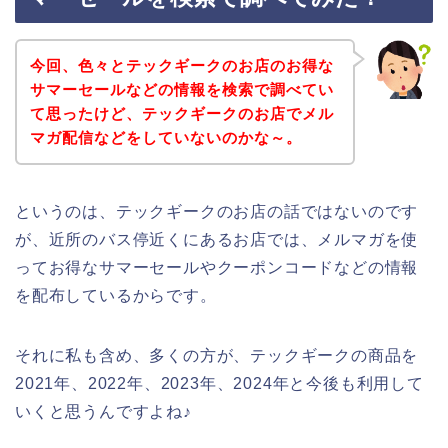
今回、色々とテックギークのお店のお得な
サマーセールなどの情報を検索で調べてい
て思ったけど、テックギークのお店でメル
マガ配信などをしていないのかな～。
というのは、テックギークのお店の話ではないのです
が、近所のバス停近くにあるお店では、メルマガを使
ってお得なサマーセールやクーポンコードなどの情報
を配布しているからです。
それに私も含め、多くの方が、テックギークの商品を
2021年、2022年、2023年、2024年と今後も利用して
いくと思うんですよね♪