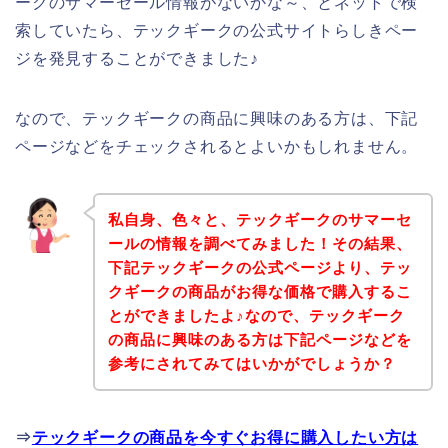
ークのサマーセール情報がないかな～、とネットで検
索していたら、テックギークの公式サイトらしきペー
ジを発見することができました♪
なので、テックギークの商品に興味のある方は、下記
ページなどをチェックされるとよいかもしれません。
私自身、色々と、テックギークのサマーセ
ールの情報を調べてみました！その結果、
下記テックギークの公式ページより、テッ
クギークの商品がお得な価格で購入するこ
とができましたよ♪なので、テックギーク
の商品に興味のある方は下記ページなどを
参考にされてみてはいかがでしょうか？
⇒
テックギークの商品を今すぐお得に購入したい方は