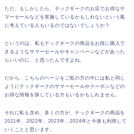
ただ、もしかしたら、テックギークのお店でお得なサ
マーセールなどを実施しているかもしれないという風
に考えている人もいるのではないでしょうか？
というのは、私もテックギークの商品をお得に購入で
きるようなサマーセールやキャンペーンなどがあった
らいいのに、と思ったんですよね。
だから、こちらのページをご覧の方の中には私と同じ
ようにテックギークのサマーセールやクーポンなどの
お得な情報を探している方もいるかもしれません。
それに私も含め、多くの方が、テックギークの商品を
2021年、2022年、2023年、2024年と今後も利用して
いくことと思います。