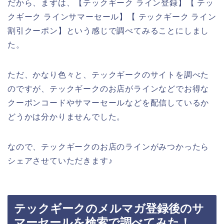
だから、まずは、【テックギーク ライン登録】【 テッ
クギーク ラインサマーセール】【 テックギーク ライン
割引クーポン】という感じで調べてみることにしまし
た。
ただ、かなり色々と、テックギークのサイトを調べた
のですが、テックギークのお店がラインなどでお得な
クーポンコードやサマーセールなどを配信しているか
どうかは分かりませんでした。
なので、テックギークのお店のラインがみつかったら
シェアさせていただきます♪
テックギークのメルマガ登録後のサ
マーセールを検索で調べてみた！