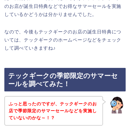
のお店が誕生日特典などでお得なサマーセールを実施
しているかどうかは分かりませんでした。
なので、今後もテックギークのお店の誕生日特典につ
いては、テックギークのホームページなどをチェック
して調べていきますね♪
テックギークの季節限定のサマーセ
ールを調べてみた！
ふっと思ったのですが、テックギークのお
店で季節限定のサマーセールなどを実施し
ていないのかな～！？