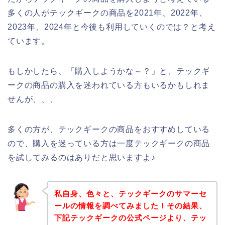
多くの人がテックギークの商品を2021年、2022年、
2023年、2024年と今後も利用していくのでは？と考え
ています。
もしかしたら、「購入しようかな～？」と、テックギ
ークの商品の購入を迷われている方もいるかもしれま
せんが、、、
多くの方が、テックギークの商品をおすすめしている
ので、購入を迷っている方は一度テックギークの商品
を試してみるのはありだと思いますよ♪
私自身、色々と、テックギークのサマーセ
ールの情報を調べてみました！その結果、
下記テックギークの公式ページより、テッ