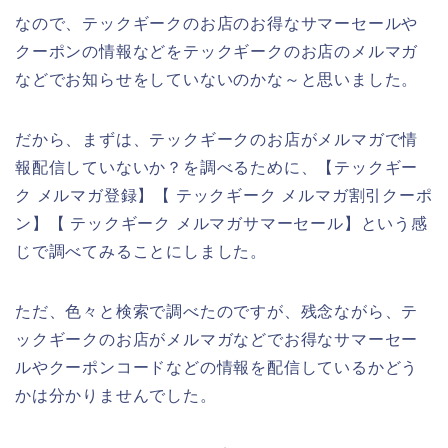
なので、テックギークのお店のお得なサマーセールや
クーポンの情報などをテックギークのお店のメルマガ
などでお知らせをしていないのかな～と思いました。
だから、まずは、テックギークのお店がメルマガで情
報配信していないか？を調べるために、【テックギー
ク メルマガ登録】【 テックギーク メルマガ割引クーポ
ン】【 テックギーク メルマガサマーセール】という感
じで調べてみることにしました。
ただ、色々と検索で調べたのですが、残念ながら、テ
ックギークのお店がメルマガなどでお得なサマーセー
ルやクーポンコードなどの情報を配信しているかどう
かは分かりませんでした。