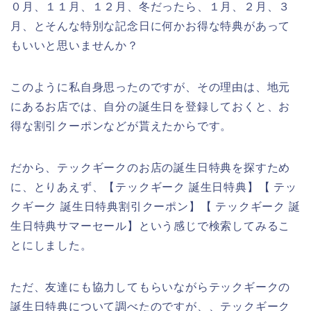
０月、１１月、１２月、冬だったら、１月、２月、３
月、とそんな特別な記念日に何かお得な特典があって
もいいと思いませんか？
このように私自身思ったのですが、その理由は、地元
にあるお店では、自分の誕生日を登録しておくと、お
得な割引クーポンなどが貰えたからです。
だから、テックギークのお店の誕生日特典を探すため
に、とりあえず、【テックギーク 誕生日特典】【 テッ
クギーク 誕生日特典割引クーポン】【 テックギーク 誕
生日特典サマーセール】という感じで検索してみるこ
とにしました。
ただ、友達にも協力してもらいながらテックギークの
誕生日特典について調べたのですが、、テックギーク