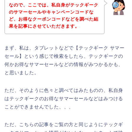
なので、ここでは、私自身がテックギーク
のサマーセールやキャンペーンコードな
ど、お得なクーポンコードなどを調べた結
果を記事にさせていただきます。
まず、私は、タブレットなどで【テックギーク サマー
セール】という感じで検索をしたら、テックギークの
何かお得なサマーセールなどの情報がみつかるかも、
と思いました。
ただ、そのように色々と調べてはみたものの、私自身
はテックギークのお得なサマーセールなどはみつける
ことができませんでした、、、
ただ、こちらの記事をご覧の方と同じようにテックギ