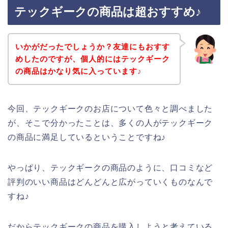
テックギークの商品は超おすすめ♪
いかがだったでしょうか？友達にもおすす
めしたのですが、個人的にはテックギーク
の商品はかなり気に入っています♪
今回、テックギークのお店について色々と調べました
が、そこで分かったことは、多くの人がテックギーク
の商品に満足しているということですね♪
やっぱり、テックギークの商品のように、口コミなど
評判のいい商品はどんどんと広がっていくものなんで
すね♪
だからテックギークの商品を購入しようと考えている