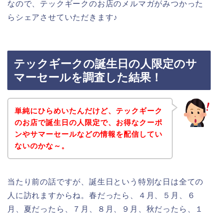
なので、テックギークのお店のメルマガがみつかった
らシェアさせていただきます♪
テックギークの誕生日の人限定のサ
マーセールを調査した結果！
単純にひらめいたんだけど、テックギーク
のお店で誕生日の人限定で、お得なクーポ
ンやサマーセールなどの情報を配信してい
ないのかな～。
当たり前の話ですが、誕生日という特別な日は全ての
人に訪れますからね。春だったら、４月、５月、６
月、夏だったら、７月、８月、９月、秋だったら、１