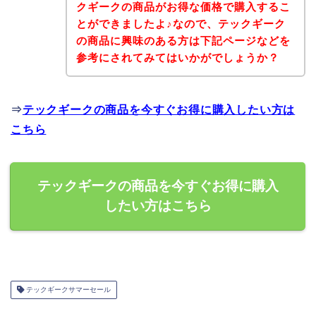
クギークの商品がお得な価格で購入するこ
とができましたよ♪なので、テックギーク
の商品に興味のある方は下記ページなどを
参考にされてみてはいかがでしょうか？
⇒
テックギークの商品を今すぐお得に購入したい方は
こちら
テックギークの商品を今すぐお得に購入
したい方はこちら
テックギークサマーセール