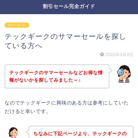
割引セール完全ガイド
サマーセール
テックギークのサマーセールを探し
ている方へ
2022年3月3日
テックギークのサマーセールなどお得な情
報がないかを探してみました～♪
なのでテックギークに興味のある方は参考にしていた
だけると幸いです。
ちなみに下記ページより、テックギークの