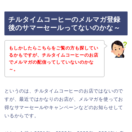
チルタイムコーヒーのメルマガ登録
後のサマーセールってないのかな～
もしかしたらこちらをご覧の方も探してい
るかもですが、チルタイムコーヒーのお店
でメルマガの配信ってしていないのかな
～。
というのは、チルタイムコーヒーのお店ではないので
すが、最近ではかなりのお店が、メルマガを使ってお
得なサマーセールやキャンペーンなどのお知らせして
いるからです。