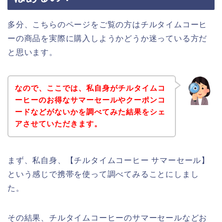
多分、こちらのページをご覧の方はチルタイムコーヒ
ーの商品を実際に購入しようかどうか迷っている方だ
と思います。
なので、ここでは、私自身がチルタイムコ
ーヒーのお得なサマーセールやクーポンコ
ードなどがないかを調べてみた結果をシェ
アさせていただきます。
まず、私自身、【チルタイムコーヒー サマーセール】
という感じで携帯を使って調べてみることにしまし
た。
その結果、チルタイムコーヒーのサマーセールなどお