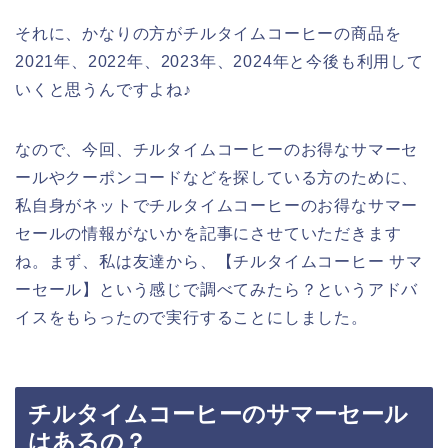
それに、かなりの方がチルタイムコーヒーの商品を
2021年、2022年、2023年、2024年と今後も利用して
いくと思うんですよね♪
なので、今回、チルタイムコーヒーのお得なサマーセ
ールやクーポンコードなどを探している方のために、
私自身がネットでチルタイムコーヒーのお得なサマー
セールの情報がないかを記事にさせていただきます
ね。まず、私は友達から、【チルタイムコーヒー サマ
ーセール】という感じで調べてみたら？というアドバ
イスをもらったので実行することにしました。
チルタイムコーヒーのサマーセール
はあるの？