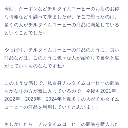
今回、クーポンなどチルタイムコーヒーのお店のお得
な情報などを調べて来ましたが、そこで思ったのは、
多くの人がチルタイムコーヒーの商品に満足している
ということでした♪
やっぱり、チルタイムコーヒーの商品のように、良い
商品などは、このように色々な人が紹介して自然と広
がっていくものなんですね♪
このような感じで、私自身チルタイムコーヒーの商品
をかなりの方が気に入っているので、今後も2021年、
2022年、2023年、2024年と数多くの人がチルタイム
コーヒーの商品を利用していくと思います。
もしかしたら、チルタイムコーヒーの商品を購入した