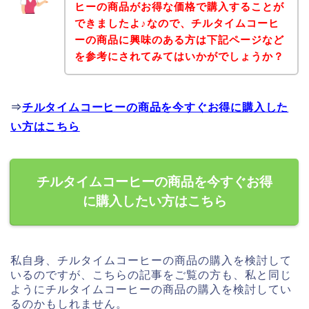
ヒーの商品がお得な価格で購入することが
できましたよ♪なので、チルタイムコーヒ
ーの商品に興味のある方は下記ページなど
を参考にされてみてはいかがでしょうか？
⇒
チルタイムコーヒーの商品を今すぐお得に購入した
い方はこちら
チルタイムコーヒーの商品を今すぐお得
に購入したい方はこちら
私自身、チルタイムコーヒーの商品の購入を検討して
いるのですが、こちらの記事をご覧の方も、私と同じ
ようにチルタイムコーヒーの商品の購入を検討してい
るのかもしれません。