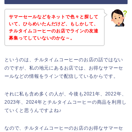
サマーセールなどをネットで色々と探して
いて、ひらめいたんだけど、もしかして、
チルタイムコーヒーのお店でラインの友達
募集ってしていないのかな～。
というのは、チルタイムコーヒーのお店の話ではない
のですが、私の地元にあるお店では、お得なサマーセ
ールなどの情報をラインで配信しているからです。
それに私も含め多くの人が、今後も2021年、2022年、
2023年、2024年とチルタイムコーヒーの商品を利用し
ていくと思うんですよね♪
なので、チルタイムコーヒーのお店のお得なサマーセ