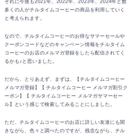
それに今後も2021年、2022年、2023年、2024年と数
多くの人がチルタイムコーヒーの商品を利用していく
と考えられます。
なので、チルタイムコーヒーのお得なサマーセールや
クーポンコードなどのキャンペーン情報をチルタイム
コーヒーのお店のメルマガ登録をしたら配信されてく
るかも♪と思いました。
だから、とりあえず、まずは、【チルタイムコーヒー
メルマガ登録】【 チルタイムコーヒー メルマガ割引ク
ーポン】【 チルタイムコーヒー メルマガサマーセー
ル】という感じで検索してみることにしました。
ただ、チルタイムコーヒーのお店に詳しい友達にも聞
きながら、色々と調べたのですが、残念ながら、チル