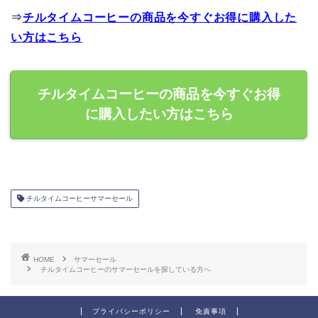
⇒
チルタイムコーヒーの商品を今すぐお得に購入した
い方はこちら
チルタイムコーヒーの商品を今すぐお得
に購入したい方はこちら
チルタイムコーヒーサマーセール
HOME
サマーセール
チルタイムコーヒーのサマーセールを探している方へ
プライバシーポリシー
免責事項