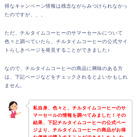
得なキャンペーン情報は残念ながらみつけられなかっ
たのですが、、、
ただ、チルタイムコーヒーのサマーセールについて
色々と調べていたら、チルタイムコーヒーの公式サイ
トらしきページを発見することができました♪
なので、チルタイムコーヒーの商品に興味のある方
は、下記ページなどをチェックされるとよいかもしれ
ません。
私自身、色々と、チルタイムコーヒーのサ
マーセールの情報を調べてみました！その
結果、下記チルタイムコーヒーの公式ペー
ジより、チルタイムコーヒーの商品がお得