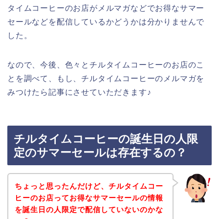
タイムコーヒーのお店がメルマガなどでお得なサマー
セールなどを配信しているかどうかは分かりませんで
した。
なので、今後、色々とチルタイムコーヒーのお店のこ
とを調べて、もし、チルタイムコーヒーのメルマガを
みつけたら記事にさせていただきます♪
チルタイムコーヒーの誕生日の人限
定のサマーセールは存在するの？
ちょっと思ったんだけど、チルタイムコー
ヒーのお店ってお得なサマーセールの情報
を誕生日の人限定で配信していないのかな