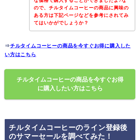
な価格で購入することができましたよ♪な
ので、チルタイムコーヒーの商品に興味の
ある方は下記ページなどを参考にされてみ
てはいかがでしょうか？
⇒
チルタイムコーヒーの商品を今すぐお得に購入した
い方はこちら
チルタイムコーヒーの商品を今すぐお得
に購入したい方はこちら
チルタイムコーヒーのライン登録後
のサマーセールを調べてみた！