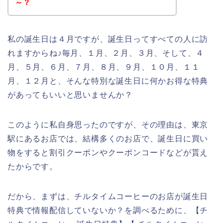
～？
私の誕生日は４月ですが、誕生日ってすべての人に訪
れますからね♪毎月、１月、２月、３月、そして、４
月、５月、６月、７月、８月、９月、１０月、１１
月、１２月と、そんな特別な誕生日に何かお得な特典
があってもいいと思いませんか？
このように私自身思ったのですが、その理由は、東京
駅にあるお店では、結構多くのお店で、誕生日に買い
物をすると割引クーポンやクーポンコードなどが貰え
たからです。
だから、まずは、チルタイムコーヒーのお店が誕生日
特典で情報配信していないか？を調べるために、【チ