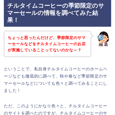
チルタイムコーヒーの季節限定のサ
マーセールの情報を調べてみた結
果！
ちょっと思ったんだけど、季節限定のサマ
ーセールなどをチルタイムコーヒーのお店
が実施していることってないのかな～？
ということで、私自身チルタイムコーヒーのホームペ
ージなども徹底的に調べて、秋や春など季節限定のサ
マーセールなどについても色々と調べてみることにし
ました！
ただ、このようにかなり色々と、チルタイムコーヒー
のサイトを調べたのですが、チルタイムコーヒーのサ