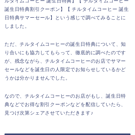
ルタイムコーヒー 誕生日特典】【 チルタイムコーヒー
誕生日特典割引クーポン】【 チルタイムコーヒー 誕生
日特典サマーセール】という感じで調べてみることに
しました。
ただ、チルタイムコーヒーの誕生日特典について、知
り合いにも協力してもらって、徹底的に調べたのです
が、残念ながら、チルタイムコーヒーのお店でサマー
セールなどを誕生日の人限定でお知らせしているかど
うかは分かりませんでした。
なので、チルタイムコーヒーのお店がもし、誕生日特
典などでお得な割引クーポンなどを配信していたら、
見つけ次第シェアさせていただきます♪