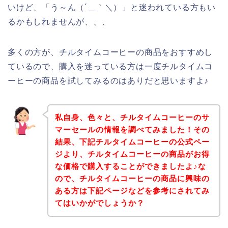
いけど、「う～ん（´＿｀＼）」と迷われている方もい
るかもしれませんが、、、
多くの方が、チルタイムコーヒーの商品をおすすめし
ているので、購入を迷っている方は一度チルタイムコ
ーヒーの商品を試してみるのはありだと思いますよ♪
私自身、色々と、チルタイムコーヒーのサ
マーセールの情報を調べてみました！その
結果、下記チルタイムコーヒーの公式ペー
ジより、チルタイムコーヒーの商品がお得
な価格で購入することができましたよ♪な
ので、チルタイムコーヒーの商品に興味の
ある方は下記ページなどを参考にされてみ
てはいかがでしょうか？