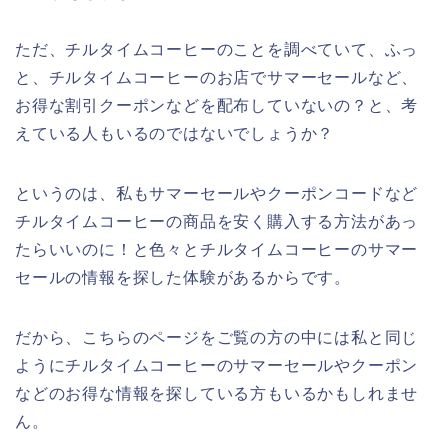
ただ、チルタイムコーヒーのことを調べていて、ふっ
と、チルタイムコーヒーのお店でサマーセールなど、
お得な割引クーポンなどを配布していないの？と、考
えている人もいるのではないでしょうか？
というのは、私もサマーセールやクーポンコードなど
チルタイムコーヒーの商品を安く購入する方法があっ
たらいいのに！と色々とチルタイムコーヒーのサマー
セールの情報を探した体験があるからです。
だから、こちらのページをご覧の方の中には私と同じ
ようにチルタイムコーヒーのサマーセールやクーポン
などのお得な情報を探している方もいるかもしれませ
ん。