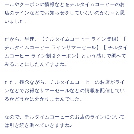
ールやクーポンの情報などをチルタイムコーヒーのお
店のラインなどでお知らせをしていないのかな～と思
いました。
だから、早速、【チルタイムコーヒー ライン登録】【
チルタイムコーヒー ラインサマーセール】【 チルタイ
ムコーヒー ライン割引クーポン】という感じで調べて
みることにしたんですよね。
ただ、残念ながら、チルタイムコーヒーのお店がライ
ンなどでお得なサマーセールなどの情報を配信してい
るかどうかは分かりませんでした。
なので、チルタイムコーヒーのお店のラインについて
は引き続き調べていきますね♪