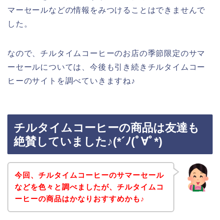
マーセールなどの情報をみつけることはできませんで
した。
なので、チルタイムコーヒーのお店の季節限定のサマ
ーセールについては、今後も引き続きチルタイムコー
ヒーのサイトを調べていきますね♪
チルタイムコーヒーの商品は友達も
絶賛していました♪(*´ﾉ(ﾟ∀ﾟ*)
今回、チルタイムコーヒーのサマーセール
などを色々と調べましたが、チルタイムコ
ーヒーの商品はかなりおすすめかも♪