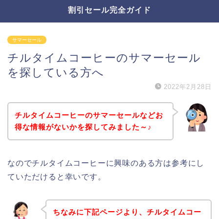
割引セール完全ガイド
サマーセール
チルタイムコーヒーのサマーセール
を探している方へ
2022年2月28日
チルタイムコーヒーのサマーセールなどお
得な情報がないかを探してみました～♪
なのでチルタイムコーヒーに興味のある方は参考にし
ていただけると幸いです。
ちなみに下記ページより、チルタイムコー