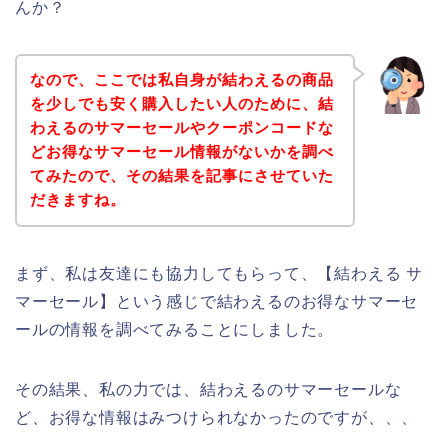
んか？
なので、ここでは私自身が結わえるの商品
を少しでも安く購入したい人のために、結
わえるのサマーセールやクーポンコードな
どお得なサマーセール情報がないかを調べ
てみたので、その結果を記事にさせていた
だきますね。
まず、私は友達にも協力してもらって、【結わえる サ
マーセール】という感じで結わえるのお得なサマーセ
ールの情報を調べてみることにしました。
その結果、私の力では、結わえるのサマーセールな
ど、お得な情報はみつけられなかったのですが、、、