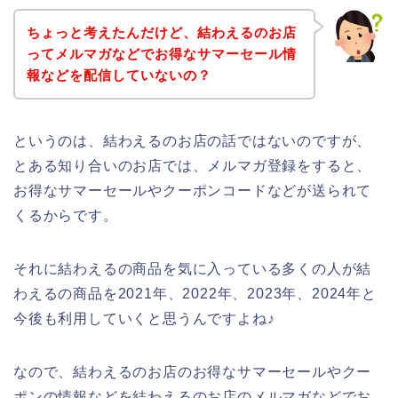
ちょっと考えたんだけど、結わえるのお店
ってメルマガなどでお得なサマーセール情
報などを配信していないの？
というのは、結わえるのお店の話ではないのですが、
とある知り合いのお店では、メルマガ登録をすると、
お得なサマーセールやクーポンコードなどが送られて
くるからです。
それに結わえるの商品を気に入っている多くの人が結
わえるの商品を2021年、2022年、2023年、2024年と
今後も利用していくと思うんですよね♪
なので、結わえるのお店のお得なサマーセールやクー
ポンの情報などを結わえるのお店のメルマガなどでお