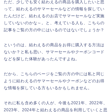
ただ、少しでも安く結わえるの商品を購入したいと思
って、結わえるのサマーセールなどの情報を探してい
たんだけど、結わえるのお店でサマーセールなど実施
していないのかな～。と、考えている人も、こちらの
記事をご覧の方の中にはいるのではないでしょうか？
というのは、結わえるの商品をお得に購入する方法は
ないか？と私も思い、サマーセールやクーポンコード
などを探した体験があったんですよね。
だから、こちらのページをご覧の方の中には私と同じ
ように結わえるのサマーセールやクーポンなどのお得
な情報を探している方もいるかもしれません。
それに私も含め多くの人が、今後も2021年、2022年、
2023年、2024年と結わえるの商品を利用していくと思