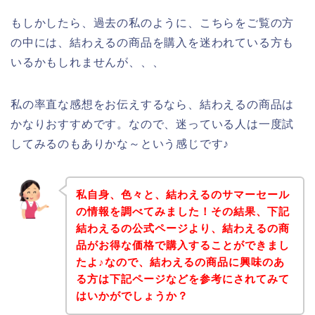
もしかしたら、過去の私のように、こちらをご覧の方
の中には、結わえるの商品を購入を迷われている方も
いるかもしれませんが、、、
私の率直な感想をお伝えするなら、結わえるの商品は
かなりおすすめです。なので、迷っている人は一度試
してみるのもありかな～という感じです♪
私自身、色々と、結わえるのサマーセール
の情報を調べてみました！その結果、下記
結わえるの公式ページより、結わえるの商
品がお得な価格で購入することができまし
たよ♪なので、結わえるの商品に興味のあ
る方は下記ページなどを参考にされてみて
はいかがでしょうか？