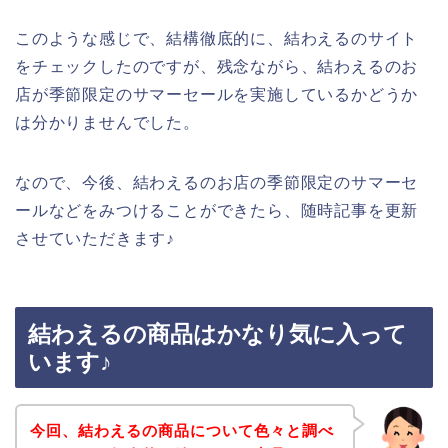
このような感じで、結構徹底的に、結わえるのサイト
をチェックしたのですが、残念ながら、結わえるのお
店が季節限定のサマーセールを実施しているかどうか
は分かりませんでした。
なので、今後、結わえるのお店の季節限定のサマーセ
ールなどをみつけることができたら、随時記事を更新
させていただきます♪
結わえるの商品はかなり気に入って
います♪
今回、結わえるの商品について色々と調べ