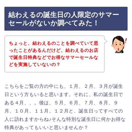
結わえるの誕生日の人限定のサマー
セールがないか調べてみた！
ちょっと、結わえるのことを調べていて思
ったことがあるんだけど、結わえるのお店
で誕生日特典などでお得なサマーセールな
どを実施していないの？
こちらをご覧の方の中にも、１月、２月、３月が誕生
日という方もいると思います。それに、私の誕生日で
ある４月、、。後は、５月、６月、７月、８月、９
月、１０月、１１月、１２月と、誕生日ってすべての
人に訪れますからね♪そんな特別な誕生日に何かお得な
特典があってもいいと思いませんか？