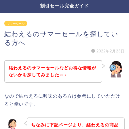
割引セール完全ガイド
サマーセール
結わえるのサマーセールを探してい
る方へ
2022年2月23日
結わえるのサマーセールなどお得な情報が
ないかを探してみました～♪
なので結わえるに興味のある方は参考にしていただけ
ると幸いです。
ちなみに下記ページより、結わえるの商品