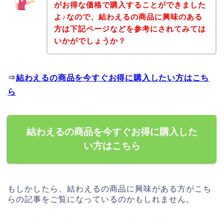
がお得な価格で購入することができました
よ♪なので、結わえるの商品に興味のある
方は下記ページなどを参考にされてみては
いかがでしょうか？
⇒
結わえるの商品を今すぐお得に購入したい方はこち
ら
結わえるの商品を今すぐお得に購入した
い方はこちら
もしかしたら、結わえるの商品に興味がある方がこち
らの記事をご覧になっているのかもしれません。