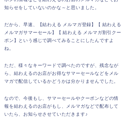
知らせをしていないのかな～と思いました。
だから、早速、【結わえる メルマガ登録】【 結わえる
メルマガサマーセール】【 結わえる メルマガ割引クー
ポン】という感じで調べてみることにしたんですよ
ね。
ただ、様々なキーワードで調べたのですが、残念なが
ら、結わえるのお店がお得なサマーセールなどをメル
マガで配信しているかどうかは分かりませんでした。
なので、今後もし、サマーセールやクーポンなどの情
報を結わえるのお店がもし、メルマガなどで配布して
いたら、お知らせさせていただきます♪