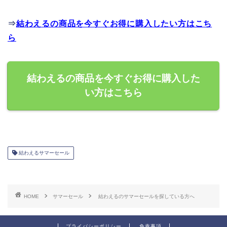
⇒
結わえるの商品を今すぐお得に購入したい方はこち
ら
結わえるの商品を今すぐお得に購入した
い方はこちら
結わえるサマーセール
HOME
サマーセール
結わえるのサマーセールを探している方へ
プライバシーポリシー
免責事項