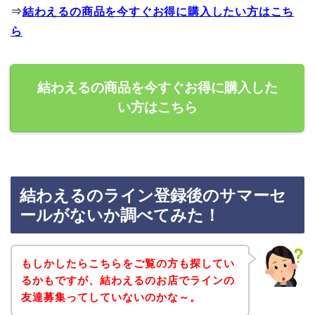
⇒
結わえるの商品を今すぐお得に購入したい方はこち
ら
結わえるの商品を今すぐお得に購入した
い方はこちら
結わえるのライン登録後のサマーセ
ールがないか調べてみた！
もしかしたらこちらをご覧の方も探してい
るかもですが、結わえるのお店でラインの
友達募集ってしていないのかな～。