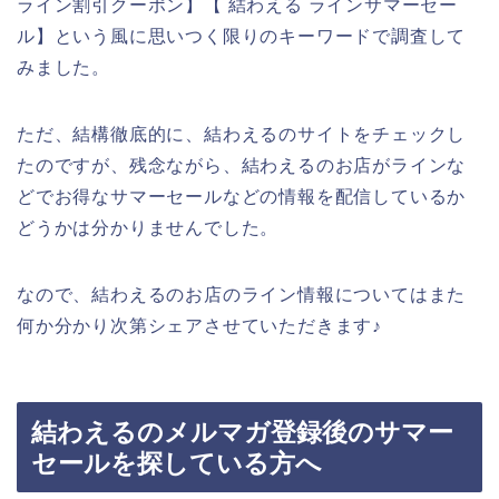
ライン割引クーポン】【 結わえる ラインサマーセー
ル】という風に思いつく限りのキーワードで調査して
みました。
ただ、結構徹底的に、結わえるのサイトをチェックし
たのですが、残念ながら、結わえるのお店がラインな
どでお得なサマーセールなどの情報を配信しているか
どうかは分かりませんでした。
なので、結わえるのお店のライン情報についてはまた
何か分かり次第シェアさせていただきます♪
結わえるのメルマガ登録後のサマー
セールを探している方へ