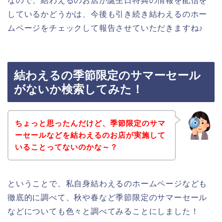
なので、結わえるのお店が誕生日特典の情報を配信を
しているかどうかは、今後も引き続き結わえるのホー
ムページをチェックして報告させていただきますね♪
結わえるの季節限定のサマーセール
がないか検索してみた！
ちょっと思ったんだけど、季節限定のサマ
ーセールなどを結わえるのお店が実施して
いることってないのかな～？
ということで、私自身結わえるのホームページなども
徹底的に調べて、秋や春など季節限定のサマーセール
などについても色々と調べてみることにしました！