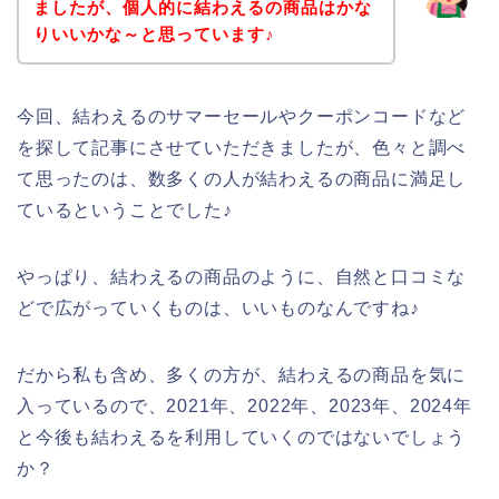
ましたが、個人的に結わえるの商品はかな
りいいかな～と思っています♪
今回、結わえるのサマーセールやクーポンコードなど
を探して記事にさせていただきましたが、色々と調べ
て思ったのは、数多くの人が結わえるの商品に満足し
ているということでした♪
やっぱり、結わえるの商品のように、自然と口コミな
どで広がっていくものは、いいものなんですね♪
だから私も含め、多くの方が、結わえるの商品を気に
入っているので、2021年、2022年、2023年、2024年
と今後も結わえるを利用していくのではないでしょう
か？