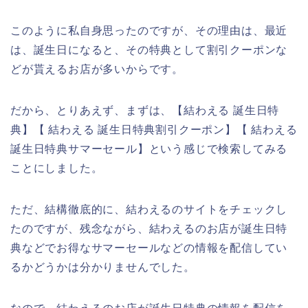
このように私自身思ったのですが、その理由は、最近
は、誕生日になると、その特典として割引クーポンな
どが貰えるお店が多いからです。
だから、とりあえず、まずは、【結わえる 誕生日特
典】【 結わえる 誕生日特典割引クーポン】【 結わえる
誕生日特典サマーセール】という感じで検索してみる
ことにしました。
ただ、結構徹底的に、結わえるのサイトをチェックし
たのですが、残念ながら、結わえるのお店が誕生日特
典などでお得なサマーセールなどの情報を配信してい
るかどうかは分かりませんでした。