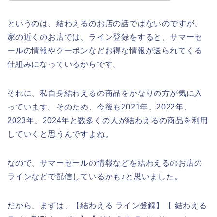
というのは、結わえるのお店の話ではないのですが、
家の近くのお店では、ライン登録をすると、サマーセ
ールの情報やクーポンなどお得な情報が送られてくる
仕組みになっているからです。
それに、私自身結わえるの商品をかなりの方が気に入
っています。そのため、今後も2021年、2022年、
2023年、2024年と数多くの人が結わえるの商品を利用
していくと思うんですよね。
なので、サマーセールの情報などを結わえるのお店の
ラインなどで配信しているかも♪と思いました。
だから、まずは、【結わえる ライン登録】【 結わえる