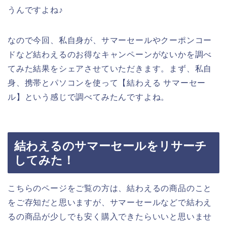
うんですよね♪
なので今回、私自身が、サマーセールやクーポンコー
ドなど結わえるのお得なキャンペーンがないかを調べ
てみた結果をシェアさせていただきます。まず、私自
身、携帯とパソコンを使って【結わえる サマーセー
ル】という感じで調べてみたんですよね。
結わえるのサマーセールをリサーチ
してみた！
こちらのページをご覧の方は、結わえるの商品のこと
をご存知だと思いますが、サマーセールなどで結わえ
るの商品が少しでも安く購入できたらいいと思いませ