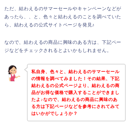
ただ、結わえるのサマーセールやキャンペーンなどが
あったら、、と、色々と結わえるのことを調べていた
ら、結わえるの公式サイトページを発見♪
なので、結わえるの商品に興味のある方は、下記ペー
ジなどをチェックされるとよいかもしれません。
私自身、色々と、結わえるのサマーセール
の情報を調べてみました！その結果、下記
結わえるの公式ページより、結わえるの商
品がお得な価格で購入することができまし
たよ♪なので、結わえるの商品に興味のあ
る方は下記ページなどを参考にされてみて
はいかがでしょうか？