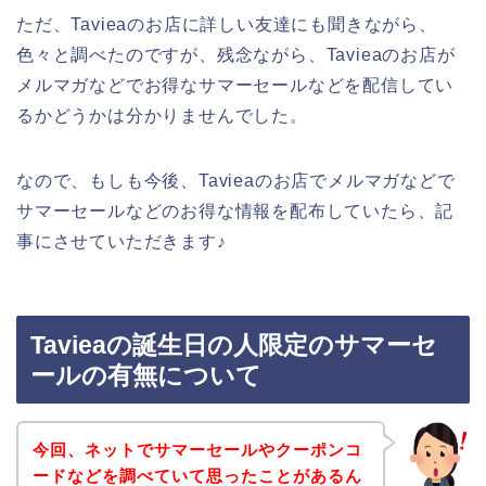
ただ、Tavieaのお店に詳しい友達にも聞きながら、
色々と調べたのですが、残念ながら、Tavieaのお店が
メルマガなどでお得なサマーセールなどを配信してい
るかどうかは分かりませんでした。
なので、もしも今後、Tavieaのお店でメルマガなどで
サマーセールなどのお得な情報を配布していたら、記
事にさせていただきます♪
Tavieaの誕生日の人限定のサマーセ
ールの有無について
今回、ネットでサマーセールやクーポンコ
ードなどを調べていて思ったことがあるん