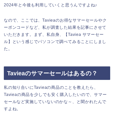
2024年と今後も利用していくと思うんですよね♪
なので、ここでは、Tavieaのお得なサマーセールやク
ーポンコードなど、私が調査した結果を記事にさせて
いただきます。まず、私自身、【Taviea サマーセー
ル】という感じでパソコンで調べてみることにしまし
た。
Tavieaのサマーセールはあるの？
私の知り合いにTavieaの商品のことを教えたら、
Tavieaの商品を少しでも安く購入したいので、サマー
セールなど実施していないのかな～、と聞かれたんで
すよね。