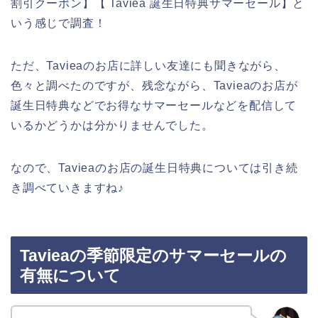
割引クーポン】【 Taviea 誕生日特典サマーセール】と
いう感じで調査！
ただ、Tavieaのお店に詳しい友達にも聞きながら、
色々と調べたのですが、残念ながら、Tavieaのお店が
誕生日特典などでお得なサマーセールなどを配信して
いるかどうかは分かりませんでした。
なので、Tavieaのお店の誕生日特典については引き続
き調べていきますね♪
Tavieaの季節限定のサマーセールの
有無について