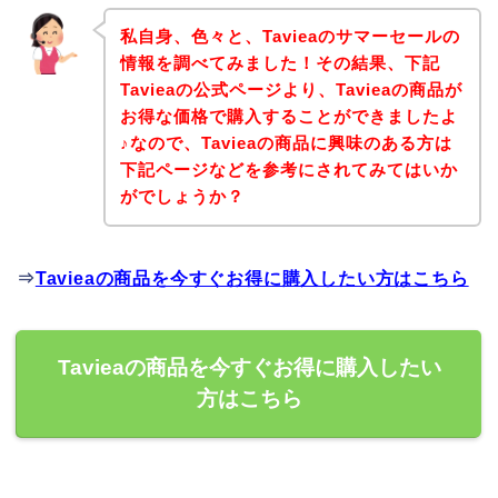
私自身、色々と、Tavieaのサマーセールの
情報を調べてみました！その結果、下記
Tavieaの公式ページより、Tavieaの商品が
お得な価格で購入することができましたよ
♪なので、Tavieaの商品に興味のある方は
下記ページなどを参考にされてみてはいか
がでしょうか？
⇒
Tavieaの商品を今すぐお得に購入したい方はこちら
Tavieaの商品を今すぐお得に購入したい
方はこちら