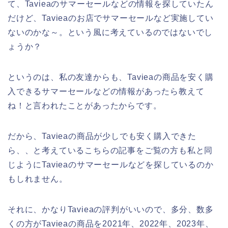
て、Tavieaのサマーセールなどの情報を探していたん
だけど、Tavieaのお店でサマーセールなど実施してい
ないのかな～。という風に考えているのではないでし
ょうか？
というのは、私の友達からも、Tavieaの商品を安く購
入できるサマーセールなどの情報があったら教えて
ね！と言われたことがあったからです。
だから、Tavieaの商品が少しでも安く購入できた
ら、、と考えているこちらの記事をご覧の方も私と同
じようにTavieaのサマーセールなどを探しているのか
もしれません。
それに、かなりTavieaの評判がいいので、多分、数多
くの方がTavieaの商品を2021年、2022年、2023年、