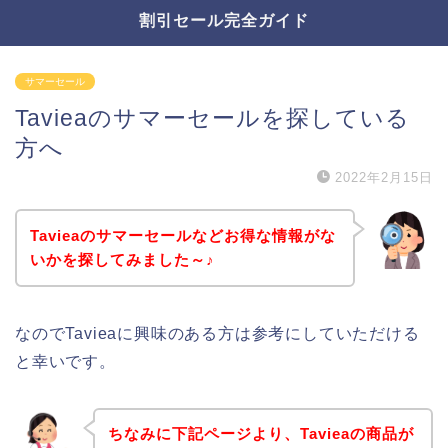
割引セール完全ガイド
サマーセール
Tavieaのサマーセールを探している
方へ
2022年2月15日
Tavieaのサマーセールなどお得な情報がな
いかを探してみました～♪
なのでTavieaに興味のある方は参考にしていただける
と幸いです。
ちなみに下記ページより、Tavieaの商品が