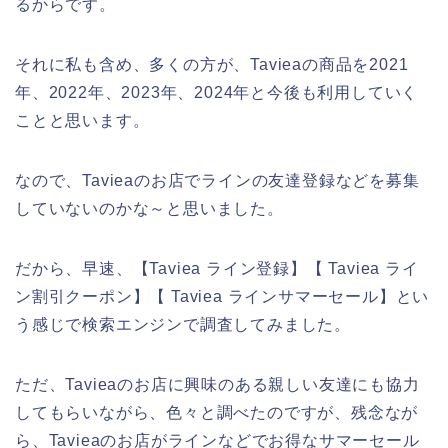
るからです。
それに私も含め、多くの方が、Tavieaの商品を2021
年、2022年、2023年、2024年と今後も利用していく
ことと思います。
なので、Tavieaのお店でラインの友達登録などを募集
していないのかな～と思いました。
だから、早速、【Taviea ライン登録】【 Taviea ライ
ン割引クーポン】【 Taviea ラインサマーセール】とい
う感じで検索エンジンで調査してみました。
ただ、Tavieaのお店に興味のある親しい友達にも協力
してもらいながら、色々と調べたのですが、残念なが
ら、Tavieaのお店がラインなどでお得なサマーセール