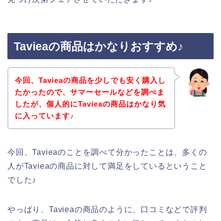
Tavieaの商品はかなりおすすめ♪
今回、Tavieaの商品を少しでも安く購入し
たかったので、サマーセールなどを調べま
したが、個人的にTavieaの商品はかなり気
に入っています♪
今回、Tavieaのことを調べて分かったことは、多くの
人がTavieaの商品に対して満足をしているということ
でした♪
やっぱり、Tavieaの商品のように、口コミなどで評判