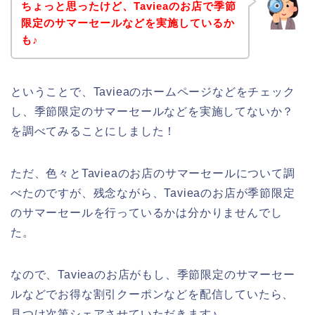
ちょっと思ったけど、Tavieaのお店で季節
限定のサマーセールなどを実施しているか
も♪
ということで、Tavieaのホームページなどをチェック
し、季節限定のサマーセールなどを実施してないか？
を調べてみることにしました！
ただ、色々とTavieaのお店のサマーセールについて調
べたのですが、残念ながら、Tavieaのお店が季節限定
のサマーセールを行っているかは分かりませんでし
た。
なので、Tavieaのお店がもし、季節限定のサマーセー
ルなどでお得な割引クーポンなどを配信していたら、
見つけ次第シェアさせていただきます♪