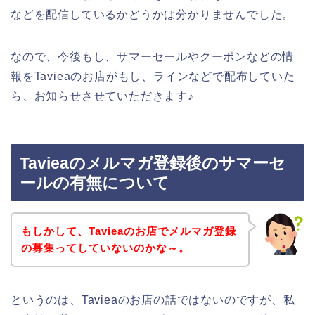
などを配信しているかどうかは分かりませんでした。
なので、今後もし、サマーセールやクーポンなどの情
報をTavieaのお店がもし、ラインなどで配布していた
ら、お知らせさせていただきます♪
Tavieaのメルマガ登録後のサマーセ
ールの有無について
もしかして、Tavieaのお店でメルマガ登録
の募集ってしていないのかな～。
というのは、Tavieaのお店の話ではないのですが、私