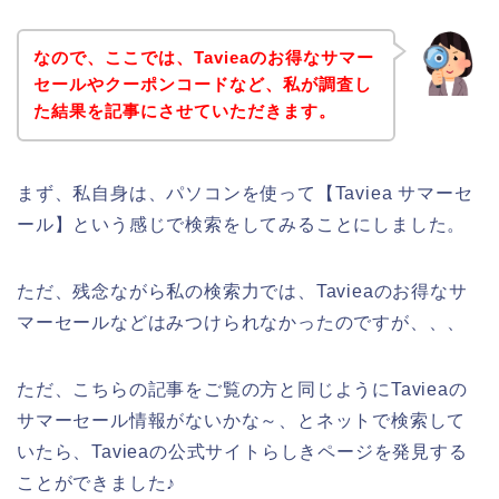
なので、ここでは、Tavieaのお得なサマー
セールやクーポンコードなど、私が調査し
た結果を記事にさせていただきます。
まず、私自身は、パソコンを使って【Taviea サマーセ
ール】という感じで検索をしてみることにしました。
ただ、残念ながら私の検索力では、Tavieaのお得なサ
マーセールなどはみつけられなかったのですが、、、
ただ、こちらの記事をご覧の方と同じようにTavieaの
サマーセール情報がないかな～、とネットで検索して
いたら、Tavieaの公式サイトらしきページを発見する
ことができました♪