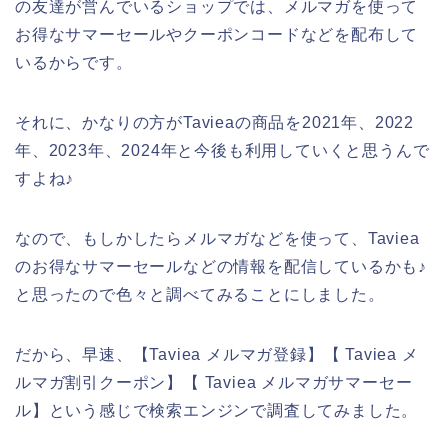
の友達が営んでいるショップでは、メルマガを使って
お得なサマーセールやクーポンコードなどを配布して
いるからです。
それに、かなりの方がTavieaの商品を2021年、2022
年、2023年、2024年と今後も利用していくと思うんで
すよね♪
なので、もしかしたらメルマガなどを使って、Taviea
のお得なサマーセールなどの情報を配信しているかも♪
と思ったので色々と調べてみることにしました。
だから、早速、【Taviea メルマガ登録】【 Taviea メ
ルマガ割引クーポン】【 Taviea メルマガサマーセー
ル】という感じで検索エンジンで調査してみました。