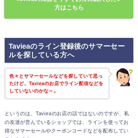
方はこちら
Tavieaのライン登録後のサマーセー
ルを探している方へ
色々とサマーセールなどを探していて思っ
たけど、Tavieaのお店でライン配信などを
していないのかな～。
というのは、Tavieaのお店の話ではないのですが、私
の友達が営んでいるショップでは、ラインを使ってお
得なサマーセールやクーポンコードなどを配布してい