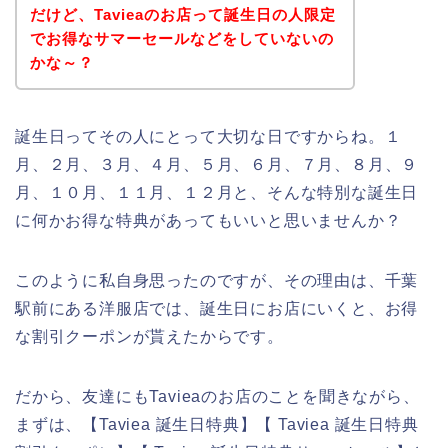
だけど、Tavieaのお店って誕生日の人限定
でお得なサマーセールなどをしていないの
かな～？
誕生日ってその人にとって大切な日ですからね。１
月、２月、３月、４月、５月、６月、７月、８月、９
月、１０月、１１月、１２月と、そんな特別な誕生日
に何かお得な特典があってもいいと思いませんか？
このように私自身思ったのですが、その理由は、千葉
駅前にある洋服店では、誕生日にお店にいくと、お得
な割引クーポンが貰えたからです。
だから、友達にもTavieaのお店のことを聞きながら、
まずは、【Taviea 誕生日特典】【 Taviea 誕生日特典