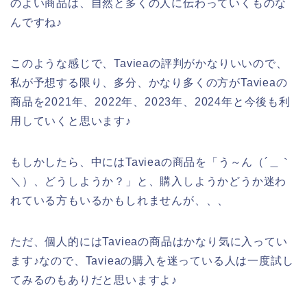
のよい商品は、自然と多くの人に伝わっていくものな
んですね♪
このような感じで、Tavieaの評判がかなりいいので、
私が予想する限り、多分、かなり多くの方がTavieaの
商品を2021年、2022年、2023年、2024年と今後も利
用していくと思います♪
もしかしたら、中にはTavieaの商品を「う～ん（´＿｀
＼）、どうしようか？」と、購入しようかどうか迷わ
れている方もいるかもしれませんが、、、
ただ、個人的にはTavieaの商品はかなり気に入ってい
ます♪なので、Tavieaの購入を迷っている人は一度試し
てみるのもありだと思いますよ♪