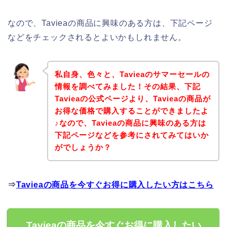
なので、Tavieaの商品に興味のある方は、下記ページ
などをチェックされるとよいかもしれません。
私自身、色々と、Tavieaのサマーセールの
情報を調べてみました！その結果、下記
Tavieaの公式ページより、Tavieaの商品が
お得な価格で購入することができましたよ
♪なので、Tavieaの商品に興味のある方は
下記ページなどを参考にされてみてはいか
がでしょうか？
⇒
Tavieaの商品を今すぐお得に購入したい方はこちら
Tavieaの商品を今すぐお得に購入したい