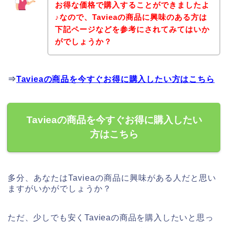
お得な価格で購入することができましたよ
♪なので、Tavieaの商品に興味のある方は
下記ページなどを参考にされてみてはいか
がでしょうか？
⇒
Tavieaの商品を今すぐお得に購入したい方はこちら
Tavieaの商品を今すぐお得に購入したい
方はこちら
多分、あなたはTavieaの商品に興味がある人だと思い
ますがいかがでしょうか？
ただ、少しでも安くTavieaの商品を購入したいと思っ