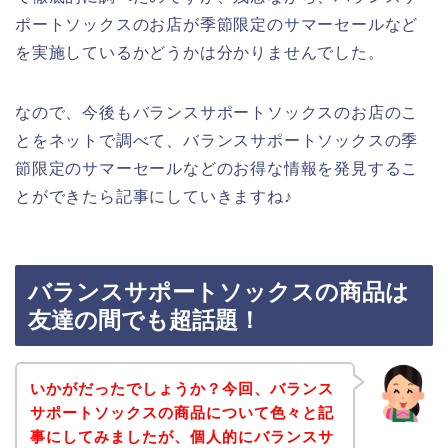
ポートソックスのお店が季節限定のサマーセールなど
を実施しているかどうかは分かりませんでした。
なので、今後もバランスサポートソックスのお店のこ
とをネットで調べて、バランスサポートソックスの季
節限定のサマーセールなどのお得な情報を発見するこ
とができたら記事にしていきますね♪
バランスサポートソックスの商品は
友達の間でも超話題！
いかがだったでしょうか？今回、バランス
サポートソックスの商品について色々と記
事にしてみましたが、個人的にバランスサ