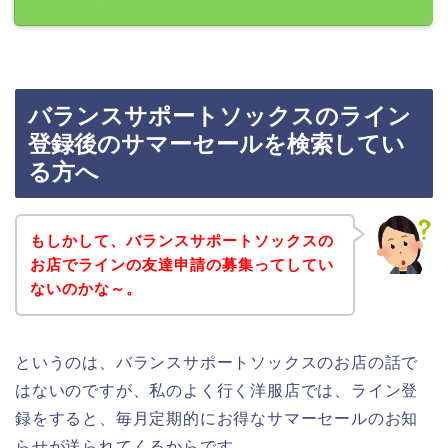
バランスサポートソックスのライン
登録後のサマーセールを検索してい
る方へ
もしかして、バランスサポートソックスの
お店でラインの友達申請の募集ってしてい
ないのかな～。
というのは、バランスサポートソックスのお店の話で
はないのですが、私のよく行く洋服店では、ライン登
録をすると、毎月定期的にお得なサマーセールのお知
らせが送られてくるからです。