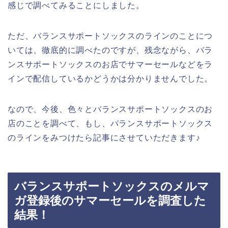
感じで調べてみることにしました。
ただ、バランスサポートソックスのラインのことにつ
いては、徹底的に調べたのですが、残念ながら、バラ
ンスサポートソックスのお店でサマーセールなどをラ
インで配信しているかどうかは分かりませんでした。
なので、今後、色々とバランスサポートソックスのお
店のことを調べて、もし、バランスサポートソックス
のラインをみつけたら記事にさせていただきます♪
バランスサポートソックスのメルマ
ガ登録後のサマーセールを調査した
結果！