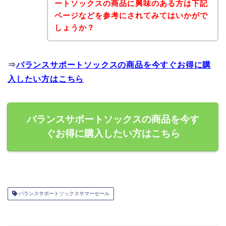
ートソックスの商品に興味のある方は下記
ページなどを参考にされてみてはいかがで
しょうか？
⇒
バランスサポートソックスの商品を今すぐお得に購
入したい方はこちら
バランスサポートソックスの商品を今す
ぐお得に購入したい方はこちら
バランスサポートソックスサマーセール