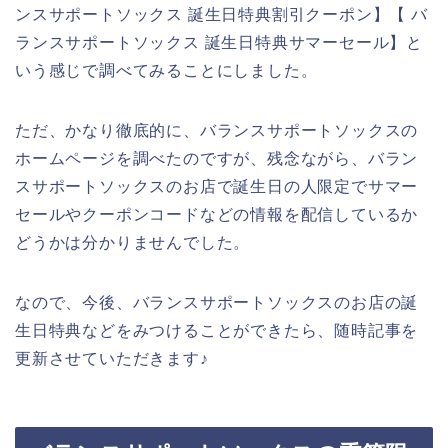
ンスサポートソックス 誕生日特典割引クーポン】【 バ
ランスサポートソックス 誕生日特典サマーセール】と
いう感じで調べてみることにしました。
ただ、かなり徹底的に、バランスサポートソックスの
ホームページを調べたのですが、残念ながら、バラン
スサポートソックスのお店で誕生日の人限定でサマー
セールやクーポンコードなどの情報を配信しているか
どうかは分かりませんでした。
なので、今後、バランスサポートソックスのお店の誕
生日特典などをみつけることができたら、随時記事を
更新させていただきます♪