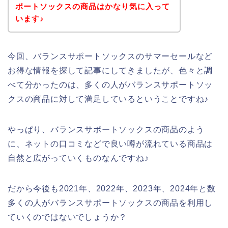
ポートソックスの商品はかなり気に入って
います♪
今回、バランスサポートソックスのサマーセールなど
お得な情報を探して記事にしてきましたが、色々と調
べて分かったのは、多くの人がバランスサポートソッ
クスの商品に対して満足しているということですね♪
やっぱり、バランスサポートソックスの商品のよう
に、ネットの口コミなどで良い噂が流れている商品は
自然と広がっていくものなんですね♪
だから今後も2021年、2022年、2023年、2024年と数
多くの人がバランスサポートソックスの商品を利用し
ていくのではないでしょうか？