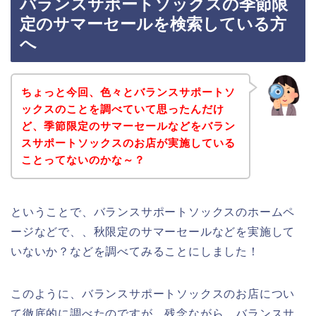
バランスサポートソックスの季節限
定のサマーセールを検索している方
へ
ちょっと今回、色々とバランスサポートソ
ックスのことを調べていて思ったんだけ
ど、季節限定のサマーセールなどをバラン
スサポートソックスのお店が実施している
ことってないのかな～？
ということで、バランスサポートソックスのホームペ
ージなどで、、秋限定のサマーセールなどを実施して
いないか？などを調べてみることにしました！
このように、バランスサポートソックスのお店につい
て徹底的に調べたのですが、残念ながら、バランスサ