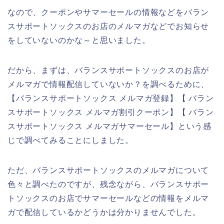
なので、クーポンやサマーセールの情報などをバラン
スサポートソックスのお店のメルマガなどでお知らせ
をしていないのかな～と思いました。
だから、まずは、バランスサポートソックスのお店が
メルマガで情報配信していないか？を調べるために、
【バランスサポートソックス メルマガ登録】【 バラン
スサポートソックス メルマガ割引クーポン】【 バラン
スサポートソックス メルマガサマーセール】という感
じで調べてみることにしました。
ただ、バランスサポートソックスのメルマガについて
色々と調べたのですが、残念ながら、バランスサポー
トソックスのお店でサマーセールなどの情報をメルマ
ガで配信しているかどうかは分かりませんでした。