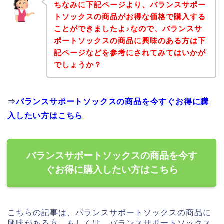
ちなみに下記ページより、バランスサポー
トソックスの商品がお得な価格で購入する
ことができましたよ♪なので、バランスサ
ポートソックスの商品に興味のある方は下
記ページなどを参考にされてみてはいかが
でしょうか？
⇒
バランスサポートソックスの商品を今すぐお得に購
入したい方はこちら
バランスサポートソックスの商品を今す
ぐお得に購入したい方はこちら
こちらの記事は、バランスサポートソックスの商品に
興味がある方、もしくは、バランスサポートソックス