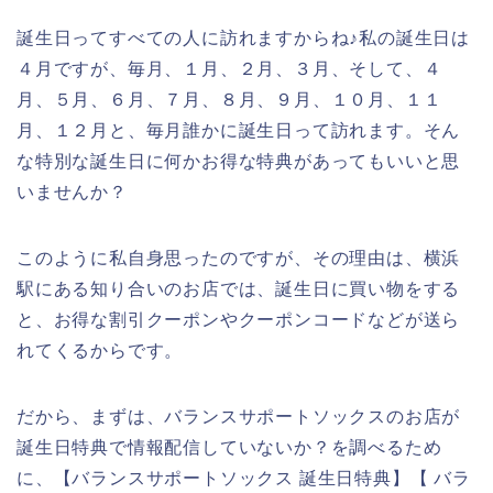
誕生日ってすべての人に訪れますからね♪私の誕生日は
４月ですが、毎月、１月、２月、３月、そして、４
月、５月、６月、７月、８月、９月、１０月、１１
月、１２月と、毎月誰かに誕生日って訪れます。そん
な特別な誕生日に何かお得な特典があってもいいと思
いませんか？
このように私自身思ったのですが、その理由は、横浜
駅にある知り合いのお店では、誕生日に買い物をする
と、お得な割引クーポンやクーポンコードなどが送ら
れてくるからです。
だから、まずは、バランスサポートソックスのお店が
誕生日特典で情報配信していないか？を調べるため
に、【バランスサポートソックス 誕生日特典】【 バラ