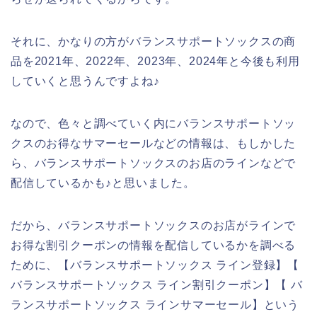
それに、かなりの方がバランスサポートソックスの商
品を2021年、2022年、2023年、2024年と今後も利用
していくと思うんですよね♪
なので、色々と調べていく内にバランスサポートソッ
クスのお得なサマーセールなどの情報は、もしかした
ら、バランスサポートソックスのお店のラインなどで
配信しているかも♪と思いました。
だから、バランスサポートソックスのお店がラインで
お得な割引クーポンの情報を配信しているかを調べる
ために、【バランスサポートソックス ライン登録】【
バランスサポートソックス ライン割引クーポン】【 バ
ランスサポートソックス ラインサマーセール】という