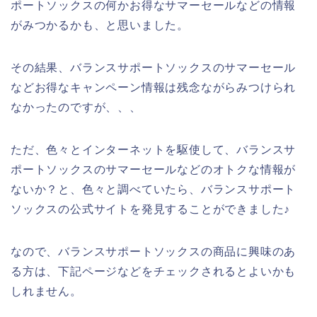
ポートソックスの何かお得なサマーセールなどの情報
がみつかるかも、と思いました。
その結果、バランスサポートソックスのサマーセール
などお得なキャンペーン情報は残念ながらみつけられ
なかったのですが、、、
ただ、色々とインターネットを駆使して、バランスサ
ポートソックスのサマーセールなどのオトクな情報が
ないか？と、色々と調べていたら、バランスサポート
ソックスの公式サイトを発見することができました♪
なので、バランスサポートソックスの商品に興味のあ
る方は、下記ページなどをチェックされるとよいかも
しれません。