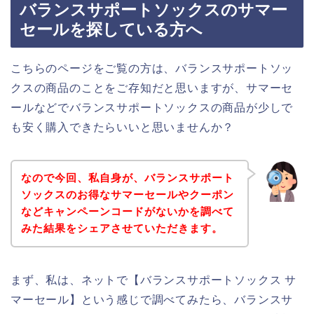
バランスサポートソックスのサマー
セールを探している方へ
こちらのページをご覧の方は、バランスサポートソッ
クスの商品のことをご存知だと思いますが、サマーセ
ールなどでバランスサポートソックスの商品が少しで
も安く購入できたらいいと思いませんか？
なので今回、私自身が、バランスサポート
ソックスのお得なサマーセールやクーポン
などキャンペーンコードがないかを調べて
みた結果をシェアさせていただきます。
まず、私は、ネットで【バランスサポートソックス サ
マーセール】という感じで調べてみたら、バランスサ