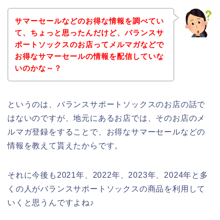
サマーセールなどのお得な情報を調べてい
て、ちょっと思ったんだけど、バランスサ
ポートソックスのお店ってメルマガなどで
お得なサマーセールの情報を配信していな
いのかな～？
というのは、バランスサポートソックスのお店の話で
はないのですが、地元にあるお店では、そのお店のメ
ルマガ登録をすることで、お得なサマーセールなどの
情報を教えて貰えたからです。
それに今後も2021年、2022年、2023年、2024年と多
くの人がバランスサポートソックスの商品を利用して
いくと思うんですよね♪