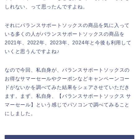
しれない、って思ったんですよね。
それにバランスサポートソックスの商品を気に入って
いる多くの人がバランスサポートソックスの商品を
2021年、2022年、2023年、2024年と今後も利用して
いくと思うんですよね♪
なので今回、私自身が、バランスサポートソックスの
お得なサマーセールやクーポンなどキャンペーンコー
ドがないかを調べてみた結果をシェアさせていただき
ます。まず、私自身、【バランスサポートソックス サ
マーセール】という感じでパソコンで調べてみること
にしました。