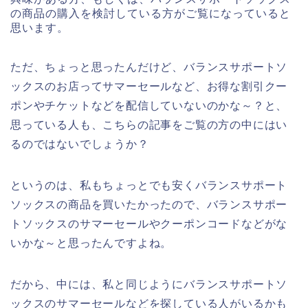
の商品の購入を検討している方がご覧になっていると
思います。
ただ、ちょっと思ったんだけど、バランスサポートソ
ックスのお店ってサマーセールなど、お得な割引クー
ポンやチケットなどを配信していないのかな～？と、
思っている人も、こちらの記事をご覧の方の中にはい
るのではないでしょうか？
というのは、私もちょっとでも安くバランスサポート
ソックスの商品を買いたかったので、バランスサポー
トソックスのサマーセールやクーポンコードなどがな
いかな～と思ったんですよね。
だから、中には、私と同じようにバランスサポートソ
ックスのサマーセールなどを探している人がいるかも