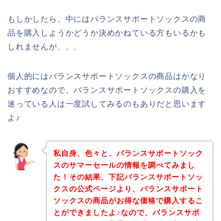
もしかしたら、中にはバランスサポートソックスの商
品を購入しようかどうか決めかねている方もいるかも
しれませんが、、、
個人的にはバランスサポートソックスの商品はかなり
おすすめなので、バランスサポートソックスの購入を
迷っている人は一度試してみるのもありだと思います
よ♪
私自身、色々と、バランスサポートソック
スのサマーセールの情報を調べてみまし
た！その結果、下記バランスサポートソッ
クスの公式ページより、バランスサポート
ソックスの商品がお得な価格で購入するこ
とができましたよ♪なので、バランスサポ