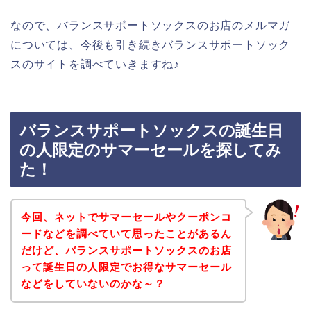
なので、バランスサポートソックスのお店のメルマガ
については、今後も引き続きバランスサポートソック
スのサイトを調べていきますね♪
バランスサポートソックスの誕生日
の人限定のサマーセールを探してみ
た！
今回、ネットでサマーセールやクーポンコ
ードなどを調べていて思ったことがあるん
だけど、バランスサポートソックスのお店
って誕生日の人限定でお得なサマーセール
などをしていないのかな～？