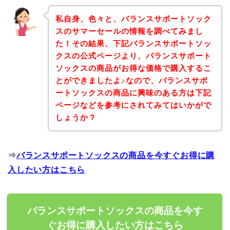
私自身、色々と、バランスサポートソック
スのサマーセールの情報を調べてみまし
た！その結果、下記バランスサポートソッ
クスの公式ページより、バランスサポート
ソックスの商品がお得な価格で購入するこ
とができましたよ♪なので、バランスサポ
ートソックスの商品に興味のある方は下記
ページなどを参考にされてみてはいかがで
しょうか？
⇒
バランスサポートソックスの商品を今すぐお得に購
入したい方はこちら
バランスサポートソックスの商品を今す
ぐお得に購入したい方はこちら