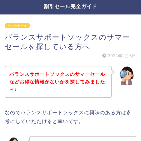
割引セール完全ガイド
サマーセール
バランスサポートソックスのサマー
セールを探している方へ
2022年2月3日
バランスサポートソックスのサマーセール
などお得な情報がないかを探してみました
～♪
なのでバランスサポートソックスに興味のある方は参
考にしていただけると幸いです。