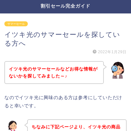
割引セール完全ガイド
サマーセール
イツキ光のサマーセールを探してい
る方へ
2022年1月29日
イツキ光のサマーセールなどお得な情報が
ないかを探してみました～♪
なのでイツキ光に興味のある方は参考にしていただけ
ると幸いです。
ちなみに下記ページより、イツキ光の商品