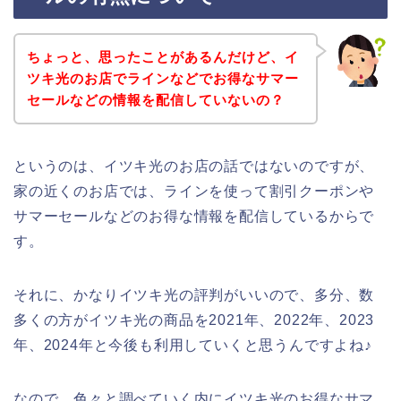
ちょっと、思ったことがあるんだけど、イ
ツキ光のお店でラインなどでお得なサマー
セールなどの情報を配信していないの？
というのは、イツキ光のお店の話ではないのですが、
家の近くのお店では、ラインを使って割引クーポンや
サマーセールなどのお得な情報を配信しているからで
す。
それに、かなりイツキ光の評判がいいので、多分、数
多くの方がイツキ光の商品を2021年、2022年、2023
年、2024年と今後も利用していくと思うんですよね♪
なので、色々と調べていく内にイツキ光のお得なサマ