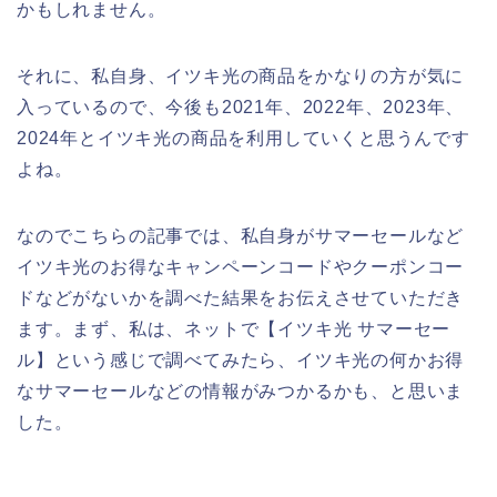
かもしれません。
それに、私自身、イツキ光の商品をかなりの方が気に
入っているので、今後も2021年、2022年、2023年、
2024年とイツキ光の商品を利用していくと思うんです
よね。
なのでこちらの記事では、私自身がサマーセールなど
イツキ光のお得なキャンペーンコードやクーポンコー
ドなどがないかを調べた結果をお伝えさせていただき
ます。まず、私は、ネットで【イツキ光 サマーセー
ル】という感じで調べてみたら、イツキ光の何かお得
なサマーセールなどの情報がみつかるかも、と思いま
した。