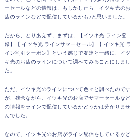
ーセールなどの情報は、もしかしたら、イツキ光のお
店のラインなどで配信しているかも♪と思いました。
だから、とりあえず、まずは、【イツキ光 ライン登
録】【 イツキ光 ラインサマーセール】【 イツキ光 ラ
イン割引クーポン】という感じで友達と一緒に、イツ
キ光のお店のラインについて調べてみることにしまし
た。
ただ、イツキ光のラインについて色々と調べたのです
が、残念ながら、イツキ光のお店でサマーセールなど
の情報をラインで配信しているかどうかは分かりませ
んでした。
なので、イツキ光のお店がライン配信をしているかど