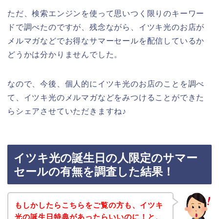
ただ、検索エンジンを使って思いつく限りのキーワー
ドで調べたのですが、残念ながら、イツキ光のお店が
メルマガなどでお得なサマーセールを配信しているか
どうかは分かりませんでした。
なので、今後、個人的にイツキ光のお店のことを調べ
て、イツキ光のメルマガなどをみつけることができた
らシェアさせていただきますね♪
イツキ光の誕生日の人限定のサマー
セールの有無を調査した結果！
もしかしたらこちらをご覧の方も、イツキ
光の誕生日特典があったらいいのに！と、