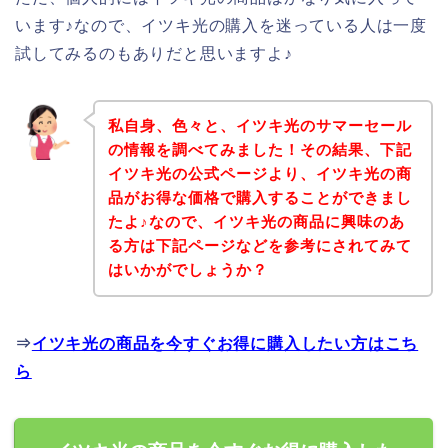
います♪なので、イツキ光の購入を迷っている人は一度
試してみるのもありだと思いますよ♪
私自身、色々と、イツキ光のサマーセール
の情報を調べてみました！その結果、下記
イツキ光の公式ページより、イツキ光の商
品がお得な価格で購入することができまし
たよ♪なので、イツキ光の商品に興味のあ
る方は下記ページなどを参考にされてみて
はいかがでしょうか？
⇒
イツキ光の商品を今すぐお得に購入したい方はこち
ら