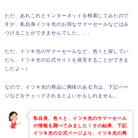
ただ、あれこれとインターネットを検索してみたので
すが、私自身イツキ光のお得なサマーセールなどはみ
つけることができませんでした、、、
ただ、イツキ光のサマーセールなど、色々と探してい
たら、イツキ光の公式サイトを発見することができま
したよ～♪
なので、イツキ光の商品に興味のある方は、下記ペー
ジなどをチェックされるとよいかもしれません。
私自身、色々と、イツキ光のサマーセール
の情報を調べてみました！その結果、下記
イツキ光の公式ページより、イツキ光の商