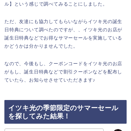
ル】という感じで調べてみることにしました。
ただ、友達にも協力してもらいながらイツキ光の誕生
日特典について調べたのですが、、イツキ光のお店が
誕生日特典などでお得なサマーセールを実施している
かどうかは分かりませんでした。
なので、今後もし、クーポンコードをイツキ光のお店
がもし、誕生日特典などで割引クーポンなどを配布し
ていたら、お知らせさせていただきます♪
イツキ光の季節限定のサマーセール
を探してみた結果！