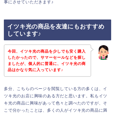
事にさせていただきます♪
イツキ光の商品を友達にもおすすめ
しています♪
今回、イツキ光の商品を少しでも安く購入
したかったので、サマーセールなどを探し
ましたが、個人的に普通に、イツキ光の商
品はかなり気に入っています♪
多分、こちらのページを閲覧している方の多くは、イ
ツキ光のお店に興味のある方だと思います。私もイツ
キ光の商品に興味があって色々と調べたのですが、そ
こで分かったことは、多くの人がイツキ光の商品に満