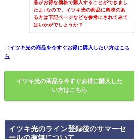
品がお得な価格で購入することができまし
たよ♪なので、イツキ光の商品に興味のあ
る方は下記ページなどを参考にされてみて
はいかがでしょうか？
⇒
イツキ光の商品を今すぐお得に購入したい方はこち
ら
イツキ光の商品を今すぐお得に購入した
い方はこちら
イツキ光のライン登録後のサマーセ
ールの有無について