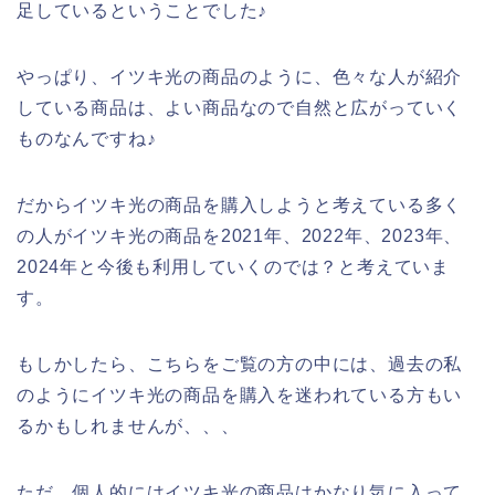
足しているということでした♪
やっぱり、イツキ光の商品のように、色々な人が紹介
している商品は、よい商品なので自然と広がっていく
ものなんですね♪
だからイツキ光の商品を購入しようと考えている多く
の人がイツキ光の商品を2021年、2022年、2023年、
2024年と今後も利用していくのでは？と考えていま
す。
もしかしたら、こちらをご覧の方の中には、過去の私
のようにイツキ光の商品を購入を迷われている方もい
るかもしれませんが、、、
ただ、個人的にはイツキ光の商品はかなり気に入って