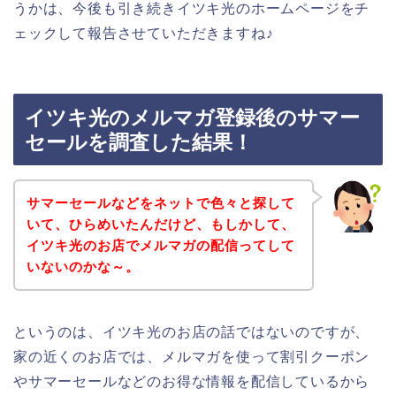
うかは、今後も引き続きイツキ光のホームページをチ
ェックして報告させていただきますね♪
イツキ光のメルマガ登録後のサマー
セールを調査した結果！
サマーセールなどをネットで色々と探して
いて、ひらめいたんだけど、もしかして、
イツキ光のお店でメルマガの配信ってして
いないのかな～。
というのは、イツキ光のお店の話ではないのですが、
家の近くのお店では、メルマガを使って割引クーポン
やサマーセールなどのお得な情報を配信しているから