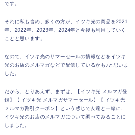
です。
それに私も含め、多くの方が、イツキ光の商品を2021
年、2022年、2023年、2024年と今後も利用していく
ことと思います。
なので、イツキ光のサマーセールの情報などをイツキ
光のお店のメルマガなどで配信しているかも♪と思いま
した。
だから、とりあえず、まずは、【イツキ光 メルマガ登
録】【 イツキ光 メルマガサマーセール】【 イツキ光
メルマガ割引クーポン】という感じで友達と一緒に、
イツキ光のお店のメルマガについて調べてみることに
しました。