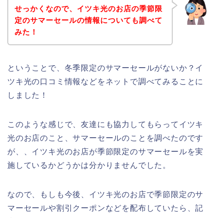
せっかくなので、イツキ光のお店の季節限
定のサマーセールの情報についても調べて
みた！
ということで、冬季限定のサマーセールがないか？イ
ツキ光の口コミ情報などをネットで調べてみることに
しました！
このような感じで、友達にも協力してもらってイツキ
光のお店のこと、サマーセールのことを調べたのです
が、、イツキ光のお店が季節限定のサマーセールを実
施しているかどうかは分かりませんでした。
なので、もしも今後、イツキ光のお店で季節限定のサ
マーセールや割引クーポンなどを配布していたら、記