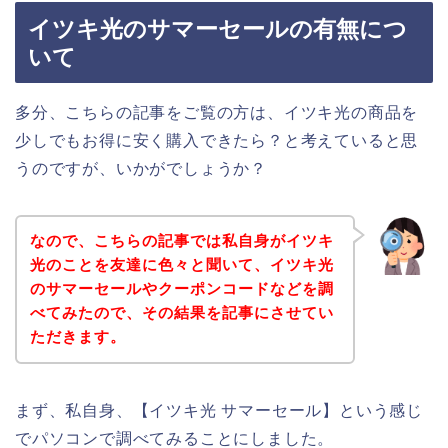
イツキ光のサマーセールの有無につ
いて
多分、こちらの記事をご覧の方は、イツキ光の商品を
少しでもお得に安く購入できたら？と考えていると思
うのですが、いかがでしょうか？
なので、こちらの記事では私自身がイツキ
光のことを友達に色々と聞いて、イツキ光
のサマーセールやクーポンコードなどを調
べてみたので、その結果を記事にさせてい
ただきます。
まず、私自身、【イツキ光 サマーセール】という感じ
でパソコンで調べてみることにしました。