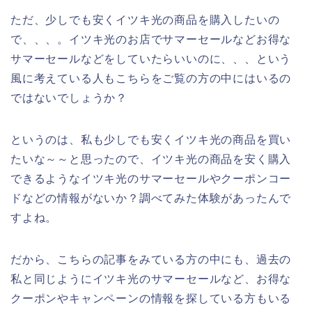
ただ、少しでも安くイツキ光の商品を購入したいの
で、、、。イツキ光のお店でサマーセールなどお得な
サマーセールなどをしていたらいいのに、、、という
風に考えている人もこちらをご覧の方の中にはいるの
ではないでしょうか？
というのは、私も少しでも安くイツキ光の商品を買い
たいな～～と思ったので、イツキ光の商品を安く購入
できるようなイツキ光のサマーセールやクーポンコー
ドなどの情報がないか？調べてみた体験があったんで
すよね。
だから、こちらの記事をみている方の中にも、過去の
私と同じようにイツキ光のサマーセールなど、お得な
クーポンやキャンペーンの情報を探している方もいる