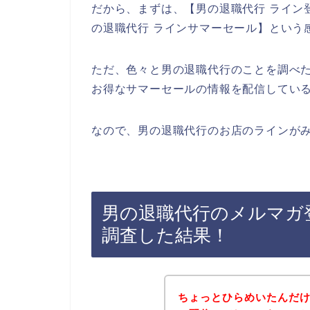
だから、まずは、【男の退職代行 ライン登
の退職代行 ラインサマーセール】という
ただ、色々と男の退職代行のことを調べ
お得なサマーセールの情報を配信してい
なので、男の退職代行のお店のラインがみ
男の退職代行のメルマガ
調査した結果！
ちょっとひらめいたんだ