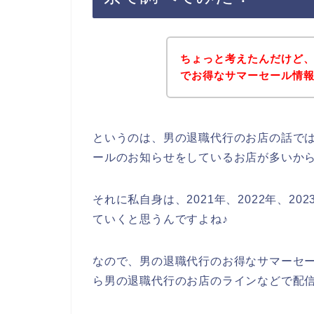
ちょっと考えたんだけど
でお得なサマーセール情
というのは、男の退職代行のお店の話で
ールのお知らせをしているお店が多いか
それに私自身は、2021年、2022年、2
ていくと思うんですよね♪
なので、男の退職代行のお得なサマーセ
ら男の退職代行のお店のラインなどで配信