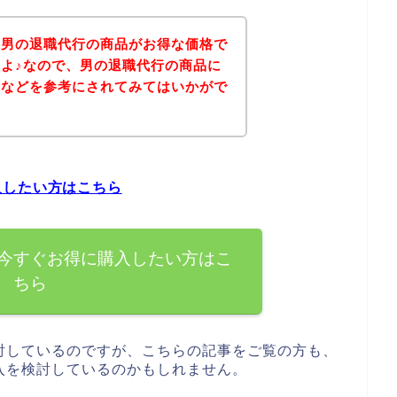
、男の退職代行の商品がお得な価格で
よ♪なので、男の退職代行の商品に
ジなどを参考にされてみてはいかがで
入したい方はこちら
今すぐお得に購入したい方はこ
ちら
討しているのですが、こちらの記事をご覧の方も、
入を検討しているのかもしれません。