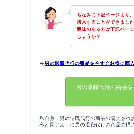
ちなみに下記ページより
購入することができました
興味のある方は下記ペー
しょうか？
⇒
男の退職代行の商品を今すぐお得に購
男の退職代行の商品を
私自身、男の退職代行の商品の購入を検
私と同じように男の退職代行の商品の購