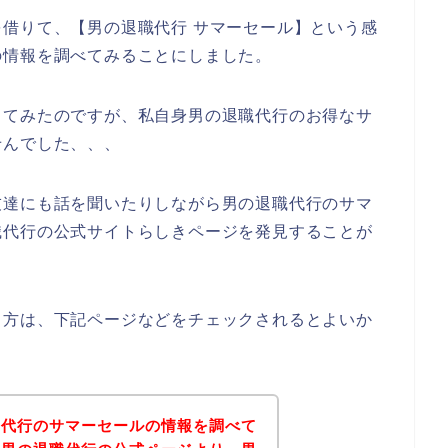
借りて、【男の退職代行 サマーセール】という感
の情報を調べてみることにしました。
してみたのですが、私自身男の退職代行のお得なサ
せんでした、、、
友達にも話を聞いたりしながら男の退職代行のサマ
職代行の公式サイトらしきページを発見することが
る方は、下記ページなどをチェックされるとよいか
職代行のサマーセールの情報を調べて