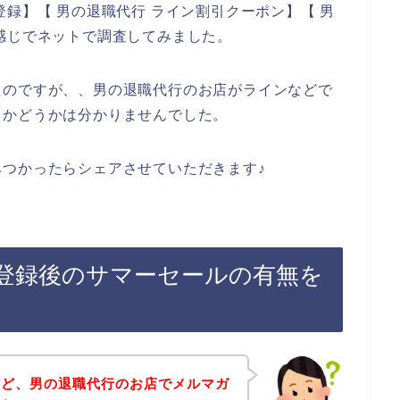
録】【 男の退職代行 ライン割引クーポン】【 男
感じでネットで調査してみました。
たのですが、、男の退職代行のお店がラインなどで
るかどうかは分かりませんでした。
つかったらシェアさせていただきます♪
登録後のサマーセールの有無を
けど、男の退職代行のお店でメルマガ