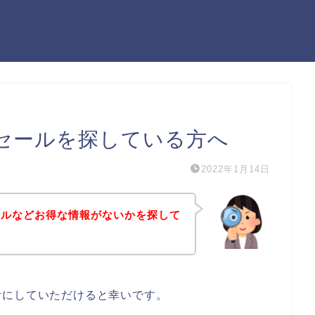
セールを探している方へ
2022年1月14日
ールなどお得な情報がないかを探して
考にしていただけると幸いです。