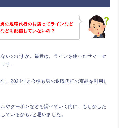
、男の退職代行のお店ってラインなど
報などを配信していないの？
はないのですが、最近は、ラインを使ったサマーセ
らです。
023年、2024年と今後も男の退職代行の商品を利用し
ールやクーポンなどを調べていく内に、もしかした
しているかも♪と思いました。