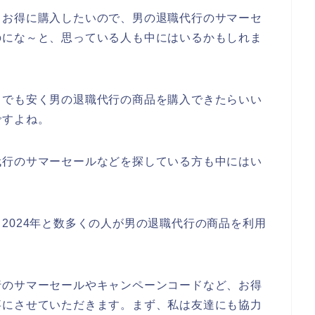
もお得に購入したいので、男の退職代行のサマーセ
のにな～と、思っている人も中にはいるかもしれま
しでも安く男の退職代行の商品を購入できたらいい
ですよね。
代行のサマーセールなどを探している方も中にはい
3年、2024年と数多くの人が男の退職代行の商品を利用
行のサマーセールやキャンペーンコードなど、お得
事にさせていただきます。まず、私は友達にも協力