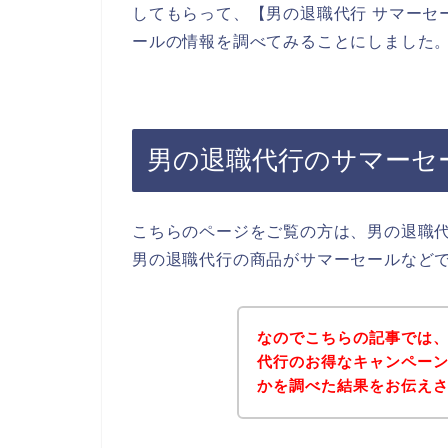
してもらって、【男の退職代行 サマーセ
ールの情報を調べてみることにしました
男の退職代行のサマーセ
こちらのページをご覧の方は、男の退職
男の退職代行の商品がサマーセールなど
なのでこちらの記事では
代行のお得なキャンペー
かを調べた結果をお伝え