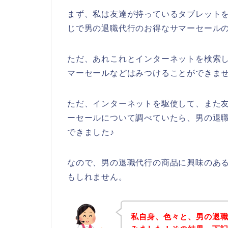
まず、私は友達が持っているタブレットを
じで男の退職代行のお得なサマーセール
ただ、あれこれとインターネットを検索
マーセールなどはみつけることができま
ただ、インターネットを駆使して、また
ーセールについて調べていたら、男の退
できました♪
なので、男の退職代行の商品に興味のあ
もしれません。
私自身、色々と、男の退