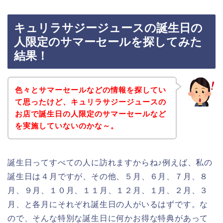
キュリラサジージュースの誕生日の
人限定のサマーセールを探してみた
結果！
色々とサマーセールなどの情報を探してい
て思ったけど、キュリラサジージュースの
お店で誕生日の人限定のサマーセールなど
を実施していないのかな～。
誕生日ってすべての人に訪れますからね♪例えば、私の
誕生日は４月ですが、その他、５月、６月、７月、８
月、９月、１０月、１１月、１２月、１月、２月、３
月、と各月にそれぞれ誕生日の人がいるはずです。な
ので、そんな特別な誕生日に何かお得な特典があって