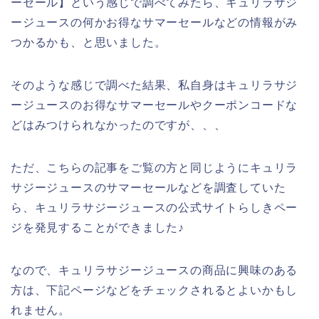
ーセール】という感じで調べてみたら、キュリラサジ
ージュースの何かお得なサマーセールなどの情報がみ
つかるかも、と思いました。
そのような感じで調べた結果、私自身はキュリラサジ
ージュースのお得なサマーセールやクーポンコードな
どはみつけられなかったのですが、、、
ただ、こちらの記事をご覧の方と同じようにキュリラ
サジージュースのサマーセールなどを調査していた
ら、キュリラサジージュースの公式サイトらしきペー
ジを発見することができました♪
なので、キュリラサジージュースの商品に興味のある
方は、下記ページなどをチェックされるとよいかもし
れません。