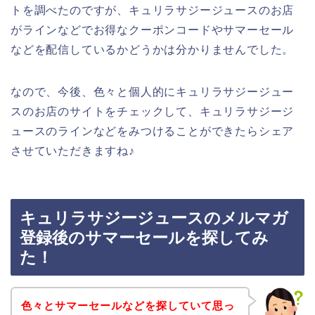
トを調べたのですが、キュリラサジージュースのお店
がラインなどでお得なクーポンコードやサマーセール
などを配信しているかどうかは分かりませんでした。
なので、今後、色々と個人的にキュリラサジージュー
スのお店のサイトをチェックして、キュリラサジージ
ュースのラインなどをみつけることができたらシェア
させていただきますね♪
キュリラサジージュースのメルマガ
登録後のサマーセールを探してみ
た！
色々とサマーセールなどを探していて思っ