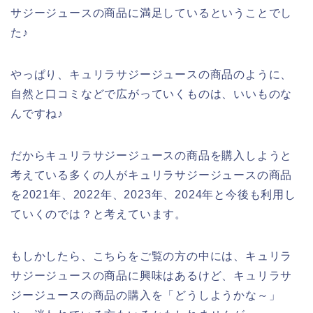
サジージュースの商品に満足しているということでし
た♪
やっぱり、キュリラサジージュースの商品のように、
自然と口コミなどで広がっていくものは、いいものな
んですね♪
だからキュリラサジージュースの商品を購入しようと
考えている多くの人がキュリラサジージュースの商品
を2021年、2022年、2023年、2024年と今後も利用し
ていくのでは？と考えています。
もしかしたら、こちらをご覧の方の中には、キュリラ
サジージュースの商品に興味はあるけど、キュリラサ
ジージュースの商品の購入を「どうしようかな～」