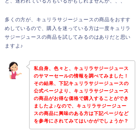
と、迷われている方もいるかもしれませんが、、、
多くの方が、キュリラサジージュースの商品をおすす
めしているので、購入を迷っている方は一度キュリラ
サジージュースの商品を試してみるのはありだと思い
ますよ♪
私自身、色々と、キュリラサジージュース
のサマーセールの情報を調べてみました！
その結果、下記キュリラサジージュースの
公式ページより、キュリラサジージュース
の商品がお得な価格で購入することができ
ましたよ♪なので、キュリラサジージュー
スの商品に興味のある方は下記ページなど
を参考にされてみてはいかがでしょうか？