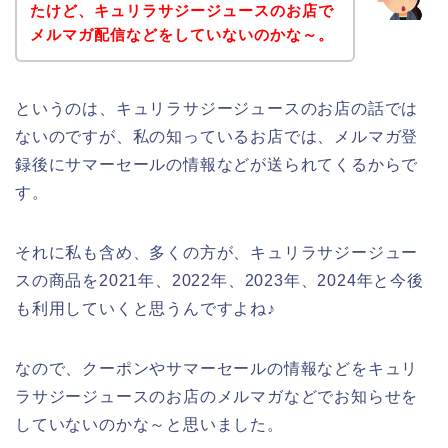
たけど、キュリラサジージュースのお店で
メルマガ配信などをしていないのかな～。
というのは、キュリラサジージュースのお店の話では
ないのですが、私の知っているお店では、メルマガ登
録後にサマーセールの情報などが送られてくるからで
す。
それに私も含め、多くの方が、キュリラサジージュー
スの商品を2021年、2022年、2023年、2024年と今後
も利用していくと思うんですよね♪
なので、クーポンやサマーセールの情報などをキュリ
ラサジージュースのお店のメルマガなどでお知らせを
していないのかな～と思いました。