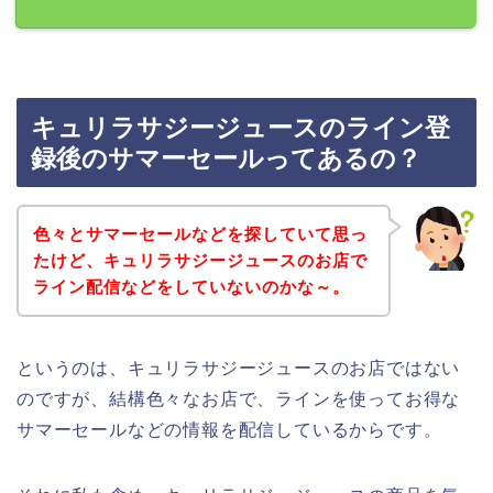
キュリラサジージュースのライン登
録後のサマーセールってあるの？
色々とサマーセールなどを探していて思っ
たけど、キュリラサジージュースのお店で
ライン配信などをしていないのかな～。
というのは、キュリラサジージュースのお店ではない
のですが、結構色々なお店で、ラインを使ってお得な
サマーセールなどの情報を配信しているからです。