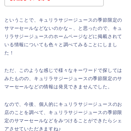
ということで、キュリラサジージュースの季節限定の
サマーセールなどないのかな～、と思ったので、キュ
リラサジージュースのホームページなどに掲載されて
いる情報についても色々と調べてみることにしまし
た！
ただ、このような感じで様々なキーワードで探しては
みたものの、キュリラサジージュースの季節限定のサ
マーセールなどの情報は発見できませんでした。
なので、今後、個人的にキュリラサジージュースのお
店のことを調べて、キュリラサジージュースの季節限
定のサマーセールなどをみつけることができたらシェ
アさせていただきますね♪