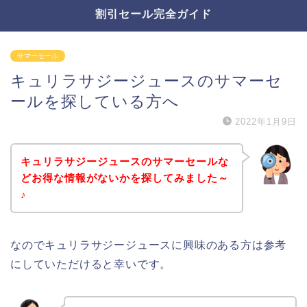
割引セール完全ガイド
サマーセール
キュリラサジージュースのサマーセ
ールを探している方へ
2022年1月9日
キュリラサジージュースのサマーセールな
どお得な情報がないかを探してみました～
♪
なのでキュリラサジージュースに興味のある方は参考
にしていただけると幸いです。