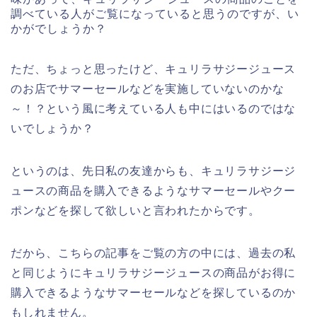
調べている人がご覧になっていると思うのですが、い
かがでしょうか？
ただ、ちょっと思ったけど、キュリラサジージュース
のお店でサマーセールなどを実施していないのかな
～！？という風に考えている人も中にはいるのではな
いでしょうか？
というのは、先日私の友達からも、キュリラサジージ
ュースの商品を購入できるようなサマーセールやクー
ポンなどを探して欲しいと言われたからです。
だから、こちらの記事をご覧の方の中には、過去の私
と同じようにキュリラサジージュースの商品がお得に
購入できるようなサマーセールなどを探しているのか
もしれません。