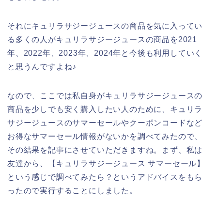
それにキュリラサジージュースの商品を気に入ってい
る多くの人がキュリラサジージュースの商品を2021
年、2022年、2023年、2024年と今後も利用していく
と思うんですよね♪
なので、ここでは私自身がキュリラサジージュースの
商品を少しでも安く購入したい人のために、キュリラ
サジージュースのサマーセールやクーポンコードなど
お得なサマーセール情報がないかを調べてみたので、
その結果を記事にさせていただきますね。まず、私は
友達から、【キュリラサジージュース サマーセール】
という感じで調べてみたら？というアドバイスをもら
ったので実行することにしました。