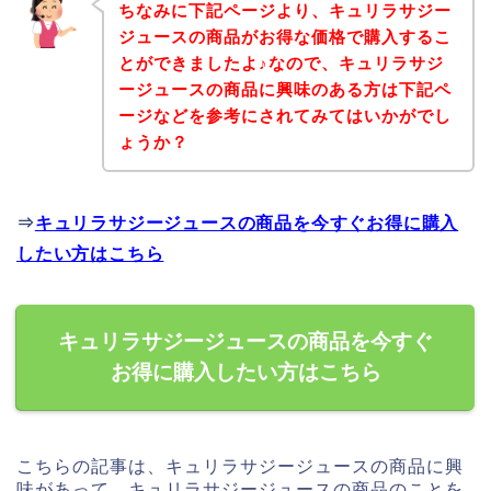
ちなみに下記ページより、キュリラサジー
ジュースの商品がお得な価格で購入するこ
とができましたよ♪なので、キュリラサジ
ージュースの商品に興味のある方は下記ペ
ージなどを参考にされてみてはいかがでし
ょうか？
⇒
キュリラサジージュースの商品を今すぐお得に購入
したい方はこちら
キュリラサジージュースの商品を今すぐ
お得に購入したい方はこちら
こちらの記事は、キュリラサジージュースの商品に興
味があって、キュリラサジージュースの商品のことを