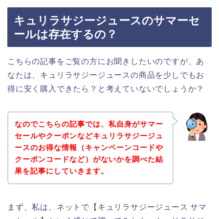
キュリラサジージュースのサマーセ
ールは存在するの？
こちらの記事をご覧の方にお聞きしたいのですが、あ
なたは、キュリラサジージュースの商品を少しでもお
得に安く購入できたら？と考えていないでしょうか？
なのでこちらの記事では、私自身がサマー
セールやクーポンなどキュリラサジージュ
ースのお得な情報（キャンペーンコードや
クーポンコードなど）がないかを調べた結
果を記事にしていきます。
まず、私は、ネットで【キュリラサジージュース サマ