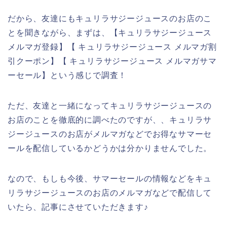
だから、友達にもキュリラサジージュースのお店のこ
とを聞きながら、まずは、【キュリラサジージュース
メルマガ登録】【 キュリラサジージュース メルマガ割
引クーポン】【 キュリラサジージュース メルマガサマ
ーセール】という感じで調査！
ただ、友達と一緒になってキュリラサジージュースの
お店のことを徹底的に調べたのですが、、キュリラサ
ジージュースのお店がメルマガなどでお得なサマーセ
ールを配信しているかどうかは分かりませんでした。
なので、もしも今後、サマーセールの情報などをキュ
リラサジージュースのお店のメルマガなどで配信して
いたら、記事にさせていただきます♪