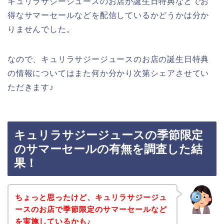
キュリラサジージュースのお店が誕生日特典などでお
得なサマーセールなどを配信しているかどうかは分か
りませんでした。
なので、キュリラサジージュースのお店の誕生日特典
の情報についてはまた何か分かり次第シェアさせてい
ただきます♪
キュリラサジージュースの季節限定
のサマーセールの有無を調査した結
果！
ちょっと思ったけど、キュリラサジージュ
ースのお店で季節限定のサマーセールなど
を実施しているかも♪