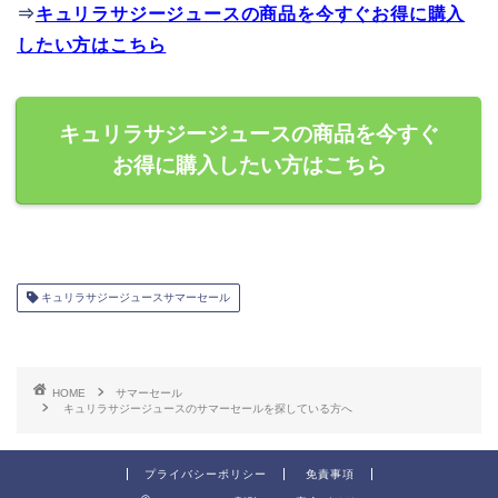
⇒
キュリラサジージュースの商品を今すぐお得に購入
したい方はこちら
キュリラサジージュースの商品を今すぐ
お得に購入したい方はこちら
キュリラサジージュースサマーセール
HOME
サマーセール
キュリラサジージュースのサマーセールを探している方へ
プライバシーポリシー
免責事項