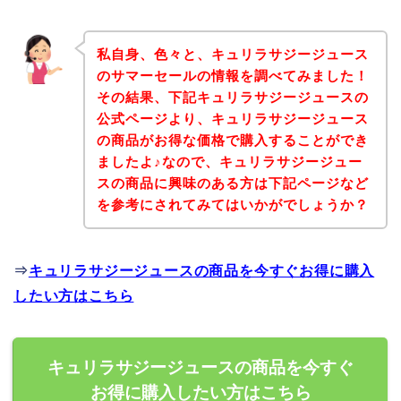
私自身、色々と、キュリラサジージュース
のサマーセールの情報を調べてみました！
その結果、下記キュリラサジージュースの
公式ページより、キュリラサジージュース
の商品がお得な価格で購入することができ
ましたよ♪なので、キュリラサジージュー
スの商品に興味のある方は下記ページなど
を参考にされてみてはいかがでしょうか？
⇒
キュリラサジージュースの商品を今すぐお得に購入
したい方はこちら
キュリラサジージュースの商品を今すぐ
お得に購入したい方はこちら