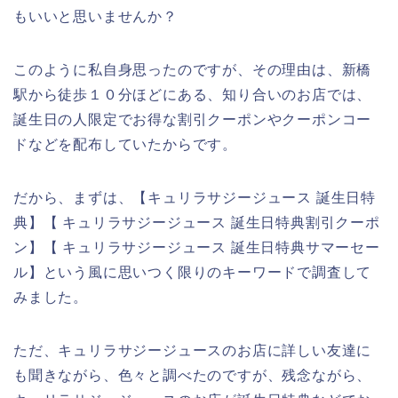
もいいと思いませんか？
このように私自身思ったのですが、その理由は、新橋
駅から徒歩１０分ほどにある、知り合いのお店では、
誕生日の人限定でお得な割引クーポンやクーポンコー
ドなどを配布していたからです。
だから、まずは、【キュリラサジージュース 誕生日特
典】【 キュリラサジージュース 誕生日特典割引クーポ
ン】【 キュリラサジージュース 誕生日特典サマーセー
ル】という風に思いつく限りのキーワードで調査して
みました。
ただ、キュリラサジージュースのお店に詳しい友達に
も聞きながら、色々と調べたのですが、残念ながら、