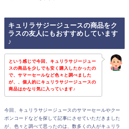
キュリラサジージュースの商品をク
ラスの友人にもおすすめしています
♪
という感じで今回、キュリラサジージュー
スの商品を少しでも安く購入したかったの
で、サマーセールなど色々と調べました
が、、個人的にキュリラサジージュースの
商品はかなり気に入っています♪
今回、キュリラサジージュースのサマーセールやクー
ポンコードなどを探して記事にさせていただきました
が、色々と調べて思ったのは、数多くの人がキュリラ