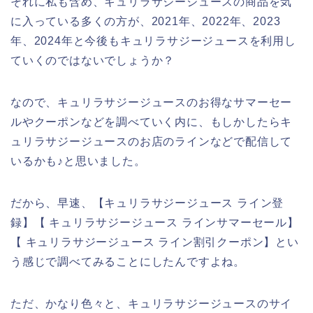
それに私も含め、キュリラサジージュースの商品を気
に入っている多くの方が、2021年、2022年、2023
年、2024年と今後もキュリラサジージュースを利用し
ていくのではないでしょうか？
なので、キュリラサジージュースのお得なサマーセー
ルやクーポンなどを調べていく内に、もしかしたらキ
ュリラサジージュースのお店のラインなどで配信して
いるかも♪と思いました。
だから、早速、【キュリラサジージュース ライン登
録】【 キュリラサジージュース ラインサマーセール】
【 キュリラサジージュース ライン割引クーポン】とい
う感じで調べてみることにしたんですよね。
ただ、かなり色々と、キュリラサジージュースのサイ