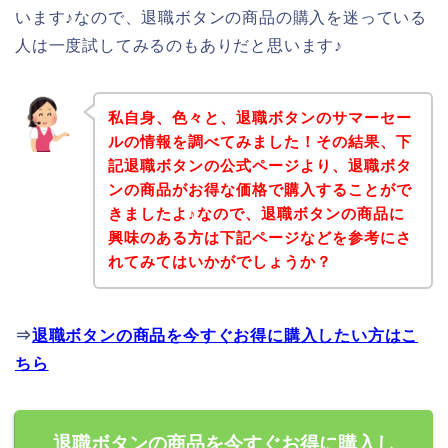
います♪なので、退職ボタンの商品の購入を迷っている
人は一度試してみるのもありだと思います♪
私自身、色々と、退職ボタンのサマーセー
ルの情報を調べてみました！その結果、下
記退職ボタンの公式ページより、退職ボタ
ンの商品がお得な価格で購入することがで
きましたよ♪なので、退職ボタンの商品に
興味のある方は下記ページなどを参考にさ
れてみてはいかがでしょうか？
⇒
退職ボタンの商品を今すぐお得に購入したい方はこ
ちら
退職ボタンの商品を今すぐお得に購入し