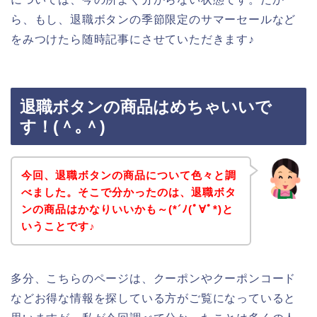
ら、もし、退職ボタンの季節限定のサマーセールなど
をみつけたら随時記事にさせていただきます♪
退職ボタンの商品はめちゃいいで
す！(＾｡＾)
今回、退職ボタンの商品について色々と調
べました。そこで分かったのは、退職ボタ
ンの商品はかなりいいかも～(*´ﾉ(ﾟ∀ﾟ*)と
いうことです♪
多分、こちらのページは、クーポンやクーポンコード
などお得な情報を探している方がご覧になっていると