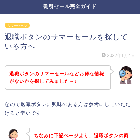
割引セール完全ガイド
サマーセール
退職ボタンのサマーセールを探して
いる方へ
2022年1月4日
退職ボタンのサマーセールなどお得な情報
がないかを探してみました～♪
なので退職ボタンに興味のある方は参考にしていただ
けると幸いです。
ちなみに下記ページより、退職ボタンの商