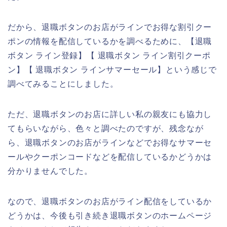
だから、退職ボタンのお店がラインでお得な割引クー
ポンの情報を配信しているかを調べるために、【退職
ボタン ライン登録】【 退職ボタン ライン割引クーポ
ン】【 退職ボタン ラインサマーセール】という感じで
調べてみることにしました。
ただ、退職ボタンのお店に詳しい私の親友にも協力し
てもらいながら、色々と調べたのですが、残念なが
ら、退職ボタンのお店がラインなどでお得なサマーセ
ールやクーポンコードなどを配信しているかどうかは
分かりませんでした。
なので、退職ボタンのお店がライン配信をしているか
どうかは、今後も引き続き退職ボタンのホームページ