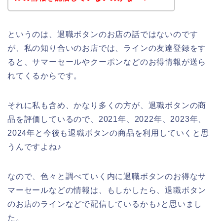
というのは、退職ボタンのお店の話ではないのです
が、私の知り合いのお店では、ラインの友達登録をす
ると、サマーセールやクーポンなどのお得情報が送ら
れてくるからです。
それに私も含め、かなり多くの方が、退職ボタンの商
品を評価しているので、2021年、2022年、2023年、
2024年と今後も退職ボタンの商品を利用していくと思
うんですよね♪
なので、色々と調べていく内に退職ボタンのお得なサ
マーセールなどの情報は、もしかしたら、退職ボタン
のお店のラインなどで配信しているかも♪と思いまし
た。