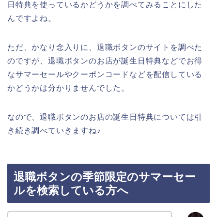
日特典を使っているかどうかを調べてみることにした
んですよね。
ただ、かなり念入りに、退職ボタンのサイトを調べた
のですが、退職ボタンのお店が誕生日特典などでお得
なサマーセールやクーポンコードなどを配信している
かどうかは分かりませんでした。
なので、退職ボタンのお店の誕生日特典については引
き続き調べていきますね♪
退職ボタンの季節限定のサマーセー
ルを検索している方へ