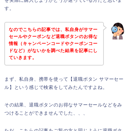
を実際に購入しようかどうか迷っている方だと思いま
す。
なのでこちらの記事では、私自身がサマー
セールやクーポンなど退職ボタンのお得な
情報（キャンペーンコードやクーポンコー
ドなど）がないかを調べた結果を記事にし
ていきます。
まず、私自身、携帯を使って【退職ボタン サマーセー
ル】という感じで検索をしてみたんですよね。
その結果、退職ボタンのお得なサマーセールなどをみ
つけることができませんでした、、、
ただ、こちらの記事をご覧の方と同じように退職ボタ