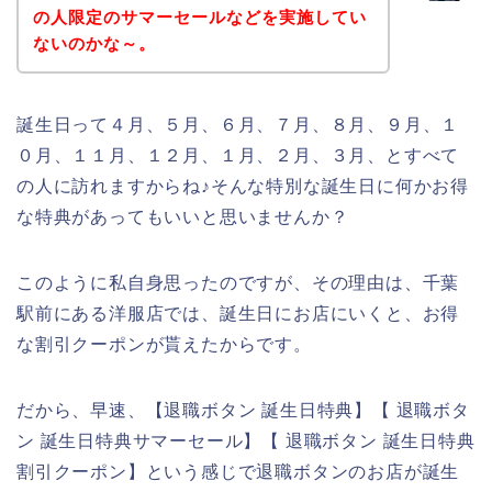
の人限定のサマーセールなどを実施してい
ないのかな～。
誕生日って４月、５月、６月、７月、８月、９月、１
０月、１１月、１２月、１月、２月、３月、とすべて
の人に訪れますからね♪そんな特別な誕生日に何かお得
な特典があってもいいと思いませんか？
このように私自身思ったのですが、その理由は、千葉
駅前にある洋服店では、誕生日にお店にいくと、お得
な割引クーポンが貰えたからです。
だから、早速、【退職ボタン 誕生日特典】【 退職ボタ
ン 誕生日特典サマーセール】【 退職ボタン 誕生日特典
割引クーポン】という感じで退職ボタンのお店が誕生