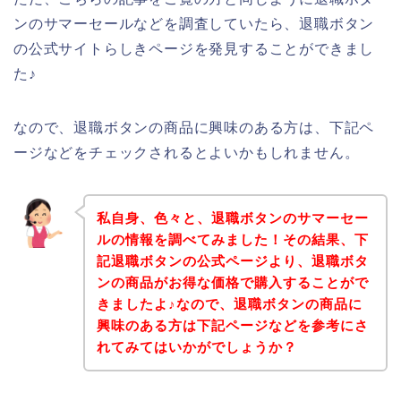
ンのサマーセールなどを調査していたら、退職ボタン
の公式サイトらしきページを発見することができまし
た♪
なので、退職ボタンの商品に興味のある方は、下記ペ
ージなどをチェックされるとよいかもしれません。
私自身、色々と、退職ボタンのサマーセー
ルの情報を調べてみました！その結果、下
記退職ボタンの公式ページより、退職ボタ
ンの商品がお得な価格で購入することがで
きましたよ♪なので、退職ボタンの商品に
興味のある方は下記ページなどを参考にさ
れてみてはいかがでしょうか？