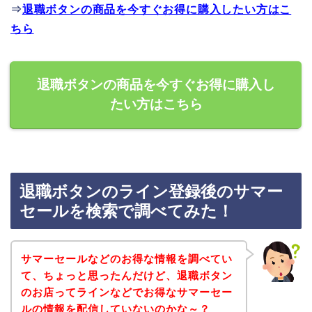
⇒
退職ボタンの商品を今すぐお得に購入したい方はこ
ちら
退職ボタンの商品を今すぐお得に購入し
たい方はこちら
退職ボタンのライン登録後のサマー
セールを検索で調べてみた！
サマーセールなどのお得な情報を調べてい
て、ちょっと思ったんだけど、退職ボタン
のお店ってラインなどでお得なサマーセー
ルの情報を配信していないのかな～？