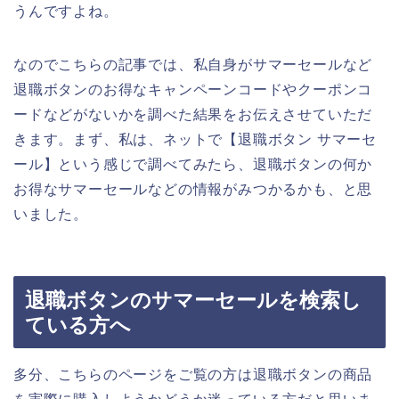
うんですよね。
なのでこちらの記事では、私自身がサマーセールなど
退職ボタンのお得なキャンペーンコードやクーポンコ
ードなどがないかを調べた結果をお伝えさせていただ
きます。まず、私は、ネットで【退職ボタン サマーセ
ール】という感じで調べてみたら、退職ボタンの何か
お得なサマーセールなどの情報がみつかるかも、と思
いました。
退職ボタンのサマーセールを検索し
ている方へ
多分、こちらのページをご覧の方は退職ボタンの商品