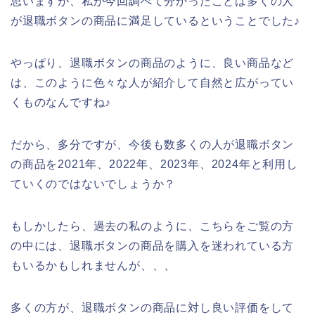
思いますが、私が今回調べて分かったことは多くの人
が退職ボタンの商品に満足しているということでした♪
やっぱり、退職ボタンの商品のように、良い商品など
は、このように色々な人が紹介して自然と広がってい
くものなんですね♪
だから、多分ですが、今後も数多くの人が退職ボタン
の商品を2021年、2022年、2023年、2024年と利用し
ていくのではないでしょうか？
もしかしたら、過去の私のように、こちらをご覧の方
の中には、退職ボタンの商品を購入を迷われている方
もいるかもしれませんが、、、
多くの方が、退職ボタンの商品に対し良い評価をして