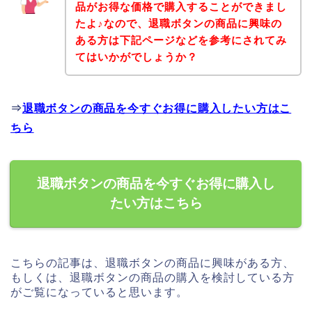
品がお得な価格で購入することができまし
たよ♪なので、退職ボタンの商品に興味の
ある方は下記ページなどを参考にされてみ
てはいかがでしょうか？
⇒
退職ボタンの商品を今すぐお得に購入したい方はこ
ちら
退職ボタンの商品を今すぐお得に購入し
たい方はこちら
こちらの記事は、退職ボタンの商品に興味がある方、
もしくは、退職ボタンの商品の購入を検討している方
がご覧になっていると思います。