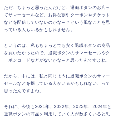
ただ、ちょっと思ったんだけど、退職ボタンのお店っ
てサマーセールなど、お得な割引クーポンやチケット
などを配信していないのかな～？という風なことを思
っている人もいるかもしれません。
というのは、私もちょっとでも安く退職ボタンの商品
を買いたかったので、退職ボタンのサマーセールやク
ーポンコードなどがないかな～と思ったんですよね。
だから、中には、私と同じように退職ボタンのサマー
セールなどを探している人がいるかもしれない、って
思ったんですよね。
それに、今後も2021年、2022年、2023年、2024年と
退職ボタンの商品を利用していく人が数多くいると思