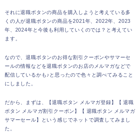
それに退職ボタンの商品を購入しようと考えている多
くの人が退職ボタンの商品を2021年、2022年、2023
年、2024年と今後も利用していくのでは？と考えてい
ます。
なので、退職ボタンのお得な割引クーポンやサマーセ
ールの情報などを退職ボタンのお店のメルマガなどで
配信しているかも♪と思ったので色々と調べてみること
にしました。
だから、まずは、【退職ボタン メルマガ登録】【 退職
ボタン メルマガ割引クーポン】【 退職ボタン メルマガ
サマーセール】という感じでネットで調査してみまし
た。