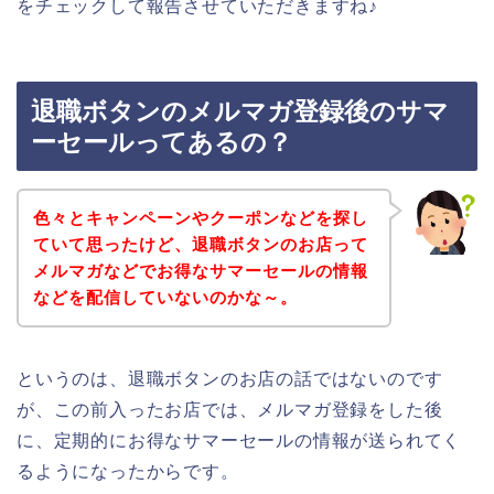
をチェックして報告させていただきますね♪
退職ボタンのメルマガ登録後のサマ
ーセールってあるの？
色々とキャンペーンやクーポンなどを探し
ていて思ったけど、退職ボタンのお店って
メルマガなどでお得なサマーセールの情報
などを配信していないのかな～。
というのは、退職ボタンのお店の話ではないのです
が、この前入ったお店では、メルマガ登録をした後
に、定期的にお得なサマーセールの情報が送られてく
るようになったからです。