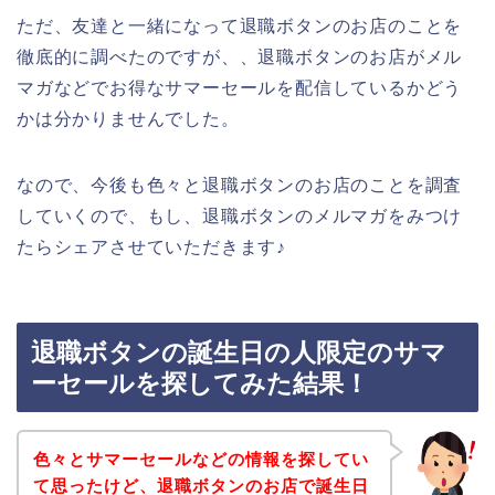
ただ、友達と一緒になって退職ボタンのお店のことを
徹底的に調べたのですが、、退職ボタンのお店がメル
マガなどでお得なサマーセールを配信しているかどう
かは分かりませんでした。
なので、今後も色々と退職ボタンのお店のことを調査
していくので、もし、退職ボタンのメルマガをみつけ
たらシェアさせていただきます♪
退職ボタンの誕生日の人限定のサマ
ーセールを探してみた結果！
色々とサマーセールなどの情報を探してい
て思ったけど、退職ボタンのお店で誕生日