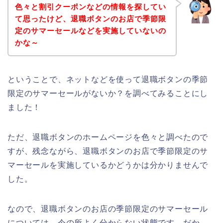
色々と割引クーポンなどの情報を探してい
て思ったけど、退職ボタンのお店で季節限
定のサマーセールなどを実施していないの
かな～
ということで、ネットなどを使って退職ボタンの季節
限定のサマーセールがないか？を調べてみることにし
ました！
ただ、退職ボタンのホームページを色々と調べたので
すが、残念ながら、退職ボタンのお店で季節限定のサ
マーセールを実施しているかどうかは分かりませんで
した。
なので、退職ボタンのお店の季節限定のサマーセール
については、今の所よく分からない状態です。だか