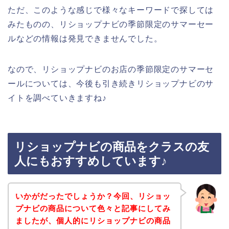
ただ、このような感じで様々なキーワードで探しては
みたものの、リショップナビの季節限定のサマーセー
ルなどの情報は発見できませんでした。
なので、リショップナビのお店の季節限定のサマーセ
ールについては、今後も引き続きリショップナビのサ
イトを調べていきますね♪
リショップナビの商品をクラスの友
人にもおすすめしています♪
いかがだったでしょうか？今回、リショッ
プナビの商品について色々と記事にしてみ
ましたが、個人的にリショップナビの商品