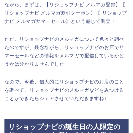
ながら、まずは、【リショップナビ メルマガ登録】【
リショップナビ メルマガ割引クーポン】【 リショップ
ナビ メルマガサマーセール】という感じで調査！
ただ、リショップナビのメルマガについて色々と調べ
たのですが、残念ながら、リショップナビのお店でサ
マーセールなどの情報をメルマガで配信しているかど
うかは分かりませんでした。
なので、今後、個人的にリショップナビのお店のこと
を調べて、リショップナビのメルマガなどをみつける
ことができたらシェアさせていただきますね♪
リショップナビの誕生日の人限定の