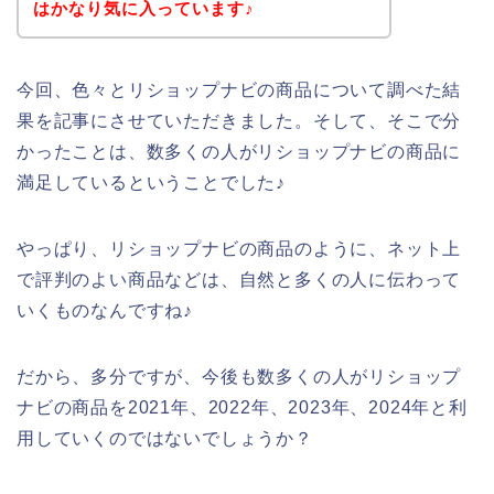
はかなり気に入っています♪
今回、色々とリショップナビの商品について調べた結
果を記事にさせていただきました。そして、そこで分
かったことは、数多くの人がリショップナビの商品に
満足しているということでした♪
やっぱり、リショップナビの商品のように、ネット上
で評判のよい商品などは、自然と多くの人に伝わって
いくものなんですね♪
だから、多分ですが、今後も数多くの人がリショップ
ナビの商品を2021年、2022年、2023年、2024年と利
用していくのではないでしょうか？