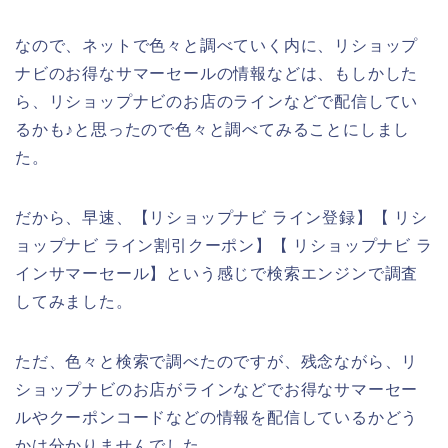
なので、ネットで色々と調べていく内に、リショップ
ナビのお得なサマーセールの情報などは、もしかした
ら、リショップナビのお店のラインなどで配信してい
るかも♪と思ったので色々と調べてみることにしまし
た。
だから、早速、【リショップナビ ライン登録】【 リシ
ョップナビ ライン割引クーポン】【 リショップナビ ラ
インサマーセール】という感じで検索エンジンで調査
してみました。
ただ、色々と検索で調べたのですが、残念ながら、リ
ショップナビのお店がラインなどでお得なサマーセー
ルやクーポンコードなどの情報を配信しているかどう
かは分かりませんでした。