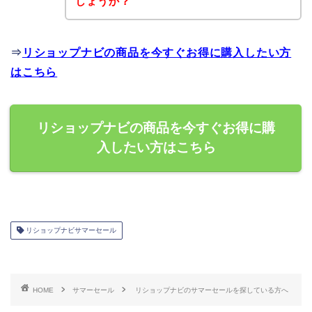
しょうか？
⇒
リショップナビの商品を今すぐお得に購入したい方
はこちら
リショップナビの商品を今すぐお得に購
入したい方はこちら
リショップナビサマーセール
HOME
サマーセール
リショップナビのサマーセールを探している方へ