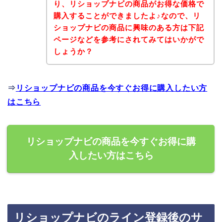
り、リショップナビの商品がお得な価格で
購入することができましたよ♪なので、リ
ショップナビの商品に興味のある方は下記
ページなどを参考にされてみてはいかがで
しょうか？
⇒
リショップナビの商品を今すぐお得に購入したい方
はこちら
リショップナビの商品を今すぐお得に購
入したい方はこちら
リショップナビのライン登録後のサ