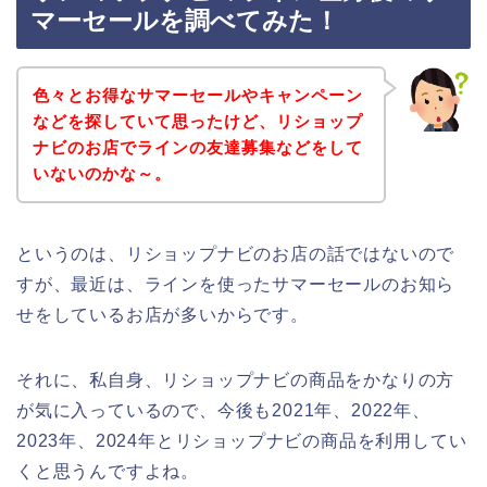
マーセールを調べてみた！
色々とお得なサマーセールやキャンペーン
などを探していて思ったけど、リショップ
ナビのお店でラインの友達募集などをして
いないのかな～。
というのは、リショップナビのお店の話ではないので
すが、最近は、ラインを使ったサマーセールのお知ら
せをしているお店が多いからです。
それに、私自身、リショップナビの商品をかなりの方
が気に入っているので、今後も2021年、2022年、
2023年、2024年とリショップナビの商品を利用してい
くと思うんですよね。