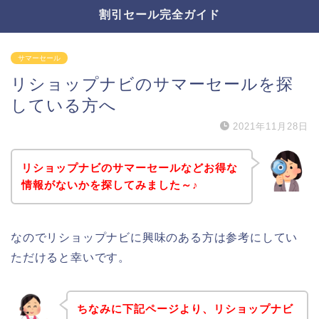
割引セール完全ガイド
サマーセール
リショップナビのサマーセールを探
している方へ
2021年11月28日
リショップナビのサマーセールなどお得な
情報がないかを探してみました～♪
なのでリショップナビに興味のある方は参考にしてい
ただけると幸いです。
ちなみに下記ページより、リショップナビ