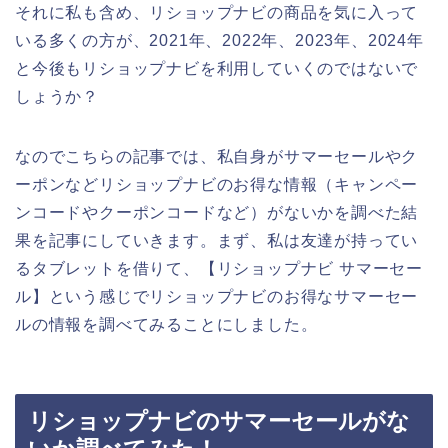
それに私も含め、リショップナビの商品を気に入って
いる多くの方が、2021年、2022年、2023年、2024年
と今後もリショップナビを利用していくのではないで
しょうか？
なのでこちらの記事では、私自身がサマーセールやク
ーポンなどリショップナビのお得な情報（キャンペー
ンコードやクーポンコードなど）がないかを調べた結
果を記事にしていきます。まず、私は友達が持ってい
るタブレットを借りて、【リショップナビ サマーセー
ル】という感じでリショップナビのお得なサマーセー
ルの情報を調べてみることにしました。
リショップナビのサマーセールがな