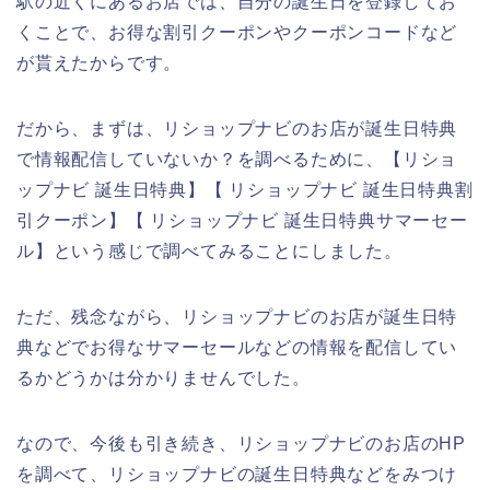
駅の近くにあるお店では、自分の誕生日を登録してお
くことで、お得な割引クーポンやクーポンコードなど
が貰えたからです。
だから、まずは、リショップナビのお店が誕生日特典
で情報配信していないか？を調べるために、【リショ
ップナビ 誕生日特典】【 リショップナビ 誕生日特典割
引クーポン】【 リショップナビ 誕生日特典サマーセー
ル】という感じで調べてみることにしました。
ただ、残念ながら、リショップナビのお店が誕生日特
典などでお得なサマーセールなどの情報を配信してい
るかどうかは分かりませんでした。
なので、今後も引き続き、リショップナビのお店のHP
を調べて、リショップナビの誕生日特典などをみつけ