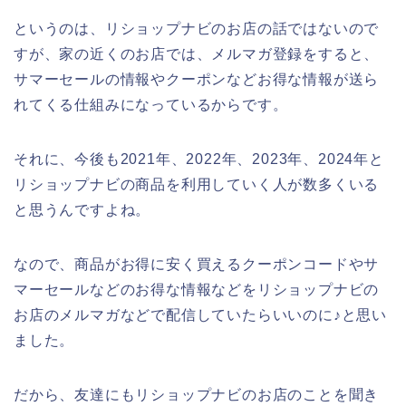
というのは、リショップナビのお店の話ではないので
すが、家の近くのお店では、メルマガ登録をすると、
サマーセールの情報やクーポンなどお得な情報が送ら
れてくる仕組みになっているからです。
それに、今後も2021年、2022年、2023年、2024年と
リショップナビの商品を利用していく人が数多くいる
と思うんですよね。
なので、商品がお得に安く買えるクーポンコードやサ
マーセールなどのお得な情報などをリショップナビの
お店のメルマガなどで配信していたらいいのに♪と思い
ました。
だから、友達にもリショップナビのお店のことを聞き