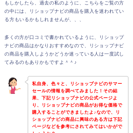
もしかしたら、過去の私のように、こちらをご覧の方
の中には、リショップナビの商品を購入を迷われてい
る方もいるかもしれませんが、、、
多くの方が口コミで書かれているように、リショップ
ナビの商品はかなりおすすめなので、リショップナビ
の商品を購入しようかどうか迷っている人は一度試し
てみるのもありかもですよ＾＾♪
私自身、色々と、リショップナビのサマー
セールの情報を調べてみました！その結
果、下記リショップナビの公式ページよ
り、リショップナビの商品がお得な価格で
購入することができましたよ♪なので、リ
ショップナビの商品に興味のある方は下記
ページなどを参考にされてみてはいかがで