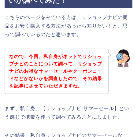
いか調べてみた！
こちらのページをみている方は、リショップナビの商
品をお安く購入する方法があったら知りたい！と、思
って調べているのだと思います。
なので、今回、私自身がネットでリショッ
プナビのことについて調べて、リショップ
ナビのお得なサマーセールやクーポンコー
ドなどがないかを調査したので、その結果
を記事にさせていただきますね。
まず、私自身、【リショップナビ サマーセール】とい
う感じで携帯を使って調べてみることにしました。
その結果、私自身リショップナビのサマーセールな