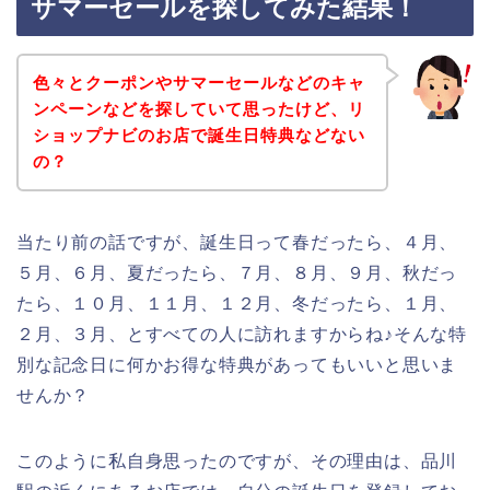
サマーセールを探してみた結果！
色々とクーポンやサマーセールなどのキャ
ンペーンなどを探していて思ったけど、リ
ショップナビのお店で誕生日特典などない
の？
当たり前の話ですが、誕生日って春だったら、４月、
５月、６月、夏だったら、７月、８月、９月、秋だっ
たら、１０月、１１月、１２月、冬だったら、１月、
２月、３月、とすべての人に訪れますからね♪そんな特
別な記念日に何かお得な特典があってもいいと思いま
せんか？
このように私自身思ったのですが、その理由は、品川