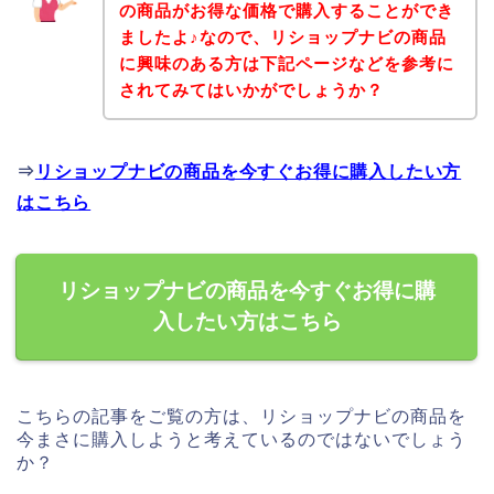
の商品がお得な価格で購入することができ
ましたよ♪なので、リショップナビの商品
に興味のある方は下記ページなどを参考に
されてみてはいかがでしょうか？
⇒
リショップナビの商品を今すぐお得に購入したい方
はこちら
リショップナビの商品を今すぐお得に購
入したい方はこちら
こちらの記事をご覧の方は、リショップナビの商品を
今まさに購入しようと考えているのではないでしょう
か？