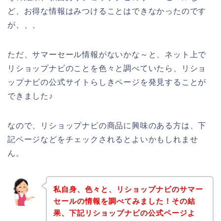
ど、お得な情報はみつけることはできなかったのです
が、、、
ただ、サマーセール情報がないかな～と、ネット上で
リショップナビのことを色々と調べていたら、リショ
ップナビの公式サイトらしきページを発見することが
できました♪
なので、リショップナビの商品に興味のある方は、下
記ページなどをチェックされるとよいかもしれませ
ん。
私自身、色々と、リショップナビのサマー
セールの情報を調べてみました！その結
果、下記リショップナビの公式ページよ