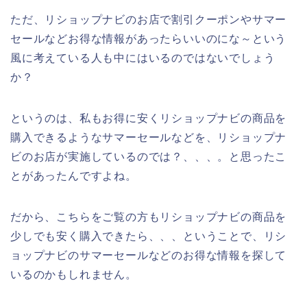
ただ、リショップナビのお店で割引クーポンやサマー
セールなどお得な情報があったらいいのにな～という
風に考えている人も中にはいるのではないでしょう
か？
というのは、私もお得に安くリショップナビの商品を
購入できるようなサマーセールなどを、リショップナ
ビのお店が実施しているのでは？、、、。と思ったこ
とがあったんですよね。
だから、こちらをご覧の方もリショップナビの商品を
少しでも安く購入できたら、、、ということで、リシ
ョップナビのサマーセールなどのお得な情報を探して
いるのかもしれません。