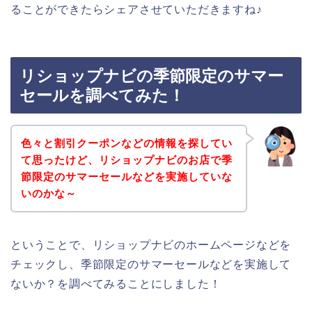
ることができたらシェアさせていただきますね♪
リショップナビの季節限定のサマー
セールを調べてみた！
色々と割引クーポンなどの情報を探してい
て思ったけど、リショップナビのお店で季
節限定のサマーセールなどを実施していな
いのかな～
ということで、リショップナビのホームページなどを
チェックし、季節限定のサマーセールなどを実施して
ないか？を調べてみることにしました！