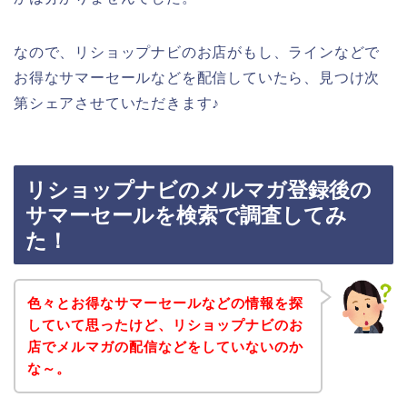
なので、リショップナビのお店がもし、ラインなどで
お得なサマーセールなどを配信していたら、見つけ次
第シェアさせていただきます♪
リショップナビのメルマガ登録後の
サマーセールを検索で調査してみ
た！
色々とお得なサマーセールなどの情報を探
していて思ったけど、リショップナビのお
店でメルマガの配信などをしていないのか
な～。