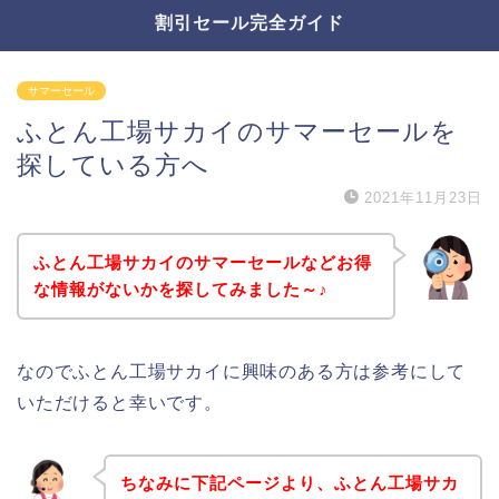
割引セール完全ガイド
サマーセール
ふとん工場サカイのサマーセールを
探している方へ
2021年11月23日
ふとん工場サカイのサマーセールなどお得
な情報がないかを探してみました～♪
なのでふとん工場サカイに興味のある方は参考にして
いただけると幸いです。
ちなみに下記ページより、ふとん工場サカ