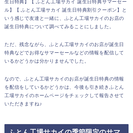
生日特典】【 ふとん工場サカイ 誕生日特典サマーセー
ル】【 ふとん工場サカイ 誕生日特典割引クーポン】と
いう感じで友達と一緒に、ふとん工場サカイのお店の
誕生日特典について調べてみることにしました。
ただ、残念ながら、ふとん工場サカイのお店が誕生日
特典などでお得なサマーセールなどの情報を配信して
いるかどうかは分かりませんでした。
なので、ふとん工場サカイのお店が誕生日特典の情報
を配信をしているかどうかは、今後も引き続きふとん
工場サカイのホームページをチェックして報告させて
いただきますね♪
ふとん工場サカイの季節限定のサマ