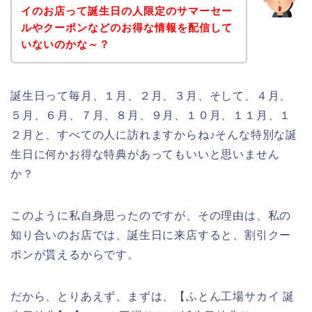
イのお店って誕生日の人限定のサマーセー
ルやクーポンなどのお得な情報を配信して
いないのかな～？
誕生日って毎月、１月、２月、３月、そして、４月、
５月、６月、７月、８月、９月、１０月、１１月、１
２月と、すべての人に訪れますからね♪そんな特別な誕
生日に何かお得な特典があってもいいと思いません
か？
このように私自身思ったのですが、その理由は、私の
知り合いのお店では、誕生日に来店すると、割引クー
ポンが貰えるからです。
だから、とりあえず、まずは、【ふとん工場サカイ 誕