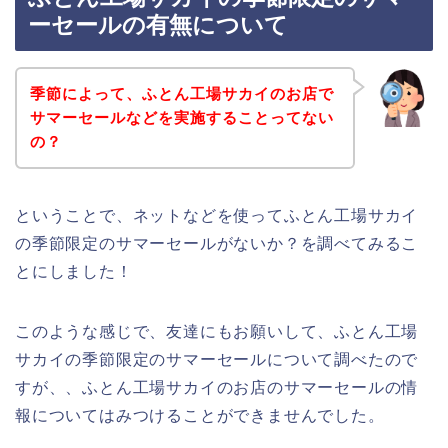
ーセールの有無について
季節によって、ふとん工場サカイのお店で
サマーセールなどを実施することってない
の？
ということで、ネットなどを使ってふとん工場サカイ
の季節限定のサマーセールがないか？を調べてみるこ
とにしました！
このような感じで、友達にもお願いして、ふとん工場
サカイの季節限定のサマーセールについて調べたので
すが、、ふとん工場サカイのお店のサマーセールの情
報についてはみつけることができませんでした。