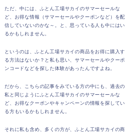
ただ、中には、ふとん工場サカイのサマーセールな
ど、お得な情報（サマーセールやクーポンなど）を配
信していないのかな～。と、思っている人も中にはい
るかもしれません。
というのは、ふとん工場サカイの商品をお得に購入す
る方法はないか？と私も思い、サマーセールやクーポ
ンコードなどを探した体験があったんですよね。
だから、こちらの記事をみている方の中にも、過去の
私と同じようにふとん工場サカイのサマーセールな
ど、お得なクーポンやキャンペーンの情報を探してい
る方もいるかもしれません。
それに私も含め、多くの方が、ふとん工場サカイの商