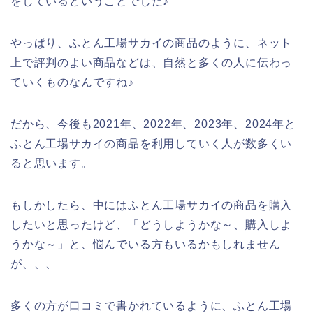
をしているということでした♪
やっぱり、ふとん工場サカイの商品のように、ネット
上で評判のよい商品などは、自然と多くの人に伝わっ
ていくものなんですね♪
だから、今後も2021年、2022年、2023年、2024年と
ふとん工場サカイの商品を利用していく人が数多くい
ると思います。
もしかしたら、中にはふとん工場サカイの商品を購入
したいと思ったけど、「どうしようかな～、購入しよ
うかな～」と、悩んでいる方もいるかもしれません
が、、、
多くの方が口コミで書かれているように、ふとん工場