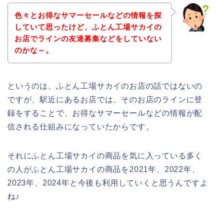
色々とお得なサマーセールなどの情報を探
していて思ったけど、ふとん工場サカイの
お店でラインの友達募集などをしていない
のかな～。
というのは、ふとん工場サカイのお店の話ではないの
ですが、駅近にあるお店では、そのお店のラインに登
録をすることで、お得なサマーセールなどの情報が配
信される仕組みになっていたからです。
それにふとん工場サカイの商品を気に入っている多く
の人がふとん工場サカイの商品を2021年、2022年、
2023年、2024年と今後も利用していくと思うんですよ
ね♪