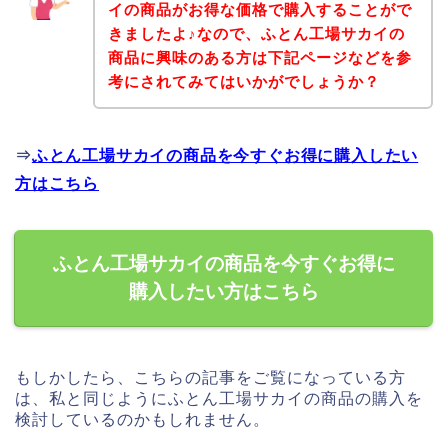
イの商品がお得な価格で購入することがで
きましたよ♪なので、ふとん工場サカイの
商品に興味のある方は下記ページなどを参
考にされてみてはいかがでしょうか？
⇒
ふとん工場サカイの商品を今すぐお得に購入したい
方はこちら
ふとん工場サカイの商品を今すぐお得に
購入したい方はこちら
もしかしたら、こちらの記事をご覧になっている方
は、私と同じようにふとん工場サカイの商品の購入を
検討しているのかもしれません。