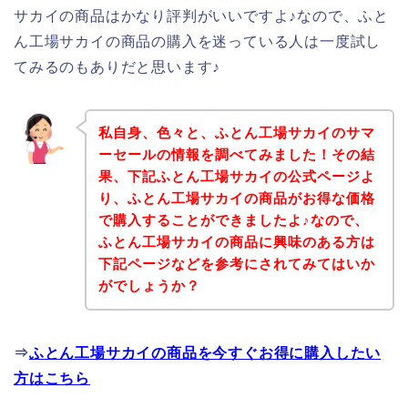
サカイの商品はかなり評判がいいですよ♪なので、ふと
ん工場サカイの商品の購入を迷っている人は一度試し
てみるのもありだと思います♪
私自身、色々と、ふとん工場サカイのサマ
ーセールの情報を調べてみました！その結
果、下記ふとん工場サカイの公式ページよ
り、ふとん工場サカイの商品がお得な価格
で購入することができましたよ♪なので、
ふとん工場サカイの商品に興味のある方は
下記ページなどを参考にされてみてはいか
がでしょうか？
⇒
ふとん工場サカイの商品を今すぐお得に購入したい
方はこちら