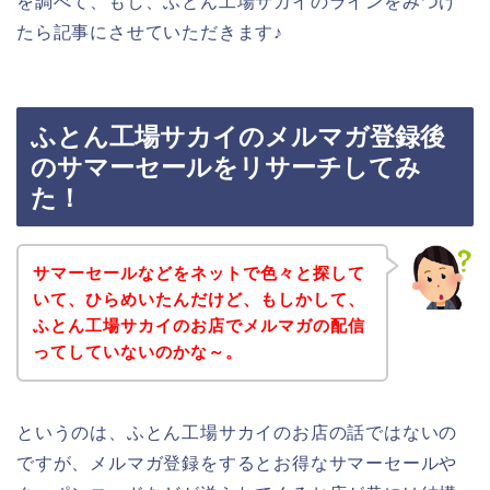
を調べて、もし、ふとん工場サカイのラインをみつけ
たら記事にさせていただきます♪
ふとん工場サカイのメルマガ登録後
のサマーセールをリサーチしてみ
た！
サマーセールなどをネットで色々と探して
いて、ひらめいたんだけど、もしかして、
ふとん工場サカイのお店でメルマガの配信
ってしていないのかな～。
というのは、ふとん工場サカイのお店の話ではないの
ですが、メルマガ登録をするとお得なサマーセールや