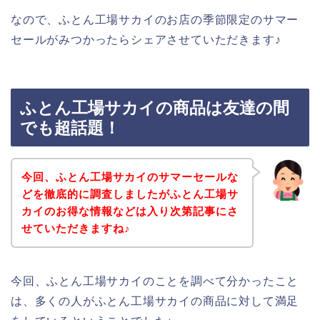
なので、ふとん工場サカイのお店の季節限定のサマー
セールがみつかったらシェアさせていただきます♪
ふとん工場サカイの商品は友達の間
でも超話題！
今回、ふとん工場サカイのサマーセールな
どを徹底的に調査しましたがふとん工場サ
カイのお得な情報などは入り次第記事にさ
せていただきますね♪
今回、ふとん工場サカイのことを調べて分かったこと
は、多くの人がふとん工場サカイの商品に対して満足