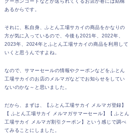
クーポンコードなどが送られてくるお店が巷には結構
あるからです。
それに、私自身、ふとん工場サカイの商品をかなりの
方が気に入っているので、今後も2021年、2022年、
2023年、2024年とふとん工場サカイの商品を利用して
いくと思うんですよね。
なので、サマーセールの情報やクーポンなどをふとん
工場サカイのお店のメルマガなどでお知らせをしてい
ないのかな～と思いました。
だから、まずは、【ふとん工場サカイ メルマガ登録】
【 ふとん工場サカイ メルマガサマーセール】【 ふとん
工場サカイ メルマガ割引クーポン】という感じで調べ
てみることにしました。