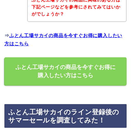
下記ページなどを参考にされてみてはいか
がでしょうか？
⇒
ふとん工場サカイの商品を今すぐお得に購入したい
方はこちら
ふとん工場サカイの商品を今すぐお得に
購入したい方はこちら
ふとん工場サカイのライン登録後の
サマーセールを調査してみた！