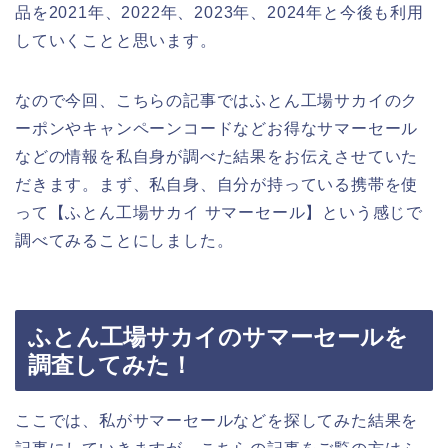
品を2021年、2022年、2023年、2024年と今後も利用
していくことと思います。
なので今回、こちらの記事ではふとん工場サカイのク
ーポンやキャンペーンコードなどお得なサマーセール
などの情報を私自身が調べた結果をお伝えさせていた
だきます。まず、私自身、自分が持っている携帯を使
って【ふとん工場サカイ サマーセール】という感じで
調べてみることにしました。
ふとん工場サカイのサマーセールを
調査してみた！
ここでは、私がサマーセールなどを探してみた結果を