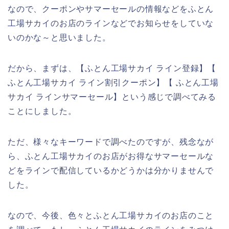
なので、クーポンやサマーセールの情報などをふとん
工場サカイのお店のラインなどでお知らせをしていな
いのかな～と思いました。
だから、まずは、【ふとん工場サカイ ライン登録】【
ふとん工場サカイ ライン割引クーポン】【 ふとん工場
サカイ ラインサマーセール】という感じで調べてみる
ことにしました。
ただ、様々なキーワードで調べたのですが、残念なが
ら、ふとん工場サカイのお店がお得なサマーセールな
どをラインで配信しているかどうかは分かりませんで
した。
なので、今後、色々とふとん工場サカイのお店のこと