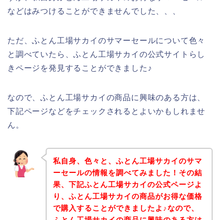
などはみつけることができませんでした、、、
ただ、ふとん工場サカイのサマーセールについて色々
と調べていたら、ふとん工場サカイの公式サイトらし
きページを発見することができました♪
なので、ふとん工場サカイの商品に興味のある方は、
下記ページなどをチェックされるとよいかもしれませ
ん。
私自身、色々と、ふとん工場サカイのサマ
ーセールの情報を調べてみました！その結
果、下記ふとん工場サカイの公式ページよ
り、ふとん工場サカイの商品がお得な価格
で購入することができましたよ♪なので、
ふとん工場サカイの商品に興味のある方は