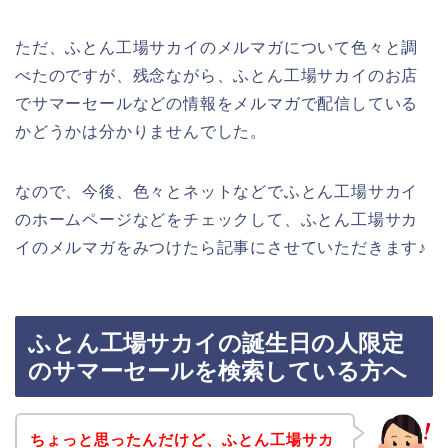
ただ、ふとん工場サカイのメルマガについて色々と調
べたのですが、残念ながら、ふとん工場サカイのお店
でサマーセールなどの情報をメルマガで配信している
かどうかは分かりませんでした。
なので、今後、色々とネットなどでふとん工場サカイ
のホームページなどをチェックして、ふとん工場サカ
イのメルマガをみつけたら記事にさせていただきます♪
ふとん工場サカイの誕生日の人限定
のサマーセールを検索している方へ
ちょっと思ったんだけど、ふとん工場サカ