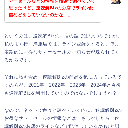
マーセールなどの情報を検索で調べていて
思ったけど、速読解Bizのお店でライン配
信などをしていないのかな～。
というのは、速読解Bizのお店の話ではないのですが、
私のよく行く洋服店では、ライン登録をすると、毎月
定期的にお得なサマーセールのお知らせが送られてく
るからです。
それに私も含め、速読解Bizの商品を気に入っている多
くの方が、2021年、2022年、2023年、2024年と今後
も速読解Bizを利用していくのではないでしょうか？
なので、ネットで色々と調べていく内に、速読解Bizの
お得なサマーセールの情報などは、もしかしたら、速
読解Bizのお店のラインなどで配信しているかも♪と思