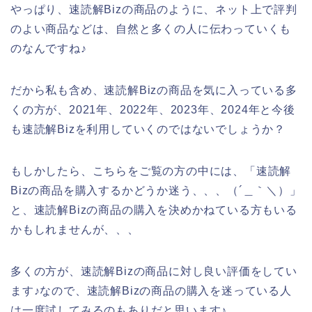
やっぱり、速読解Bizの商品のように、ネット上で評判
のよい商品などは、自然と多くの人に伝わっていくも
のなんですね♪
だから私も含め、速読解Bizの商品を気に入っている多
くの方が、2021年、2022年、2023年、2024年と今後
も速読解Bizを利用していくのではないでしょうか？
もしかしたら、こちらをご覧の方の中には、「速読解
Bizの商品を購入するかどうか迷う、、、（´＿｀＼）」
と、速読解Bizの商品の購入を決めかねている方もいる
かもしれませんが、、、
多くの方が、速読解Bizの商品に対し良い評価をしてい
ます♪なので、速読解Bizの商品の購入を迷っている人
は一度試してみるのもありだと思います♪