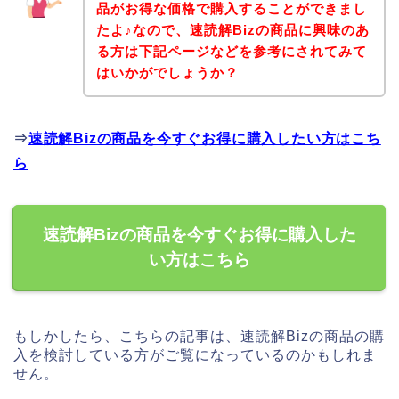
品がお得な価格で購入することができまし
たよ♪なので、速読解Bizの商品に興味のあ
る方は下記ページなどを参考にされてみて
はいかがでしょうか？
⇒
速読解Bizの商品を今すぐお得に購入したい方はこち
ら
速読解Bizの商品を今すぐお得に購入した
い方はこちら
もしかしたら、こちらの記事は、速読解Bizの商品の購
入を検討している方がご覧になっているのかもしれま
せん。