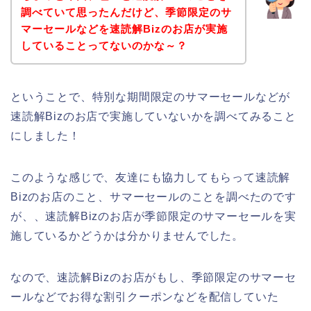
調べていて思ったんだけど、季節限定のサ
マーセールなどを速読解Bizのお店が実施
していることってないのかな～？
ということで、特別な期間限定のサマーセールなどが
速読解Bizのお店で実施していないかを調べてみること
にしました！
このような感じで、友達にも協力してもらって速読解
Bizのお店のこと、サマーセールのことを調べたのです
が、、速読解Bizのお店が季節限定のサマーセールを実
施しているかどうかは分かりませんでした。
なので、速読解Bizのお店がもし、季節限定のサマーセ
ールなどでお得な割引クーポンなどを配信していた