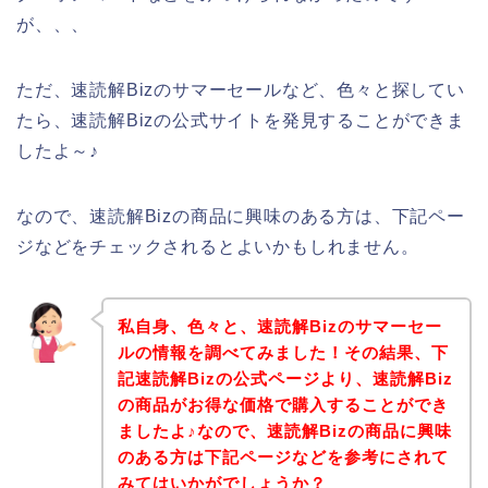
が、、、
ただ、速読解Bizのサマーセールなど、色々と探してい
たら、速読解Bizの公式サイトを発見することができま
したよ～♪
なので、速読解Bizの商品に興味のある方は、下記ペー
ジなどをチェックされるとよいかもしれません。
私自身、色々と、速読解Bizのサマーセー
ルの情報を調べてみました！その結果、下
記速読解Bizの公式ページより、速読解Biz
の商品がお得な価格で購入することができ
ましたよ♪なので、速読解Bizの商品に興味
のある方は下記ページなどを参考にされて
みてはいかがでしょうか？