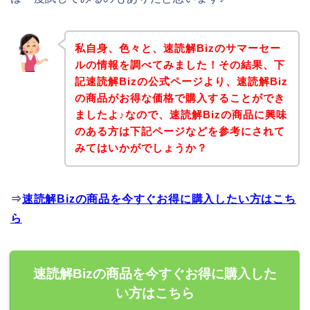
私自身、色々と、速読解Bizのサマーセー
ルの情報を調べてみました！その結果、下
記速読解Bizの公式ページより、速読解Biz
の商品がお得な価格で購入することができ
ましたよ♪なので、速読解Bizの商品に興味
のある方は下記ページなどを参考にされて
みてはいかがでしょうか？
⇒
速読解Bizの商品を今すぐお得に購入したい方はこち
ら
速読解Bizの商品を今すぐお得に購入した
い方はこちら