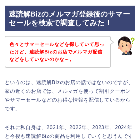
速読解Bizのメルマガ登録後のサマー
セールを検索で調査してみた！
色々とサマーセールなどを探していて思っ
たけど、速読解Bizのお店でメルマガ配信
などをしていないのかな～。
というのは、速読解Bizのお店の話ではないのですが、
家の近くのお店では、メルマガを使って割引クーポン
やサマーセールなどのお得な情報を配信しているから
です。
それに私自身は、2021年、2022年、2023年、2024年
と今後も速読解Bizの商品を利用していくと思うんです