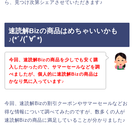
ら、見つけ次第シェアさせていただきます♪
速読解Bizの商品はめちゃいいかも
♪(*´ﾉ(ﾟ∀ﾟ*)
今回、速読解Bizの商品を少しでも安く購
入したかったので、サマーセールなどを調
べましたが、個人的に速読解Bizの商品は
かなり気に入っています♪
今回、速読解Bizの割引クーポンやサマーセールなどお
得な情報について調べてみたのですが、数多くの人が
速読解Bizの商品に満足していることが分かりました♪