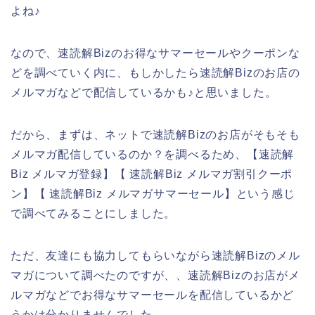
よね♪
なので、速読解Bizのお得なサマーセールやクーポンな
どを調べていく内に、もしかしたら速読解Bizのお店の
メルマガなどで配信しているかも♪と思いました。
だから、まずは、ネットで速読解Bizのお店がそもそも
メルマガ配信しているのか？を調べるため、【速読解
Biz メルマガ登録】【 速読解Biz メルマガ割引クーポ
ン】【 速読解Biz メルマガサマーセール】という感じ
で調べてみることにしました。
ただ、友達にも協力してもらいながら速読解Bizのメル
マガについて調べたのですが、、速読解Bizのお店がメ
ルマガなどでお得なサマーセールを配信しているかど
うかは分かりませんでした。