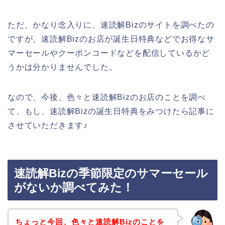
ただ、かなり念入りに、速読解Bizのサイトを調べたの
ですが、速読解Bizのお店が誕生日特典などでお得なサ
マーセールやクーポンコードなどを配信しているかど
うかは分かりませんでした。
なので、今後、色々と速読解Bizのお店のことを調べ
て、もし、速読解Bizの誕生日特典をみつけたら記事に
させていただきます♪
速読解Bizの季節限定のサマーセール
がないか調べてみた！
ちょっと今回、色々と速読解Bizのことを