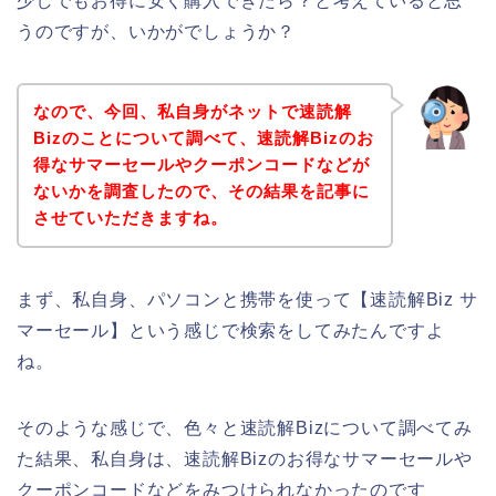
少しでもお得に安く購入できたら？と考えていると思
うのですが、いかがでしょうか？
なので、今回、私自身がネットで速読解
Bizのことについて調べて、速読解Bizのお
得なサマーセールやクーポンコードなどが
ないかを調査したので、その結果を記事に
させていただきますね。
まず、私自身、パソコンと携帯を使って【速読解Biz サ
マーセール】という感じで検索をしてみたんですよ
ね。
そのような感じで、色々と速読解Bizについて調べてみ
た結果、私自身は、速読解Bizのお得なサマーセールや
クーポンコードなどをみつけられなかったのです