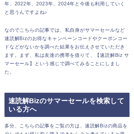
年、2022年、2023年、2024年と今後も利用していく
と思うんですよね♪
なのでこちらの記事では、私自身がサマーセールなど
速読解Bizのお得なキャンペーンコードやクーポンコー
ドなどがないかを調べた結果をお伝えさせていただき
ます。まず、私は友達の携帯を借りて、【速読解Biz サ
マーセール】という感じで調べてみることにしまし
た。
速読解Bizのサマーセールを検索して
いる方へ
多分、こちらの記事をご覧の方は、速読解Bizの商品を