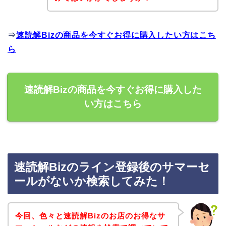
⇒
速読解Bizの商品を今すぐお得に購入したい方はこち
ら
速読解Bizの商品を今すぐお得に購入した
い方はこちら
速読解Bizのライン登録後のサマーセ
ールがないか検索してみた！
今回、色々と速読解Bizのお店のお得なサ