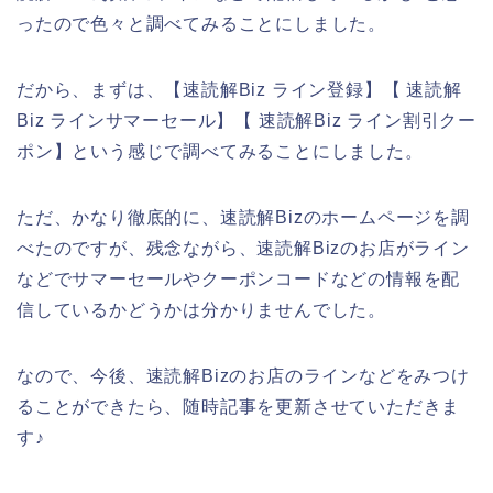
ったので色々と調べてみることにしました。
だから、まずは、【速読解Biz ライン登録】【 速読解
Biz ラインサマーセール】【 速読解Biz ライン割引クー
ポン】という感じで調べてみることにしました。
ただ、かなり徹底的に、速読解Bizのホームページを調
べたのですが、残念ながら、速読解Bizのお店がライン
などでサマーセールやクーポンコードなどの情報を配
信しているかどうかは分かりませんでした。
なので、今後、速読解Bizのお店のラインなどをみつけ
ることができたら、随時記事を更新させていただきま
す♪