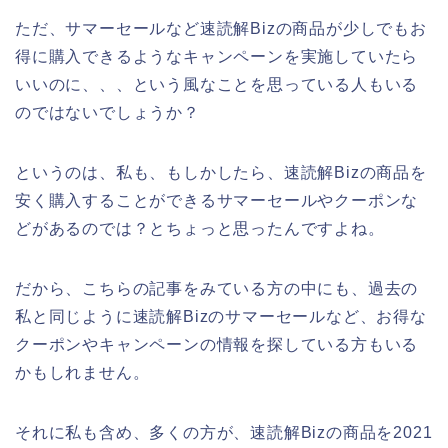
ただ、サマーセールなど速読解Bizの商品が少しでもお
得に購入できるようなキャンペーンを実施していたら
いいのに、、、という風なことを思っている人もいる
のではないでしょうか？
というのは、私も、もしかしたら、速読解Bizの商品を
安く購入することができるサマーセールやクーポンな
どがあるのでは？とちょっと思ったんですよね。
だから、こちらの記事をみている方の中にも、過去の
私と同じように速読解Bizのサマーセールなど、お得な
クーポンやキャンペーンの情報を探している方もいる
かもしれません。
それに私も含め、多くの方が、速読解Bizの商品を2021