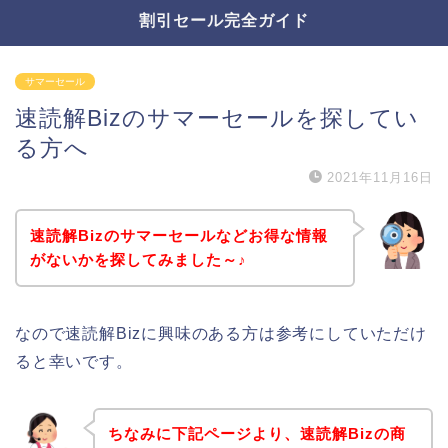
割引セール完全ガイド
サマーセール
速読解Bizのサマーセールを探してい
る方へ
2021年11月16日
速読解Bizのサマーセールなどお得な情報
がないかを探してみました～♪
なので速読解Bizに興味のある方は参考にしていただけ
ると幸いです。
ちなみに下記ページより、速読解Bizの商