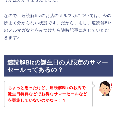
なので、速読解Bizのお店のメルマガについては、今の
所よく分からない状態です。だから、もし、速読解Biz
のメルマガなどをみつけたら随時記事にさせていただ
きます♪
速読解Bizの誕生日の人限定のサマー
セールってあるの？
ちょっと思ったけど、速読解Bizのお店で
誕生日特典などでお得なサマーセールなど
を実施していないのかな～！？