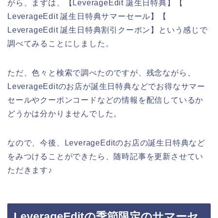
がら、まずは、【LeverageEdit 誕生日特典】【
LeverageEdit 誕生日特典サマーセール】【
LeverageEdit 誕生日特典割引クーポン】という感じで
調べてみることにしました。
ただ、色々と検索で調べたのですが、残念ながら、
LeverageEditのお店が誕生日特典などでお得なサマー
セールやクーポンコードなどの情報を配信しているか
どうかは分かりませんでした。
なので、今後、LeverageEditのお店の誕生日特典など
をみつけることができたら、随時記事を更新させてい
ただきます♪
LeverageEditの季節限定のサマーセ