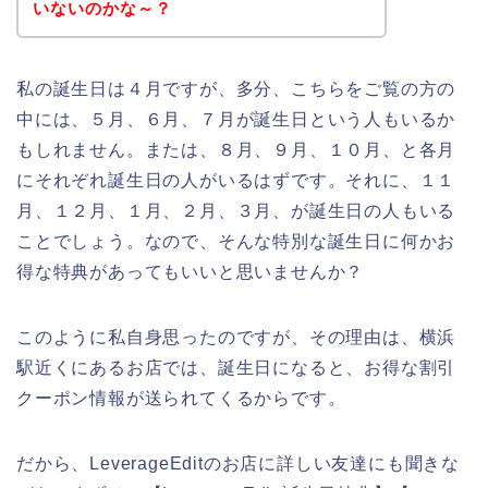
いないのかな～？
私の誕生日は４月ですが、多分、こちらをご覧の方の
中には、５月、６月、７月が誕生日という人もいるか
もしれません。または、８月、９月、１０月、と各月
にそれぞれ誕生日の人がいるはずです。それに、１１
月、１２月、１月、２月、３月、が誕生日の人もいる
ことでしょう。なので、そんな特別な誕生日に何かお
得な特典があってもいいと思いませんか？
このように私自身思ったのですが、その理由は、横浜
駅近くにあるお店では、誕生日になると、お得な割引
クーポン情報が送られてくるからです。
だから、LeverageEditのお店に詳しい友達にも聞きな