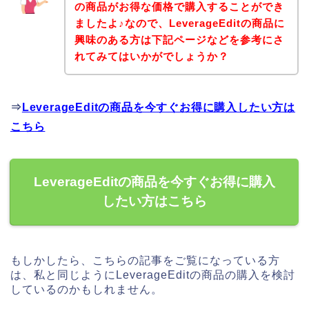
の商品がお得な価格で購入することができ
ましたよ♪なので、LeverageEditの商品に
興味のある方は下記ページなどを参考にさ
れてみてはいかがでしょうか？
⇒
LeverageEditの商品を今すぐお得に購入したい方は
こちら
LeverageEditの商品を今すぐお得に購入
したい方はこちら
もしかしたら、こちらの記事をご覧になっている方
は、私と同じようにLeverageEditの商品の購入を検討
しているのかもしれません。