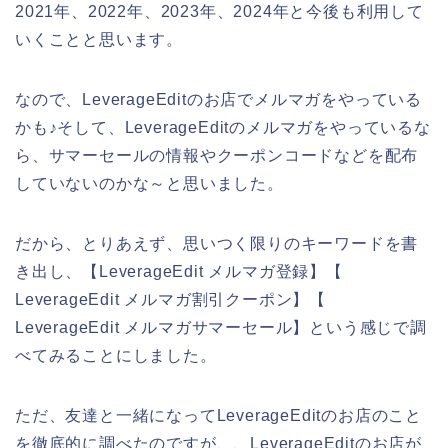
2021年、2022年、2023年、2024年と今後も利用して
いくことと思います。
なので、LeverageEditのお店でメルマガをやっている
かも♪そして、LeverageEditのメルマガをやっているな
ら、サマーセールの情報やクーポンコードなどを配布
していないのかな～と思いました。
だから、とりあえず、思いつく限りのキーワードを書
き出し、【LeverageEdit メルマガ登録】【
LeverageEdit メルマガ割引クーポン】【
LeverageEdit メルマガサマーセール】という感じで調
べてみることにしました。
ただ、友達と一緒になってLeverageEditのお店のこと
を徹底的に調べたのですが、、LeverageEditのお店が