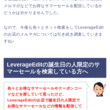
メルマガなどでお得なサマーセールを配信しているか
どうかは分かりませんでした。
なので、今後も色々とネット検索をしてLeverageEdit
のお店のメルマガについては引き続き調査していきま
すね♪
LeverageEditの誕生日の人限定のサ
マーセールを検索している方へ
色々とお得なサマーセールやクーポンコー
ドなどを探していて思ったけど、
LeverageEditのお店で誕生日の人限定で
お得なサマーセールなどの情報を配信して