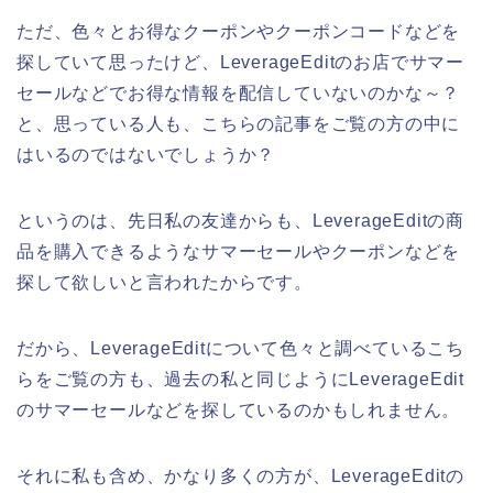
ただ、色々とお得なクーポンやクーポンコードなどを
探していて思ったけど、LeverageEditのお店でサマー
セールなどでお得な情報を配信していないのかな～？
と、思っている人も、こちらの記事をご覧の方の中に
はいるのではないでしょうか？
というのは、先日私の友達からも、LeverageEditの商
品を購入できるようなサマーセールやクーポンなどを
探して欲しいと言われたからです。
だから、LeverageEditについて色々と調べているこち
らをご覧の方も、過去の私と同じようにLeverageEdit
のサマーセールなどを探しているのかもしれません。
それに私も含め、かなり多くの方が、LeverageEditの