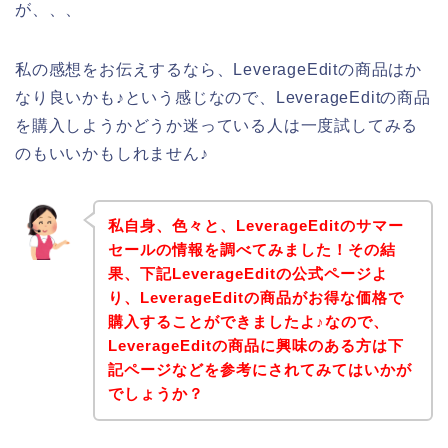
が、、、
私の感想をお伝えするなら、LeverageEditの商品はか
なり良いかも♪という感じなので、LeverageEditの商品
を購入しようかどうか迷っている人は一度試してみる
のもいいかもしれません♪
私自身、色々と、LeverageEditのサマー
セールの情報を調べてみました！その結
果、下記LeverageEditの公式ページよ
り、LeverageEditの商品がお得な価格で
購入することができましたよ♪なので、
LeverageEditの商品に興味のある方は下
記ページなどを参考にされてみてはいかが
でしょうか？