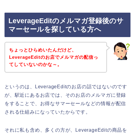
LeverageEditのメルマガ登録後のサ
マーセールを探している方へ
ちょっとひらめいたんだけど、
LeverageEditのお店でメルマガの配信っ
てしていないのかな～。
というのは、LeverageEditのお店の話ではないのです
が、駅近にあるお店では、そのお店のメルマガに登録
をすることで、お得なサマーセールなどの情報が配信
される仕組みになっていたからです。
それに私も含め、多くの方が、LeverageEditの商品を