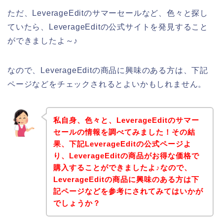
ただ、LeverageEditのサマーセールなど、色々と探し
ていたら、LeverageEditの公式サイトを発見すること
ができましたよ～♪
なので、LeverageEditの商品に興味のある方は、下記
ページなどをチェックされるとよいかもしれません。
私自身、色々と、LeverageEditのサマー
セールの情報を調べてみました！その結
果、下記LeverageEditの公式ページよ
り、LeverageEditの商品がお得な価格で
購入することができましたよ♪なので、
LeverageEditの商品に興味のある方は下
記ページなどを参考にされてみてはいかが
でしょうか？