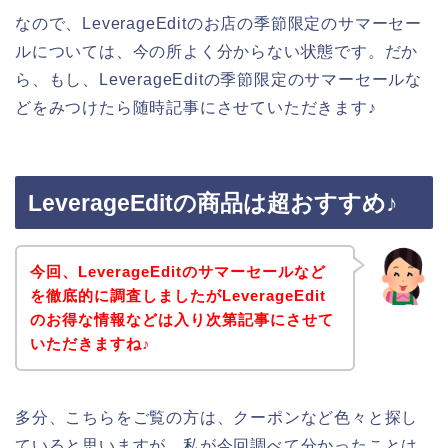
なので、LeverageEditのお店の季節限定のサマーセー
ルについては、今の所よく分からない状態です。だか
ら、もし、LeverageEditの季節限定のサマーセールな
どをみつけたら随時記事にさせていただきます♪
LeverageEditの商品は超おすすめ♪
今回、LeverageEditのサマーセールなど
を徹底的に調査しましたがLeverageEdit
のお得な情報などは入り次第記事にさせて
いただきますね♪
多分、こちらをご覧の方は、クーポンなど色々と探し
ていると思いますが、私が今回調べて分かったことは