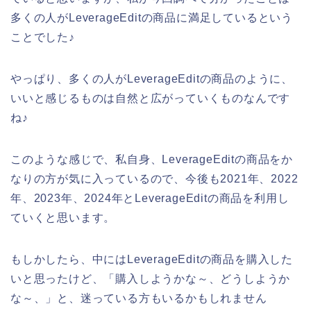
多くの人がLeverageEditの商品に満足しているという
ことでした♪
やっぱり、多くの人がLeverageEditの商品のように、
いいと感じるものは自然と広がっていくものなんです
ね♪
このような感じで、私自身、LeverageEditの商品をか
なりの方が気に入っているので、今後も2021年、2022
年、2023年、2024年とLeverageEditの商品を利用し
ていくと思います。
もしかしたら、中にはLeverageEditの商品を購入した
いと思ったけど、「購入しようかな～、どうしようか
な～、」と、迷っている方もいるかもしれません