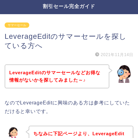
割引セール完全ガイド
サマーセール
LeverageEditのサマーセールを探し
ている方へ
2021年11月14日
LeverageEditのサマーセールなどお得な
情報がないかを探してみました～♪
なのでLeverageEditに興味のある方は参考にしていた
だけると幸いです。
ちなみに下記ページより、LeverageEdit