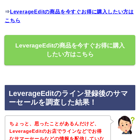
⇒
LeverageEditの商品を今すぐお得に購入したい方は
こちら
LeverageEditの商品を今すぐお得に購入
したい方はこちら
LeverageEditのライン登録後のサマ
ーセールを調査した結果！
ちょっと、思ったことがあるんだけど、
LeverageEditのお店でラインなどでお得
なサマーセールなどの情報を配信していな