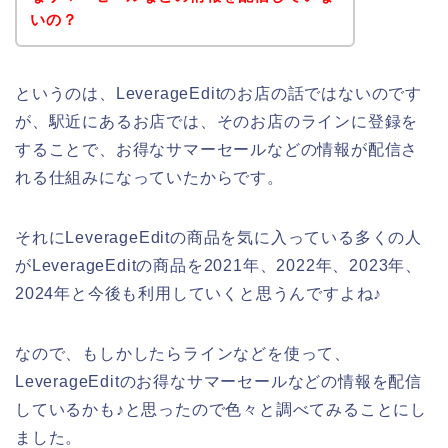
いの？
というのは、LeverageEditのお店の話ではないのです
が、駅近にあるお店では、そのお店のラインに登録を
することで、お得なサマーセールなどの情報が配信さ
れる仕組みになっていたからです。
それにLeverageEditの商品を気に入っている多くの人
がLeverageEditの商品を2021年、2022年、2023年、
2024年と今後も利用していくと思うんですよね♪
なので、もしかしたらラインなどを使って、
LeverageEditのお得なサマーセールなどの情報を配信
しているかも♪と思ったので色々と調べてみることにし
ました。