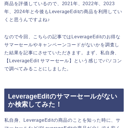
商品を評価しているので、2021年、2022年、2023
年、2024年と今後もLeverageEditの商品を利用してい
くと思うんですよね♪
なので今回、こちらの記事ではLeverageEditのお得な
サマーセールやキャンペーンコードがないかを調査し
た結果を記事にさせていただきます。まず、私自身、
【LeverageEdit サマーセール】という感じでパソコン
で調べてみることにしました。
LeverageEditのサマーセールがない
か検索してみた！
私自身、LeverageEditの商品のことを知った時に、サ