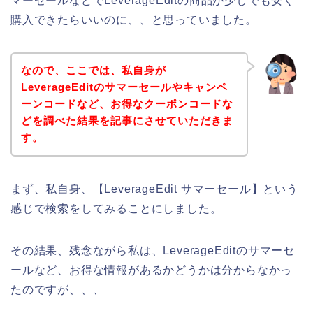
マーセールなどでLeverageEditの商品が少しでも安く
購入できたらいいのに、、と思っていました。
なので、ここでは、私自身が
LeverageEditのサマーセールやキャンペ
ーンコードなど、お得なクーポンコードな
どを調べた結果を記事にさせていただきま
す。
まず、私自身、【LeverageEdit サマーセール】という
感じで検索をしてみることにしました。
その結果、残念ながら私は、LeverageEditのサマーセ
ールなど、お得な情報があるかどうかは分からなかっ
たのですが、、、