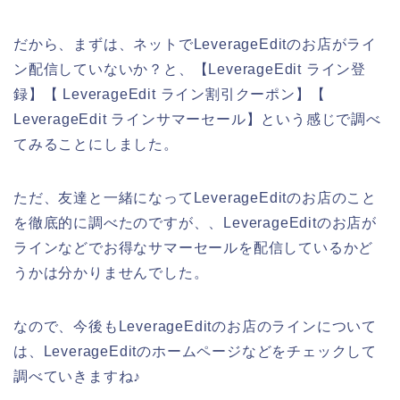
だから、まずは、ネットでLeverageEditのお店がライ
ン配信していないか？と、【LeverageEdit ライン登
録】【 LeverageEdit ライン割引クーポン】【
LeverageEdit ラインサマーセール】という感じで調べ
てみることにしました。
ただ、友達と一緒になってLeverageEditのお店のこと
を徹底的に調べたのですが、、LeverageEditのお店が
ラインなどでお得なサマーセールを配信しているかど
うかは分かりませんでした。
なので、今後もLeverageEditのお店のラインについて
は、LeverageEditのホームページなどをチェックして
調べていきますね♪