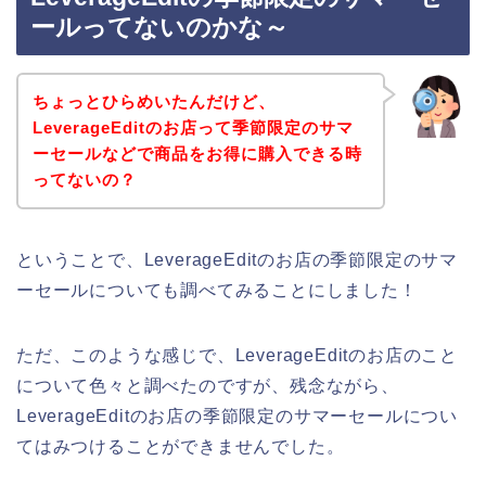
ールってないのかな～
ちょっとひらめいたんだけど、
LeverageEditのお店って季節限定のサマ
ーセールなどで商品をお得に購入できる時
ってないの？
ということで、LeverageEditのお店の季節限定のサマ
ーセールについても調べてみることにしました！
ただ、このような感じで、LeverageEditのお店のこと
について色々と調べたのですが、残念ながら、
LeverageEditのお店の季節限定のサマーセールについ
てはみつけることができませんでした。