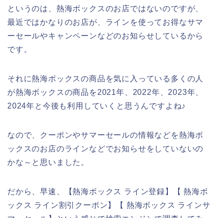
というのは、熱海ボックスのお店ではないのですが、
最近ではかなりのお店が、ラインを使ってお得なサマ
ーセールやキャンペーンなどのお知らせしているから
です。
それに熱海ボックスの商品を気に入っている多くの人
が熱海ボックスの商品を2021年、2022年、2023年、
2024年と今後も利用していくと思うんですよね♪
なので、クーポンやサマーセールの情報などを熱海ボ
ックスのお店のラインなどでお知らせをしていないの
かな～と思いました。
だから、早速、【熱海ボックス ライン登録】【 熱海ボ
ックス ライン割引クーポン】【 熱海ボックス ラインサ