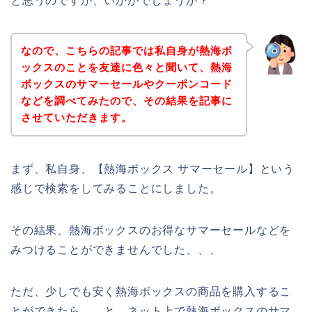
と思うのですが、いかがでしょうか？
なので、こちらの記事では私自身が熱海ボ
ックスのことを友達に色々と聞いて、熱海
ボックスのサマーセールやクーポンコード
などを調べてみたので、その結果を記事に
させていただきます。
まず、私自身、【熱海ボックス サマーセール】という
感じで検索をしてみることにしました。
その結果、熱海ボックスのお得なサマーセールなどを
みつけることができませんでした、、、
ただ、少しでも安く熱海ボックスの商品を購入するこ
とができたら、、と、ネット上で熱海ボックスのサマ