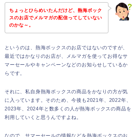
ちょっとひらめいたんだけど、熱海ボック
スのお店でメルマガの配信ってしていない
のかな～。
というのは、熱海ボックスのお店ではないのですが、
最近ではかなりのお店が、メルマガを使ってお得なサ
マーセールやキャンペーンなどのお知らせしているか
らです。
それに、私自身熱海ボックスの商品をかなりの方が気
に入っています。そのため、今後も2021年、2022年、
2023年、2024年と数多くの人が熱海ボックスの商品を
利用していくと思うんですよね。
なので、サマーセールの情報などを熱海ボックスのお