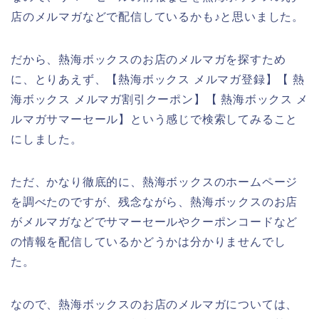
店のメルマガなどで配信しているかも♪と思いました。
だから、熱海ボックスのお店のメルマガを探すため
に、とりあえず、【熱海ボックス メルマガ登録】【 熱
海ボックス メルマガ割引クーポン】【 熱海ボックス メ
ルマガサマーセール】という感じで検索してみること
にしました。
ただ、かなり徹底的に、熱海ボックスのホームページ
を調べたのですが、残念ながら、熱海ボックスのお店
がメルマガなどでサマーセールやクーポンコードなど
の情報を配信しているかどうかは分かりませんでし
た。
なので、熱海ボックスのお店のメルマガについては、