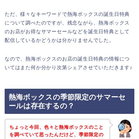
ただ、様々なキーワードで熱海ボックスの誕生日特典
について調べたのですが、残念ながら、熱海ボックス
のお店がお得なサマーセールなどを誕生日特典として
配信しているかどうかは分かりませんでした。
なので、熱海ボックスのお店の誕生日特典の情報につ
いてはまた何か分かり次第シェアさせていただきます♪
熱海ボックスの季節限定のサマーセ
ールは存在するの？
ちょっと今回、色々と熱海ボックスのこと
を調べていて思ったんだけど、季節限定の