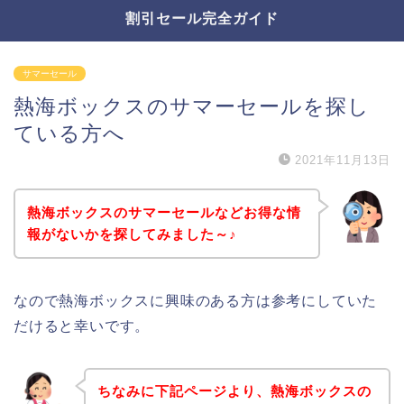
割引セール完全ガイド
サマーセール
熱海ボックスのサマーセールを探し
ている方へ
2021年11月13日
熱海ボックスのサマーセールなどお得な情
報がないかを探してみました～♪
なので熱海ボックスに興味のある方は参考にしていた
だけると幸いです。
ちなみに下記ページより、熱海ボックスの