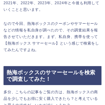
2021年、2022年、2023年、2024年と今後も利用して
いくことと思います。
なので今回、熱海ボックスのクーポンやサマーセール
などの情報を私自身が調べたので、その調査結果を報
告させていただきます。まず、私自身、携帯を使って
【熱海ボックス サマーセール】という感じで検索をし
てみたんですよね。
熱海ボックスのサマーセールを検索
で調査してみた！
多分、こちらの記事をご覧の方は、熱海ボックスの商
品を少しでもお得に安く購入できたら？と考えている