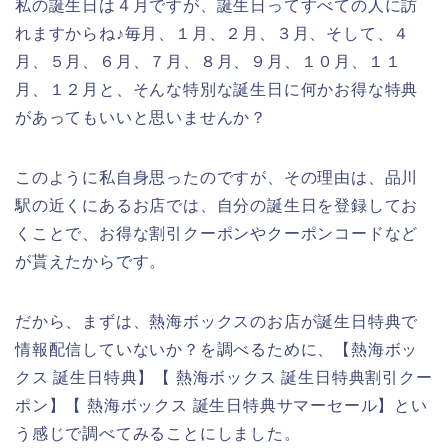
私の誕生日は４月ですが、誕生日ってすべての人に訪
れますからね♪毎月、１月、２月、３月、そして、４
月、５月、６月、７月、８月、９月、１０月、１１
月、１２月と、そんな特別な誕生日に何かお得な特典
があってもいいと思いませんか？
このように私自身思ったのですが、その理由は、品川
駅の近くにあるお店では、自分の誕生日を登録してお
くことで、お得な割引クーポンやクーポンコードなど
が貰えたからです。
だから、まずは、熱海ボックスのお店が誕生日特典で
情報配信していないか？を調べるために、【熱海ボッ
クス 誕生日特典】【 熱海ボックス 誕生日特典割引クー
ポン】【 熱海ボックス 誕生日特典サマーセール】とい
う感じで調べてみることにしました。