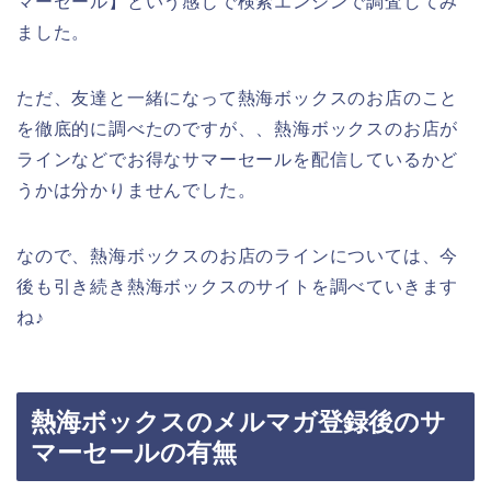
マーセール】という感じで検索エンジンで調査してみ
ました。
ただ、友達と一緒になって熱海ボックスのお店のこと
を徹底的に調べたのですが、、熱海ボックスのお店が
ラインなどでお得なサマーセールを配信しているかど
うかは分かりませんでした。
なので、熱海ボックスのお店のラインについては、今
後も引き続き熱海ボックスのサイトを調べていきます
ね♪
熱海ボックスのメルマガ登録後のサ
マーセールの有無