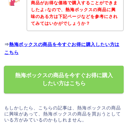
商品がお得な価格で購入することができま
したよ♪なので、熱海ボックスの商品に興
味のある方は下記ページなどを参考にされ
てみてはいかがでしょうか？
⇒
熱海ボックスの商品を今すぐお得に購入したい方は
こちら
熱海ボックスの商品を今すぐお得に購入
したい方はこちら
もしかしたら、こちらの記事は、熱海ボックスの商品
に興味があって、熱海ボックスの商品を買おうとして
いる方がみているのかもしれません。