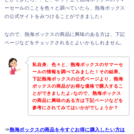
ーセールのことを色々と調べていたら、熱海ボックス
の公式サイトをみつけることができました♪
なので、熱海ボックスの商品に興味のある方は、下記
ページなどをチェックされるとよいかもしれません。
私自身、色々と、熱海ボックスのサマーセ
ールの情報を調べてみました！その結果、
下記熱海ボックスの公式ページより、熱海
ボックスの商品がお得な価格で購入するこ
とができましたよ♪なので、熱海ボックス
の商品に興味のある方は下記ページなどを
参考にされてみてはいかがでしょうか？
⇒
熱海ボックスの商品を今すぐお得に購入したい方は