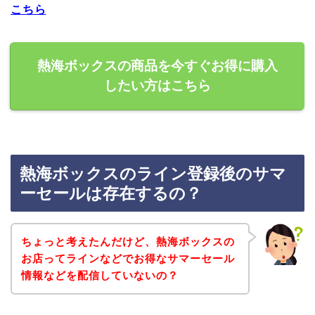
こちら
熱海ボックスの商品を今すぐお得に購入
したい方はこちら
熱海ボックスのライン登録後のサマ
ーセールは存在するの？
ちょっと考えたんだけど、熱海ボックスの
お店ってラインなどでお得なサマーセール
情報などを配信していないの？