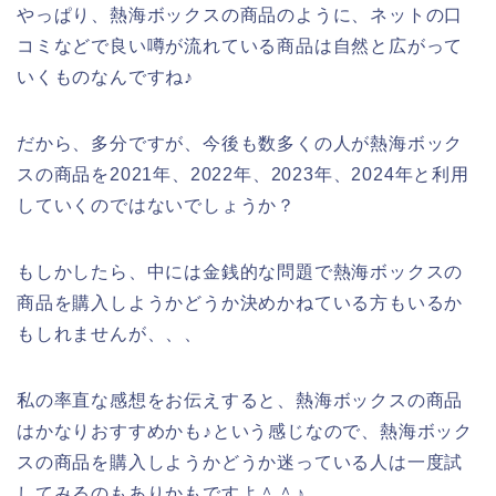
やっぱり、熱海ボックスの商品のように、ネットの口
コミなどで良い噂が流れている商品は自然と広がって
いくものなんですね♪
だから、多分ですが、今後も数多くの人が熱海ボック
スの商品を2021年、2022年、2023年、2024年と利用
していくのではないでしょうか？
もしかしたら、中には金銭的な問題で熱海ボックスの
商品を購入しようかどうか決めかねている方もいるか
もしれませんが、、、
私の率直な感想をお伝えすると、熱海ボックスの商品
はかなりおすすめかも♪という感じなので、熱海ボック
スの商品を購入しようかどうか迷っている人は一度試
してみるのもありかもですよ＾＾♪