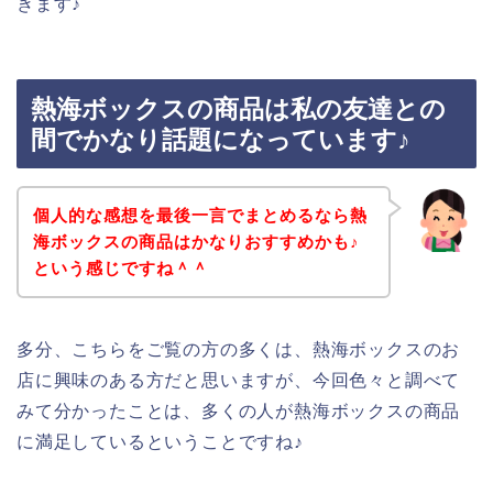
きます♪
熱海ボックスの商品は私の友達との
間でかなり話題になっています♪
個人的な感想を最後一言でまとめるなら熱
海ボックスの商品はかなりおすすめかも♪
という感じですね＾＾
多分、こちらをご覧の方の多くは、熱海ボックスのお
店に興味のある方だと思いますが、今回色々と調べて
みて分かったことは、多くの人が熱海ボックスの商品
に満足しているということですね♪