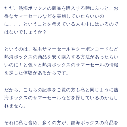
ただ、熱海ボックスの商品を購入する時にふっと、お
得なサマーセールなどを実施していたらいいの
に、、、ということを考えている人も中にはいるので
はないでしょうか？
というのは、私もサマーセールやクーポンコードなど
熱海ボックスの商品を安く購入する方法があったらい
いのに！と色々と熱海ボックスのサマーセールの情報
を探した体験があるからです。
だから、こちらの記事をご覧の方も私と同じように熱
海ボックスのサマーセールなどを探しているのかもし
れません。
それに私も含め、多くの方が、熱海ボックスの商品を