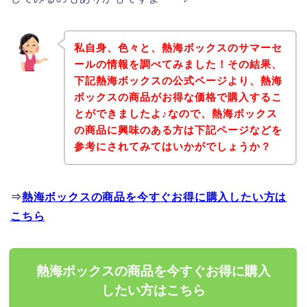
私自身、色々と、熱海ボックスのサマーセ
ールの情報を調べてみました！その結果、
下記熱海ボックスの公式ページより、熱海
ボックスの商品がお得な価格で購入するこ
とができましたよ♪なので、熱海ボックス
の商品に興味のある方は下記ページなどを
参考にされてみてはいかがでしょうか？
⇒
熱海ボックスの商品を今すぐお得に購入したい方は
こちら
熱海ボックスの商品を今すぐお得に購入
したい方はこちら