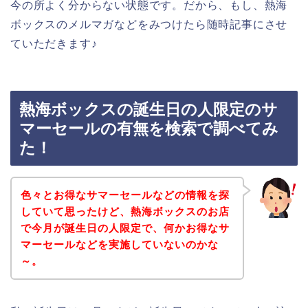
今の所よく分からない状態です。だから、もし、熱海
ボックスのメルマガなどをみつけたら随時記事にさせ
ていただきます♪
熱海ボックスの誕生日の人限定のサ
マーセールの有無を検索で調べてみ
た！
色々とお得なサマーセールなどの情報を探
していて思ったけど、熱海ボックスのお店
で今月が誕生日の人限定で、何かお得なサ
マーセールなどを実施していないのかな
～。