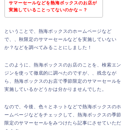
サマーセールなどを熱海ボックスのお店が
実施していることってないのかな～？
ということで、熱海ボックスのホームページなど
で、、秋限定のサマーセールなどを実施していない
か？などを調べてみることにしました！
このように、熱海ボックスのお店のことを、検索エン
ジンを使って徹底的に調べたのですが、、残念なが
ら、熱海ボックスのお店で季節限定のサマーセールを
実施しているかどうかは分かりませんでした。
なので、今後、色々とネットなどで熱海ボックスのホ
ームページなどをチェックして、熱海ボックスの季節
限定のサマーセールをみつけたら記事にさせていただ