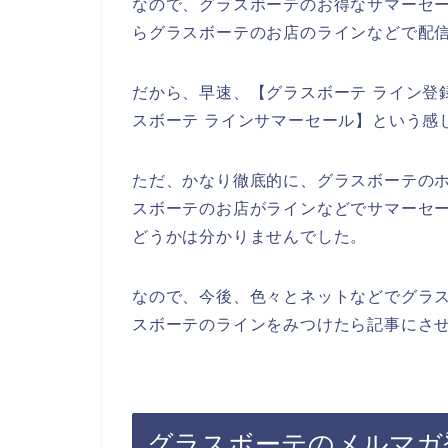
なので、グラスボーテのお得なサマーセ
らグラスボーテのお店のラインなどで配信
だから、早速、【グラスボーテ ライン登録
スボーテ ラインサマーセール】という感
ただ、かなり徹底的に、グラスボーテの
スボーテのお店がラインなどでサマーセ
どうかは分かりませんでした。
なので、今後、色々とネットなどでグラ
スボーテのラインをみつけたら記事にさせ
グラスボーテのメルマガ