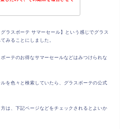
グラスボーテ サマーセール】という感じでグラス
べてみることにしました。
スボーテのお得なサマーセールなどはみつけられな
ールを色々と検索していたら、グラスボーテの公式
る方は、下記ページなどをチェックされるとよいか