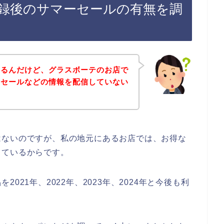
録後のサマーセールの有無を調
あるんだけど、グラスボーテのお店で
ーセールなどの情報を配信していない
はないのですが、私の地元にあるお店では、お得な
しているからです。
021年、2022年、2023年、2024年と今後も利