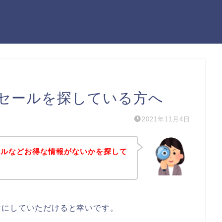
セールを探している方へ
2021年11月4日
ールなどお得な情報がないかを探して
考にしていただけると幸いです。