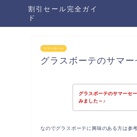
割引セール完全ガイ
ド
サマーセール
グラスボーテのサマー
グラスボーテのサマーセ
みました～♪
なのでグラスボーテに興味のある方は参