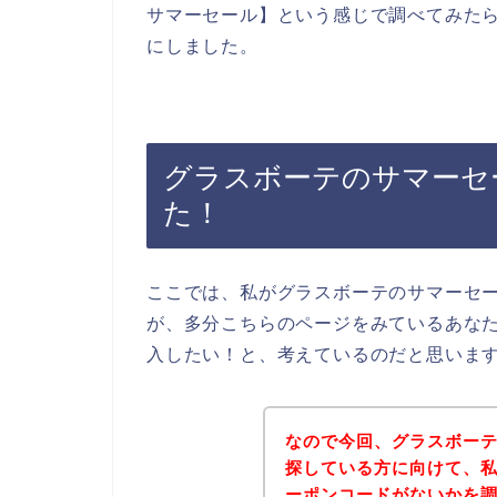
サマーセール】という感じで調べてみた
にしました。
グラスボーテのサマーセ
た！
ここでは、私がグラスボーテのサマーセ
が、多分こちらのページをみているあな
入したい！と、考えているのだと思いま
なので今回、グラスボー
探している方に向けて、
ーポンコードがないかを