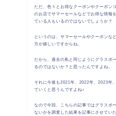
ただ、色々とお得なクーポンやクーポン
のお店でサマーセールなどでお得な情報
ている人もいるのではないでしょうか？
というのは、サマーセールやクーポンな
方が嬉しいですからね。
だから、過去の私と同じようにグラスボ
るのではないか？と思ったんですよね。
それに今後も2021年、2022年、202
ていくと思うんですよね♪
なので今回、こちらの記事ではグラスボ
ないかを調査した結果を記事にさせてい