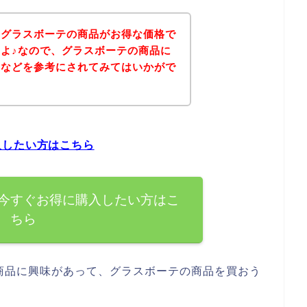
、グラスボーテの商品がお得な価格で
よ♪なので、グラスボーテの商品に
ジなどを参考にされてみてはいかがで
入したい方はこちら
今すぐお得に購入したい方はこ
ちら
商品に興味があって、グラスボーテの商品を買おう