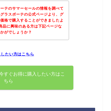
ボーテのサマーセールの情報を調べて
記グラスボーテの公式ページより、グ
な価格で購入することができましたよ
商品に興味のある方は下記ページな
いかがでしょうか？
入したい方はこちら
今すぐお得に購入したい方はこ
ちら