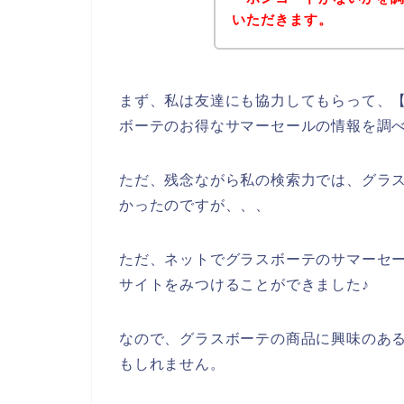
いただきます。
まず、私は友達にも協力してもらって、【
ボーテのお得なサマーセールの情報を調
ただ、残念ながら私の検索力では、グラ
かったのですが、、、
ただ、ネットでグラスボーテのサマーセ
サイトをみつけることができました♪
なので、グラスボーテの商品に興味のあ
もしれません。