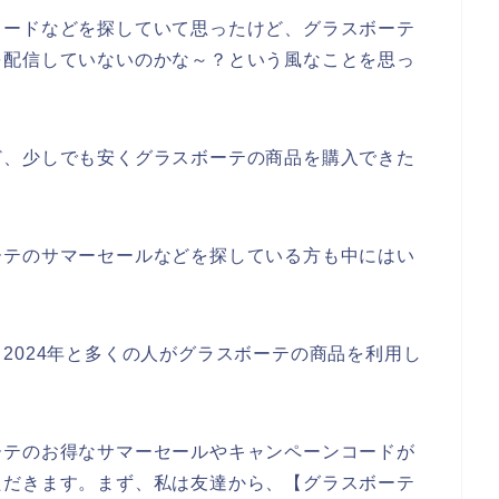
コードなどを探していて思ったけど、グラスボーテ
を配信していないのかな～？という風なことを思っ
ど、少しでも安くグラスボーテの商品を購入できた
ーテのサマーセールなどを探している方も中にはい
3年、2024年と多くの人がグラスボーテの商品を利用し
ーテのお得なサマーセールやキャンペーンコードが
ただきます。まず、私は友達から、【グラスボーテ