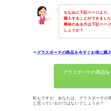
ちなみに下記ページより
購入することができました
興味のある方は下記ペー
しょうか？
⇒
グラスボーテの商品を今すぐお得に購
グラスボーテの商品を
私もですが、あなたは、グラスボーテの
と思っているのではないでしょうか？