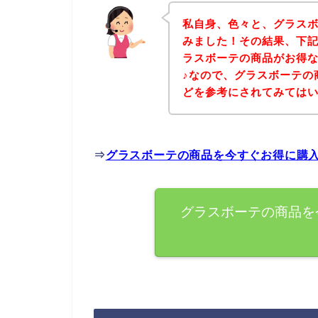
私自身、色々と、グラス
みました！その結果、下
ラスボーテの商品がお得
♪なので、グラスボーテの
どを参考にされてみては
⇒
グラスボーテの商品を今すぐお得に購
グラスボーテの商品を