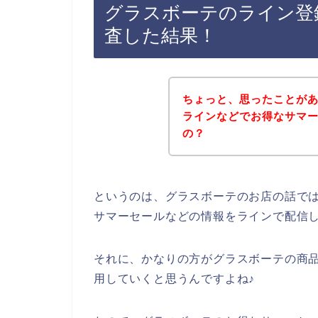
グラスボーテのライン登
査した結果！
ちょっと、思ったことが
ラインなどでお得なサマ
の？
というのは、グラスボーテのお店の話で
サマーセールなどの情報をラインで配信
それに、かなりの方がグラスボーテの商品を2
用していくと思うんですよね♪