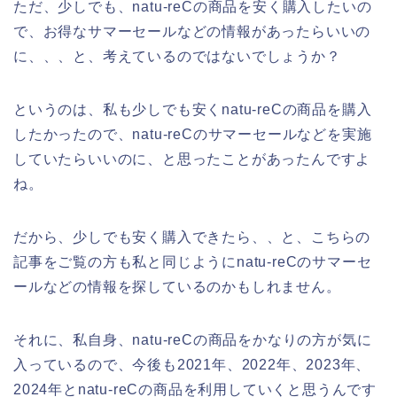
ただ、少しでも、natu-reCの商品を安く購入したいの
で、お得なサマーセールなどの情報があったらいいの
に、、、と、考えているのではないでしょうか？
というのは、私も少しでも安くnatu-reCの商品を購入
したかったので、natu-reCのサマーセールなどを実施
していたらいいのに、と思ったことがあったんですよ
ね。
だから、少しでも安く購入できたら、、と、こちらの
記事をご覧の方も私と同じようにnatu-reCのサマーセ
ールなどの情報を探しているのかもしれません。
それに、私自身、natu-reCの商品をかなりの方が気に
入っているので、今後も2021年、2022年、2023年、
2024年とnatu-reCの商品を利用していくと思うんです