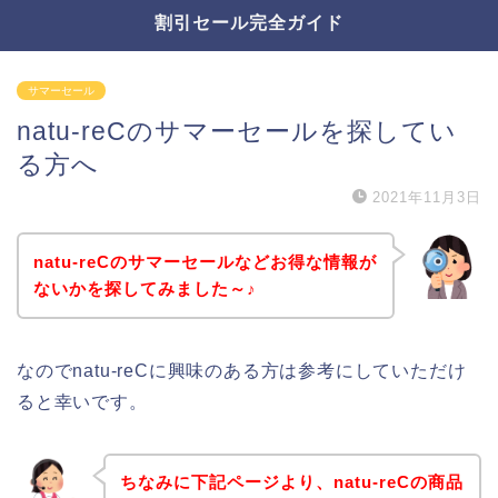
割引セール完全ガイド
サマーセール
natu-reCのサマーセールを探してい
る方へ
2021年11月3日
natu-reCのサマーセールなどお得な情報が
ないかを探してみました～♪
なのでnatu-reCに興味のある方は参考にしていただけ
ると幸いです。
ちなみに下記ページより、natu-reCの商品