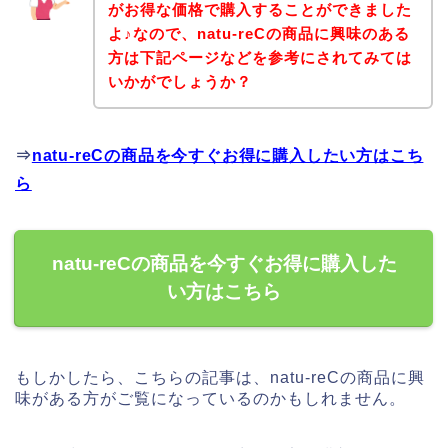
がお得な価格で購入することができました
よ♪なので、natu-reCの商品に興味のある
方は下記ページなどを参考にされてみては
いかがでしょうか？
⇒
natu-reCの商品を今すぐお得に購入したい方はこち
ら
natu-reCの商品を今すぐお得に購入した
い方はこちら
もしかしたら、こちらの記事は、natu-reCの商品に興
味がある方がご覧になっているのかもしれません。