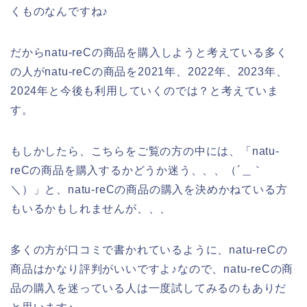
くものなんですね♪
だからnatu-reCの商品を購入しようと考えている多く
の人がnatu-reCの商品を2021年、2022年、2023年、
2024年と今後も利用していくのでは？と考えていま
す。
もしかしたら、こちらをご覧の方の中には、「natu-
reCの商品を購入するかどうか迷う、、、（´＿｀
＼）」と、natu-reCの商品の購入を決めかねている方
もいるかもしれませんが、、、
多くの方が口コミで書かれているように、natu-reCの
商品はかなり評判がいいですよ♪なので、natu-reCの商
品の購入を迷っている人は一度試してみるのもありだ