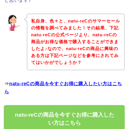
と思います♪
私自身、色々と、natu-reCのサマーセール
の情報を調べてみました！その結果、下記
natu-reCの公式ページより、natu-reCの
商品がお得な価格で購入することができま
したよ♪なので、natu-reCの商品に興味の
ある方は下記ページなどを参考にされてみ
てはいかがでしょうか？
⇒
natu-reCの商品を今すぐお得に購入したい方はこち
ら
natu-reCの商品を今すぐお得に購入した
い方はこちら