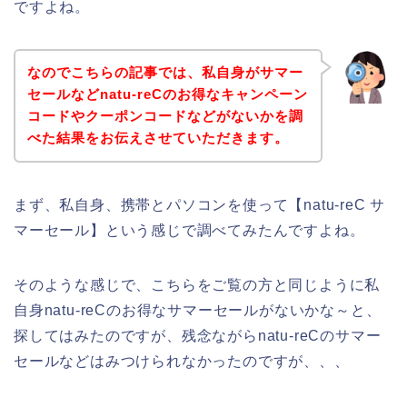
ですよね。
なのでこちらの記事では、私自身がサマー
セールなどnatu-reCのお得なキャンペーン
コードやクーポンコードなどがないかを調
べた結果をお伝えさせていただきます。
まず、私自身、携帯とパソコンを使って【natu-reC サ
マーセール】という感じで調べてみたんですよね。
そのような感じで、こちらをご覧の方と同じように私
自身natu-reCのお得なサマーセールがないかな～と、
探してはみたのですが、残念ながらnatu-reCのサマー
セールなどはみつけられなかったのですが、、、