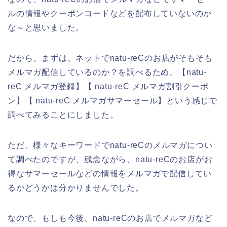
ルの情報やクーポンコードなどを配布していないのか
な～と思いました。
だから、まずは、ネットでnatu-reCのお店がそもそも
メルマガ配信しているのか？を調べるため、【natu-
reC メルマガ登録】【 natu-reC メルマガ割引クーポ
ン】【 natu-reC メルマガサマーセール】という感じで
調べてみることにしました。
ただ、様々なキーワードでnatu-reCのメルマガについ
て調べたのですが、残念ながら、natu-reCのお店がお
得なサマーセールなどの情報をメルマガで配信してい
るかどうかは分かりませんでした。
なので、もしも今後、natu-reCのお店でメルマガなど