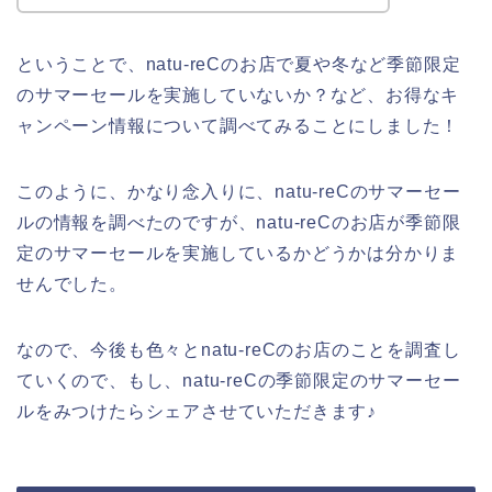
ということで、natu-reCのお店で夏や冬など季節限定
のサマーセールを実施していないか？など、お得なキ
ャンペーン情報について調べてみることにしました！
このように、かなり念入りに、natu-reCのサマーセー
ルの情報を調べたのですが、natu-reCのお店が季節限
定のサマーセールを実施しているかどうかは分かりま
せんでした。
なので、今後も色々とnatu-reCのお店のことを調査し
ていくので、もし、natu-reCの季節限定のサマーセー
ルをみつけたらシェアさせていただきます♪