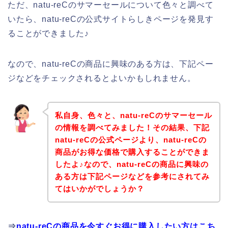
ただ、natu-reCのサマーセールについて色々と調べて
いたら、natu-reCの公式サイトらしきページを発見す
ることができました♪
なので、natu-reCの商品に興味のある方は、下記ペー
ジなどをチェックされるとよいかもしれません。
私自身、色々と、natu-reCのサマーセール
の情報を調べてみました！その結果、下記
natu-reCの公式ページより、natu-reCの
商品がお得な価格で購入することができま
したよ♪なので、natu-reCの商品に興味の
ある方は下記ページなどを参考にされてみ
てはいかがでしょうか？
⇒
natu-reCの商品を今すぐお得に購入したい方はこち