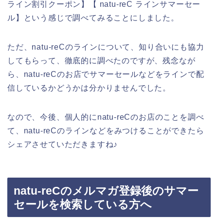
ライン割引クーポン】【 natu-reC ラインサマーセー
ル】という感じで調べてみることにしました。
ただ、natu-reCのラインについて、知り合いにも協力
してもらって、徹底的に調べたのですが、残念なが
ら、natu-reCのお店でサマーセールなどをラインで配
信しているかどうかは分かりませんでした。
なので、今後、個人的にnatu-reCのお店のことを調べ
て、natu-reCのラインなどをみつけることができたら
シェアさせていただきますね♪
natu-reCのメルマガ登録後のサマー
セールを検索している方へ