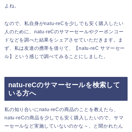
よね。
なので、私自身がnatu-reCを少しでも安く購入したい
人のために、natu-reCのサマーセールやクーポンコー
ドなどを調べた結果をシェアさせていただきます。ま
ず、私は友達の携帯を借りて、【natu-reC サマーセー
ル】という感じで調べてみることにしました。
natu-reCのサマーセールを検索して
いる方へ
私の知り合いにnatu-reCの商品のことを教えたら、
natu-reCの商品を少しでも安く購入したいので、サマ
ーセールなど実施していないのかな～、と聞かれたん