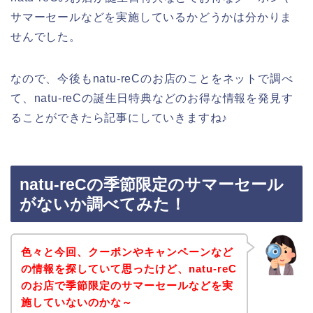
サマーセールなどを実施しているかどうかは分かりま
せんでした。
なので、今後もnatu-reCのお店のことをネットで調べ
て、natu-reCの誕生日特典などのお得な情報を発見す
ることができたら記事にしていきますね♪
natu-reCの季節限定のサマーセール
がないか調べてみた！
色々と今回、クーポンやキャンペーンなど
の情報を探していて思ったけど、natu-reC
のお店で季節限定のサマーセールなどを実
施していないのかな～