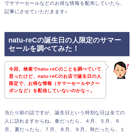
でサマーセールなどのお得な情報を配布していたら、
記事にさせていただきます♪
natu-reCの誕生日の人限定のサマー
セールを調べてみた！
今回、検索でnatu-reCのことを調べていて
思ったけど、natu-reCのお店で誕生日の人
限定で、お得な情報（サマーセールやクー
ポンなど）を配信していないのかな～。
当たり前の話ですが、誕生日という特別な日は全ての
人に訪れますからね。春だったら、４月、５月、６
月、夏だったら、７月、８月、９月、秋だったら、１