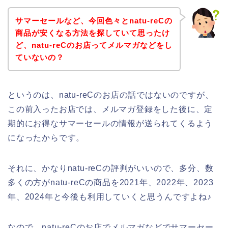
サマーセールなど、今回色々とnatu-reCの
商品が安くなる方法を探していて思ったけ
ど、natu-reCのお店ってメルマガなどをし
ていないの？
というのは、natu-reCのお店の話ではないのですが、
この前入ったお店では、メルマガ登録をした後に、定
期的にお得なサマーセールの情報が送られてくるよう
になったからです。
それに、かなりnatu-reCの評判がいいので、多分、数
多くの方がnatu-reCの商品を2021年、2022年、2023
年、2024年と今後も利用していくと思うんですよね♪
なので、natu-reCのお店でメルマガなどでサマーセー