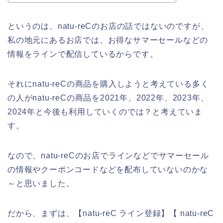
というのは、natu-reCのお店の話ではないのですが、
私の地元にあるお店では、お得なサマーセールなどの
情報をラインで配信しているからです。
それにnatu-reCの商品を購入しようと考えている多く
の人がnatu-reCの商品を2021年、2022年、2023年、
2024年と今後も利用していくのでは？と考えていま
す。
なので、natu-reCのお店でラインなどでサマーセール
の情報やクーポンコードなどを配布していないのかな
～と思いました。
だから、まずは、【natu-reC ライン登録】【 natu-reC