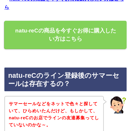
ら
natu-reCの商品を今すぐお得に購入した
い方はこちら
natu-reCのライン登録後のサマーセ
ールは存在するの？
サマーセールなどをネットで色々と探して
いて、ひらめいたんだけど、もしかして、
natu-reCのお店でラインの友達募集ってし
ていないのかな～。