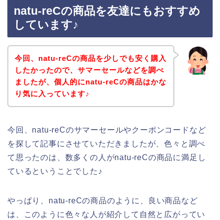
natu-reCの商品を友達にもおすすめ
しています♪
今回、natu-reCの商品を少しでも安く購入
したかったので、サマーセールなどを調べ
ましたが、個人的にnatu-reCの商品はかな
り気に入っています♪
今回、natu-reCのサマーセールやクーポンコードなど
を探して記事にさせていただきましたが、色々と調べ
て思ったのは、数多くの人がnatu-reCの商品に満足し
ているということでした♪
やっぱり、natu-reCの商品のように、良い商品など
は、このように色々な人が紹介して自然と広がってい