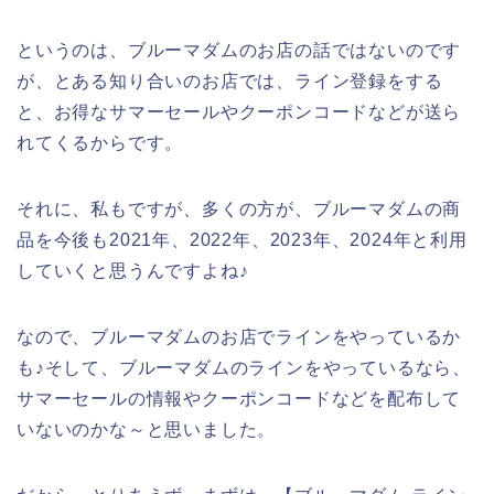
というのは、ブルーマダムのお店の話ではないのです
が、とある知り合いのお店では、ライン登録をする
と、お得なサマーセールやクーポンコードなどが送ら
れてくるからです。
それに、私もですが、多くの方が、ブルーマダムの商
品を今後も2021年、2022年、2023年、2024年と利用
していくと思うんですよね♪
なので、ブルーマダムのお店でラインをやっているか
も♪そして、ブルーマダムのラインをやっているなら、
サマーセールの情報やクーポンコードなどを配布して
いないのかな～と思いました。