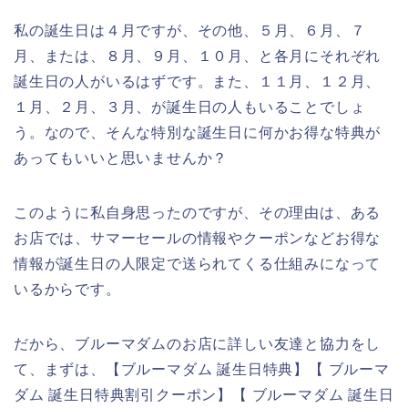
私の誕生日は４月ですが、その他、５月、６月、７
月、または、８月、９月、１０月、と各月にそれぞれ
誕生日の人がいるはずです。また、１１月、１２月、
１月、２月、３月、が誕生日の人もいることでしょ
う。なので、そんな特別な誕生日に何かお得な特典が
あってもいいと思いませんか？
このように私自身思ったのですが、その理由は、ある
お店では、サマーセールの情報やクーポンなどお得な
情報が誕生日の人限定で送られてくる仕組みになって
いるからです。
だから、ブルーマダムのお店に詳しい友達と協力をし
て、まずは、【ブルーマダム 誕生日特典】【 ブルーマ
ダム 誕生日特典割引クーポン】【 ブルーマダム 誕生日