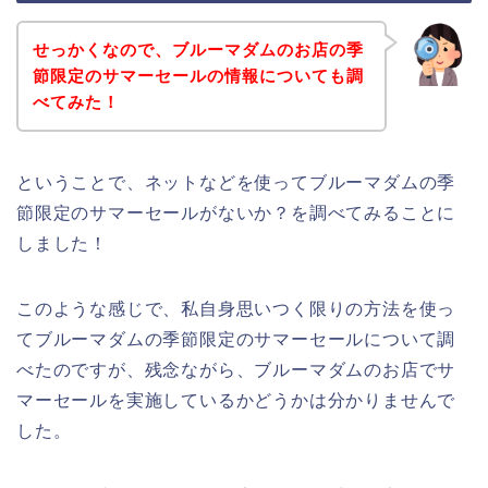
せっかくなので、ブルーマダムのお店の季
節限定のサマーセールの情報についても調
べてみた！
ということで、ネットなどを使ってブルーマダムの季
節限定のサマーセールがないか？を調べてみることに
しました！
このような感じで、私自身思いつく限りの方法を使っ
てブルーマダムの季節限定のサマーセールについて調
べたのですが、残念ながら、ブルーマダムのお店でサ
マーセールを実施しているかどうかは分かりませんで
した。