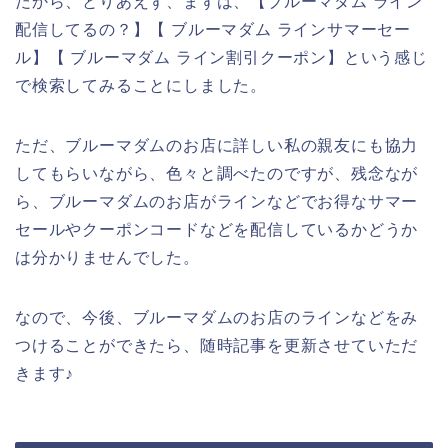
だから、とりあえず、まずは、【ブルーマダム ライン
配信してるの？】【 ブルーマダム ラインサマーセー
ル】【 ブルーマダム ライン割引クーポン】という感じ
で検索してみることにしました。
ただ、ブルーマダムのお店に詳しい私の親友にも協力
してもらいながら、色々と調べたのですが、残念なが
ら、ブルーマダムのお店がラインなどでお得なサマー
セールやクーポンコードなどを配信しているかどうか
は分かりませんでした。
なので、今後、ブルーマダムのお店のラインなどをみ
つけることができたら、随時記事を更新させていただ
きます♪