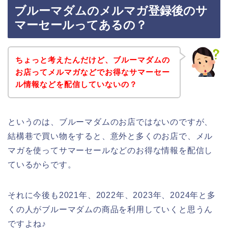
ブルーマダムのメルマガ登録後のサ
マーセールってあるの？
ちょっと考えたんだけど、ブルーマダムの
お店ってメルマガなどでお得なサマーセー
ル情報などを配信していないの？
というのは、ブルーマダムのお店ではないのですが、
結構巷で買い物をすると、意外と多くのお店で、メル
マガを使ってサマーセールなどのお得な情報を配信し
ているからです。
それに今後も2021年、2022年、2023年、2024年と多
くの人がブルーマダムの商品を利用していくと思うん
ですよね♪