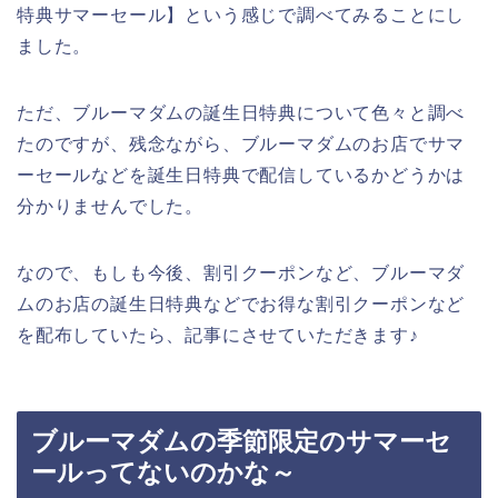
特典サマーセール】という感じで調べてみることにし
ました。
ただ、ブルーマダムの誕生日特典について色々と調べ
たのですが、残念ながら、ブルーマダムのお店でサマ
ーセールなどを誕生日特典で配信しているかどうかは
分かりませんでした。
なので、もしも今後、割引クーポンなど、ブルーマダ
ムのお店の誕生日特典などでお得な割引クーポンなど
を配布していたら、記事にさせていただきます♪
ブルーマダムの季節限定のサマーセ
ールってないのかな～