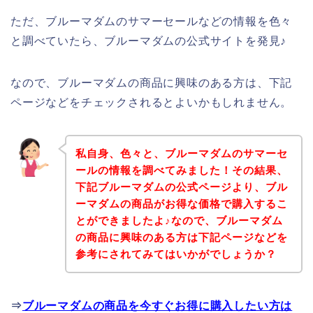
ただ、ブルーマダムのサマーセールなどの情報を色々
と調べていたら、ブルーマダムの公式サイトを発見♪
なので、ブルーマダムの商品に興味のある方は、下記
ページなどをチェックされるとよいかもしれません。
私自身、色々と、ブルーマダムのサマーセ
ールの情報を調べてみました！その結果、
下記ブルーマダムの公式ページより、ブル
ーマダムの商品がお得な価格で購入するこ
とができましたよ♪なので、ブルーマダム
の商品に興味のある方は下記ページなどを
参考にされてみてはいかがでしょうか？
⇒
ブルーマダムの商品を今すぐお得に購入したい方は