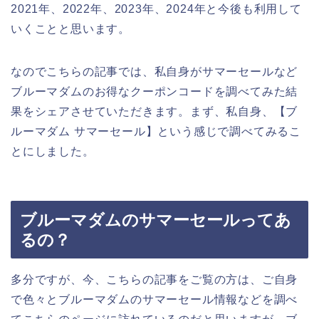
2021年、2022年、2023年、2024年と今後も利用して
いくことと思います。
なのでこちらの記事では、私自身がサマーセールなど
ブルーマダムのお得なクーポンコードを調べてみた結
果をシェアさせていただきます。まず、私自身、【ブ
ルーマダム サマーセール】という感じで調べてみるこ
とにしました。
ブルーマダムのサマーセールってあ
るの？
多分ですが、今、こちらの記事をご覧の方は、ご自身
で色々とブルーマダムのサマーセール情報などを調べ