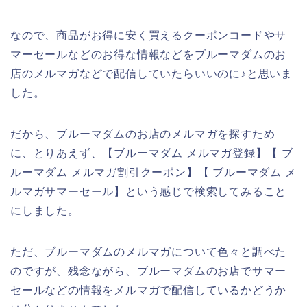
なので、商品がお得に安く買えるクーポンコードやサ
マーセールなどのお得な情報などをブルーマダムのお
店のメルマガなどで配信していたらいいのに♪と思いま
した。
だから、ブルーマダムのお店のメルマガを探すため
に、とりあえず、【ブルーマダム メルマガ登録】【 ブ
ルーマダム メルマガ割引クーポン】【 ブルーマダム メ
ルマガサマーセール】という感じで検索してみること
にしました。
ただ、ブルーマダムのメルマガについて色々と調べた
のですが、残念ながら、ブルーマダムのお店でサマー
セールなどの情報をメルマガで配信しているかどうか