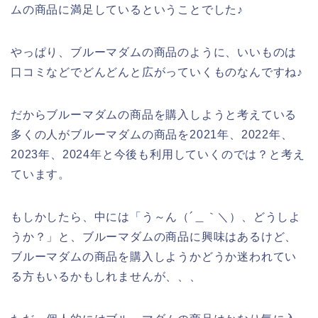
ムの商品に満足しているということでした♪
やっぱり、ブルーマダムの商品のように、いいものは
口コミなどでどんどんと広がっていくものなんですね♪
だからブルーマダムの商品を購入しようと考えている
多くの人がブルーマダムの商品を2021年、2022年、
2023年、2024年と今後も利用していくのでは？と考え
ています。
もしかしたら、中には「う～ん（´＿｀＼）、どうしよ
うか？」と、ブルーマダムの商品に興味はあるけど、
ブルーマダムの商品を購入しようかどうか迷われてい
る方もいるかもしれませんが、、、