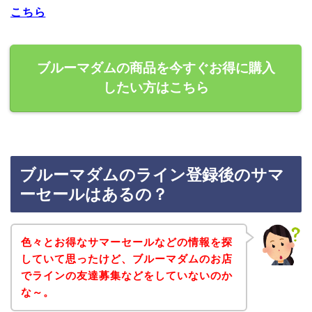
こちら
ブルーマダムの商品を今すぐお得に購入
したい方はこちら
ブルーマダムのライン登録後のサマ
ーセールはあるの？
色々とお得なサマーセールなどの情報を探
していて思ったけど、ブルーマダムのお店
でラインの友達募集などをしていないのか
な～。