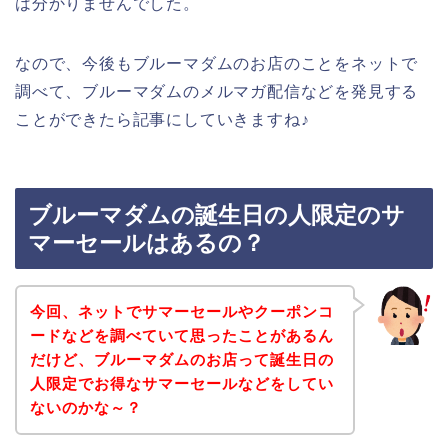
は分かりませんでした。
なので、今後もブルーマダムのお店のことをネットで
調べて、ブルーマダムのメルマガ配信などを発見する
ことができたら記事にしていきますね♪
ブルーマダムの誕生日の人限定のサ
マーセールはあるの？
今回、ネットでサマーセールやクーポンコ
ードなどを調べていて思ったことがあるん
だけど、ブルーマダムのお店って誕生日の
人限定でお得なサマーセールなどをしてい
ないのかな～？