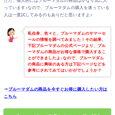
ただ、個人的にはブルーマダムの商品はかなり気に入
っています♪なので、ブルーマダムの購入を迷っている
人は一度試してみるのもありだと思いますよ♪
私自身、色々と、ブルーマダムのサマーセ
ールの情報を調べてみました！その結果、
下記ブルーマダムの公式ページより、ブル
ーマダムの商品がお得な価格で購入するこ
とができましたよ♪なので、ブルーマダム
の商品に興味のある方は下記ページなどを
参考にされてみてはいかがでしょうか？
⇒
ブルーマダムの商品を今すぐお得に購入したい方は
こちら