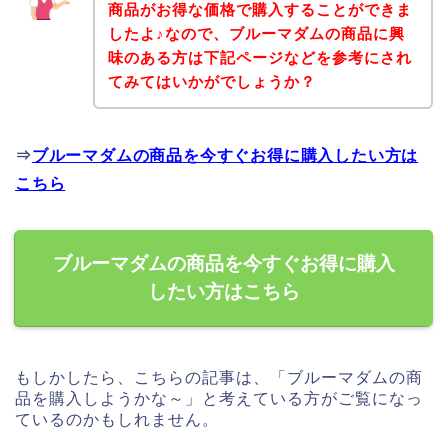
商品がお得な価格で購入することができま
したよ♪なので、ブルーマダムの商品に興
味のある方は下記ページなどを参考にされ
てみてはいかがでしょうか？
⇒
ブルーマダムの商品を今すぐお得に購入したい方は
こちら
ブルーマダムの商品を今すぐお得に購入
したい方はこちら
もしかしたら、こちらの記事は、「ブルーマダムの商
品を購入しようかな～」と考えている方がご覧になっ
ているのかもしれません。