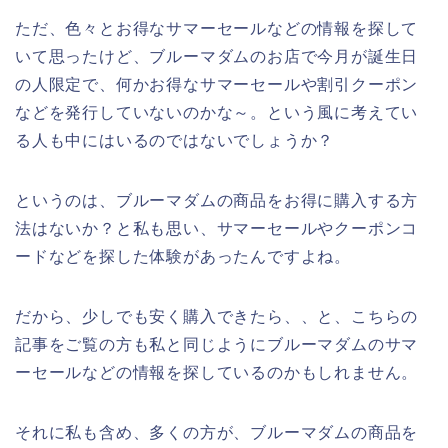
ただ、色々とお得なサマーセールなどの情報を探して
いて思ったけど、ブルーマダムのお店で今月が誕生日
の人限定で、何かお得なサマーセールや割引クーポン
などを発行していないのかな～。という風に考えてい
る人も中にはいるのではないでしょうか？
というのは、ブルーマダムの商品をお得に購入する方
法はないか？と私も思い、サマーセールやクーポンコ
ードなどを探した体験があったんですよね。
だから、少しでも安く購入できたら、、と、こちらの
記事をご覧の方も私と同じようにブルーマダムのサマ
ーセールなどの情報を探しているのかもしれません。
それに私も含め、多くの方が、ブルーマダムの商品を