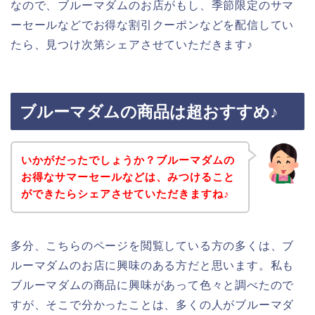
なので、ブルーマダムのお店がもし、季節限定のサマ
ーセールなどでお得な割引クーポンなどを配信してい
たら、見つけ次第シェアさせていただきます♪
ブルーマダムの商品は超おすすめ♪
いかがだったでしょうか？ブルーマダムの
お得なサマーセールなどは、みつけること
ができたらシェアさせていただきますね♪
多分、こちらのページを閲覧している方の多くは、ブ
ルーマダムのお店に興味のある方だと思います。私も
ブルーマダムの商品に興味があって色々と調べたので
すが、そこで分かったことは、多くの人がブルーマダ