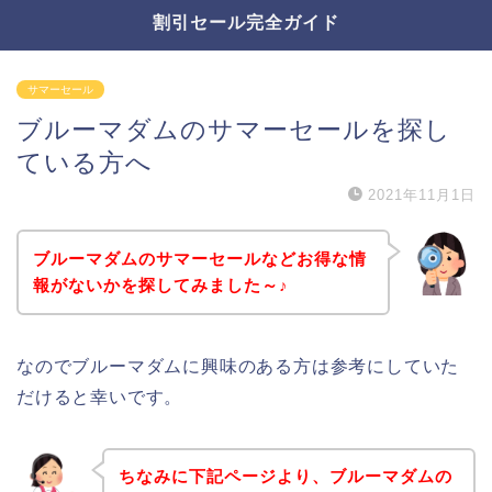
割引セール完全ガイド
サマーセール
ブルーマダムのサマーセールを探し
ている方へ
2021年11月1日
ブルーマダムのサマーセールなどお得な情
報がないかを探してみました～♪
なのでブルーマダムに興味のある方は参考にしていた
だけると幸いです。
ちなみに下記ページより、ブルーマダムの