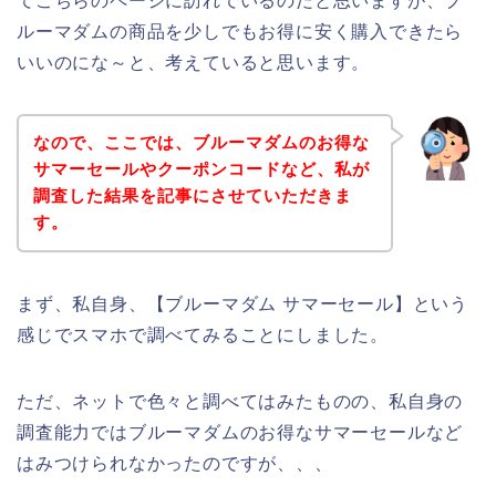
てこちらのページに訪れているのだと思いますが、ブ
ルーマダムの商品を少しでもお得に安く購入できたら
いいのにな～と、考えていると思います。
なので、ここでは、ブルーマダムのお得な
サマーセールやクーポンコードなど、私が
調査した結果を記事にさせていただきま
す。
まず、私自身、【ブルーマダム サマーセール】という
感じでスマホで調べてみることにしました。
ただ、ネットで色々と調べてはみたものの、私自身の
調査能力ではブルーマダムのお得なサマーセールなど
はみつけられなかったのですが、、、