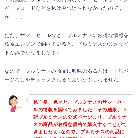
ペーンコードなどを私はみつけられなかったのです
が、、、
ただ、サマーセールなど、プルミナスのお得な情報を
検索エンジンで調べていると、プルミナスの公式サイ
トがみつかりましたよ♪
なので、プルミナスの商品に興味のある方は、下記ペ
ージなどをチェックされるとよいかもしれません。
私自身、色々と、プルミナスのサマーセー
ルの情報を調べてみました！その結果、下
記プルミナスの公式ページより、プルミナ
スの商品がお得な価格で購入することがで
きましたよ♪なので、プルミナスの商品に