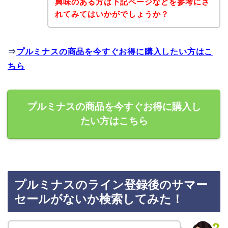
興味のある方は下記ページなどを参考にさ
れてみてはいかがでしょうか？
⇒
プルミナスの商品を今すぐお得に購入したい方はこ
ちら
プルミナスの商品を今すぐお得に購入し
たい方はこちら
プルミナスのライン登録後のサマー
セールがないか検索してみた！