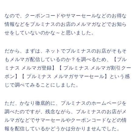
なので、クーポンコードやサマーセールなどのお得な
情報などをプルミナスのお店のメルマガなどでお知ら
せをしていないのかな～と思いました。
だから、まずは、ネットでプルミナスのお店がそもそ
もメルマガ配信しているのか？を調べるため、【プル
ミナス メルマガ登録】【 プルミナス メルマガ割引クー
ポン】【 プルミナス メルマガサマーセール】という感
じで調べてみることにしました。
ただ、かなり徹底的に、プルミナスのホームページを
調べたのですが、残念ながら、プルミナスのお店がメ
ルマガなどでサマーセールやクーポンコードなどの情
報を配信しているかどうかは分かりませんでした。