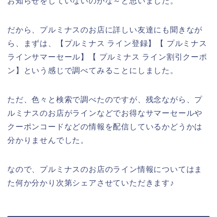
お知らせをしていないのかな～と思いました。
だから、プルミナスのお店に詳しい友達にも聞きなが
ら、まずは、【プルミナス ライン登録】【 プルミナス
ラインサマーセール】【 プルミナス ライン割引クーポ
ン】という感じで調べてみることにしました。
ただ、色々と検索で調べたのですが、残念ながら、プ
ルミナスのお店がラインなどでお得なサマーセールや
クーポンコードなどの情報を配信しているかどうかは
分かりませんでした。
なので、プルミナスのお店のライン情報についてはま
た何か分かり次第シェアさせていただきます♪