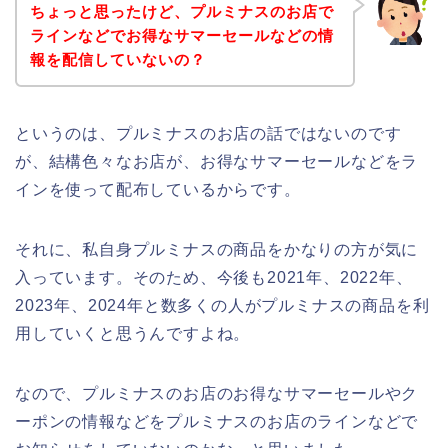
ちょっと思ったけど、プルミナスのお店で
ラインなどでお得なサマーセールなどの情
報を配信していないの？
というのは、プルミナスのお店の話ではないのです
が、結構色々なお店が、お得なサマーセールなどをラ
インを使って配布しているからです。
それに、私自身プルミナスの商品をかなりの方が気に
入っています。そのため、今後も2021年、2022年、
2023年、2024年と数多くの人がプルミナスの商品を利
用していくと思うんですよね。
なので、プルミナスのお店のお得なサマーセールやク
ーポンの情報などをプルミナスのお店のラインなどで