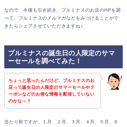
なので、今後も引き続き、プルミナスのお店のHPを調
べて、プルミナスのメルマガなどをみつけることがで
きたらシェアさせていただきますね♪
プルミナスの誕生日の人限定のサマ
ーセールを調べてみた！
ちょっと思ったんだけど、プルミナスのお
店って誕生日の人限定のサマーセールやク
ーポンなどのお得な情報を配信していない
のかな～？
当たり前ですが、１月、２月、３月、４月、５月、６