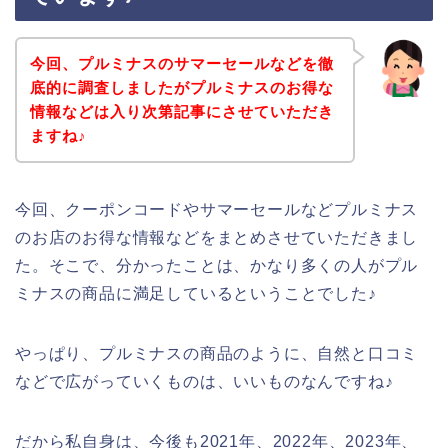
今回、プルミナスのサマーセールなどを徹
底的に調査しましたがプルミナスのお得な
情報などは入り次第記事にさせていただき
ますね♪
今回、クーポンコードやサマーセールなどプルミナス
のお店のお得な情報などをまとめさせていただきまし
た。そこで、分かったことは、かなり多くの人がプル
ミナスの商品に満足しているということでした♪
やっぱり、プルミナスの商品のように、自然と口コミ
などで広がっていくものは、いいものなんですね♪
だから私自身は、今後も2021年、2022年、2023年、