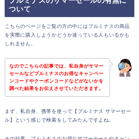
プルミナスのサマーセールの有無に
ついて
こちらのページをご覧の方の中にはプルミナスの商品
を実際に購入しようかどうか迷っている人もいるかも
しれません。
なのでこちらの記事では、私自身がサマー
セールなどプルミナスのお得なキャンペー
ンコードやクーポンコードなどがないかを
調べた結果をお伝えさせていただきます。
まず、私自身、携帯を使って【プルミナス サマーセー
ル】という感じで検索をしてみたんですよね。
その結果、プルミナスのお得なサマーセールやキャン