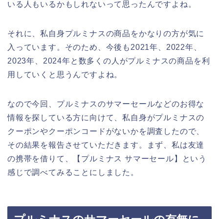
いる人もいるかもしれないって思ったんですよね。
それに、私自身プルミナスの商品をかなりの方が気に
入っています。そのため、今後も2021年、2022年、
2023年、2024年と数多くの人がプルミナスの商品を利
用していくと思うんですよね。
なので今回、プルミナスのサマーセールなどのお得な
情報を探している方に向けて、私自身がプルミナスの
クーポンやクーポンコードがないかを調査したので、
その結果を報告させていただきます。まず、私は友達
の携帯を借りて、【プルミナス サマーセール】という
感じで調べてみることにしました。