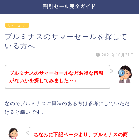
割引セール完全ガイド
サマーセール
プルミナスのサマーセールを探して
いる方へ
2021年10月31日
プルミナスのサマーセールなどお得な情報
がないかを探してみました～♪
なのでプルミナスに興味のある方は参考にしていただ
けると幸いです。
ちなみに下記ページより、プルミナスの商