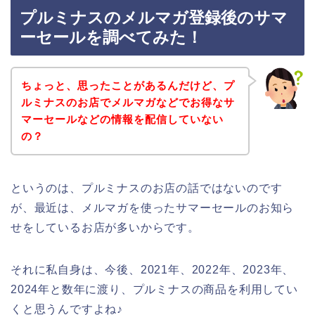
プルミナスのメルマガ登録後のサマ
ーセールを調べてみた！
ちょっと、思ったことがあるんだけど、プ
ルミナスのお店でメルマガなどでお得なサ
マーセールなどの情報を配信していない
の？
というのは、プルミナスのお店の話ではないのです
が、最近は、メルマガを使ったサマーセールのお知ら
せをしているお店が多いからです。
それに私自身は、今後、2021年、2022年、2023年、
2024年と数年に渡り、プルミナスの商品を利用してい
くと思うんですよね♪