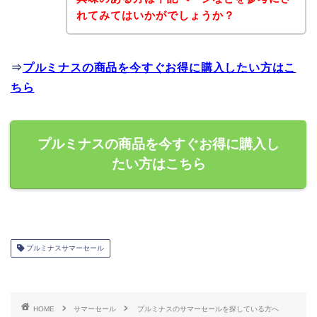
れてみてはいかがでしょうか？
⇒
プルミナスの商品を今すぐお得に購入したい方はこ
ちら
プルミナスの商品を今すぐお得に購入し
たい方はこちら
プルミナスサマーセール
HOME
サマーセール
プルミナスのサマーセールを探している方へ