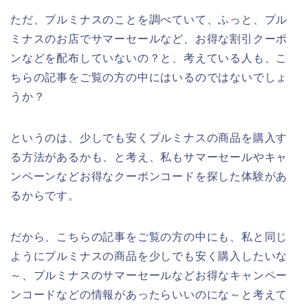
ただ、プルミナスのことを調べていて、ふっと、プル
ミナスのお店でサマーセールなど、お得な割引クーポ
ンなどを配布していないの？と、考えている人も、こ
ちらの記事をご覧の方の中にはいるのではないでしょ
うか？
というのは、少しでも安くプルミナスの商品を購入す
る方法があるかも、と考え、私もサマーセールやキャ
ンペーンなどお得なクーポンコードを探した体験があ
るからです。
だから、こちらの記事をご覧の方の中にも、私と同じ
ようにプルミナスの商品を少しでも安く購入したいな
～、プルミナスのサマーセールなどお得なキャンペー
ンコードなどの情報があったらいいのにな～と考えて