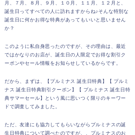
月、７月、８月、９月、１０月、１１月、１２月と、
誕生日ってすべての人に訪れますからね♪そんな特別な
誕生日に何かお得な特典があってもいいと思いません
か？
このように私自身思ったのですが、その理由は、最近
ではかなりのお店が、誕生日の人限定でお得な割引ク
ーポンやセール情報をお知らせしているからです。
だから、まずは、【プルミナス 誕生日特典】【 プルミ
ナス 誕生日特典割引クーポン】【 プルミナス 誕生日特
典サマーセール】という風に思いつく限りのキーワー
ドで調査してみました。
ただ、友達にも協力してもらいながらプルミナスの誕
生日特典について調べたのですが、、プルミナスのお