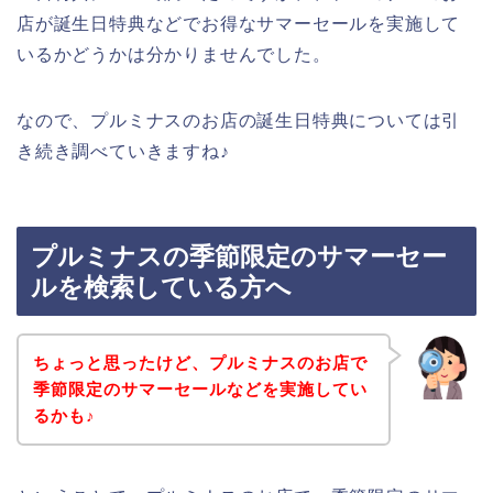
店が誕生日特典などでお得なサマーセールを実施して
いるかどうかは分かりませんでした。
なので、プルミナスのお店の誕生日特典については引
き続き調べていきますね♪
プルミナスの季節限定のサマーセー
ルを検索している方へ
ちょっと思ったけど、プルミナスのお店で
季節限定のサマーセールなどを実施してい
るかも♪