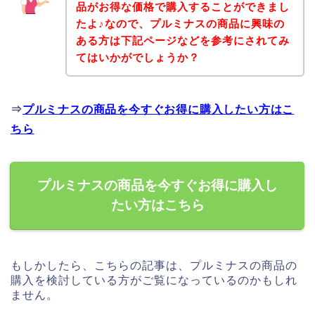
品がお得な価格で購入することができまし
たよ♪なので、プルミナスの商品に興味の
ある方は下記ページなどを参考にされてみ
てはいかがでしょうか？
⇒
プルミナスの商品を今すぐお得に購入したい方はこ
ちら
プルミナスの商品を今すぐお得に購入し
たい方はこちら
もしかしたら、こちらの記事は、プルミナスの商品の
購入を検討している方がご覧になっているのかもしれ
ません。