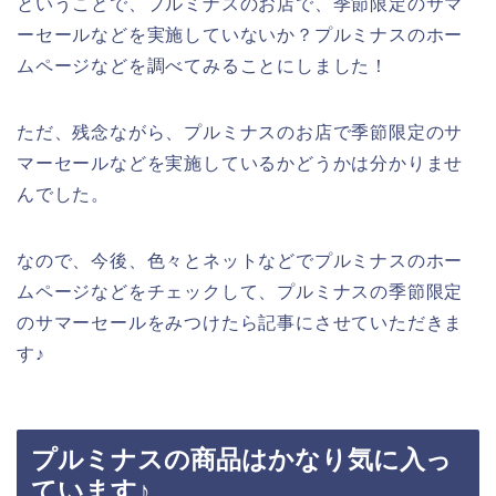
ということで、プルミナスのお店で、季節限定のサマ
ーセールなどを実施していないか？プルミナスのホー
ムページなどを調べてみることにしました！
ただ、残念ながら、プルミナスのお店で季節限定のサ
マーセールなどを実施しているかどうかは分かりませ
んでした。
なので、今後、色々とネットなどでプルミナスのホー
ムページなどをチェックして、プルミナスの季節限定
のサマーセールをみつけたら記事にさせていただきま
す♪
プルミナスの商品はかなり気に入っ
ています♪