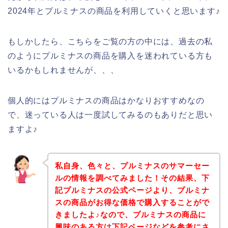
2024年とプルミナスの商品を利用していくと思います♪
もしかしたら、こちらをご覧の方の中には、過去の私
のようにプルミナスの商品を購入を迷われている方も
いるかもしれませんが、、、
個人的にはプルミナスの商品はかなりおすすめなの
で、迷っている人は一度試してみるのもありだと思い
ますよ♪
私自身、色々と、プルミナスのサマーセー
ルの情報を調べてみました！その結果、下
記プルミナスの公式ページより、プルミナ
スの商品がお得な価格で購入することがで
きましたよ♪なので、プルミナスの商品に
興味のある方は下記ページなどを参考にさ