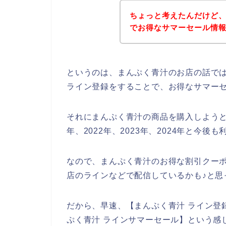
ちょっと考えたんだけど
でお得なサマーセール情
というのは、まんぷく青汁のお店の話で
ライン登録をすることで、お得なサマー
それにまんぷく青汁の商品を購入しようと
年、2022年、2023年、2024年と今
なので、まんぷく青汁のお得な割引クー
店のラインなどで配信しているかも♪と思
だから、早速、【まんぷく青汁 ライン登録
ぷく青汁 ラインサマーセール】という感