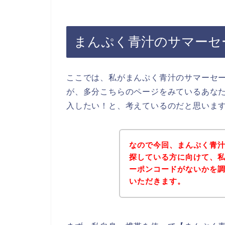
まんぷく青汁のサマーセ
ここでは、私がまんぷく青汁のサマーセ
が、多分こちらのページをみているあな
入したい！と、考えているのだと思いま
なので今回、まんぷく青
探している方に向けて、
ーポンコードがないかを
いただきます。