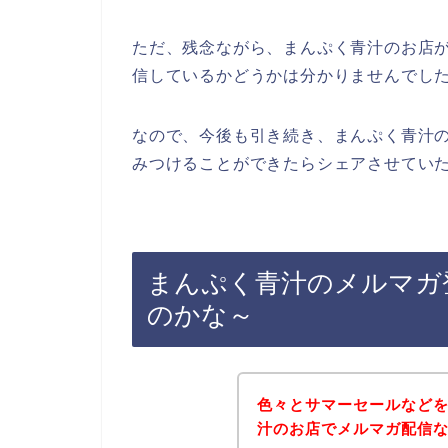
ただ、残念ながら、まんぷく青汁のお店
信しているかどうかは分かりませんでし
なので、今後も引き続き、まんぷく青汁の
みつけることができたらシェアさせていた
まんぷく青汁のメルマガ
のかな～
色々とサマーセールなど
汁のお店でメルマガ配信