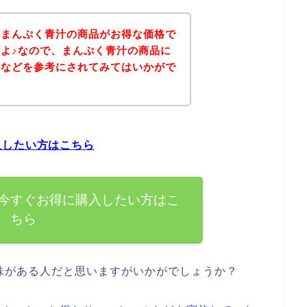
、まんぷく青汁の商品がお得な価格で
よ♪なので、まんぷく青汁の商品に
ジなどを参考にされてみてはいかがで
入したい方はこちら
今すぐお得に購入したい方はこ
ちら
味がある人だと思いますがいかがでしょうか？