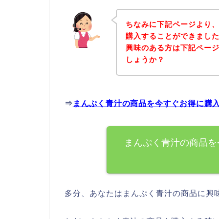
ちなみに下記ページより
購入することができました
興味のある方は下記ペー
しょうか？
⇒
まんぷく青汁の商品を今すぐお得に購
まんぷく青汁の商品を
多分、あなたはまんぷく青汁の商品に興