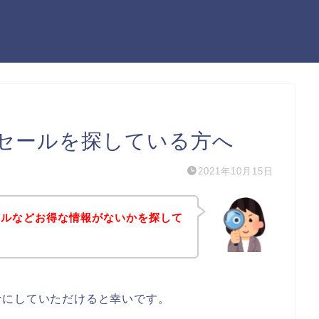
セールを探している方へ
2021年10月15日
ールなどお得な情報がないかを探して
考にしていただけると幸いです。