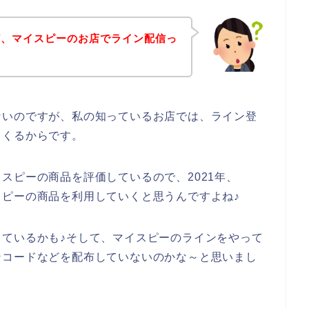
ど、マイスピーのお店でライン配信っ
ないのですが、私の知っているお店では、ライン登
てくるからです。
スピーの商品を評価しているので、2021年、
マイスピーの商品を利用していくと思うんですよね♪
ているかも♪そして、マイスピーのラインをやって
ンコードなどを配布していないのかな～と思いまし