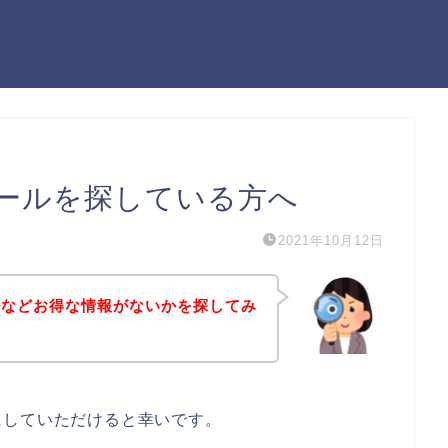
ールを探している方へ
2021年10月12日
ルなどお得な情報がないかを探してみ
にしていただけると幸いです。