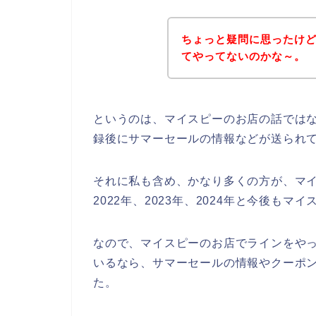
ちょっと疑問に思ったけ
てやってないのかな～。
というのは、マイスピーのお店の話では
録後にサマーセールの情報などが送られ
それに私も含め、かなり多くの方が、マイ
2022年、2023年、2024年と今後も
なので、マイスピーのお店でラインをやっ
いるなら、サマーセールの情報やクーポ
た。