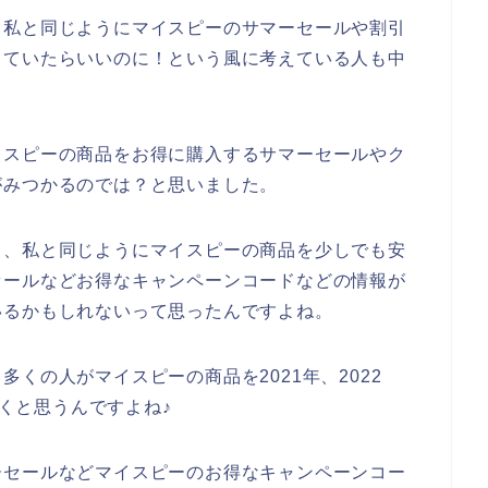
、私と同じようにマイスピーのサマーセールや割引
していたらいいのに！という風に考えている人も中
イスピーの商品をお得に購入するサマーセールやク
がみつかるのでは？と思いました。
も、私と同じようにマイスピーの商品を少しでも安
セールなどお得なキャンペーンコードなどの情報が
いるかもしれないって思ったんですよね。
くの人がマイスピーの商品を2021年、2022
いくと思うんですよね♪
ーセールなどマイスピーのお得なキャンペーンコー