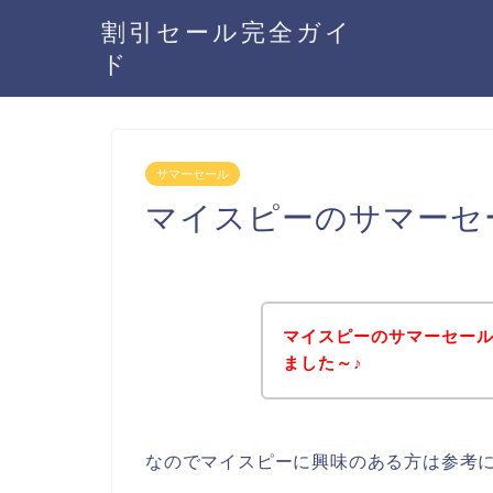
割引セール完全ガイ
ド
サマーセール
マイスピーのサマーセ
マイスピーのサマーセー
ました～♪
なのでマイスピーに興味のある方は参考