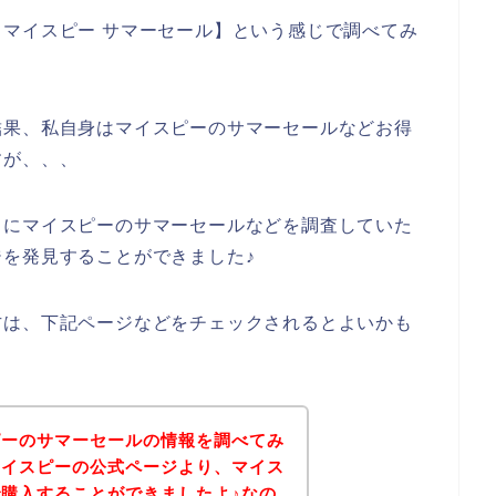
マイスピー サマーセール】という感じで調べてみ
結果、私自身はマイスピーのサマーセールなどお得
すが、、、
うにマイスピーのサマーセールなどを調査していた
を発見することができました♪
方は、下記ページなどをチェックされるとよいかも
ピーのサマーセールの情報を調べてみ
マイスピーの公式ページより、マイス
購入することができましたよ♪なの