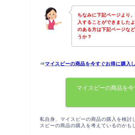
ちなみに下記ページより
入することができましたよ
のある方は下記ページな
うか？
⇒
マイスピーの商品を今すぐお得に購入
マイスピーの商品を今
私自身、マイスピーの商品の購入を検討
スピーの商品の購入を考えているのかも