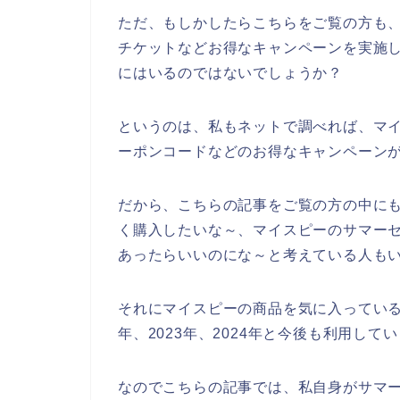
ただ、もしかしたらこちらをご覧の方も
チケットなどお得なキャンペーンを実施
にはいるのではないでしょうか？
というのは、私もネットで調べれば、マ
ーポンコードなどのお得なキャンペーン
だから、こちらの記事をご覧の方の中に
く購入したいな～、マイスピーのサマー
あったらいいのにな～と考えている人も
それにマイスピーの商品を気に入っている多
年、2023年、2024年と今後も利用して
なのでこちらの記事では、私自身がサマ