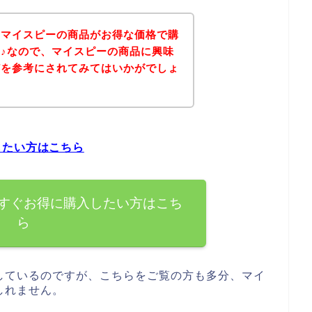
、マイスピーの商品がお得な価格で購
♪なので、マイスピーの商品に興味
どを参考にされてみてはいかがでしょ
したい方はこちら
すぐお得に購入したい方はこち
ら
しているのですが、こちらをご覧の方も多分、マイ
しれません。