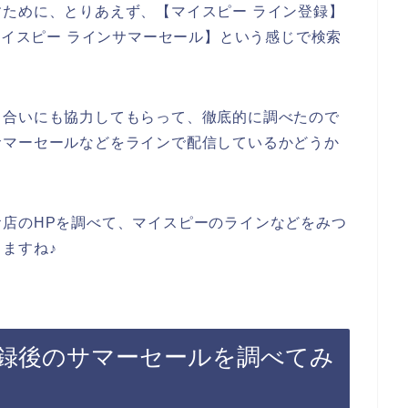
ために、とりあえず、【マイスピー ライン登録】
マイスピー ラインサマーセール】という感じで検索
り合いにも協力してもらって、徹底的に調べたので
サマーセールなどをラインで配信しているかどうか
店のHPを調べて、マイスピーのラインなどをみつ
ますね♪
録後のサマーセールを調べてみ