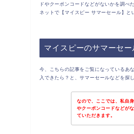
ドやクーポンコードなどがないかを調べ
ネットで【マイスピー サマーセール】と
マイスピーのサマーセー
今、こちらの記事をご覧になっているあ
入できたら？と、サマーセールなどを探
なので、ここでは、私自
やクーポンコードなどが
ていただきます。