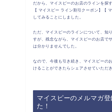
だから、マイスピーのお店のラインを探す
【 マイスピー ライン割引クーポン】【 
してみることにしました。
ただ、マイスピーのラインについて、知
すが、残念ながら、マイスピーのお店で
は分かりませんでした。
なので、今後も引き続き、マイスピーのお
けることができたらシェアさせていただき
マイスピーのメルマガ登
た！