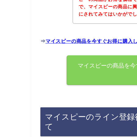
で、マイスピーの商品に
にされてみてはいかがで
⇒
マイスピーの商品を今すぐお得に購入
マイスピーの商品を今
マイスピーのライン登録
て