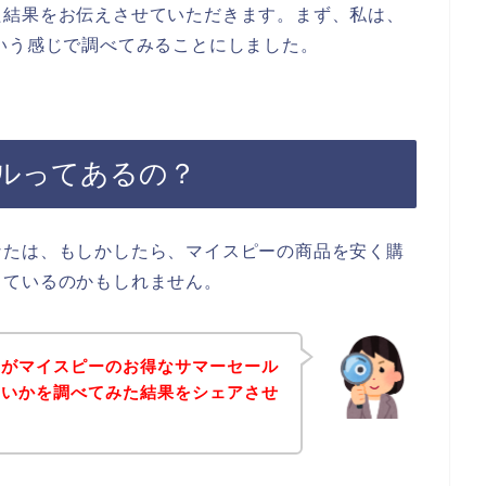
た結果をお伝えさせていただきます。まず、私は、
いう感じで調べてみることにしました。
ルってあるの？
なたは、もしかしたら、マイスピーの商品を安く購
しているのかもしれません。
身がマイスピーのお得なサマーセール
ないかを調べてみた結果をシェアさせ