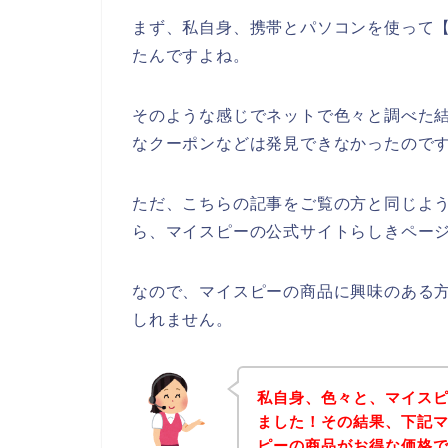
まず、私自身、携帯とパソコンを使って【
たんですよね。
そのような感じでネットで色々と調べた
なクーポンなどは発見できなかったので
ただ、こちらの記事をご覧の方と同じよ
ら、マイスピーの公式サイトらしきページ
なので、マイスピーの商品に興味のある
しれません。
私自身、色々と、マイス
ました！その結果、下記
ピーの商品がお得な価格で