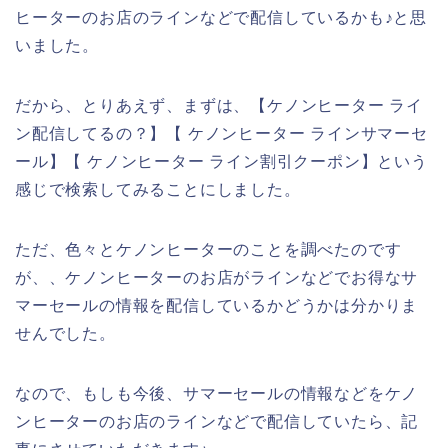
ヒーターのお店のラインなどで配信しているかも♪と思
いました。
だから、とりあえず、まずは、【ケノンヒーター ライ
ン配信してるの？】【 ケノンヒーター ラインサマーセ
ール】【 ケノンヒーター ライン割引クーポン】という
感じで検索してみることにしました。
ただ、色々とケノンヒーターのことを調べたのです
が、、ケノンヒーターのお店がラインなどでお得なサ
マーセールの情報を配信しているかどうかは分かりま
せんでした。
なので、もしも今後、サマーセールの情報などをケノ
ンヒーターのお店のラインなどで配信していたら、記