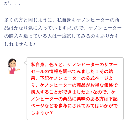
が、、、
多くの方と同じように、私自身もケノンヒーターの商
品はかなり気に入っています♪なので、ケノンヒーター
の購入を迷っている人は一度試してみるのもありかも
しれませんよ♪
私自身、色々と、ケノンヒーターのサマー
セールの情報を調べてみました！その結
果、下記ケノンヒーターの公式ページよ
り、ケノンヒーターの商品がお得な価格で
購入することができましたよ♪なので、ケ
ノンヒーターの商品に興味のある方は下記
ページなどを参考にされてみてはいかがで
しょうか？