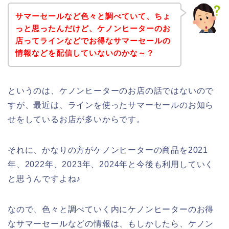
サマーセールなど色々と調べていて、ちょ
っと思ったんだけど、ケノンヒーターのお
店ってラインなどでお得なサマーセールの
情報などを配信していないのかな～？
というのは、ケノンヒーターのお店の話ではないので
すが、最近は、ラインを使ったサマーセールのお知ら
せをしているお店が多いからです。
それに、かなりの方がケノンヒーターの商品を2021
年、2022年、2023年、2024年と今後も利用していく
と思うんですよね♪
なので、色々と調べていく内にケノンヒーターのお得
なサマーセールなどの情報は、もしかしたら、ケノン