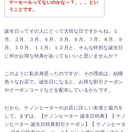
マーセールってないのかな～？、、、とい
うことです。
誕生日ってその人にとって大切な日ですからね。１
月、２月、３月、４月、５月、６月、７月、８月、９
月、１０月、１１月、１２月と、そんな特別な誕生日
に何かお得な特典があってもいいと思いませんか？
このように私自身思ったのですが、その理由は、結構
色々なお店で、誕生日になると、お得な割引クーポン
やクーポンコードなどを配布しているからです。
だから、ケノンヒーターのお店に詳しい友達と協力を
して、まずは、【ケノンヒーター 誕生日特典】【 ケノ
ンヒーター 誕生日特典割引クーポン】【 ケノンヒータ