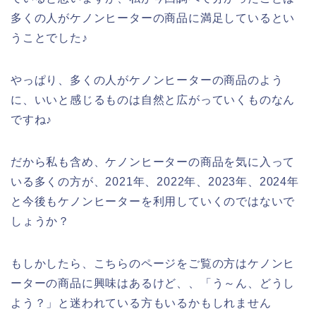
多くの人がケノンヒーターの商品に満足しているとい
うことでした♪
やっぱり、多くの人がケノンヒーターの商品のよう
に、いいと感じるものは自然と広がっていくものなん
ですね♪
だから私も含め、ケノンヒーターの商品を気に入って
いる多くの方が、2021年、2022年、2023年、2024年
と今後もケノンヒーターを利用していくのではないで
しょうか？
もしかしたら、こちらのページをご覧の方はケノンヒ
ーターの商品に興味はあるけど、、「う～ん、どうし
よう？」と迷われている方もいるかもしれません