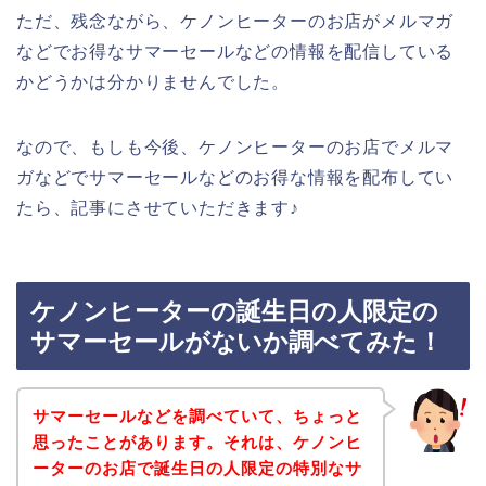
ただ、残念ながら、ケノンヒーターのお店がメルマガ
などでお得なサマーセールなどの情報を配信している
かどうかは分かりませんでした。
なので、もしも今後、ケノンヒーターのお店でメルマ
ガなどでサマーセールなどのお得な情報を配布してい
たら、記事にさせていただきます♪
ケノンヒーターの誕生日の人限定の
サマーセールがないか調べてみた！
サマーセールなどを調べていて、ちょっと
思ったことがあります。それは、ケノンヒ
ーターのお店で誕生日の人限定の特別なサ