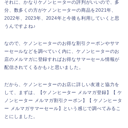
それに、かなりケノンヒーターの評判がいいので、多
分、数多くの方がケノンヒーターの商品を2021年、
2022年、2023年、2024年と今後も利用していくと思
うんですよね♪
なので、ケノンヒーターのお得な割引クーポンやサマ
ーセールなどを調べていく内に、ケノンヒーターのお
店のメルマガに登録すればお得なサマーセール情報が
配信されてくるかも♪と思いました。
だから、ケノンヒーターのお店に詳しい友達と協力を
して、まずは、【ケノンヒーター メルマガ登録】【 ケ
ノンヒーター メルマガ割引クーポン】【 ケノンヒータ
ー メルマガサマーセール】という感じで調べてみるこ
とにしました。