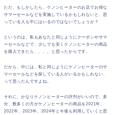
ただ、もしかしたら、ケノンヒーターのお店でお得な
サマーセールなどを実施しているかもしれないと、思
っている人も中にはいるのではないでしょうか？
というのは、私もあなたと同じようにクーポンやサマ
ーセールなどで、少しでも安くケノンヒーターの商品
を購入できたら、、、。と思ったからです。
だから、中には、私と同じようにケノンヒーターのサ
マーセールなどを探している人がいるかもしれない、
って思ったんですよね。
それに、かなりケノンヒーターの評判がいいので、多
分、数多くの方がケノンヒーターの商品を2021年、
2022年、2023年、2024年と今後も利用していくと思