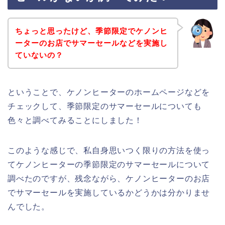
ちょっと思ったけど、季節限定でケノンヒ
ーターのお店でサマーセールなどを実施し
ていないの？
ということで、ケノンヒーターのホームページなどを
チェックして、季節限定のサマーセールについても
色々と調べてみることにしました！
このような感じで、私自身思いつく限りの方法を使っ
てケノンヒーターの季節限定のサマーセールについて
調べたのですが、残念ながら、ケノンヒーターのお店
でサマーセールを実施しているかどうかは分かりませ
んでした。