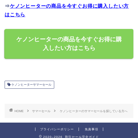
⇒
ケノンヒーターの商品を今すぐお得に購入したい方
はこちら
ケノンヒーターの商品を今すぐお得に購
入したい方はこちら
ケノンヒーターサマーセール
HOME
サマーセール
ケノンヒーターのサマーセールを探している方へ
プライバシーポリシー
免責事項
2020–2026 割引セール完全ガイド