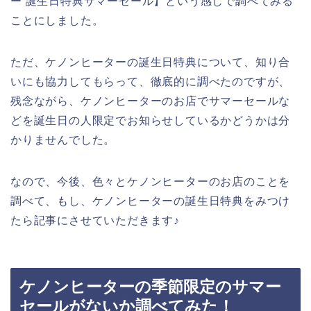
ー 誕生日特典サマーセール】という感じで調べてみる
ことにしました。
ただ、ケノンヒーターの誕生日特典について、知り合
いにも協力してもらって、徹底的に調べたのですが、
残念ながら、ケノンヒーターのお店でサマーセールな
どを誕生日の人限定でお知らせしているかどうかは分
かりませんでした。
なので、今後、色々とケノンヒーターのお店のことを
調べて、もし、ケノンヒーターの誕生日特典をみつけ
たら記事にさせていただきます♪
ケノンヒーターの季節限定のサマー
セールがないか調べてみた！