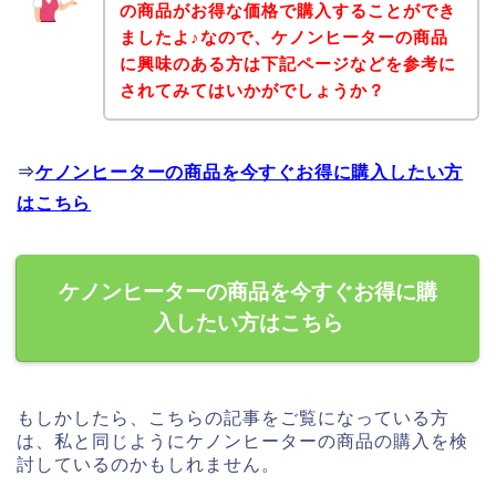
の商品がお得な価格で購入することができ
ましたよ♪なので、ケノンヒーターの商品
に興味のある方は下記ページなどを参考に
されてみてはいかがでしょうか？
⇒
ケノンヒーターの商品を今すぐお得に購入したい方
はこちら
ケノンヒーターの商品を今すぐお得に購
入したい方はこちら
もしかしたら、こちらの記事をご覧になっている方
は、私と同じようにケノンヒーターの商品の購入を検
討しているのかもしれません。