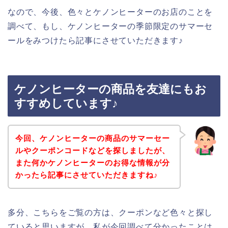
なので、今後、色々とケノンヒーターのお店のことを
調べて、もし、ケノンヒーターの季節限定のサマーセ
ールをみつけたら記事にさせていただきます♪
ケノンヒーターの商品を友達にもお
すすめしています♪
今回、ケノンヒーターの商品のサマーセー
ルやクーポンコードなどを探しましたが、
また何かケノンヒーターのお得な情報が分
かったら記事にさせていただきますね♪
多分、こちらをご覧の方は、クーポンなど色々と探し
ていると思いますが、私が今回調べて分かったことは