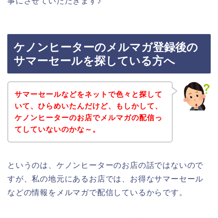
事にさせていただきます♪
ケノンヒーターのメルマガ登録後の
サマーセールを探している方へ
サマーセールなどをネットで色々と探して
いて、ひらめいたんだけど、もしかして、
ケノンヒーターのお店でメルマガの配信っ
てしていないのかな～。
というのは、ケノンヒーターのお店の話ではないので
すが、私の地元にあるお店では、お得なサマーセール
などの情報をメルマガで配信しているからです。