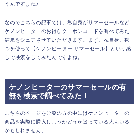
うんですよね♪
なのでこちらの記事では、私自身がサマーセールなど
ケノンヒーターのお得なクーポンコードを調べてみた
結果をシェアさせていただきます。まず、私自身、携
帯を使って【ケノンヒーター サマーセール】という感
じで検索をしてみたんですよね。
ケノンヒーターのサマーセールの有
無を検索で調べてみた！
こちらのページをご覧の方の中にはケノンヒーターの
商品を実際に購入しようかどうか迷っている人もいる
かもしれません。