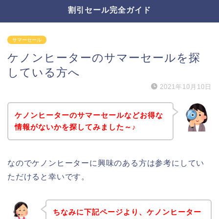
割引セール完全ガイド
サマーセール
ケノンヒーターのサマーセールを探
している方へ
2021年10月10日
ケノンヒーターのサマーセールなどお得な
情報がないかを探してみました～♪
なのでケノンヒーターに興味のある方は参考にしてい
ただけると幸いです。
ちなみに下記ページより、ケノンヒーター