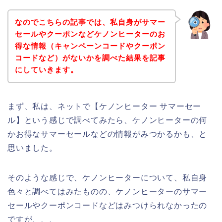
なのでこちらの記事では、私自身がサマー
セールやクーポンなどケノンヒーターのお
得な情報（キャンペーンコードやクーポン
コードなど）がないかを調べた結果を記事
にしていきます。
まず、私は、ネットで【ケノンヒーター サマーセー
ル】という感じで調べてみたら、ケノンヒーターの何
かお得なサマーセールなどの情報がみつかるかも、と
思いました。
そのような感じで、ケノンヒーターについて、私自身
色々と調べてはみたものの、ケノンヒーターのサマー
セールやクーポンコードなどはみつけられなかったの
ですが、、、