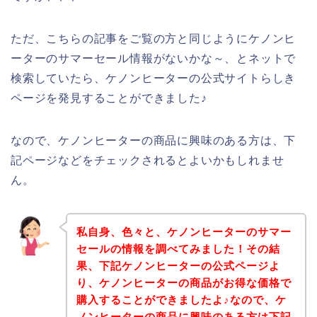
ただ、こちらの記事をご覧の方と同じようにケノンヒ
ーターのサマーセール情報がないかな～、とネットで
検索していたら、ケノンヒーターの公式サイトらしき
ページを発見することができました♪
なので、ケノンヒーターの商品に興味のある方は、下
記ページなどをチェックされるとよいかもしれませ
ん。
私自身、色々と、ケノンヒーターのサマー
セールの情報を調べてみました！その結
果、下記ケノンヒーターの公式ページよ
り、ケノンヒーターの商品がお得な価格で
購入することができましたよ♪なので、ケ
ノンヒーターの商品に興味のある方は下記