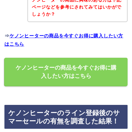
ページなどを参考にされてみてはいかがで
しょうか？
⇒
ケノンヒーターの商品を今すぐお得に購入したい方
はこちら
ケノンヒーターの商品を今すぐお得に購
入したい方はこちら
ケノンヒーターのライン登録後のサ
マーセールの有無を調査した結果！