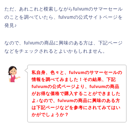
ただ、あれこれと模索しながらfulvumのサマーセール
のことを調べていたら、fulvumの公式サイトページを
発見♪
なので、fulvumの商品に興味のある方は、下記ページ
などをチェックされるとよいかもしれません。
私自身、色々と、fulvumのサマーセールの
情報を調べてみました！その結果、下記
fulvumの公式ページより、fulvumの商品
がお得な価格で購入することができました
よ♪なので、fulvumの商品に興味のある方
は下記ページなどを参考にされてみてはい
かがでしょうか？