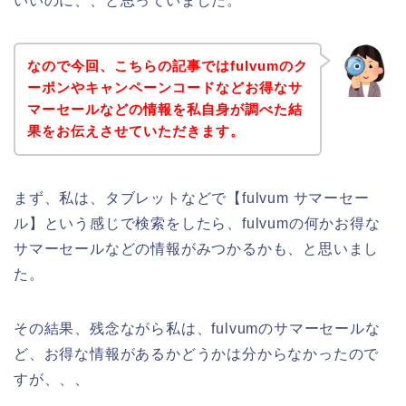
いいのに、、と思っていました。
なので今回、こちらの記事ではfulvumのク
ーポンやキャンペーンコードなどお得なサ
マーセールなどの情報を私自身が調べた結
果をお伝えさせていただきます。
まず、私は、タブレットなどで【fulvum サマーセー
ル】という感じで検索をしたら、fulvumの何かお得な
サマーセールなどの情報がみつかるかも、と思いまし
た。
その結果、残念ながら私は、fulvumのサマーセールな
ど、お得な情報があるかどうかは分からなかったので
すが、、、