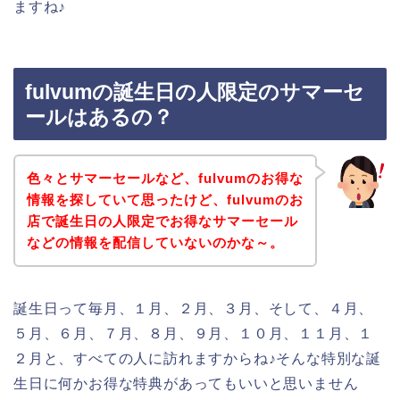
ますね♪
fulvumの誕生日の人限定のサマーセ
ールはあるの？
色々とサマーセールなど、fulvumのお得な
情報を探していて思ったけど、fulvumのお
店で誕生日の人限定でお得なサマーセール
などの情報を配信していないのかな～。
誕生日って毎月、１月、２月、３月、そして、４月、
５月、６月、７月、８月、９月、１０月、１１月、１
２月と、すべての人に訪れますからね♪そんな特別な誕
生日に何かお得な特典があってもいいと思いません