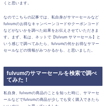
くと思います。
なのでこちらの記事では、私自身がサマーセールなど
fulvumのお得なキャンペーンコードやクーポンコード
などがないかを調べた結果をお伝えさせていただきま
す。まず、私は、ネットで【fulvum サマーセール】と
いう感じで調べてみたら、fulvumの何かお得なサマー
セールなどの情報がみつかるかも、と思いました。
fulvumのサマーセールを検索で調べ
てみた！
私自身、fulvumの商品のことを知った時に、サマーセ
ールなどでfulvumの商品が少しでも安く購入できたら