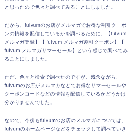
と思ったので色々と調べてみることにしました。
だから、fulvumのお店がメルマガでお得な割引クーポ
ンの情報を配信しているかを調べるために、【fulvum
メルマガ登録】【 fulvum メルマガ割引クーポン】【
fulvum メルマガサマーセール】という感じで調べてみ
ることにしました。
ただ、色々と検索で調べたのですが、残念ながら、
fulvumのお店がメルマガなどでお得なサマーセールや
クーポンコードなどの情報を配信しているかどうかは
分かりませんでした。
なので、今後もfulvumのお店のメルマガについては、
fulvumのホームページなどをチェックして調べていき