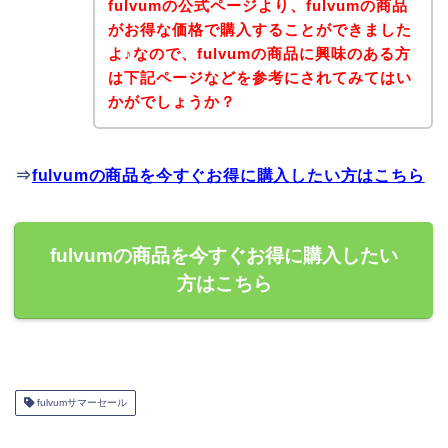
fulvumの公式ページより、fulvumの商品
がお得な価格で購入することができました
よ♪なので、fulvumの商品に興味のある方
は下記ページなどを参考にされてみてはい
かがでしょうか？
⇒
fulvumの商品を今すぐお得に購入したい方はこちら
fulvumの商品を今すぐお得に購入したい
方はこちら
fulvumサマーセール