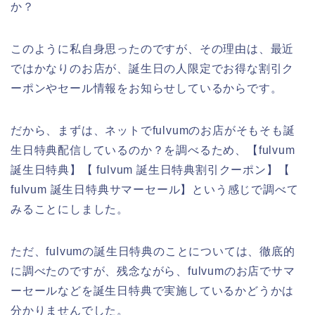
か？
このように私自身思ったのですが、その理由は、最近
ではかなりのお店が、誕生日の人限定でお得な割引ク
ーポンやセール情報をお知らせしているからです。
だから、まずは、ネットでfulvumのお店がそもそも誕
生日特典配信しているのか？を調べるため、【fulvum
誕生日特典】【 fulvum 誕生日特典割引クーポン】【
fulvum 誕生日特典サマーセール】という感じで調べて
みることにしました。
ただ、fulvumの誕生日特典のことについては、徹底的
に調べたのですが、残念ながら、fulvumのお店でサマ
ーセールなどを誕生日特典で実施しているかどうかは
分かりませんでした。