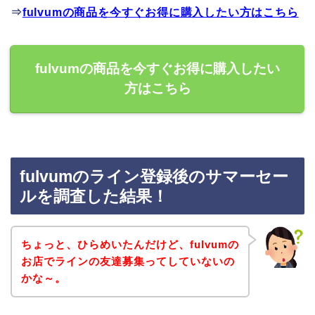
⇒
fulvumの商品を今すぐお得に購入したい方はこちら
fulvumの商品を今すぐお得に購入したい
方はこちら
fulvumのライン登録後のサマーセー
ルを調査した結果！
ちょっと、ひらめいたんだけど、fulvumの
お店でラインの友達募集ってしていないの
かな～。