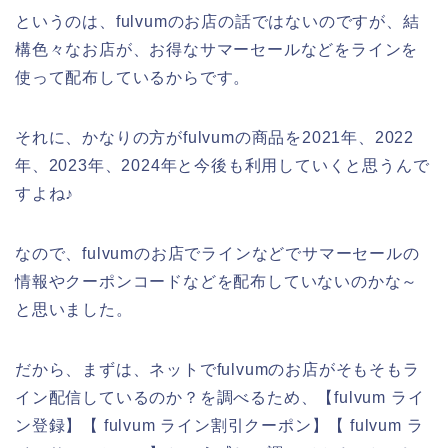
というのは、fulvumのお店の話ではないのですが、結
構色々なお店が、お得なサマーセールなどをラインを
使って配布しているからです。
それに、かなりの方がfulvumの商品を2021年、2022
年、2023年、2024年と今後も利用していくと思うんで
すよね♪
なので、fulvumのお店でラインなどでサマーセールの
情報やクーポンコードなどを配布していないのかな～
と思いました。
だから、まずは、ネットでfulvumのお店がそもそもラ
イン配信しているのか？を調べるため、【fulvum ライ
ン登録】【 fulvum ライン割引クーポン】【 fulvum ラ