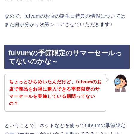
なので、fulvumのお店の誕生日特典の情報については
また何か分かり次第シェアさせていただきます♪
fulvumの季節限定のサマーセールっ
てないのかな～
ちょっとひらめいたんだけど、fulvumのお
店で商品をお得に購入できる季節限定のサ
マーセールを実施している期間ってない
の？
ということで、ネットなどを使ってfulvumの季節限定
のサマーセールがないか？を調べてみることにしまし