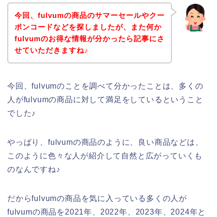
今回、fulvumの商品のサマーセールやクー
ポンコードなどを探しましたが、また何か
fulvumのお得な情報が分かったら記事にさ
せていただきますね♪
今回、fulvumのことを調べて分かったことは、多くの
人がfulvumの商品に対して満足をしているということ
でした♪
やっぱり、fulvumの商品のように、良い商品などは、
このように色々な人が紹介して自然と広がっていくも
のなんですね♪
だからfulvumの商品を気に入っている多くの人が
fulvumの商品を2021年、2022年、2023年、2024年と