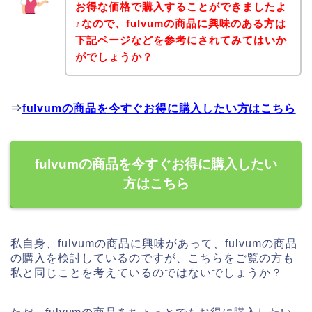
お得な価格で購入することができましたよ
♪なので、fulvumの商品に興味のある方は
下記ページなどを参考にされてみてはいか
がでしょうか？
⇒
fulvumの商品を今すぐお得に購入したい方はこちら
fulvumの商品を今すぐお得に購入したい
方はこちら
私自身、fulvumの商品に興味があって、fulvumの商品
の購入を検討しているのですが、こちらをご覧の方も
私と同じことを考えているのではないでしょうか？