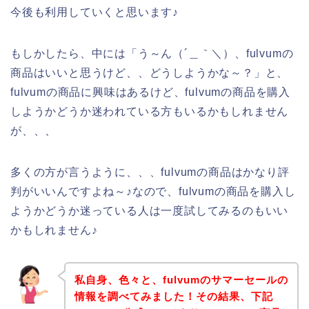
今後も利用していくと思います♪
もしかしたら、中には「う～ん（´＿｀＼）、fulvumの
商品はいいと思うけど、、どうしようかな～？」と、
fulvumの商品に興味はあるけど、fulvumの商品を購入
しようかどうか迷われている方もいるかもしれません
が、、、
多くの方が言うように、、、fulvumの商品はかなり評
判がいいんですよね～♪なので、fulvumの商品を購入し
ようかどうか迷っている人は一度試してみるのもいい
かもしれません♪
私自身、色々と、fulvumのサマーセールの
情報を調べてみました！その結果、下記