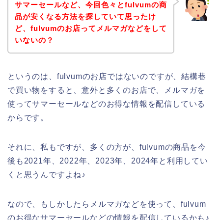
サマーセールなど、今回色々とfulvumの商
品が安くなる方法を探していて思ったけ
ど、fulvumのお店ってメルマガなどをして
いないの？
というのは、fulvumのお店ではないのですが、結構巷
で買い物をすると、意外と多くのお店で、メルマガを
使ってサマーセールなどのお得な情報を配信している
からです。
それに、私もですが、多くの方が、fulvumの商品を今
後も2021年、2022年、2023年、2024年と利用してい
くと思うんですよね♪
なので、もしかしたらメルマガなどを使って、fulvum
のお得なサマーセールなどの情報を配信しているかも♪