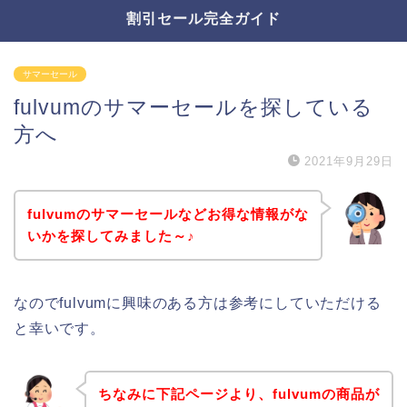
割引セール完全ガイド
サマーセール
fulvumのサマーセールを探している
方へ
2021年9月29日
fulvumのサマーセールなどお得な情報がな
いかを探してみました～♪
なのでfulvumに興味のある方は参考にしていただける
と幸いです。
ちなみに下記ページより、fulvumの商品が