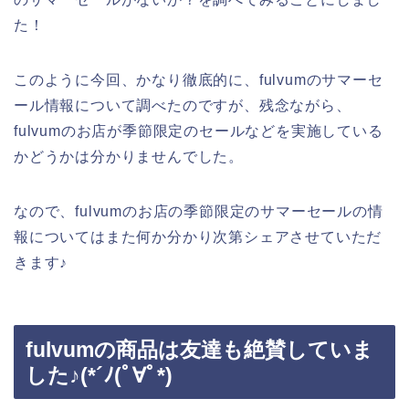
た！
このように今回、かなり徹底的に、fulvumのサマーセ
ール情報について調べたのですが、残念ながら、
fulvumのお店が季節限定のセールなどを実施している
かどうかは分かりませんでした。
なので、fulvumのお店の季節限定のサマーセールの情
報についてはまた何か分かり次第シェアさせていただ
きます♪
fulvumの商品は友達も絶賛していま
した♪(*´ﾉ(ﾟ∀ﾟ*)