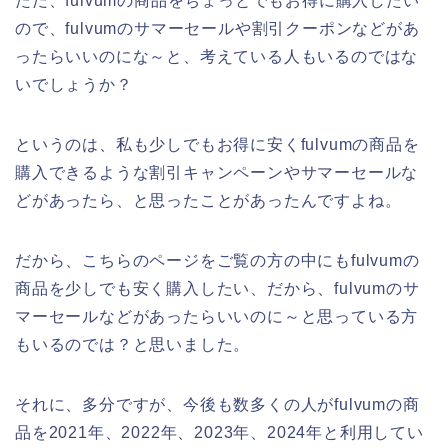
ただ、fulvumの商品をちょっとでもお得に購入したい
ので、fulvumのサマーセールや割引クーポンなどがあ
ったらいいのにな～と、考えている人もいるのではな
いでしょうか？
というのは、私も少しでもお得に安くfulvumの商品を
購入できるような割引キャンペーンやサマーセールな
どがあったら、と思ったことがあったんですよね。
だから、こちらのページをご覧の方の中にもfulvumの
商品を少しでも安く購入したい、だから、fulvumのサ
マーセールなどがあったらいいのに～と思っている方
もいるのでは？と思いました。
それに、多分ですが、今後も数多くの人がfulvumの商
品を2021年、2022年、2023年、2024年と利用してい