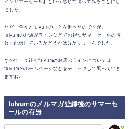
インサマーセール】という感じで調べてみることにし
ました。
ただ、色々とfulvumのことを調べたのですが、、
fulvumのお店がラインなどでお得なサマーセールの情
報を配信しているかどうかは分かりませんでした。
なので、今後もfulvumのお店のラインについては、
fulvumのホームページなどをチェックして調べていき
ますね♪
fulvumのメルマガ登録後のサマーセ
ールの有無