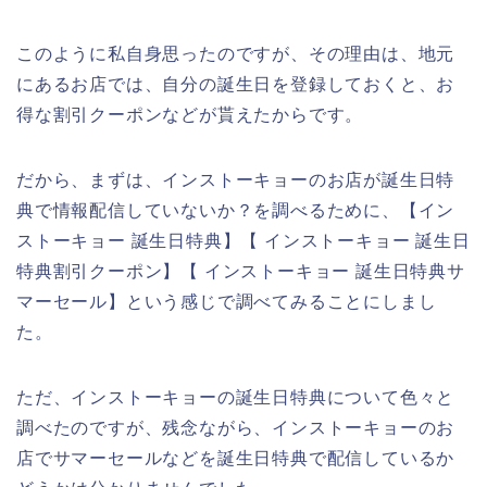
このように私自身思ったのですが、その理由は、地元
にあるお店では、自分の誕生日を登録しておくと、お
得な割引クーポンなどが貰えたからです。
だから、まずは、インストーキョーのお店が誕生日特
典で情報配信していないか？を調べるために、【イン
ストーキョー 誕生日特典】【 インストーキョー 誕生日
特典割引クーポン】【 インストーキョー 誕生日特典サ
マーセール】という感じで調べてみることにしまし
た。
ただ、インストーキョーの誕生日特典について色々と
調べたのですが、残念ながら、インストーキョーのお
店でサマーセールなどを誕生日特典で配信しているか