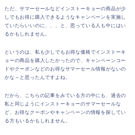
ただ、サマーセールなどインストーキョーの商品が少
しでもお得に購入できるようなキャンペーンを実施し
ていたらいいのに、、、と、思っている人も中にはい
るかもしれません。
というのは、私も少しでもお得な価格でインストーキ
ョーの商品を購入したかったので、キャンペーンコー
ドやクーポンなどのお得なサマーセール情報がないの
かな～と思ったんですよね。
だから、こちらの記事をみている方の中にも、過去の
私と同じようにインストーキョーのサマーセールな
ど、お得なクーポンやキャンペーンの情報を探してい
る方もいるかもしれません。