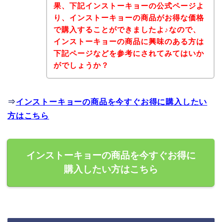
果、下記インストーキョーの公式ページよ
り、インストーキョーの商品がお得な価格
で購入することができましたよ♪なので、
インストーキョーの商品に興味のある方は
下記ページなどを参考にされてみてはいか
がでしょうか？
⇒
インストーキョーの商品を今すぐお得に購入したい
方はこちら
インストーキョーの商品を今すぐお得に
購入したい方はこちら