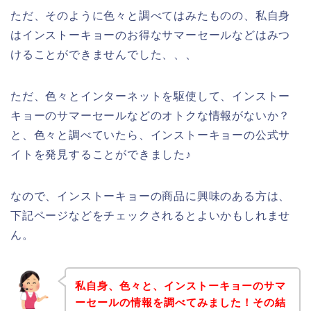
ただ、そのように色々と調べてはみたものの、私自身
はインストーキョーのお得なサマーセールなどはみつ
けることができませんでした、、、
ただ、色々とインターネットを駆使して、インストー
キョーのサマーセールなどのオトクな情報がないか？
と、色々と調べていたら、インストーキョーの公式サ
イトを発見することができました♪
なので、インストーキョーの商品に興味のある方は、
下記ページなどをチェックされるとよいかもしれませ
ん。
私自身、色々と、インストーキョーのサマ
ーセールの情報を調べてみました！その結