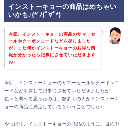
インストーキョーの商品はめちゃい
いかも♪(*´ﾉ(ﾟ∀ﾟ*)
今回、インストーキョーの商品のサマーセ
ールやクーポンコードなどを探しました
が、また何かインストーキョーのお得な情
報が分かったら記事にさせていただきます
ね♪
今回、インストーキョーのサマーセールやクーポンコ
ードなどを探して記事にさせていただきましたが、
色々と調べて思ったのは、数多くの人がインストーキ
ョーの商品に満足しているということでした♪
やっぱり、インストーキョーの商品のように、世の中