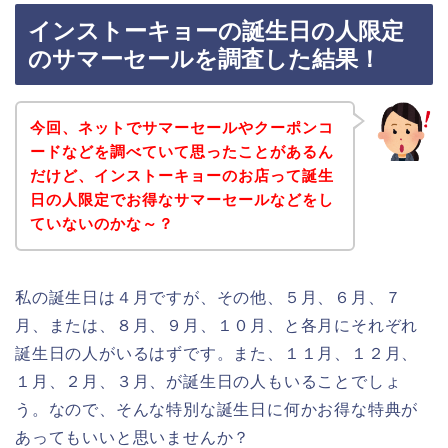
インストーキョーの誕生日の人限定
のサマーセールを調査した結果！
今回、ネットでサマーセールやクーポンコ
ードなどを調べていて思ったことがあるん
だけど、インストーキョーのお店って誕生
日の人限定でお得なサマーセールなどをし
ていないのかな～？
私の誕生日は４月ですが、その他、５月、６月、７
月、または、８月、９月、１０月、と各月にそれぞれ
誕生日の人がいるはずです。また、１１月、１２月、
１月、２月、３月、が誕生日の人もいることでしょ
う。なので、そんな特別な誕生日に何かお得な特典が
あってもいいと思いませんか？