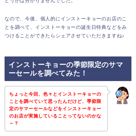
どうかは分かりませんでした。
なので、今後、個人的にインストーキョーのお店のこ
とを調べて、インストーキョーの誕生日特典などをみ
つけることができたらシェアさせていただきますね♪
インストーキョーの季節限定のサマ
ーセールを調べてみた！
ちょっと今回、色々とインストーキョーの
ことを調べていて思ったんだけど、季節限
定のサマーセールなどをインストーキョー
のお店が実施していることってないのかな
～？