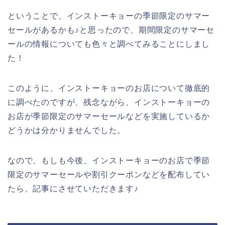
ということで、インストーキョーの季節限定のサマー
セールがあるかも♪と思ったので、期間限定のサマーセ
ールの情報についても色々と調べてみることにしまし
た！
このように、インストーキョーのお店について徹底的
に調べたのですが、残念ながら、インストーキョーの
お店が季節限定のサマーセールなどを実施しているか
どうかは分かりませんでした。
なので、もしも今後、インストーキョーのお店で季節
限定のサマーセールや割引クーポンなどを配布してい
たら、記事にさせていただきます♪