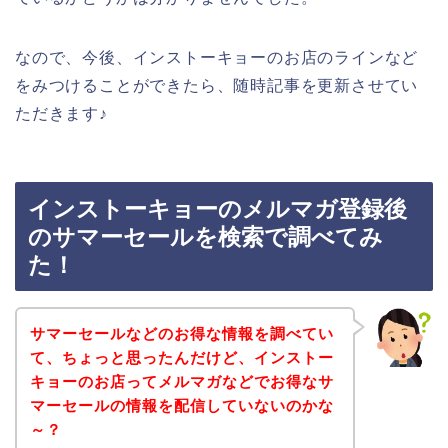
なので、今後、インストーキョーのお店のラインなど
をみつけることができたら、随時記事を更新させてい
ただきます♪
インストーキョーのメルマガ登録後
のサマーセールを検索で調べてみ
た！
サマーセールなどのお得な情報を調べてい
て、ちょっと思ったんだけど、インストー
キョーのお店ってメルマガなどでお得なサ
マーセールの情報を配信していないのかな
～？