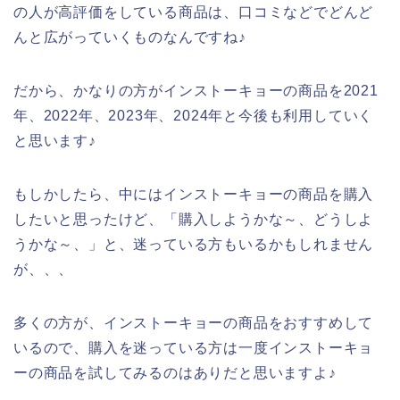
の人が高評価をしている商品は、口コミなどでどんど
んと広がっていくものなんですね♪
だから、かなりの方がインストーキョーの商品を2021
年、2022年、2023年、2024年と今後も利用していく
と思います♪
もしかしたら、中にはインストーキョーの商品を購入
したいと思ったけど、「購入しようかな～、どうしよ
うかな～、」と、迷っている方もいるかもしれません
が、、、
多くの方が、インストーキョーの商品をおすすめして
いるので、購入を迷っている方は一度インストーキョ
ーの商品を試してみるのはありだと思いますよ♪