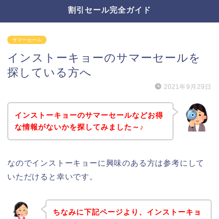
割引セール完全ガイド
サマーセール
インストーキョーのサマーセールを
探している方へ
2021年9月29日
インストーキョーのサマーセールなどお得
な情報がないかを探してみました～♪
なのでインストーキョーに興味のある方は参考にして
いただけると幸いです。
ちなみに下記ページより、インストーキョ