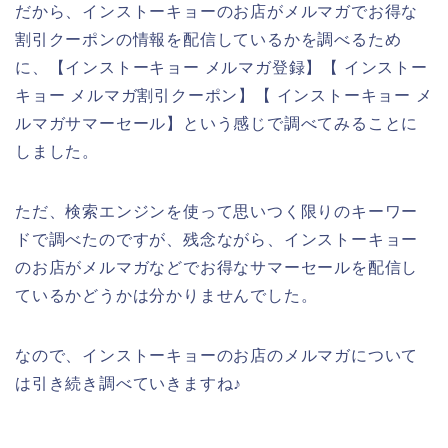
だから、インストーキョーのお店がメルマガでお得な
割引クーポンの情報を配信しているかを調べるため
に、【インストーキョー メルマガ登録】【 インストー
キョー メルマガ割引クーポン】【 インストーキョー メ
ルマガサマーセール】という感じで調べてみることに
しました。
ただ、検索エンジンを使って思いつく限りのキーワー
ドで調べたのですが、残念ながら、インストーキョー
のお店がメルマガなどでお得なサマーセールを配信し
ているかどうかは分かりませんでした。
なので、インストーキョーのお店のメルマガについて
は引き続き調べていきますね♪