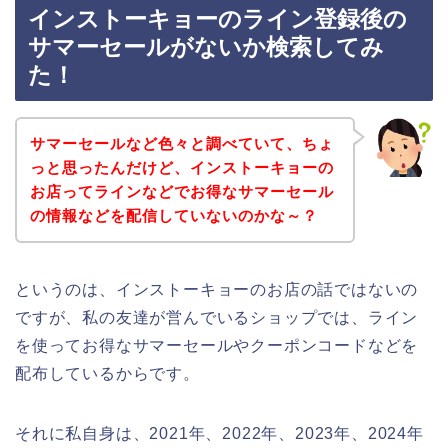
インストーキョーのライン登録後の
サマーセールがないか検索してみ
た！
サマーセールなど色々と調べていて、ちょ
っと思ったんだけど、インストーキョーの
お店ってラインなどでお得なサマーセール
の情報などを配信していないのかな～？
というのは、インストーキョーのお店の話ではないの
ですが、私の友達が営んでいるショップでは、ライン
を使ってお得なサマーセールやクーポンコードなどを
配布しているからです。
それに私自身は、2021年、2022年、2023年、2024年