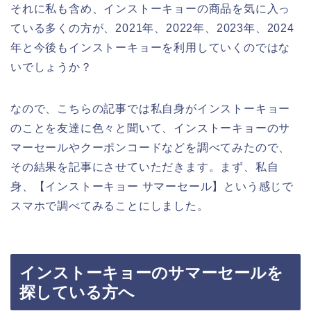
それに私も含め、インストーキョーの商品を気に入っ
ている多くの方が、2021年、2022年、2023年、2024
年と今後もインストーキョーを利用していくのではな
いでしょうか？
なので、こちらの記事では私自身がインストーキョー
のことを友達に色々と聞いて、インストーキョーのサ
マーセールやクーポンコードなどを調べてみたので、
その結果を記事にさせていただきます。まず、私自
身、【インストーキョー サマーセール】という感じで
スマホで調べてみることにしました。
インストーキョーのサマーセールを
探している方へ