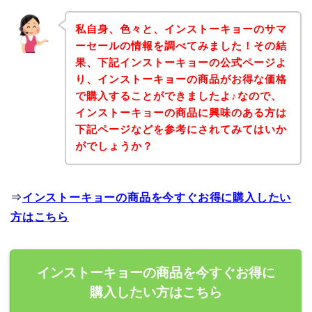
私自身、色々と、インストーキョーのサマ
ーセールの情報を調べてみました！その結
果、下記インストーキョーの公式ページよ
り、インストーキョーの商品がお得な価格
で購入することができましたよ♪なので、
インストーキョーの商品に興味のある方は
下記ページなどを参考にされてみてはいか
がでしょうか？
⇒
インストーキョーの商品を今すぐお得に購入したい
方はこちら
インストーキョーの商品を今すぐお得に
購入したい方はこちら