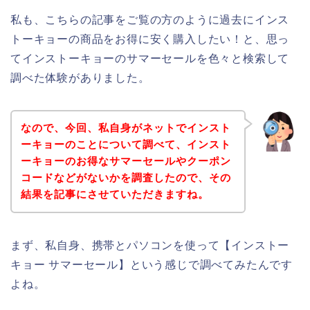
私も、こちらの記事をご覧の方のように過去にインス
トーキョーの商品をお得に安く購入したい！と、思っ
てインストーキョーのサマーセールを色々と検索して
調べた体験がありました。
なので、今回、私自身がネットでインスト
ーキョーのことについて調べて、インスト
ーキョーのお得なサマーセールやクーポン
コードなどがないかを調査したので、その
結果を記事にさせていただきますね。
まず、私自身、携帯とパソコンを使って【インストー
キョー サマーセール】という感じで調べてみたんです
よね。