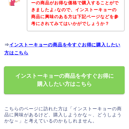
ーの商品がお得な価格で購入することがで
きましたよ♪なので、インストーキョーの
商品に興味のある方は下記ページなどを参
考にされてみてはいかがでしょうか？
⇒
インストーキョーの商品を今すぐお得に購入したい
方はこちら
インストーキョーの商品を今すぐお得に
購入したい方はこちら
こちらのページに訪れた方は「インストーキョーの商
品に興味があるけど、購入しようかな～、どうしよう
かな～」と考えているのかもしれません。