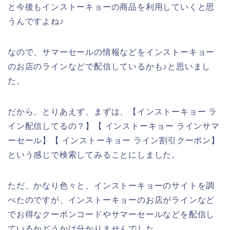
と今後もインストーキョーの商品を利用していくと思
うんですよね♪
なので、サマーセールの情報などをインストーキョー
のお店のラインなどで配信しているかも♪と思いまし
た。
だから、とりあえず、まずは、【インストーキョー ラ
イン配信してるの？】【 インストーキョー ラインサマ
ーセール】【 インストーキョー ライン割引クーポン】
という感じで検索してみることにしました。
ただ、かなり色々と、インストーキョーのサイトを調
べたのですが、インストーキョーのお店がラインなど
でお得なクーポンコードやサマーセールなどを配信し
ているかどうかは分かりませんでした。