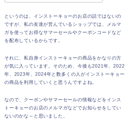
というのは、インストーキョーのお店の話ではないの
ですが、私の友達が営んでいるショップでは、メルマ
ガを使ってお得なサマーセールやクーポンコードなど
を配布しているからです。
それに、私自身インストーキョーの商品をかなりの方
が気に入っています。そのため、今後も2021年、2022
年、2023年、2024年と数多くの人がインストーキョー
の商品を利用していくと思うんですよね。
なので、クーポンやサマーセールの情報などをインス
トーキョーのお店のメルマガなどでお知らせをしてい
ないのかな～と思いました。