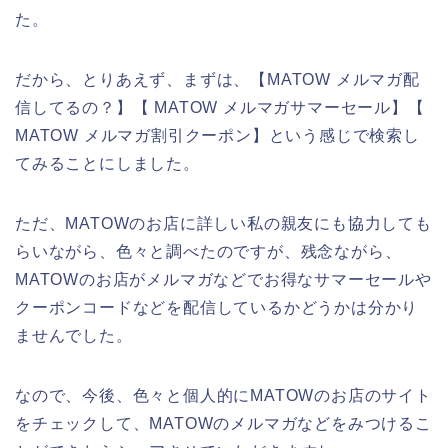
た。
だから、とりあえず、まずは、【MATOW メルマガ配
信してるの？】【 MATOW メルマガサマーセール】【
MATOW メルマガ割引クーポン】という感じで検索し
てみることにしました。
ただ、MATOWのお店に詳しい私の親友にも協力しても
らいながら、色々と調べたのですが、残念ながら、
MATOWのお店がメルマガなどでお得なサマーセールや
クーポンコードなどを配信しているかどうかは分かり
ませんでした。
なので、今後、色々と個人的にMATOWのお店のサイト
をチェックして、MATOWのメルマガなどをみつけるこ