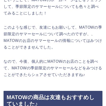
して、季節限定のサマーセールについても色々と調べ
てみることにしました！
このような感じで、友達にもお願いして、MATOWの季
節限定のサマーセールについて調べたのですが、、
MATOWのお店のサマーセールの情報についてはみつけ
ることができませんでした。
なので、今後、個人的にMATOWのお店のことを調べ
て、MATOWの季節限定のサマーセールなどをみつける
ことができたらシェアさせていただきますね♪
MATOWの商品は友達もおすすめし
ていました♪