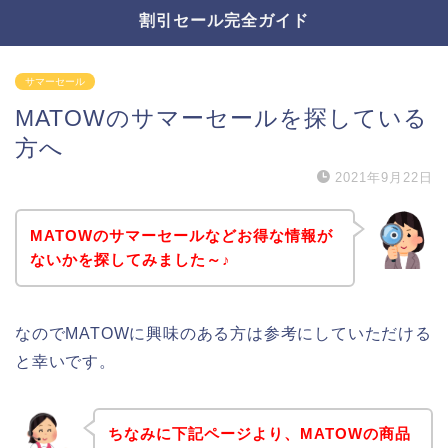
割引セール完全ガイド
サマーセール
MATOWのサマーセールを探している
方へ
2021年9月22日
MATOWのサマーセールなどお得な情報が
ないかを探してみました～♪
なのでMATOWに興味のある方は参考にしていただける
と幸いです。
ちなみに下記ページより、MATOWの商品