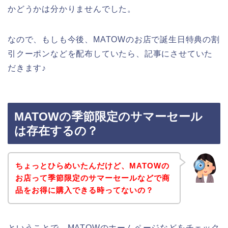
かどうかは分かりませんでした。
なので、もしも今後、MATOWのお店で誕生日特典の割
引クーポンなどを配布していたら、記事にさせていた
だきます♪
MATOWの季節限定のサマーセール
は存在するの？
ちょっとひらめいたんだけど、MATOWの
お店って季節限定のサマーセールなどで商
品をお得に購入できる時ってないの？
ということで、MATOWのホームページなどをチェック