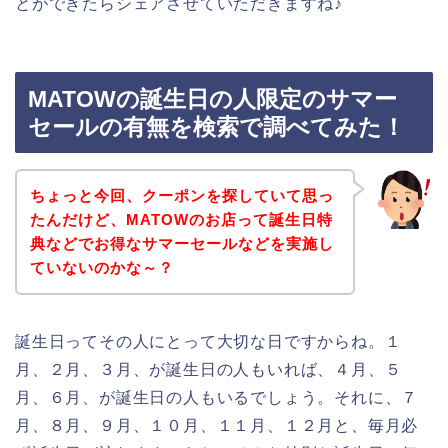
とができたらシェアさせていただきますね♪
MATOWの誕生日の人限定のサマー
セールの有無を検索で調べてみた！
ちょっと今回、クーポンを探していて思っ
たんだけど、MATOWのお店って誕生日特
典などでお得なサマーセールなどを実施し
ていないのかな～？
誕生日ってその人にとって大切な日ですからね。１
月、２月、３月、が誕生日の人もいれば、４月、５
月、６月、が誕生日の人もいるでしょう。それに、７
月、８月、９月、１０月、１１月、１２月と、毎月必