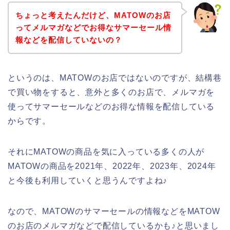
ちょっと考えたんだけど、MATOWのお店
ってメルマガなどでお得なサマーセール情
報などを配信していないの？
というのは、MATOWのお店ではないのですが、結構巷
で買い物をすると、意外と多くのお店で、メルマガを
使ってサマーセールなどのお得な情報を配信している
からです。
それにMATOWの商品を気に入っている多くの人が
MATOWの商品を2021年、2022年、2023年、2024年
と今後も利用していくと思うんですよね♪
なので、MATOWのサマーセールの情報などをMATOW
のお店のメルマガなどで配信しているかも♪と思いまし