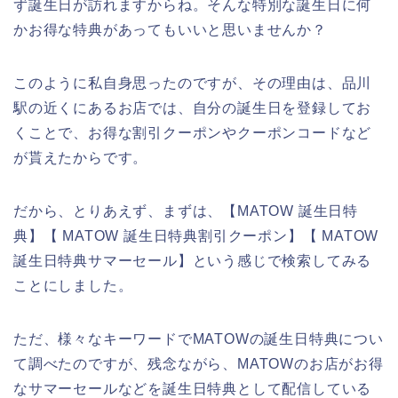
ず誕生日が訪れますからね。そんな特別な誕生日に何
かお得な特典があってもいいと思いませんか？
このように私自身思ったのですが、その理由は、品川
駅の近くにあるお店では、自分の誕生日を登録してお
くことで、お得な割引クーポンやクーポンコードなど
が貰えたからです。
だから、とりあえず、まずは、【MATOW 誕生日特
典】【 MATOW 誕生日特典割引クーポン】【 MATOW
誕生日特典サマーセール】という感じで検索してみる
ことにしました。
ただ、様々なキーワードでMATOWの誕生日特典につい
て調べたのですが、残念ながら、MATOWのお店がお得
なサマーセールなどを誕生日特典として配信している