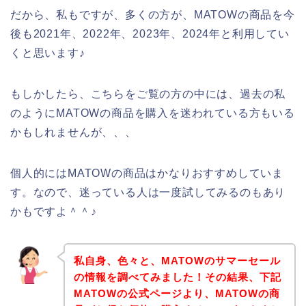
だから、私もですが、多くの方が、MATOWの商品を今
後も2021年、2022年、2023年、2024年と利用してい
くと思います♪
もしかしたら、こちらをご覧の方の中には、過去の私
のようにMATOWの商品を購入を迷われている方もいる
かもしれませんが、、、
個人的にはMATOWの商品はかなりおすすめしていま
す。なので、迷っている人は一度試してみるのもあり
かもですよ＾＾♪
私自身、色々と、MATOWのサマーセール
の情報を調べてみました！その結果、下記
MATOWの公式ページより、MATOWの商