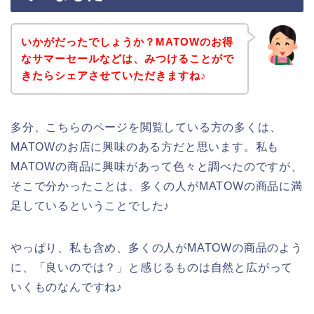
いかがだったでしょうか？MATOWのお得
なサマーセールなどは、みつけることがで
きたらシェアさせていただきますね♪
多分、こちらのページを閲覧している方の多くは、
MATOWのお店に興味のある方だと思います。私も
MATOWの商品に興味があって色々と調べたのですが、
そこで分かったことは、多くの人がMATOWの商品に満
足しているということでした♪
やっぱり、私も含め、多くの人がMATOWの商品のよう
に、「良いのでは？」と感じるものは自然と広がって
いくものなんですね♪