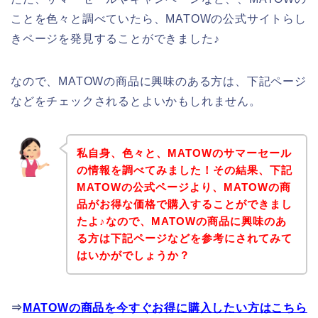
ことを色々と調べていたら、MATOWの公式サイトらし
きページを発見することができました♪
なので、MATOWの商品に興味のある方は、下記ページ
などをチェックされるとよいかもしれません。
私自身、色々と、MATOWのサマーセール
の情報を調べてみました！その結果、下記
MATOWの公式ページより、MATOWの商
品がお得な価格で購入することができまし
たよ♪なので、MATOWの商品に興味のあ
る方は下記ページなどを参考にされてみて
はいかがでしょうか？
⇒
MATOWの商品を今すぐお得に購入したい方はこちら