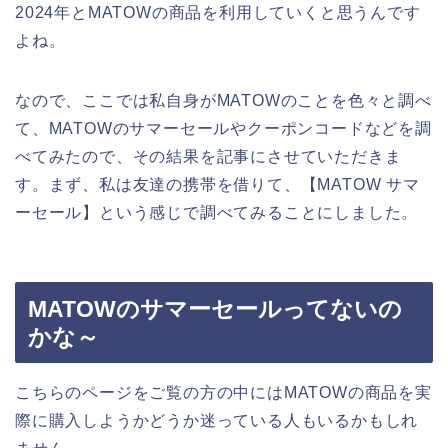
2024年とMATOWの商品を利用していくと思うんです
よね。
なので、ここでは私自身がMATOWのことを色々と調べ
て、MATOWのサマーセールやクーポンコードなどを調
べてみたので、その結果を記事にさせていただきま
す。まず、私は友達の携帯を借りて、【MATOW サマ
ーセール】という感じで調べてみることにしました。
MATOWのサマーセールってないの
かな～
こちらのページをご覧の方の中にはMATOWの商品を実
際に購入しようかどうか迷っている人もいるかもしれ