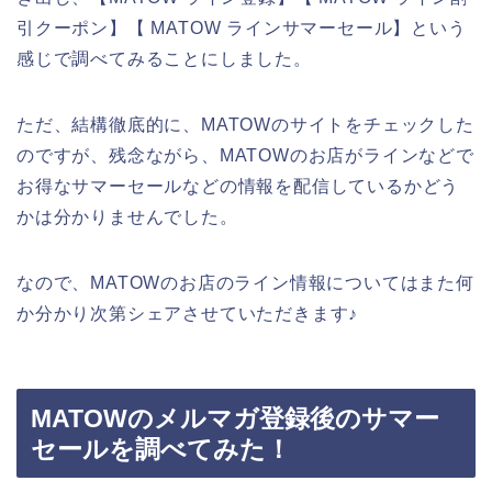
引クーポン】【 MATOW ラインサマーセール】という
感じで調べてみることにしました。
ただ、結構徹底的に、MATOWのサイトをチェックした
のですが、残念ながら、MATOWのお店がラインなどで
お得なサマーセールなどの情報を配信しているかどう
かは分かりませんでした。
なので、MATOWのお店のライン情報についてはまた何
か分かり次第シェアさせていただきます♪
MATOWのメルマガ登録後のサマー
セールを調べてみた！