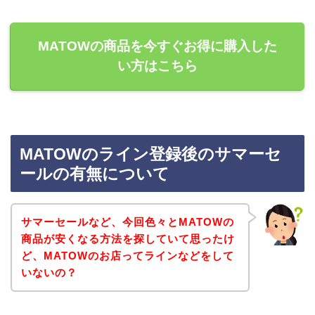
MATOWの商品を今すぐお得に購入した
い方はこちら
MATOWのライン登録後のサマーセ
ールの有無について
サマーセールなど、今回色々とMATOWの
商品が安くなる方法を探していて思ったけ
ど、MATOWのお店ってラインなどをして
いないの？