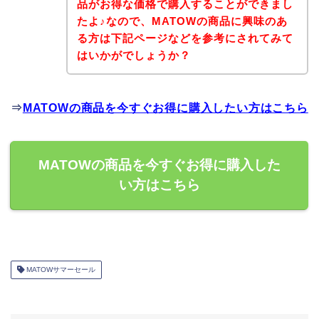
品がお得な価格で購入することができまし
たよ♪なので、MATOWの商品に興味のあ
る方は下記ページなどを参考にされてみて
はいかがでしょうか？
⇒
MATOWの商品を今すぐお得に購入したい方はこちら
MATOWの商品を今すぐお得に購入した
い方はこちら
MATOWサマーセール