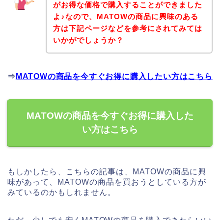
がお得な価格で購入することができました
よ♪なので、MATOWの商品に興味のある
方は下記ページなどを参考にされてみては
いかがでしょうか？
⇒
MATOWの商品を今すぐお得に購入したい方はこちら
MATOWの商品を今すぐお得に購入した
い方はこちら
もしかしたら、こちらの記事は、MATOWの商品に興
味があって、MATOWの商品を買おうとしている方が
みているのかもしれません。