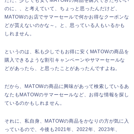
ただ、少しでも安くMATOWの商品を購入できたらいい
のに、、と考えていて、ちょっと思ったんだけど、
MATOWのお店でサマーセールで何かお得なクーポンな
どが貰えないのかな～。と、思っている人もいるかも
しれません。
というのは、私も少しでもお得に安くMATOWの商品を
購入できるような割引キャンペーンやサマーセールな
どがあったら、と思ったことがあったんですよね。
だから、MATOWの商品に興味があって検索しているあ
なたもMATOWのサマーセールなど、お得な情報を探し
ているのかもしれません。
それに、私自身、MATOWの商品をかなりの方が気に入
っているので、今後も2021年、2022年、2023年、