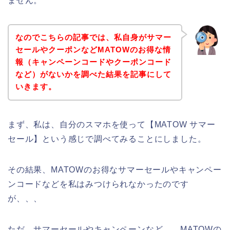
ません。
なのでこちらの記事では、私自身がサマー
セールやクーポンなどMATOWのお得な情
報（キャンペーンコードやクーポンコード
など）がないかを調べた結果を記事にして
いきます。
まず、私は、自分のスマホを使って【MATOW サマー
セール】という感じで調べてみることにしました。
その結果、MATOWのお得なサマーセールやキャンペー
ンコードなどを私はみつけられなかったのです
が、、、
ただ、サマーセールやキャンペーンなど、、MATOWの