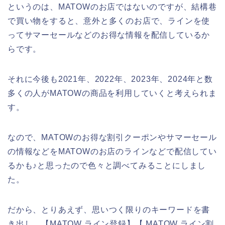
というのは、MATOWのお店ではないのですが、結構巷
で買い物をすると、意外と多くのお店で、ラインを使
ってサマーセールなどのお得な情報を配信しているか
らです。
それに今後も2021年、2022年、2023年、2024年と数
多くの人がMATOWの商品を利用していくと考えられま
す。
なので、MATOWのお得な割引クーポンやサマーセール
の情報などをMATOWのお店のラインなどで配信してい
るかも♪と思ったので色々と調べてみることにしまし
た。
だから、とりあえず、思いつく限りのキーワードを書
き出し、【MATOW ライン登録】【 MATOW ライン割