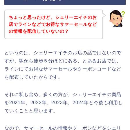
ちょっと思ったけど、シェリーエイチのお
店でラインなどでお得なサマーセールなど
の情報を配信していないの？
というのは、シェリーエイチのお店の話ではないので
すが、駅から徒歩５分ほどにある、とあるお店では、
ラインにてお得なサマーセールやクーポンコードなど
を配布していたからです。
それに私も含め、多くの方が、シェリーエイチの商品
を2021年、2022年、2023年、2024年と今後も利用し
ていくことと思います。
なので、サマーセールの情報やクーポンなどをシェリ