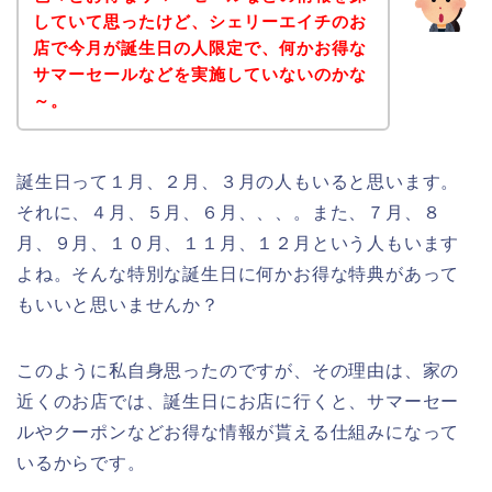
していて思ったけど、シェリーエイチのお
店で今月が誕生日の人限定で、何かお得な
サマーセールなどを実施していないのかな
～。
誕生日って１月、２月、３月の人もいると思います。
それに、４月、５月、６月、、、。また、７月、８
月、９月、１０月、１１月、１２月という人もいます
よね。そんな特別な誕生日に何かお得な特典があって
もいいと思いませんか？
このように私自身思ったのですが、その理由は、家の
近くのお店では、誕生日にお店に行くと、サマーセー
ルやクーポンなどお得な情報が貰える仕組みになって
いるからです。