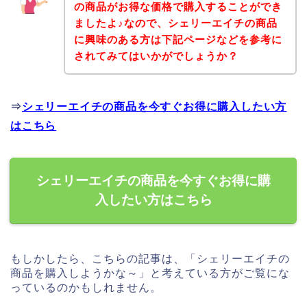
の商品がお得な価格で購入することができ
ましたよ♪なので、シェリーエイチの商品
に興味のある方は下記ページなどを参考に
されてみてはいかがでしょうか？
⇒
シェリーエイチの商品を今すぐお得に購入したい方
はこちら
シェリーエイチの商品を今すぐお得に購
入したい方はこちら
もしかしたら、こちらの記事は、「シェリーエイチの
商品を購入しようかな～」と考えている方がご覧にな
っているのかもしれません。