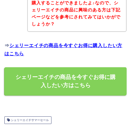
購入することができましたよ♪なので、シ
ェリーエイチの商品に興味のある方は下記
ページなどを参考にされてみてはいかがで
しょうか？
⇒
シェリーエイチの商品を今すぐお得に購入したい方
はこちら
シェリーエイチの商品を今すぐお得に購
入したい方はこちら
シェリーエイチサマーセール