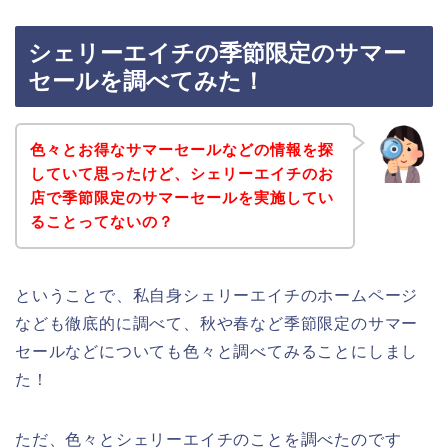
シェリーエイチの季節限定のサマー
セールを調べてみた！
色々とお得なサマーセールなどの情報を探
していて思ったけど、シェリーエイチのお
店で季節限定のサマーセールを実施してい
ることってないの？
ということで、私自身シェリーエイチのホームページ
なども徹底的に調べて、秋や春など季節限定のサマー
セールなどについても色々と調べてみることにしまし
た！
ただ、色々とシェリーエイチのことを調べたのです