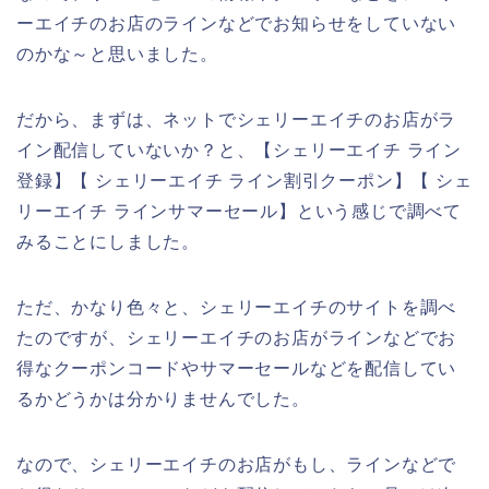
ーエイチのお店のラインなどでお知らせをしていない
のかな～と思いました。
だから、まずは、ネットでシェリーエイチのお店がラ
イン配信していないか？と、【シェリーエイチ ライン
登録】【 シェリーエイチ ライン割引クーポン】【 シェ
リーエイチ ラインサマーセール】という感じで調べて
みることにしました。
ただ、かなり色々と、シェリーエイチのサイトを調べ
たのですが、シェリーエイチのお店がラインなどでお
得なクーポンコードやサマーセールなどを配信してい
るかどうかは分かりませんでした。
なので、シェリーエイチのお店がもし、ラインなどで