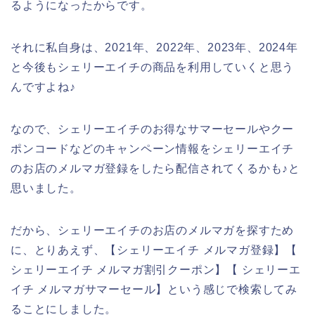
るようになったからです。
それに私自身は、2021年、2022年、2023年、2024年
と今後もシェリーエイチの商品を利用していくと思う
んですよね♪
なので、シェリーエイチのお得なサマーセールやクー
ポンコードなどのキャンペーン情報をシェリーエイチ
のお店のメルマガ登録をしたら配信されてくるかも♪と
思いました。
だから、シェリーエイチのお店のメルマガを探すため
に、とりあえず、【シェリーエイチ メルマガ登録】【
シェリーエイチ メルマガ割引クーポン】【 シェリーエ
イチ メルマガサマーセール】という感じで検索してみ
ることにしました。