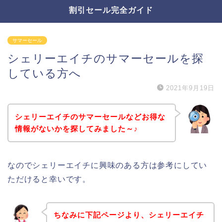
割引セール完全ガイド
サマーセール
シェリーエイチのサマーセールを探
している方へ
2021年9月19日
シェリーエイチのサマーセールなどお得な
情報がないかを探してみました～♪
なのでシェリーエイチに興味のある方は参考にしてい
ただけると幸いです。
ちなみに下記ページより、シェリーエイチ