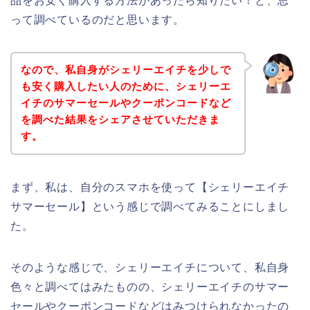
品をお安く購入する方法があったら知りたい！と、思
って調べているのだと思います。
なので、私自身がシェリーエイチを少しで
も安く購入したい人のために、シェリーエ
イチのサマーセールやクーポンコードなど
を調べた結果をシェアさせていただきま
す。
まず、私は、自分のスマホを使って【シェリーエイチ
サマーセール】という感じで調べてみることにしまし
た。
そのような感じで、シェリーエイチについて、私自身
色々と調べてはみたものの、シェリーエイチのサマー
セールやクーポンコードなどはみつけられなかったの