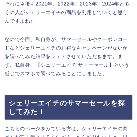
それに今後も2021年、2022年、2023年、2024年と多
くの人がシェリーエイチの商品を利用していくと思う
んですよね♪
なので今回、私自身が、サマーセールやクーポンコー
ドなどシェリーエイチのお得なキャンペーンがないか
を調べてみた結果をシェアさせていただきます。ま
ず、私自身、【シェリーエイチ サマーセール】という
感じでスマホで調べてみることにしました。
シェリーエイチのサマーセールを探
してみた！
こちらのページをみている方は、シェリーエイチの商