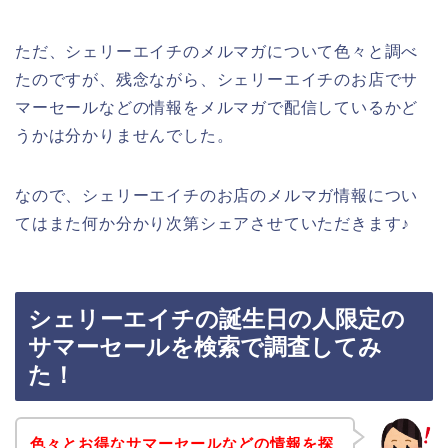
ただ、シェリーエイチのメルマガについて色々と調べ
たのですが、残念ながら、シェリーエイチのお店でサ
マーセールなどの情報をメルマガで配信しているかど
うかは分かりませんでした。
なので、シェリーエイチのお店のメルマガ情報につい
てはまた何か分かり次第シェアさせていただきます♪
シェリーエイチの誕生日の人限定の
サマーセールを検索で調査してみ
た！
色々とお得なサマーセールなどの情報を探