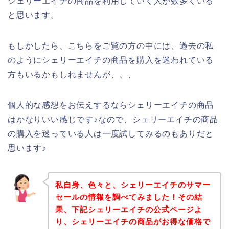
シェリーエイチの商品を利用していく人が数多くいる
と思います。
もしかしたら、こちらをご覧の方の中には、過去の私
のようにシェリーエイチの商品を購入を迷われている
方もいるかもしれませんが、、、
個人的な感想をお伝えするならシェリーエイチの商品
はかなりいい感じです♪なので、シェリーエイチの商品
の購入を迷っている人は一度試してみるのもありだと
思います♪
私自身、色々と、シェリーエイチのサマー
セールの情報を調べてみました！その結
果、下記シェリーエイチの公式ページよ
り、シェリーエイチの商品がお得な価格で