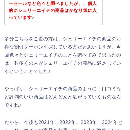
ーセールなど色々と調べましたが、、個人
的にシェリーエイチの商品はかなり気に入
っています♪
多分こちらをご覧の方は、シェリーエイチの商品のお
得な割引クーポンを探している方だと思いますが、今
回色々とシェリーエイチのことを調べてみて思ったの
は、数多くの人がシェリーエイチの商品に満足してい
るということでした♪
やっぱり、シェリーエイチの商品のように、口コミな
ど評判のいい商品はどんどんと広がっていくものなん
ですね♪
だから、今後も2021年、2022年、2023年、2024年と