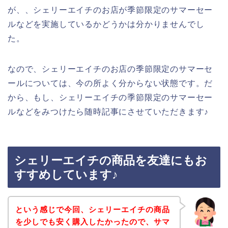
が、、シェリーエイチのお店が季節限定のサマーセー
ルなどを実施しているかどうかは分かりませんでし
た。
なので、シェリーエイチのお店の季節限定のサマーセ
ールについては、今の所よく分からない状態です。だ
から、もし、シェリーエイチの季節限定のサマーセー
ルなどをみつけたら随時記事にさせていただきます♪
シェリーエイチの商品を友達にもお
すすめしています♪
という感じで今回、シェリーエイチの商品
を少しでも安く購入したかったので、サマ