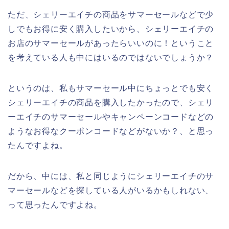
ただ、シェリーエイチの商品をサマーセールなどで少
しでもお得に安く購入したいから、シェリーエイチの
お店のサマーセールがあったらいいのに！ということ
を考えている人も中にはいるのではないでしょうか？
というのは、私もサマーセール中にちょっとでも安く
シェリーエイチの商品を購入したかったので、シェリ
ーエイチのサマーセールやキャンペーンコードなどの
ようなお得なクーポンコードなどがないか？、と思っ
たんですよね。
だから、中には、私と同じようにシェリーエイチのサ
マーセールなどを探している人がいるかもしれない、
って思ったんですよね。