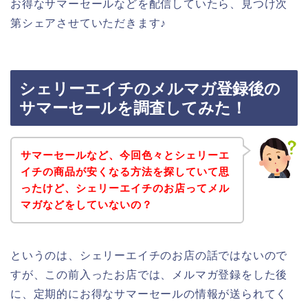
お得なサマーセールなどを配信していたら、見つけ次
第シェアさせていただきます♪
シェリーエイチのメルマガ登録後の
サマーセールを調査してみた！
サマーセールなど、今回色々とシェリーエ
イチの商品が安くなる方法を探していて思
ったけど、シェリーエイチのお店ってメル
マガなどをしていないの？
というのは、シェリーエイチのお店の話ではないので
すが、この前入ったお店では、メルマガ登録をした後
に、定期的にお得なサマーセールの情報が送られてく