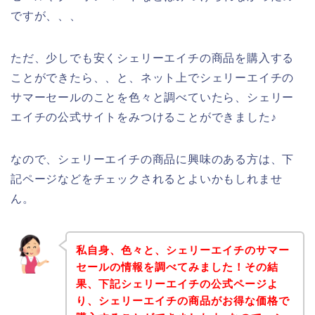
ですが、、、
ただ、少しでも安くシェリーエイチの商品を購入する
ことができたら、、と、ネット上でシェリーエイチの
サマーセールのことを色々と調べていたら、シェリー
エイチの公式サイトをみつけることができました♪
なので、シェリーエイチの商品に興味のある方は、下
記ページなどをチェックされるとよいかもしれませ
ん。
私自身、色々と、シェリーエイチのサマー
セールの情報を調べてみました！その結
果、下記シェリーエイチの公式ページよ
り、シェリーエイチの商品がお得な価格で