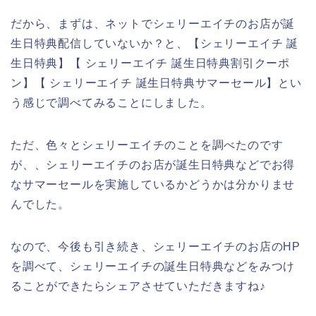
だから、まずは、ネットでシェリーエイチのお店が誕
生日特典配信していないか？と、【シェリーエイチ 誕
生日特典】【 シェリーエイチ 誕生日特典割引クーポ
ン】【 シェリーエイチ 誕生日特典サマーセール】とい
う感じで調べてみることにしました。
ただ、色々とシェリーエイチのことを調べたのです
が、、シェリーエイチのお店が誕生日特典などでお得
なサマーセールを実施しているかどうかは分かりませ
んでした。
なので、今後も引き続き、シェリーエイチのお店のHP
を調べて、シェリーエイチの誕生日特典などをみつけ
ることができたらシェアさせていただきますね♪