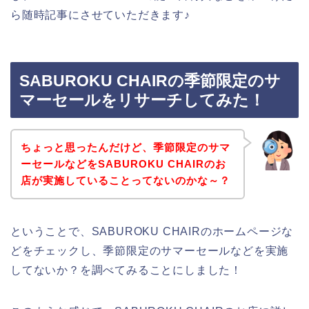
ら随時記事にさせていただきます♪
SABUROKU CHAIRの季節限定のサ
マーセールをリサーチしてみた！
ちょっと思ったんだけど、季節限定のサマ
ーセールなどをSABUROKU CHAIRのお
店が実施していることってないのかな～？
ということで、SABUROKU CHAIRのホームページな
どをチェックし、季節限定のサマーセールなどを実施
してないか？を調べてみることにしました！