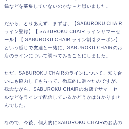
録などを募集していないのかな～と思いました。
だから、とりあえず、まずは、【SABUROKU CHAIR
ライン登録】【 SABUROKU CHAIR ラインサマーセ
ール】【 SABUROKU CHAIR ライン割引クーポン】
という感じで友達と一緒に、SABUROKU CHAIRのお
店のラインについて調べてみることにしました。
ただ、SABUROKU CHAIRのラインについて、知り合
いにも協力してもらって、徹底的に調べたのですが、
残念ながら、SABUROKU CHAIRのお店でサマーセー
ルなどをラインで配信しているかどうかは分かりませ
んでした。
なので、今後、個人的にSABUROKU CHAIRのお店の