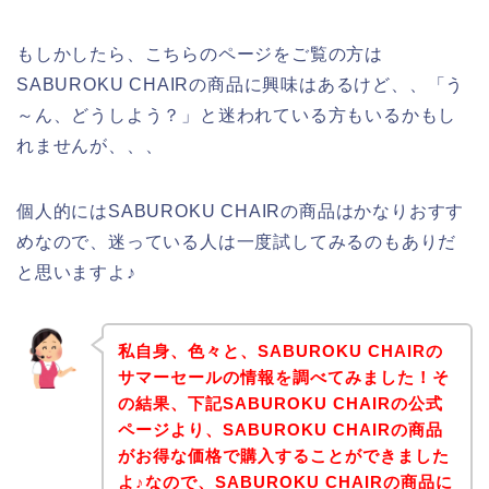
もしかしたら、こちらのページをご覧の方は
SABUROKU CHAIRの商品に興味はあるけど、、「う
～ん、どうしよう？」と迷われている方もいるかもし
れませんが、、、
個人的にはSABUROKU CHAIRの商品はかなりおすす
めなので、迷っている人は一度試してみるのもありだ
と思いますよ♪
私自身、色々と、SABUROKU CHAIRの
サマーセールの情報を調べてみました！そ
の結果、下記SABUROKU CHAIRの公式
ページより、SABUROKU CHAIRの商品
がお得な価格で購入することができました
よ♪なので、SABUROKU CHAIRの商品に