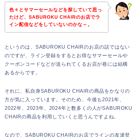
色々とサマーセールなどを探していて思っ
たけど、SABUROKU CHAIRのお店でラ
イン配信などをしていないのかな～。
というのは、SABUROKU CHAIRのお店の話ではない
のですが、ライン登録をするとお得なサマーセールや
クーポンコードなどが送られてくるお店が巷には結構
あるからです。
それに、私自身SABUROKU CHAIRの商品をかなりの
方が気に入っています。そのため、今後も2021年、
2022年、2023年、2024年と数多くの人がSABUROKU
CHAIRの商品を利用していくと思うんですよね。
なので、SABUROKU CHAIRのお店でラインの友達登