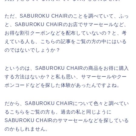
ただ、SABUROKU CHAIRのことを調べていて、ふっ
と、SABUROKU CHAIRのお店でサマーセールなど、
お得な割引クーポンなどを配布していないの？と、考
えている人も、こちらの記事をご覧の方の中にはいる
のではないでしょうか？
というのは、SABUROKU CHAIRの商品をお得に購入
する方法はないか？と私も思い、サマーセールやクー
ポンコードなどを探した体験があったんですよね。
だから、SABUROKU CHAIRについて色々と調べてい
るこちらをご覧の方も、過去の私と同じように
SABUROKU CHAIRのサマーセールなどを探している
のかもしれません。