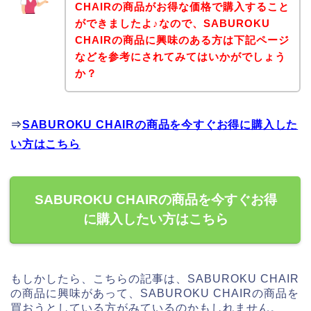
CHAIRの商品がお得な価格で購入すること
ができましたよ♪なので、SABUROKU
CHAIRの商品に興味のある方は下記ページ
などを参考にされてみてはいかがでしょう
か？
⇒
SABUROKU CHAIRの商品を今すぐお得に購入した
い方はこちら
SABUROKU CHAIRの商品を今すぐお得
に購入したい方はこちら
もしかしたら、こちらの記事は、SABUROKU CHAIR
の商品に興味があって、SABUROKU CHAIRの商品を
買おうとしている方がみているのかもしれません。