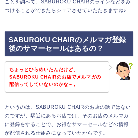
ことを調べて、SABUROKU CHAIRのラインなどをみ
つけることができたらシェアさせていただきますね♪
SABUROKU CHAIRのメルマガ登録
後のサマーセールはあるの？
ちょっとひらめいたんだけど、
SABUROKU CHAIRのお店でメルマガの
配信ってしていないのかな～。
というのは、SABUROKU CHAIRのお店の話ではない
のですが、駅近にあるお店では、そのお店のメルマガ
に登録をすることで、お得なサマーセールなどの情報
が配信される仕組みになっていたからです。