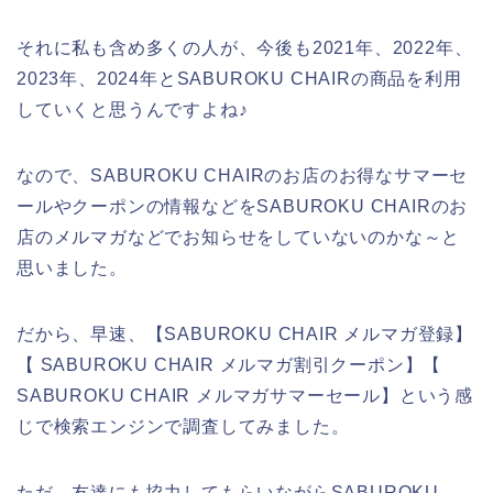
それに私も含め多くの人が、今後も2021年、2022年、
2023年、2024年とSABUROKU CHAIRの商品を利用
していくと思うんですよね♪
なので、SABUROKU CHAIRのお店のお得なサマーセ
ールやクーポンの情報などをSABUROKU CHAIRのお
店のメルマガなどでお知らせをしていないのかな～と
思いました。
だから、早速、【SABUROKU CHAIR メルマガ登録】
【 SABUROKU CHAIR メルマガ割引クーポン】【
SABUROKU CHAIR メルマガサマーセール】という感
じで検索エンジンで調査してみました。
ただ、友達にも協力してもらいながらSABUROKU