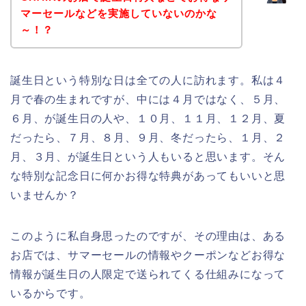
マーセールなどを実施していないのかな
～！？
誕生日という特別な日は全ての人に訪れます。私は４
月で春の生まれですが、中には４月ではなく、５月、
６月、が誕生日の人や、１０月、１１月、１２月、夏
だったら、７月、８月、９月、冬だったら、１月、２
月、３月、が誕生日という人もいると思います。そん
な特別な記念日に何かお得な特典があってもいいと思
いませんか？
このように私自身思ったのですが、その理由は、ある
お店では、サマーセールの情報やクーポンなどお得な
情報が誕生日の人限定で送られてくる仕組みになって
いるからです。