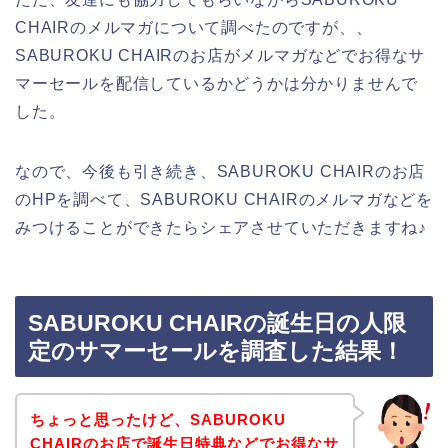
CHAIRのメルマガについて調べたのですが、、
SABUROKU CHAIRのお店がメルマガなどでお得なサ
マーセールを配信しているかどうかは分かりませんで
した。
なので、今後も引き続き、SABUROKU CHAIRのお店
のHPを調べて、SABUROKU CHAIRのメルマガなどを
みつけることができたらシェアさせていただきますね♪
SABUROKU CHAIRの誕生日の人限
定のサマーセールを調査した結果！
ちょっと思ったけど、SABUROKU
CHAIRのお店で誕生日特典などでお得なサ