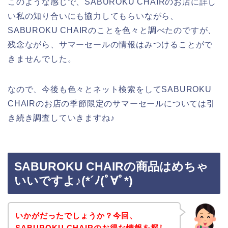
このような感じで、SABUROKU CHAIRのお店に詳し
い私の知り合いにも協力してもらいながら、
SABUROKU CHAIRのことを色々と調べたのですが、
残念ながら、サマーセールの情報はみつけることがで
きませんでした。
なので、今後も色々とネット検索をしてSABUROKU
CHAIRのお店の季節限定のサマーセールについては引
き続き調査していきますね♪
SABUROKU CHAIRの商品はめちゃ
いいですよ♪(*´ﾉ(ﾟ∀ﾟ*)
いかがだったでしょうか？今回、
SABUROKU CHAIRのお得な情報を探し