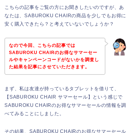
こちらの記事をご覧の方にお聞きしたいのですが、あ
なたは、SABUROKU CHAIRの商品を少しでもお得に
安く購入できたら？と考えていないでしょうか？
なので今回、こちらの記事では
SABUROKU CHAIRのお得なサマーセー
ルやキャンペーンコードがないかを調査し
た結果を記事にさせていただきます。
まず、私は友達が持っているタブレットを借りて、
【SABUROKU CHAIR サマーセール】という感じで
SABUROKU CHAIRのお得なサマーセールの情報を調
べてみることにしました。
その結果、SABUROKU CHAIRのお得なサマーセール