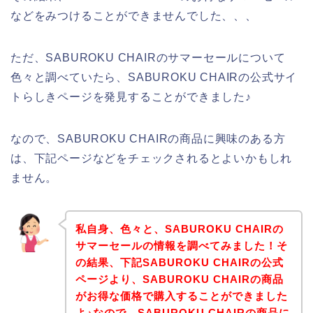
などをみつけることができませんでした、、、
ただ、SABUROKU CHAIRのサマーセールについて
色々と調べていたら、SABUROKU CHAIRの公式サイ
トらしきページを発見することができました♪
なので、SABUROKU CHAIRの商品に興味のある方
は、下記ページなどをチェックされるとよいかもしれ
ません。
私自身、色々と、SABUROKU CHAIRの
サマーセールの情報を調べてみました！そ
の結果、下記SABUROKU CHAIRの公式
ページより、SABUROKU CHAIRの商品
がお得な価格で購入することができました
よ♪なので、SABUROKU CHAIRの商品に