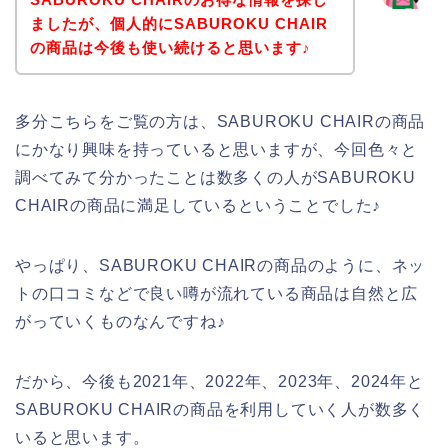
ましたが、個人的にSABUROKU CHAIR
の商品は今後も使い続けると思います♪
多分こちらをご覧の方は、SABUROKU CHAIRの商品
にかなり興味を持っていると思いますが、今回色々と
調べてみて分かったことは数多くの人がSABUROKU
CHAIRの商品に満足しているということでした♪
やっぱり、SABUROKU CHAIRの商品のように、ネッ
トの口コミなどで良い噂が流れている商品は自然と広
がっていくものなんですね♪
だから、今後も2021年、2022年、2023年、2024年と
SABUROKU CHAIRの商品を利用していく人が数多く
いると思います。