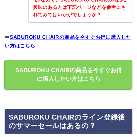
興味のある方は下記ページなどを参考にさ
れてみてはいかがでしょうか？
⇒
SABUROKU CHAIRの商品を今すぐお得に購入した
い方はこちら
SABUROKU CHAIRの商品を今すぐお得
に購入したい方はこちら
SABUROKU CHAIRのライン登録後
のサマーセールはあるの？