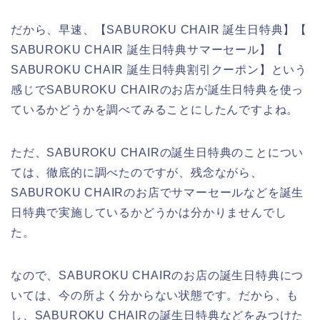
だから、早速、【SABUROKU CHAIR 誕生日特典】【
SABUROKU CHAIR 誕生日特典サマーセール】【
SABUROKU CHAIR 誕生日特典割引クーポン】という
感じでSABUROKU CHAIRのお店が誕生日特典を使っ
ているかどうかを調べてみることにしたんですよね。
ただ、SABUROKU CHAIRの誕生日特典のことについ
ては、徹底的に調べたのですが、残念ながら、
SABUROKU CHAIRのお店でサマーセールなどを誕生
日特典で実施しているかどうかは分かりませんでし
た。
なので、SABUROKU CHAIRのお店の誕生日特典につ
いては、今の所よく分からない状態です。だから、も
し、SABUROKU CHAIRの誕生日特典などをみつけた