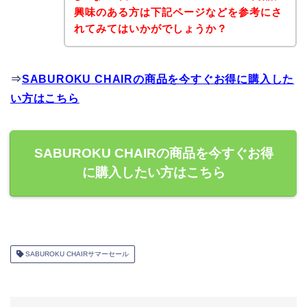
興味のある方は下記ページなどを参考にさ
れてみてはいかがでしょうか？
⇒
SABUROKU CHAIRの商品を今すぐお得に購入した
い方はこちら
SABUROKU CHAIRの商品を今すぐお得
に購入したい方はこちら
SABUROKU CHAIRサマーセール