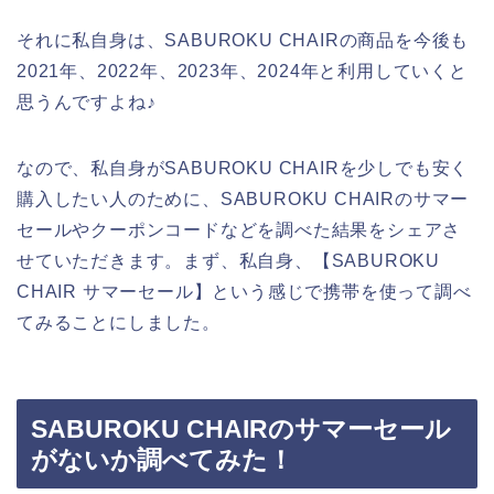
それに私自身は、SABUROKU CHAIRの商品を今後も
2021年、2022年、2023年、2024年と利用していくと
思うんですよね♪
なので、私自身がSABUROKU CHAIRを少しでも安く
購入したい人のために、SABUROKU CHAIRのサマー
セールやクーポンコードなどを調べた結果をシェアさ
せていただきます。まず、私自身、【SABUROKU
CHAIR サマーセール】という感じで携帯を使って調べ
てみることにしました。
SABUROKU CHAIRのサマーセール
がないか調べてみた！