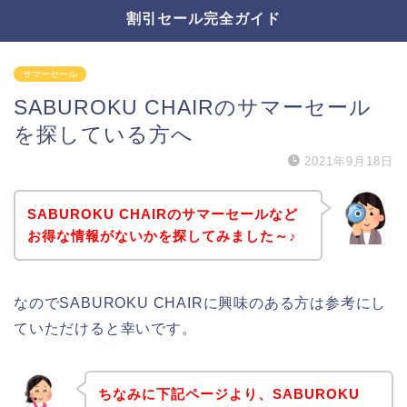
割引セール完全ガイド
サマーセール
SABUROKU CHAIRのサマーセール
を探している方へ
2021年9月18日
SABUROKU CHAIRのサマーセールなど
お得な情報がないかを探してみました～♪
なのでSABUROKU CHAIRに興味のある方は参考にし
ていただけると幸いです。
ちなみに下記ページより、SABUROKU