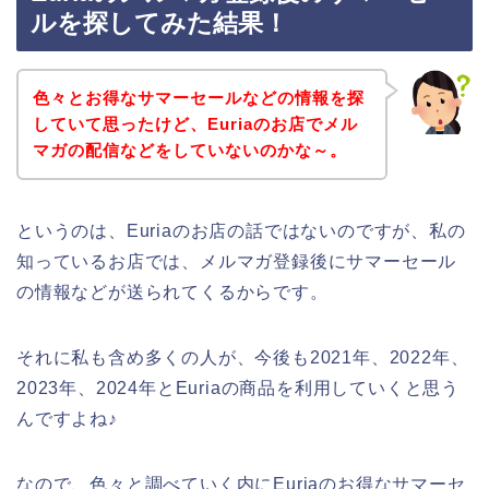
ルを探してみた結果！
色々とお得なサマーセールなどの情報を探
していて思ったけど、Euriaのお店でメル
マガの配信などをしていないのかな～。
というのは、Euriaのお店の話ではないのですが、私の
知っているお店では、メルマガ登録後にサマーセール
の情報などが送られてくるからです。
それに私も含め多くの人が、今後も2021年、2022年、
2023年、2024年とEuriaの商品を利用していくと思う
んですよね♪
なので、色々と調べていく内にEuriaのお得なサマーセ