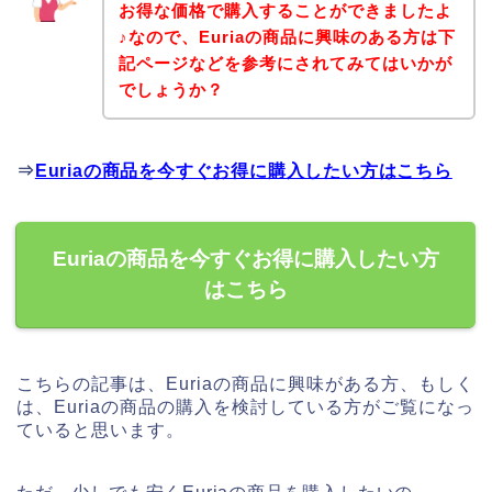
お得な価格で購入することができましたよ
♪なので、Euriaの商品に興味のある方は下
記ページなどを参考にされてみてはいかが
でしょうか？
⇒
Euriaの商品を今すぐお得に購入したい方はこちら
Euriaの商品を今すぐお得に購入したい方
はこちら
こちらの記事は、Euriaの商品に興味がある方、もしく
は、Euriaの商品の購入を検討している方がご覧になっ
ていると思います。