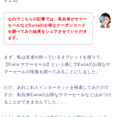
すよね。
なのでこちらの記事では、私自身がサマー
セールなどEuriaのお得なクーポンコード
を調べてみた結果をシェアさせていただき
ます。
まず、私は友達が持っているタブレットを借りて、
【Euria サマーセール】という感じでEuriaのお得なサ
マーセールの情報を調べてみることにしました。
ただ、あれこれとインターネットを検索してみたので
すが、私自身Euriaのお得なサマーセールなどはみつけ
ることができませんでした、、、