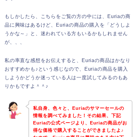
もしかしたら、こちらをご覧の方の中には、Euriaの商
品に興味はあるけど、Euriaの商品の購入を「どうしよ
うかな～」と、迷われている方もいるかもしれません
が、、、
私の率直な感想をお伝えすると、Euriaの商品はかなり
おすすめかも♪という感じなので、Euriaの商品を購入
しようかどうか迷っている人は一度試してみるのもあ
りかもですよ＾＾♪
私自身、色々と、Euriaのサマーセールの
情報を調べてみました！その結果、下記
Euriaの公式ページより、Euriaの商品がお
得な価格で購入することができましたよ♪