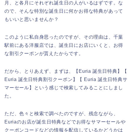
月、と各月にそれぞれ誕生日の人がいるはずです。な
ので、そんな特別な誕生日に何かお得な特典があって
もいいと思いませんか？
このように私自身思ったのですが、その理由は、千葉
駅前にある洋服店では、誕生日にお店にいくと、お得
な割引クーポンが貰えたからです。
だから、とりあえず、まずは、【Euria 誕生日特典】【
Euria 誕生日特典割引クーポン】【 Euria 誕生日特典サ
マーセール】という感じで検索してみることにしまし
た。
ただ、色々と検索で調べたのですが、残念ながら、
Euriaのお店が誕生日特典などでお得なサマーセールや
クーポンコードなどの情報を配信しているかどうかは