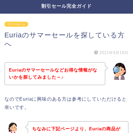
割引セール完全ガイド
サマーセール
Euriaのサマーセールを探している方
へ
2021年9月18日
Euriaのサマーセールなどお得な情報がな
いかを探してみました～♪
なのでEuriaに興味のある方は参考にしていただけると
幸いです。
ちなみに下記ページより、Euriaの商品が