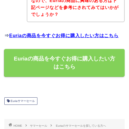
なので、Euriaの商品に興味のある方は下
記ページなどを参考にされてみてはいかが
でしょうか？
⇒
Euriaの商品を今すぐお得に購入したい方はこちら
Euriaの商品を今すぐお得に購入したい方
はこちら
Euriaサマーセール
HOME
サマーセール
Euriaのサマーセールを探している方へ