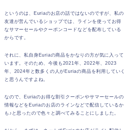
というのは、Euriaのお店の話ではないのですが、私の
友達が営んでいるショップでは、ラインを使ってお得
なサマーセールやクーポンコードなどを配布している
からです。
それに、私自身Euriaの商品をかなりの方が気に入って
います。そのため、今後も2021年、2022年、2023
年、2024年と数多くの人がEuriaの商品を利用していく
と思うんですよね。
なので、Euriaのお得な割引クーポンやサマーセールの
情報などをEuriaのお店のラインなどで配信しているか
も♪と思ったので色々と調べてみることにしました。