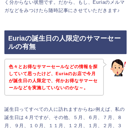
く分からない状態です。だから、もし、Euriaのメルマ
ガなどをみつけたら随時記事にさせていただきます♪
Euriaの誕生日の人限定のサマーセー
ルの有無
色々とお得なサマーセールなどの情報を探
していて思ったけど、Euriaのお店で今月
が誕生日の人限定で、何かお得なサマーセ
ールなどを実施していないのかな～。
誕生日ってすべての人に訪れますからね♪例えば、私の
誕生日は４月ですが、その他、５月、６月、７月、８
月、９月、１０月、１１月、１２月、１月、２月、３