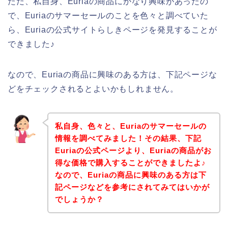
ただ、私自身、Euriaの商品にかなり興味があったの
で、Euriaのサマーセールのことを色々と調べていた
ら、Euriaの公式サイトらしきページを発見することが
できました♪
なので、Euriaの商品に興味のある方は、下記ページな
どをチェックされるとよいかもしれません。
私自身、色々と、Euriaのサマーセールの
情報を調べてみました！その結果、下記
Euriaの公式ページより、Euriaの商品がお
得な価格で購入することができましたよ♪
なので、Euriaの商品に興味のある方は下
記ページなどを参考にされてみてはいかが
でしょうか？