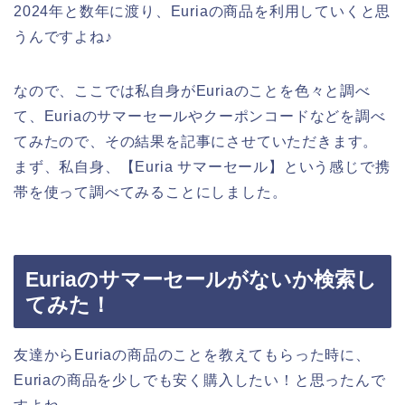
2024年と数年に渡り、Euriaの商品を利用していくと思
うんですよね♪
なので、ここでは私自身がEuriaのことを色々と調べ
て、Euriaのサマーセールやクーポンコードなどを調べ
てみたので、その結果を記事にさせていただきます。
まず、私自身、【Euria サマーセール】という感じで携
帯を使って調べてみることにしました。
Euriaのサマーセールがないか検索し
てみた！
友達からEuriaの商品のことを教えてもらった時に、
Euriaの商品を少しでも安く購入したい！と思ったんで