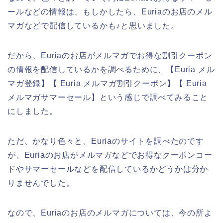
ールなどの情報は、もしかしたら、Euriaのお店のメル
マガなどで配信しているかも♪と思いました。
だから、Euriaのお店がメルマガでお得な割引クーポン
の情報を配信しているかを調べるために、【Euria メル
マガ登録】【 Euria メルマガ割引クーポン】【 Euria
メルマガサマーセール】という感じで調べてみること
にしました。
ただ、かなり色々と、Euriaのサイトを調べたのです
が、Euriaのお店がメルマガなどでお得なクーポンコー
ドやサマーセールなどを配信しているかどうかは分か
りませんでした。
なので、Euriaのお店のメルマガについては、今の所よ