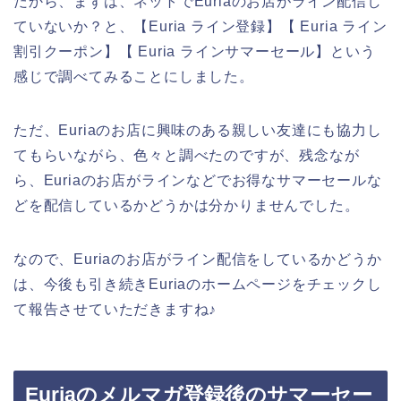
だから、まずは、ネットでEuriaのお店がライン配信し
ていないか？と、【Euria ライン登録】【 Euria ライン
割引クーポン】【 Euria ラインサマーセール】という
感じで調べてみることにしました。
ただ、Euriaのお店に興味のある親しい友達にも協力し
てもらいながら、色々と調べたのですが、残念なが
ら、Euriaのお店がラインなどでお得なサマーセールな
どを配信しているかどうかは分かりませんでした。
なので、Euriaのお店がライン配信をしているかどうか
は、今後も引き続きEuriaのホームページをチェックし
て報告させていただきますね♪
Euriaのメルマガ登録後のサマーセー