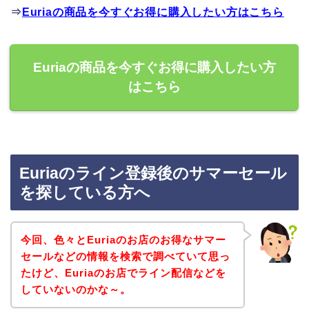
⇒
Euriaの商品を今すぐお得に購入したい方はこちら
Euriaの商品を今すぐお得に購入したい方
はこちら
Euriaのライン登録後のサマーセール
を探している方へ
今回、色々とEuriaのお店のお得なサマー
セールなどの情報を検索で調べていて思っ
たけど、Euriaのお店でライン配信などを
していないのかな～。