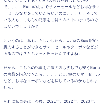
ただ、少しでも安くEuriaの商品を購入したいの
で、、、。Euriaのお店でサマーセールなどお得なサマ
ーセールなどをしていたらいいのに、、、と、考えて
いる人も、こちらの記事をご覧の方の中にはいるので
はないでしょうか？
というのは、私も、もしかしたら、Euriaの商品を安く
購入することができるサマーセールやクーポンなどが
あるのでは？とちょっと思ったんですよね。
だから、こちらの記事をご覧の方も少しでも安くEuria
の商品を購入できたら、、、。とEuriaのサマーセール
など、お得なクーポンなどを探しているのかもしれま
せん。
それに私自身は、今後、2021年、2022年、2023年、