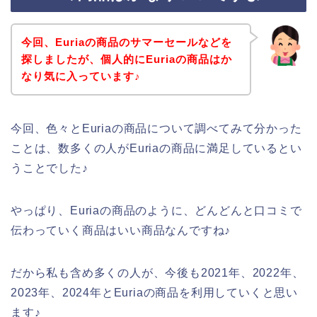
今回、Euriaの商品のサマーセールなどを
探しましたが、個人的にEuriaの商品はか
なり気に入っています♪
今回、色々とEuriaの商品について調べてみて分かった
ことは、数多くの人がEuriaの商品に満足しているとい
うことでした♪
やっぱり、Euriaの商品のように、どんどんと口コミで
伝わっていく商品はいい商品なんですね♪
だから私も含め多くの人が、今後も2021年、2022年、
2023年、2024年とEuriaの商品を利用していくと思い
ます♪