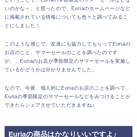
いのかな～、と思ったので、Euriaのホームページなど
に掲載されている情報についても色々と調べてみるこ
とにしました！
このような感じで、友達にも協力してもらってEuriaの
お店のこと、サマーセールのことを調べたのです
が、、Euriaのお店が季節限定のサマーセールを実施し
ているかどうかは分かりませんでした。
なので、今後、個人的にEuriaのお店のことを調べて、
Euriaの季節限定のサマーセールなどをみつけることが
できたらシェアさせていただきますね♪
Euriaの商品はかなりいいですよ♪