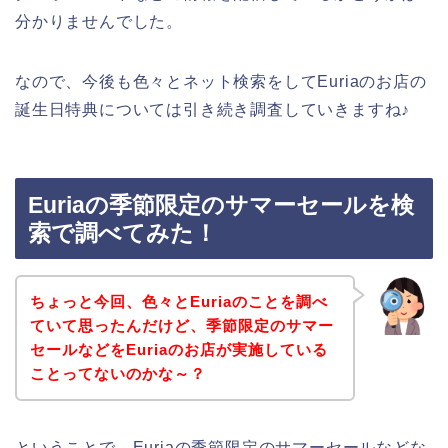
分かりませんでした。
なので、今後も色々とネット検索をしてEuriaのお店の
誕生日特典については引き続き調査していきますね♪
Euriaの季節限定のサマーセールを検
索で調べてみた！
ちょっと今回、色々とEuriaのことを調べ
ていて思ったんだけど、季節限定のサマー
セールなどをEuriaのお店が実施している
ことってないのかな～？
ということで、Euriaの季節限定のサマーセールなどな