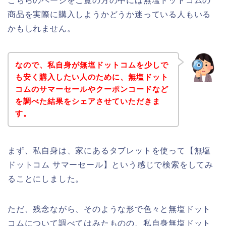
こちらのページをご覧の方の中には無塩ドットコムの
商品を実際に購入しようかどうか迷っている人もいる
かもしれません。
なので、私自身が無塩ドットコムを少しで
も安く購入したい人のために、無塩ドット
コムのサマーセールやクーポンコードなど
を調べた結果をシェアさせていただきま
す。
まず、私自身は、家にあるタブレットを使って【無塩
ドットコム サマーセール】という感じで検索をしてみ
ることにしました。
ただ、残念ながら、そのような形で色々と無塩ドット
コムについて調べてはみたものの、私自身無塩ドット