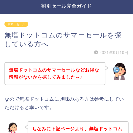
割引セール完全ガイド
サマーセール
無塩ドットコムのサマーセールを探
している方へ
2021年9月10日
無塩ドットコムのサマーセールなどお得な
情報がないかを探してみました～♪
なので無塩ドットコムに興味のある方は参考にしてい
ただけると幸いです。
ちなみに下記ページより、無塩ドットコム