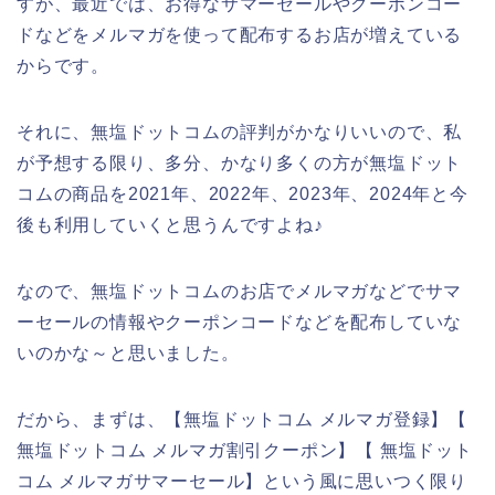
すが、最近では、お得なサマーセールやクーポンコー
ドなどをメルマガを使って配布するお店が増えている
からです。
それに、無塩ドットコムの評判がかなりいいので、私
が予想する限り、多分、かなり多くの方が無塩ドット
コムの商品を2021年、2022年、2023年、2024年と今
後も利用していくと思うんですよね♪
なので、無塩ドットコムのお店でメルマガなどでサマ
ーセールの情報やクーポンコードなどを配布していな
いのかな～と思いました。
だから、まずは、【無塩ドットコム メルマガ登録】【
無塩ドットコム メルマガ割引クーポン】【 無塩ドット
コム メルマガサマーセール】という風に思いつく限り