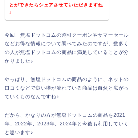
とができたらシェアさせていただきますね
♪
今回、無塩ドットコムの割引クーポンやサマーセール
などお得な情報について調べてみたのですが、数多く
の人が無塩ドットコムの商品に満足していることが分
かりました♪
やっぱり、無塩ドットコムの商品のように、ネットの
口コミなどで良い噂が流れている商品は自然と広がっ
ていくものなんですね♪
だから、かなりの方が無塩ドットコムの商品を2021
年、2022年、2023年、2024年と今後も利用していく
と思います♪