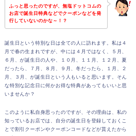
ふっと思ったのですが、無塩ドットコムの
お店で誕生日特典などでクーポンなどを発
行していないのかな～！？
誕生日という特別な日は全ての人に訪れます。私は４
月で春の生まれですが、中には４月ではなく、５月、
６月、が誕生日の人や、１０月、１１月、１２月、夏
だったら、７月、８月、９月、冬だったら、１月、２
月、３月、が誕生日という人もいると思います。そん
な特別な記念日に何かお得な特典があってもいいと思
いませんか？
このように私自身思ったのですが、その理由は、私の
知っているお店では、自分の誕生日を登録しておくこ
とで割引クーポンやクーポンコードなどが貰えたから