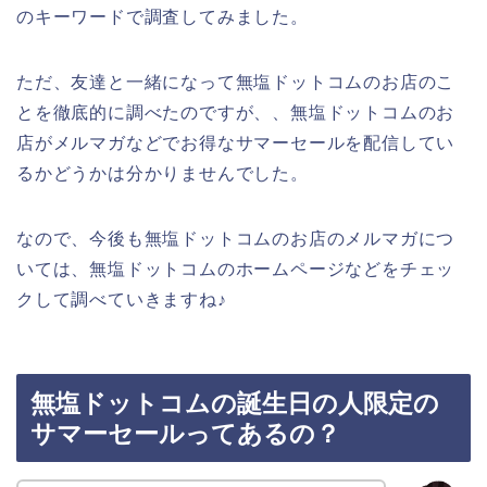
のキーワードで調査してみました。
ただ、友達と一緒になって無塩ドットコムのお店のこ
とを徹底的に調べたのですが、、無塩ドットコムのお
店がメルマガなどでお得なサマーセールを配信してい
るかどうかは分かりませんでした。
なので、今後も無塩ドットコムのお店のメルマガにつ
いては、無塩ドットコムのホームページなどをチェッ
クして調べていきますね♪
無塩ドットコムの誕生日の人限定の
サマーセールってあるの？