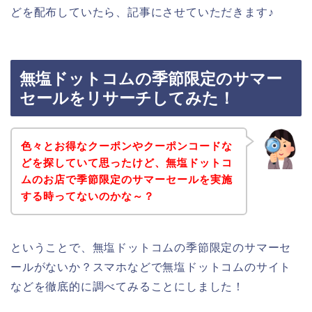
どを配布していたら、記事にさせていただきます♪
無塩ドットコムの季節限定のサマー
セールをリサーチしてみた！
色々とお得なクーポンやクーポンコードな
どを探していて思ったけど、無塩ドットコ
ムのお店で季節限定のサマーセールを実施
する時ってないのかな～？
ということで、無塩ドットコムの季節限定のサマーセ
ールがないか？スマホなどで無塩ドットコムのサイト
などを徹底的に調べてみることにしました！