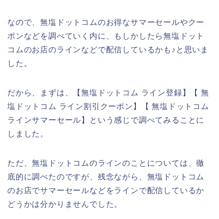
なので、無塩ドットコムのお得なサマーセールやクー
ポンなどを調べていく内に、もしかしたら無塩ドット
コムのお店のラインなどで配信しているかも♪と思いま
した。
だから、まずは、【無塩ドットコム ライン登録】【 無
塩ドットコム ライン割引クーポン】【 無塩ドットコム
ラインサマーセール】という感じで調べてみることに
しました。
ただ、無塩ドットコムのラインのことについては、徹
底的に調べたのですが、残念ながら、無塩ドットコム
のお店でサマーセールなどをラインで配信しているか
どうかは分かりませんでした。