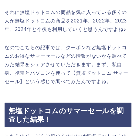
それに無塩ドットコムの商品を気に入っている多くの
人が無塩ドットコムの商品を2021年、2022年、2023
年、2024年と今後も利用していくと思うんですよね♪
なのでこちらの記事では、クーポンなど無塩ドットコ
ムのお得なサマーセールなどの情報がないかを調べて
みた結果をシェアさせていただきます。まず、私自
身、携帯とパソコンを使って【無塩ドットコム サマー
セール】という感じで調べてみたんですよね。
無塩ドットコムのサマーセールを調
査した結果！