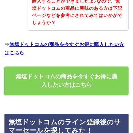
購入することができましたよ♪なので、無
塩ドットコムの商品に興味のある方は下記
ページなどを参考にされてみてはいかがで
しょうか？
⇒
無塩ドットコムの商品を今すぐお得に購入したい方
はこちら
無塩ドットコムの商品を今すぐお得に購
入したい方はこちら
無塩ドットコムのライン登録後のサ
マーセールを探してみた！