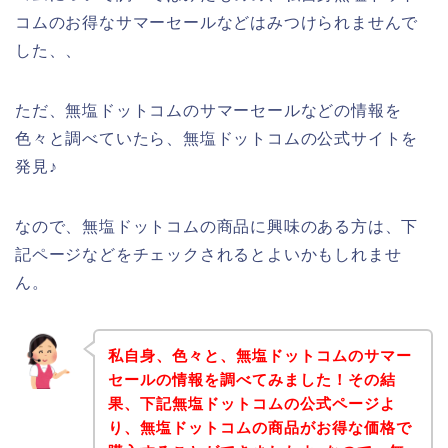
コムのお得なサマーセールなどはみつけられませんで
した、、
ただ、無塩ドットコムのサマーセールなどの情報を
色々と調べていたら、無塩ドットコムの公式サイトを
発見♪
なので、無塩ドットコムの商品に興味のある方は、下
記ページなどをチェックされるとよいかもしれませ
ん。
私自身、色々と、無塩ドットコムのサマー
セールの情報を調べてみました！その結
果、下記無塩ドットコムの公式ページよ
り、無塩ドットコムの商品がお得な価格で