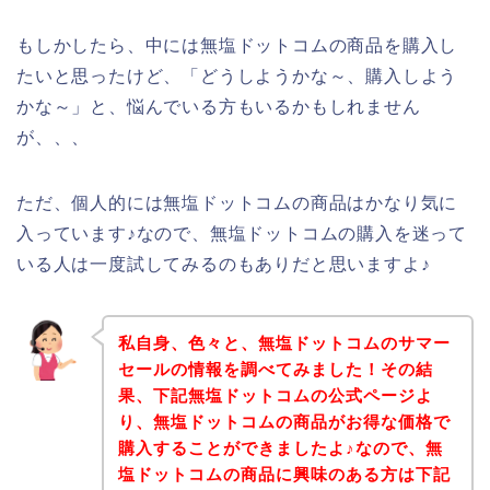
もしかしたら、中には無塩ドットコムの商品を購入し
たいと思ったけど、「どうしようかな～、購入しよう
かな～」と、悩んでいる方もいるかもしれません
が、、、
ただ、個人的には無塩ドットコムの商品はかなり気に
入っています♪なので、無塩ドットコムの購入を迷って
いる人は一度試してみるのもありだと思いますよ♪
私自身、色々と、無塩ドットコムのサマー
セールの情報を調べてみました！その結
果、下記無塩ドットコムの公式ページよ
り、無塩ドットコムの商品がお得な価格で
購入することができましたよ♪なので、無
塩ドットコムの商品に興味のある方は下記