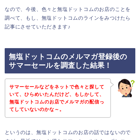
なので、今後、色々と無塩ドットコムのお店のことを
調べて、もし、無塩ドットコムのラインをみつけたら
記事にさせていただきます♪
無塩ドットコムのメルマガ登録後の
サマーセールを調査した結果！
サマーセールなどをネットで色々と探して
いて、ひらめいたんだけど、もしかして、
無塩ドットコムのお店でメルマガの配信っ
てしていないのかな～。
というのは、無塩ドットコムのお店の話ではないので