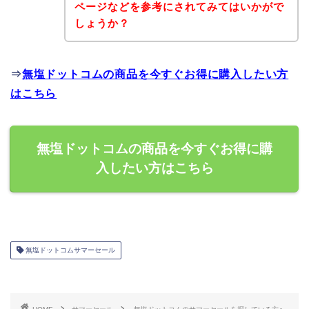
ページなどを参考にされてみてはいかがで
しょうか？
⇒
無塩ドットコムの商品を今すぐお得に購入したい方
はこちら
無塩ドットコムの商品を今すぐお得に購
入したい方はこちら
無塩ドットコムサマーセール