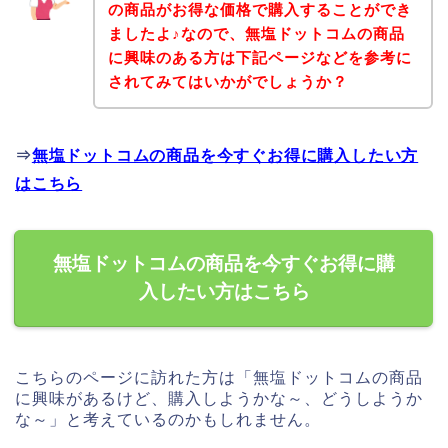
の商品がお得な価格で購入することができ
ましたよ♪なので、無塩ドットコムの商品
に興味のある方は下記ページなどを参考に
されてみてはいかがでしょうか？
⇒
無塩ドットコムの商品を今すぐお得に購入したい方
はこちら
無塩ドットコムの商品を今すぐお得に購
入したい方はこちら
こちらのページに訪れた方は「無塩ドットコムの商品
に興味があるけど、購入しようかな～、どうしようか
な～」と考えているのかもしれません。