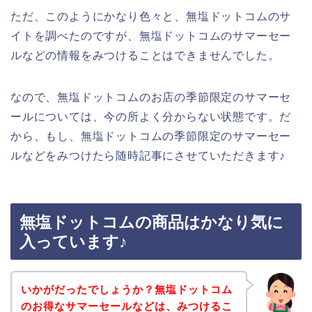
ただ、このようにかなり色々と、無塩ドットコムのサ
イトを調べたのですが、無塩ドットコムのサマーセー
ルなどの情報をみつけることはできませんでした。
なので、無塩ドットコムのお店の季節限定のサマーセ
ールについては、今の所よく分からない状態です。だ
から、もし、無塩ドットコムの季節限定のサマーセー
ルなどをみつけたら随時記事にさせていただきます♪
無塩ドットコムの商品はかなり気に
入っています♪
いかがだったでしょうか？無塩ドットコム
のお得なサマーセールなどは、みつけるこ