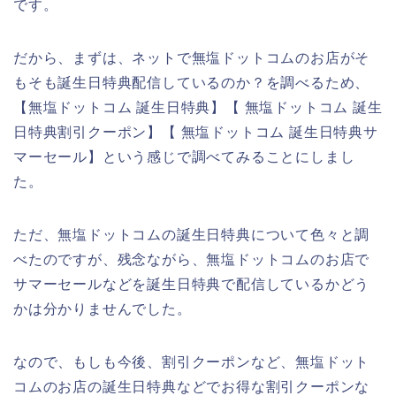
です。
だから、まずは、ネットで無塩ドットコムのお店がそ
もそも誕生日特典配信しているのか？を調べるため、
【無塩ドットコム 誕生日特典】【 無塩ドットコム 誕生
日特典割引クーポン】【 無塩ドットコム 誕生日特典サ
マーセール】という感じで調べてみることにしまし
た。
ただ、無塩ドットコムの誕生日特典について色々と調
べたのですが、残念ながら、無塩ドットコムのお店で
サマーセールなどを誕生日特典で配信しているかどう
かは分かりませんでした。
なので、もしも今後、割引クーポンなど、無塩ドット
コムのお店の誕生日特典などでお得な割引クーポンな