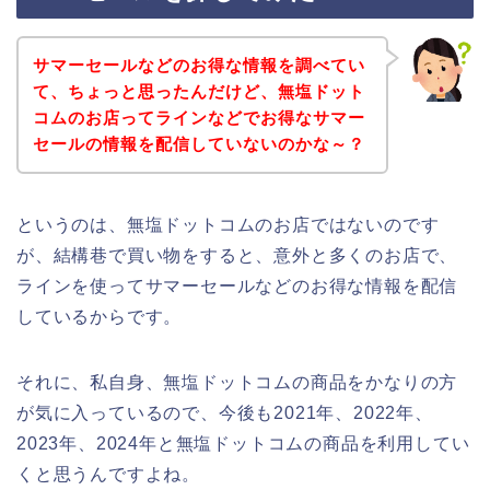
サマーセールなどのお得な情報を調べてい
て、ちょっと思ったんだけど、無塩ドット
コムのお店ってラインなどでお得なサマー
セールの情報を配信していないのかな～？
というのは、無塩ドットコムのお店ではないのです
が、結構巷で買い物をすると、意外と多くのお店で、
ラインを使ってサマーセールなどのお得な情報を配信
しているからです。
それに、私自身、無塩ドットコムの商品をかなりの方
が気に入っているので、今後も2021年、2022年、
2023年、2024年と無塩ドットコムの商品を利用してい
くと思うんですよね。