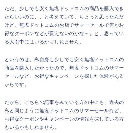
ただ、少しでも安く無塩ドットコムの商品を購入でき
たらいいのに、、と考えていて、ちょっと思ったんだ
けど、無塩ドットコムのお店でサマーセールで何かお
得なクーポンなどが貰えないのかな～。と、思ってい
る人も中にはいるかもしれません。
というのは、私自身も少しでも安く無塩ドットコムの
商品を購入したかったので、無塩ドットコムのサマー
セールなど、お得なキャンペーンを探した体験がある
からです。
だから、こちらの記事をみている方の中にも、過去の
私と同じように無塩ドットコムのサマーセールなど、
お得なクーポンやキャンペーンの情報を探している方
もいるかもしれません。