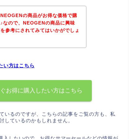
NEOGENの商品がお得な価格で購
♪なので、NEOGENの商品に興味
どを参考にされてみてはいかがでしょ
したい方はこちら
すぐお得に購入したい方はこちら
しているのですが、こちらの記事をご覧の方も、私
検討しているのかもしれません。
く購入したいので、お得なサマーセールなどの情報が