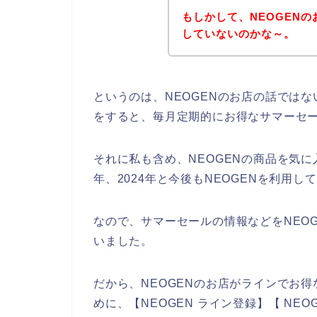
もしかして、NEOGEN
していないのかな～。
というのは、NEOGENのお店の話では
をすると、毎月定期的にお得なサマーセ
それに私も含め、NEOGENの商品を気に入
年、2024年と今後もNEOGENを利用
なので、サマーセールの情報などをNEO
いました。
だから、NEOGENのお店がラインでお
めに、【NEOGEN ライン登録】【 NEO