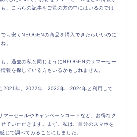
人も、こちらの記事をご覧の方の中にはいるのでは
でも安くNEOGENの商品を購入できたらいいのに
よね。
も、過去の私と同じようにNEOGENのサマーセー
の情報を探している方もいるかもしれません。
021年、2022年、2023年、2024年と利用して
のサマーセールやキャンペーンコードなど、お得なク
させていただきます。まず、私は、自分のスマホを
う感じで調べてみることにしました。