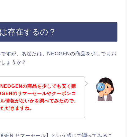
ルは存在するの？
ですが、あなたは、NEOGENの商品を少しでもお
でしょうか？
NEOGENの商品を少しでも安く購
OGENのサマーセールやクーポンコ
ール情報がないかを調べてみたので、
いただきますね。
OGEN サマーセール】という感じで調べてみるこ