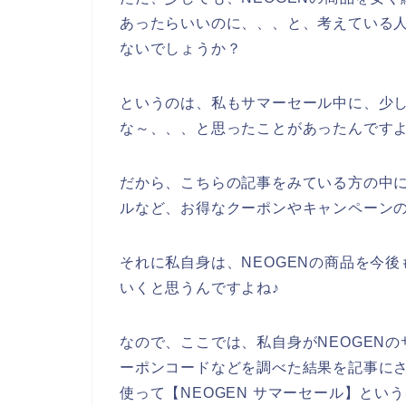
あったらいいのに、、、と、考えている
ないでしょうか？
というのは、私もサマーセール中に、少し
な～、、、と思ったことがあったんです
だから、こちらの記事をみている方の中に
ルなど、お得なクーポンやキャンペーン
それに私自身は、NEOGENの商品を今後も2
いくと思うんですよね♪
なので、ここでは、私自身がNEOGEN
ーポンコードなどを調べた結果を記事に
使って【NEOGEN サマーセール】とい