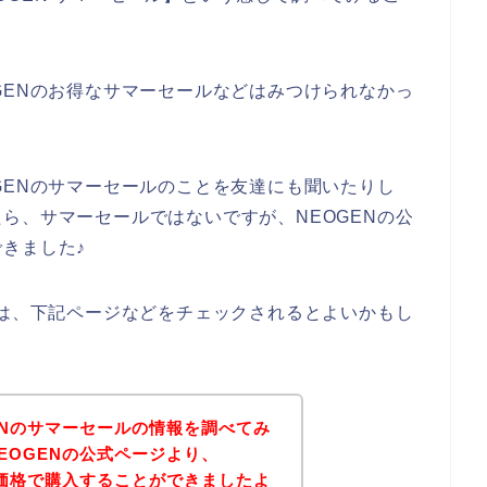
GENのお得なサマーセールなどはみつけられなかっ
GENのサマーセールのことを友達にも聞いたりし
ら、サマーセールではないですが、NEOGENの公
きました♪
方は、下記ページなどをチェックされるとよいかもし
ENのサマーセールの情報を調べてみ
EOGENの公式ページより、
な価格で購入することができましたよ