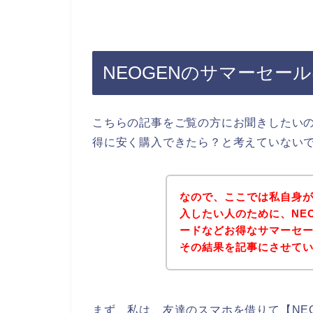
NEOGENのサマーセー
こちらの記事をご覧の方にお聞きしたいの
得に安く購入できたら？と考えていない
なので、ここでは私自身が
入したい人のために、NE
ードなどお得なサマーセ
その結果を記事にさせて
まず、私は、友達のスマホを借りて【NE