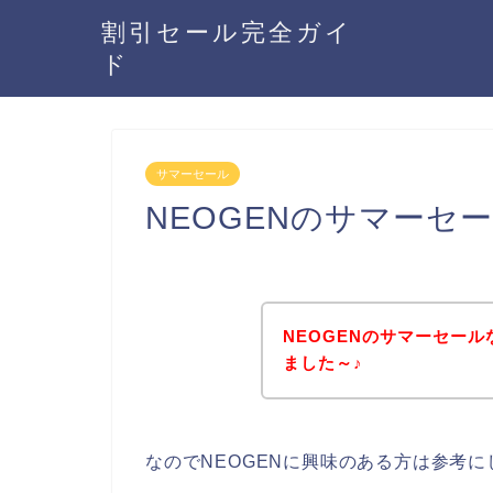
割引セール完全ガイ
ド
サマーセール
NEOGENのサマーセ
NEOGENのサマーセー
ました～♪
なのでNEOGENに興味のある方は参考