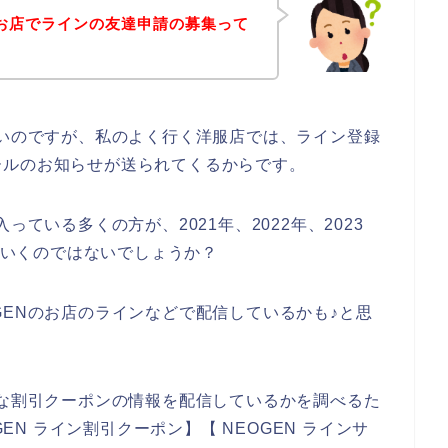
のお店でラインの友達申請の募集って
ないのですが、私のよく行く洋服店では、ライン登録
ールのお知らせが送られてくるからです。
っている多くの方が、2021年、2022年、2023
していくのではないでしょうか？
GENのお店のラインなどで配信しているかも♪と思
得な割引クーポンの情報を配信しているかを調べるた
GEN ライン割引クーポン】【 NEOGEN ラインサ