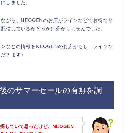
とにしました。
ながら、NEOGENのお店がラインなどでお得なサ
を配信しているかどうかは分かりませんでした。
ンなどの情報をNEOGENのお店がもし、ラインな
だきます♪
録後のサマーセールの有無を調
探していて思ったけど、NEOGEN