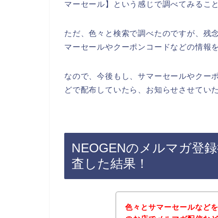
マーセール】という感じで調べてみるこ
ただ、色々と検索で調べたのですが、残念
マーセールやクーポンコードなどの情報
なので、今後もし、サマーセールやクーポ
どで配布していたら、お知らせさせていた
NEOGENのメルマガ登
査した結果！
色々とサマーセールなどを