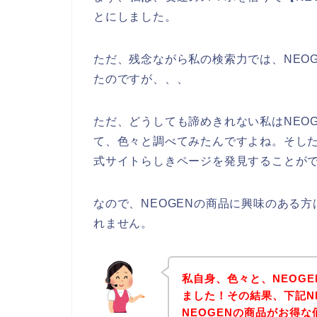
とにしました。
ただ、残念ながら私の検索力では、NEO
たのですが、、、
ただ、どうしても諦めきれない私はNEO
て、色々と調べてみたんですよね。そした
式サイトらしきページを発見することがで
なので、NEOGENの商品に興味のある
れません。
私自身、色々と、NEOG
ました！その結果、下記N
NEOGENの商品がお得