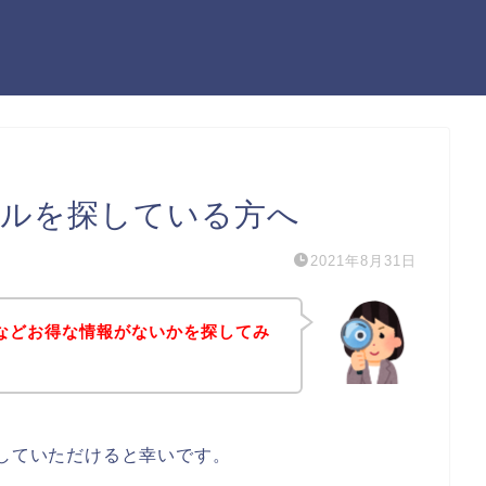
ールを探している方へ
2021年8月31日
ルなどお得な情報がないかを探してみ
にしていただけると幸いです。