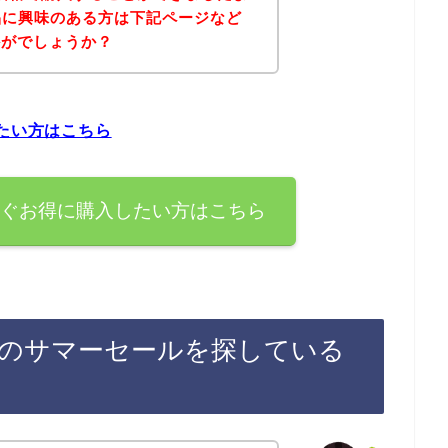
商品に興味のある方は下記ページなど
かがでしょうか？
したい方はこちら
すぐお得に購入したい方はこちら
後のサマーセールを探している