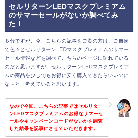
セルリターンLEDマスクプレミアム
のサマーセールがないか調べてみ
た！
多分ですが、今、こちらの記事をご覧の方は、ご自身
で色々とセルリターンLEDマスクプレミアムのサマー
セール情報などを調べてこちらのページに訪れている
のだと思いますが、セルリターンLEDマスクプレミア
ムの商品を少しでもお得に安く購入できたらいいのに
な～と、考えていると思います。
なので今回、こちらの記事ではセルリター
ンLEDマスクプレミアムのお得なサマーセ
ールやキャンペーンコードがないかを調査
した結果を記事にさせていただきます。