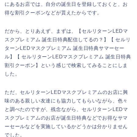
にあるお店では、自分の誕生日を登録しておくと、お
得な割引クーポンなどが貰えたからです。
だから、とりあえず、まずは、【セルリターンLEDマ
スクプレミアム 誕生日特典配信してるの？】【 セルリ
ターンLEDマスクプレミアム 誕生日特典サマーセー
ル】【 セルリターンLEDマスクプレミアム 誕生日特典
割引クーポン】という感じで検索してみることにしま
した。
ただ、セルリターンLEDマスクプレミアムのお店に興
味のある親しい友達にも協力してもらいながら、色々
と調べたのですが、残念ながら、セルリターンLEDマ
スクプレミアムのお店が誕生日特典などでお得なサマ
ーセールなどを実施しているかどうかは分かりません
でした。