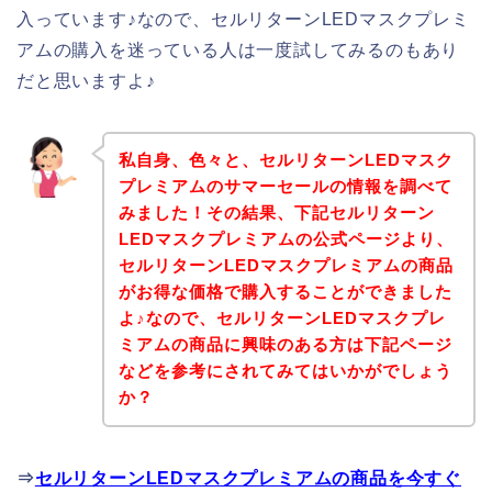
入っています♪なので、セルリターンLEDマスクプレミ
アムの購入を迷っている人は一度試してみるのもあり
だと思いますよ♪
私自身、色々と、セルリターンLEDマスク
プレミアムのサマーセールの情報を調べて
みました！その結果、下記セルリターン
LEDマスクプレミアムの公式ページより、
セルリターンLEDマスクプレミアムの商品
がお得な価格で購入することができました
よ♪なので、セルリターンLEDマスクプレ
ミアムの商品に興味のある方は下記ページ
などを参考にされてみてはいかがでしょう
か？
⇒
セルリターンLEDマスクプレミアムの商品を今すぐ