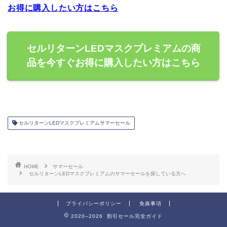
お得に購入したい方はこちら
セルリターンLEDマスクプレミアムの商
品を今すぐお得に購入したい方はこちら
セルリターンLEDマスクプレミアムサマーセール
HOME
サマーセール
セルリターンLEDマスクプレミアムのサマーセールを探している方へ
プライバシーポリシー
免責事項
2020–2026 割引セール完全ガイド