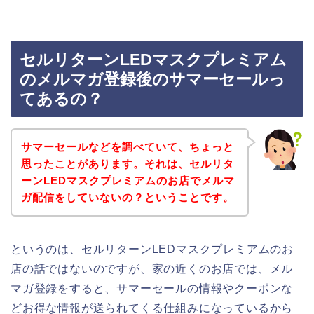
セルリターンLEDマスクプレミアム
のメルマガ登録後のサマーセールっ
てあるの？
サマーセールなどを調べていて、ちょっと
思ったことがあります。それは、セルリタ
ーンLEDマスクプレミアムのお店でメルマ
ガ配信をしていないの？ということです。
というのは、セルリターンLEDマスクプレミアムのお
店の話ではないのですが、家の近くのお店では、メル
マガ登録をすると、サマーセールの情報やクーポンな
どお得な情報が送られてくる仕組みになっているから