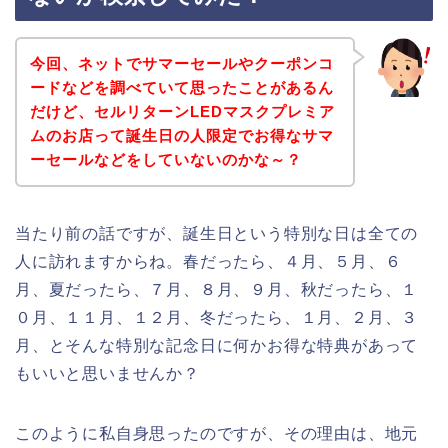
今回、ネットでサマーセールやクーポンコ
ードなどを調べていて思ったことがあるん
だけど、セルリターンLEDマスクプレミア
ムのお店って誕生日の人限定でお得なサマ
ーセールなどをしていないのかな～？
当たり前の話ですが、誕生日という特別な日は全ての
人に訪れますからね。春だったら、４月、５月、６
月、夏だったら、７月、８月、９月、秋だったら、１
０月、１１月、１２月、冬だったら、１月、２月、３
月、とそんな特別な記念日に何かお得な特典があって
もいいと思いませんか？
このように私自身思ったのですが、その理由は、地元