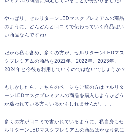
レミアムの商品に満足していることが分かりました♪
やっぱり、セルリターンLEDマスクプレミアムの商品
のように、どんどんと口コミで伝わっていく商品はい
い商品なんですね♪
だから私も含め、多くの方が、セルリターンLEDマス
クプレミアムの商品を2021年、2022年、2023年、
2024年と今後も利用していくのではないでしょうか？
もしかしたら、こちらのページをご覧の方はセルリタ
ーンLEDマスクプレミアムの商品を購入しようかどう
か迷われている方もいるかもしれませんが、、、
多くの方が口コミで書かれているように、私自身もセ
ルリターンLEDマスクプレミアムの商品はかなり気に