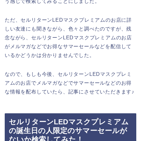
う感じで検索してみることにしました。
ただ、セルリターンLEDマスクプレミアムのお店に詳
しい友達にも聞きながら、色々と調べたのですが、残
念ながら、セルリターンLEDマスクプレミアムのお店
がメルマガなどでお得なサマーセールなどを配信して
いるかどうかは分かりませんでした。
なので、もしも今後、セルリターンLEDマスクプレミ
アムのお店でメルマガなどでサマーセールなどのお得
な情報を配布していたら、記事にさせていただきます♪
セルリターンLEDマスクプレミアム
の誕生日の人限定のサマーセールが
ないか検索してみた！