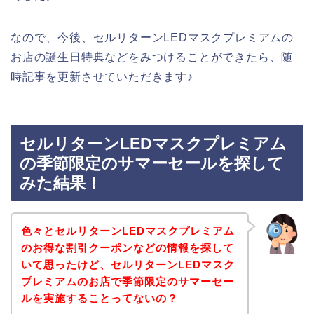
なので、今後、セルリターンLEDマスクプレミアムの
お店の誕生日特典などをみつけることができたら、随
時記事を更新させていただきます♪
セルリターンLEDマスクプレミアム
の季節限定のサマーセールを探して
みた結果！
色々とセルリターンLEDマスクプレミアム
のお得な割引クーポンなどの情報を探して
いて思ったけど、セルリターンLEDマスク
プレミアムのお店で季節限定のサマーセー
ルを実施することってないの？