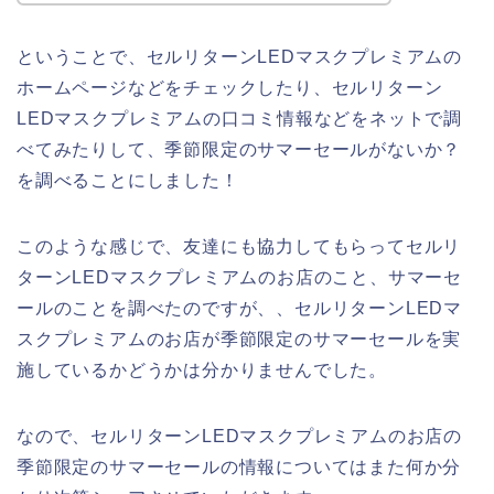
ということで、セルリターンLEDマスクプレミアムの
ホームページなどをチェックしたり、セルリターン
LEDマスクプレミアムの口コミ情報などをネットで調
べてみたりして、季節限定のサマーセールがないか？
を調べることにしました！
このような感じで、友達にも協力してもらってセルリ
ターンLEDマスクプレミアムのお店のこと、サマーセ
ールのことを調べたのですが、、セルリターンLEDマ
スクプレミアムのお店が季節限定のサマーセールを実
施しているかどうかは分かりませんでした。
なので、セルリターンLEDマスクプレミアムのお店の
季節限定のサマーセールの情報についてはまた何か分