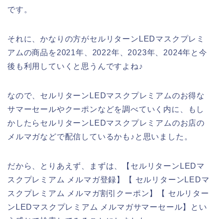
です。
それに、かなりの方がセルリターンLEDマスクプレミ
アムの商品を2021年、2022年、2023年、2024年と今
後も利用していくと思うんですよね♪
なので、セルリターンLEDマスクプレミアムのお得な
サマーセールやクーポンなどを調べていく内に、もし
かしたらセルリターンLEDマスクプレミアムのお店の
メルマガなどで配信しているかも♪と思いました。
だから、とりあえず、まずは、【セルリターンLEDマ
スクプレミアム メルマガ登録】【 セルリターンLEDマ
スクプレミアム メルマガ割引クーポン】【 セルリター
ンLEDマスクプレミアム メルマガサマーセール】とい