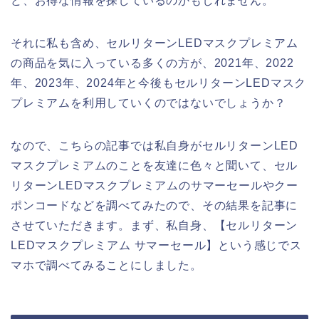
ど、お得な情報を探しているのかもしれません。
それに私も含め、セルリターンLEDマスクプレミアム
の商品を気に入っている多くの方が、2021年、2022
年、2023年、2024年と今後もセルリターンLEDマスク
プレミアムを利用していくのではないでしょうか？
なので、こちらの記事では私自身がセルリターンLED
マスクプレミアムのことを友達に色々と聞いて、セル
リターンLEDマスクプレミアムのサマーセールやクー
ポンコードなどを調べてみたので、その結果を記事に
させていただきます。まず、私自身、【セルリターン
LEDマスクプレミアム サマーセール】という感じでス
マホで調べてみることにしました。