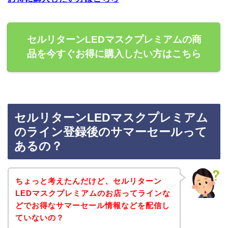
セルリターンLEDマスクプレミアムの商
品を今すぐお得に購入したい方はこちら
セルリターンLEDマスクプレミアム
のライン登録後のサマーセールって
あるの？
ちょっと考えたんだけど、セルリターン
LEDマスクプレミアムのお店ってラインな
どでお得なサマーセール情報などを配信し
ていないの？