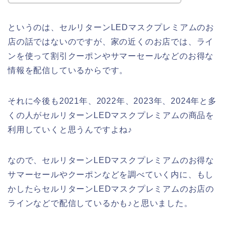
というのは、セルリターンLEDマスクプレミアムのお
店の話ではないのですが、家の近くのお店では、ライ
ンを使って割引クーポンやサマーセールなどのお得な
情報を配信しているからです。
それに今後も2021年、2022年、2023年、2024年と多
くの人がセルリターンLEDマスクプレミアムの商品を
利用していくと思うんですよね♪
なので、セルリターンLEDマスクプレミアムのお得な
サマーセールやクーポンなどを調べていく内に、もし
かしたらセルリターンLEDマスクプレミアムのお店の
ラインなどで配信しているかも♪と思いました。