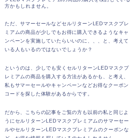
方かもしれません。
ただ、サマーセールなどセルリターンLEDマスクプレ
ミアムの商品が少しでもお得に購入できるようなキャ
ンペーンを実施していたらいいのに、、、と、考えて
いる人もいるのではないでしょうか？
というのは、少しでも安くセルリターンLEDマスクプ
レミアムの商品を購入する方法があるかも、と考え、
私もサマーセールやキャンペーンなどお得なクーポン
コードを探した体験があるからです。
だから、こちらの記事をご覧の方も以前の私と同じよ
うにセルリターンLEDマスクプレミアムのサマーセー
ルやセルリターンLEDマスクプレミアムのクーポンな