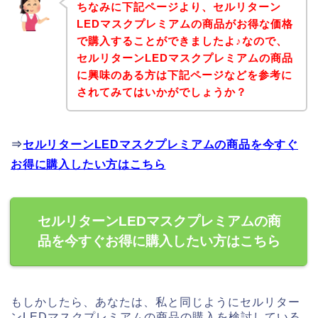
ちなみに下記ページより、セルリターン
LEDマスクプレミアムの商品がお得な価格
で購入することができましたよ♪なので、
セルリターンLEDマスクプレミアムの商品
に興味のある方は下記ページなどを参考に
されてみてはいかがでしょうか？
⇒
セルリターンLEDマスクプレミアムの商品を今すぐ
お得に購入したい方はこちら
セルリターンLEDマスクプレミアムの商
品を今すぐお得に購入したい方はこちら
もしかしたら、あなたは、私と同じようにセルリター
ンLEDマスクプレミアムの商品の購入を検討している