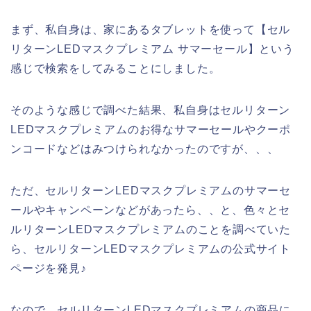
まず、私自身は、家にあるタブレットを使って【セル
リターンLEDマスクプレミアム サマーセール】という
感じで検索をしてみることにしました。
そのような感じで調べた結果、私自身はセルリターン
LEDマスクプレミアムのお得なサマーセールやクーポ
ンコードなどはみつけられなかったのですが、、、
ただ、セルリターンLEDマスクプレミアムのサマーセ
ールやキャンペーンなどがあったら、、と、色々とセ
ルリターンLEDマスクプレミアムのことを調べていた
ら、セルリターンLEDマスクプレミアムの公式サイト
ページを発見♪
なので、セルリターンLEDマスクプレミアムの商品に