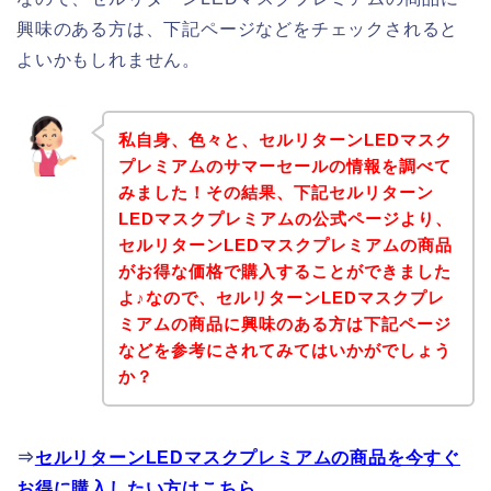
興味のある方は、下記ページなどをチェックされると
よいかもしれません。
私自身、色々と、セルリターンLEDマスク
プレミアムのサマーセールの情報を調べて
みました！その結果、下記セルリターン
LEDマスクプレミアムの公式ページより、
セルリターンLEDマスクプレミアムの商品
がお得な価格で購入することができました
よ♪なので、セルリターンLEDマスクプレ
ミアムの商品に興味のある方は下記ページ
などを参考にされてみてはいかがでしょう
か？
⇒
セルリターンLEDマスクプレミアムの商品を今すぐ
お得に購入したい方はこちら