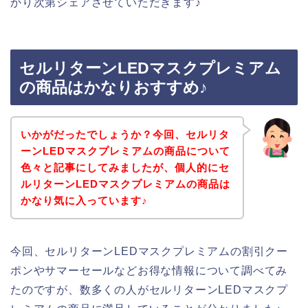
かり次第シェアさせていただきます♪
セルリターンLEDマスクプレミアム
の商品はかなりおすすめ♪
いかがだったでしょうか？今回、セルリタ
ーンLEDマスクプレミアムの商品について
色々と記事にしてみましたが、個人的にセ
ルリターンLEDマスクプレミアムの商品は
かなり気に入っています♪
今回、セルリターンLEDマスクプレミアムの割引クー
ポンやサマーセールなどお得な情報について調べてみ
たのですが、数多くの人がセルリターンLEDマスクプ