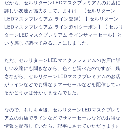
だから、セルリターンLEDマスクプレミアムのお店に
詳しい友達と協力をして、まずは、【セルリターン
LEDマスクプレミアム ライン登録】【 セルリターン
LEDマスクプレミアム ライン割引クーポン】【 セルリ
ターンLEDマスクプレミアム ラインサマーセール】と
いう感じで調べてみることにしました。
ただ、セルリターンLEDマスクプレミアムのお店に詳
しい友達にも聞きながら、色々と調べたのですが、残
念ながら、セルリターンLEDマスクプレミアムのお店
がラインなどでお得なサマーセールなどを配信してい
るかどうかは分かりませんでした。
なので、もしも今後、セルリターンLEDマスクプレミ
アムのお店でラインなどでサマーセールなどのお得な
情報を配布していたら、記事にさせていただきます♪