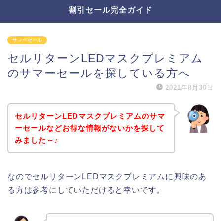
割引セール完全ガイド
サマーセール
セルリターンLEDマスクプレミアム
のサマーセールを探している方へ
2021年8月30日
セルリターンLEDマスクプレミアムのサマ
ーセールなどお得な情報がないかを探して
みました～♪
なのでセルリターンLEDマスクプレミアムに興味のあ
る方は参考にしていただけると幸いです。