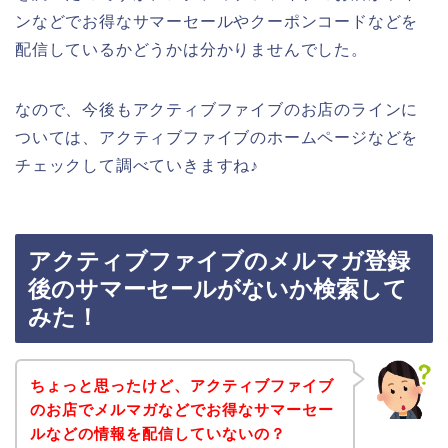
ンなどでお得なサマーセールやクーポンコードなどを
配信しているかどうかは分かりませんでした。
なので、今後もアクティブファイブのお店のラインに
ついては、アクティブファイブのホームページなどを
チェックして調べていきますね♪
アクティブファイブのメルマガ登録
後のサマーセールがないか検索して
みた！
ちょっと思ったけど、アクティブファイブ
のお店でメルマガなどでお得なサマーセー
ルなどの情報を配信していないの？