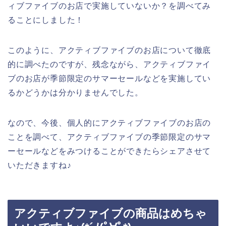
ィブファイブのお店で実施していないか？を調べてみ
ることにしました！
このように、アクティブファイブのお店について徹底
的に調べたのですが、残念ながら、アクティブファイ
ブのお店が季節限定のサマーセールなどを実施してい
るかどうかは分かりませんでした。
なので、今後、個人的にアクティブファイブのお店の
ことを調べて、アクティブファイブの季節限定のサマ
ーセールなどをみつけることができたらシェアさせて
いただきますね♪
アクティブファイブの商品はめちゃ