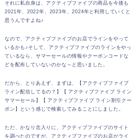
それに私自身は、アクティブファイブの商品を今後も
2021年、2022年、2023年、2024年と利用していくと
思うんですよね♪
なので、アクティブファイブのお店でラインをやって
いるかも♪そして、アクティブファイブのラインをやっ
ているなら、サマーセールの情報やクーポンコードな
どを配布していないのかな～と思いました。
だから、とりあえず、まずは、【アクティブファイブ
ライン配信してるの？】【 アクティブファイブ ライン
サマーセール】【 アクティブファイブ ライン割引クー
ポン】という感じで検索してみることにしました。
ただ、かなり念入りに、アクティブファイブのサイト
を調べたのですが、アクティブファイブのお店がライ