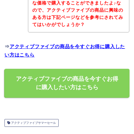
な価格で購入することができましたよ♪な
ので、アクティブファイブの商品に興味の
ある方は下記ページなどを参考にされてみ
てはいかがでしょうか？
⇒
アクティブファイブの商品を今すぐお得に購入した
い方はこちら
アクティブファイブの商品を今すぐお得
に購入したい方はこちら
アクティブファイブサマーセール