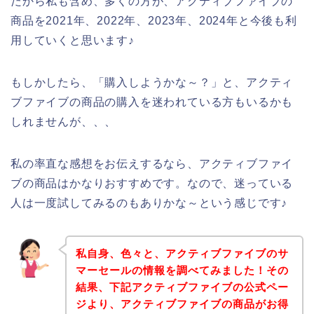
だから私も含め、多くの方が、アクティブファイブの
商品を2021年、2022年、2023年、2024年と今後も利
用していくと思います♪
もしかしたら、「購入しようかな～？」と、アクティ
ブファイブの商品の購入を迷われている方もいるかも
しれませんが、、、
私の率直な感想をお伝えするなら、アクティブファイ
ブの商品はかなりおすすめです。なので、迷っている
人は一度試してみるのもありかな～という感じです♪
私自身、色々と、アクティブファイブのサ
マーセールの情報を調べてみました！その
結果、下記アクティブファイブの公式ペー
ジより、アクティブファイブの商品がお得