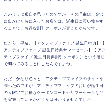
このように私自身思ったのですが、その理由は、金沢
に出かけた時に入ったお店では、誕生日に買い物をす
ることで、お得な割引クーポンが貰えたからです。
だから、早速、【アクティブファイブ 誕生日特典】【
アクティブファイブ 誕生日特典サマーセール】【 アク
ティブファイブ 誕生日特典割引クーポン】という感じ
で調べてみることにしたんですよね。
ただ、かなり色々と、アクティブファイブのサイトを
調べたのですが、アクティブファイブのお店が誕生日
の人限定でお得なクーポンコードやサマーセールなど
を実施しているかどうかは分かりませんでした。