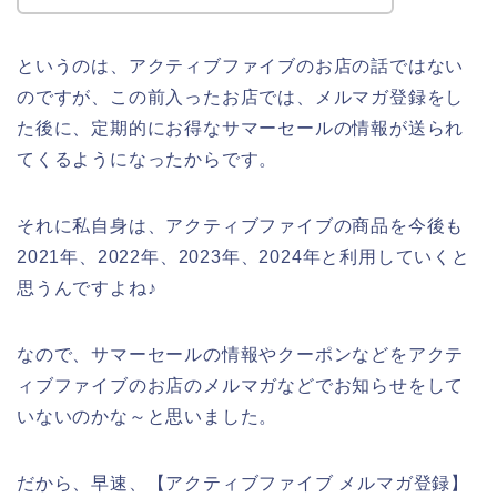
というのは、アクティブファイブのお店の話ではない
のですが、この前入ったお店では、メルマガ登録をし
た後に、定期的にお得なサマーセールの情報が送られ
てくるようになったからです。
それに私自身は、アクティブファイブの商品を今後も
2021年、2022年、2023年、2024年と利用していくと
思うんですよね♪
なので、サマーセールの情報やクーポンなどをアクテ
ィブファイブのお店のメルマガなどでお知らせをして
いないのかな～と思いました。
だから、早速、【アクティブファイブ メルマガ登録】