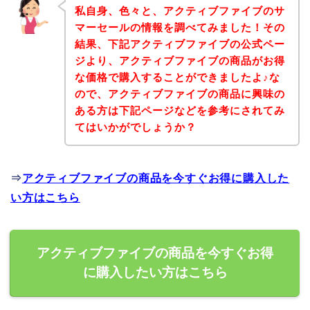
私自身、色々と、アクティブファイブのサ
マーセールの情報を調べてみました！その
結果、下記アクティブファイブの公式ペー
ジより、アクティブファイブの商品がお得
な価格で購入することができましたよ♪な
ので、アクティブファイブの商品に興味の
ある方は下記ページなどを参考にされてみ
てはいかがでしょうか？
⇒
アクティブファイブの商品を今すぐお得に購入した
い方はこちら
アクティブファイブの商品を今すぐお得
に購入したい方はこちら