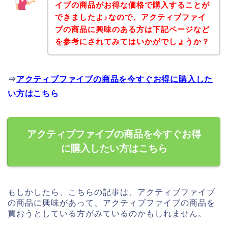
イブの商品がお得な価格で購入することが
できましたよ♪なので、アクティブファイ
ブの商品に興味のある方は下記ページなど
を参考にされてみてはいかがでしょうか？
⇒
アクティブファイブの商品を今すぐお得に購入した
い方はこちら
アクティブファイブの商品を今すぐお得
に購入したい方はこちら
もしかしたら、こちらの記事は、アクティブファイブ
の商品に興味があって、アクティブファイブの商品を
買おうとしている方がみているのかもしれません。