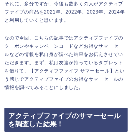
それに、多分ですが、今後も数多くの人がアクティブ
ファイブの商品を2021年、2022年、2023年、2024年
と利用していくと思います。
なので今回、こちらの記事ではアクティブファイブの
クーポンやキャンペーンコードなどお得なサマーセー
ルなどの情報を私自身が調べた結果をお伝えさせてい
ただきます。まず、私は友達が持っているタブレット
を借りて、【アクティブファイブ サマーセール】とい
う感じでアクティブファイブのお得なサマーセールの
情報を調べてみることにしました。
アクティブファイブのサマーセール
を調査した結果！