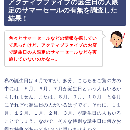
アクティブファイブの誕生日の人限
定のサマーセールの有無を調査した
結果！
色々とサマーセールなどの情報を探してい
て思ったけど、アクティブファイブのお店
で誕生日の人限定のサマーセールなどを実
施していないのかな～。
私の誕生日は４月ですが、多分、こちらをご覧の方の
中には、５月、６月、７月が誕生日という人もいるか
もしれません。または、８月、９月、１０月、と各月
にそれぞれ誕生日の人がいるはずです。それに、１１
月、１２月、１月、２月、３月、が誕生日の人もいる
ことでしょう。なので、そんな特別な誕生日に何かお
得な特典があってもいいと思いませんか？