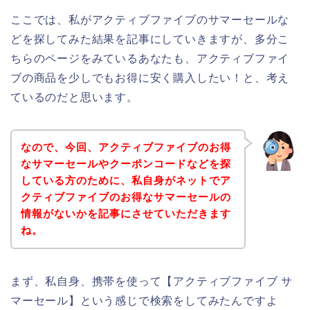
ここでは、私がアクティブファイブのサマーセールな
どを探してみた結果を記事にしていきますが、多分こ
ちらのページをみているあなたも、アクティブファイ
ブの商品を少しでもお得に安く購入したい！と、考え
ているのだと思います。
なので、今回、アクティブファイブのお得
なサマーセールやクーポンコードなどを探
している方のために、私自身がネットでア
クティブファイブのお得なサマーセールの
情報がないかを記事にさせていただきます
ね。
まず、私自身、携帯を使って【アクティブファイブ サ
マーセール】という感じで検索をしてみたんですよ