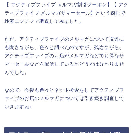
【 アクティブファイブ メルマガ割引クーポン】【 アク
ティブファイブ メルマガサマーセール】という感じで
検索エンジンで調査してみました。
ただ、アクティブファイブのメルマガについて友達に
も聞きながら、色々と調べたのですが、残念ながら、
アクティブファイブのお店がメルマガなどでお得なサ
マーセールなどを配信しているかどうかは分かりませ
んでした。
なので、今後も色々とネット検索をしてアクティブフ
ァイブのお店のメルマガについては引き続き調査して
いきますね♪