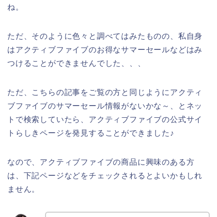
ね。
ただ、そのように色々と調べてはみたものの、私自身
はアクティブファイブのお得なサマーセールなどはみ
つけることができませんでした、、、
ただ、こちらの記事をご覧の方と同じようにアクティ
ブファイブのサマーセール情報がないかな～、とネッ
トで検索していたら、アクティブファイブの公式サイ
トらしきページを発見することができました♪
なので、アクティブファイブの商品に興味のある方
は、下記ページなどをチェックされるとよいかもしれ
ません。