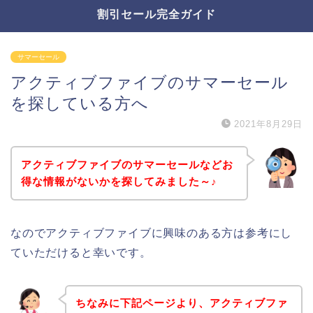
割引セール完全ガイド
サマーセール
アクティブファイブのサマーセール
を探している方へ
2021年8月29日
アクティブファイブのサマーセールなどお
得な情報がないかを探してみました～♪
なのでアクティブファイブに興味のある方は参考にし
ていただけると幸いです。
ちなみに下記ページより、アクティブファ