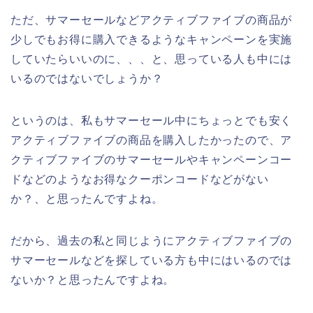
ただ、サマーセールなどアクティブファイブの商品が
少しでもお得に購入できるようなキャンペーンを実施
していたらいいのに、、、と、思っている人も中には
いるのではないでしょうか？
というのは、私もサマーセール中にちょっとでも安く
アクティブファイブの商品を購入したかったので、ア
クティブファイブのサマーセールやキャンペーンコー
ドなどのようなお得なクーポンコードなどがない
か？、と思ったんですよね。
だから、過去の私と同じようにアクティブファイブの
サマーセールなどを探している方も中にはいるのでは
ないか？と思ったんですよね。