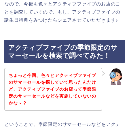
なので、今後も色々とアクティブファイブのお店のこ
とを調査していくので、もし、アクティブファイブの
誕生日特典をみつけたらシェアさせていただきます♪
アクティブファイブの季節限定のサ
マーセールを検索で調べてみた！
ちょっと今回、色々とアクティブファイブ
のサマーセールを探していて思ったんだけ
ど、アクティブファイブのお店って季節限
定のサマーセールなどを実施していないの
かな～？
ということで、季節限定のサマーセールなどをアクテ