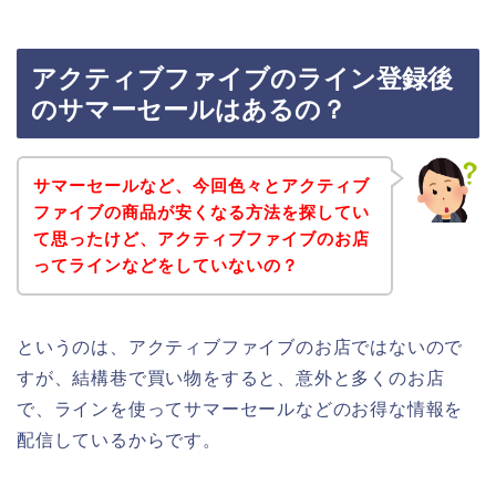
アクティブファイブのライン登録後
のサマーセールはあるの？
サマーセールなど、今回色々とアクティブ
ファイブの商品が安くなる方法を探してい
て思ったけど、アクティブファイブのお店
ってラインなどをしていないの？
というのは、アクティブファイブのお店ではないので
すが、結構巷で買い物をすると、意外と多くのお店
で、ラインを使ってサマーセールなどのお得な情報を
配信しているからです。