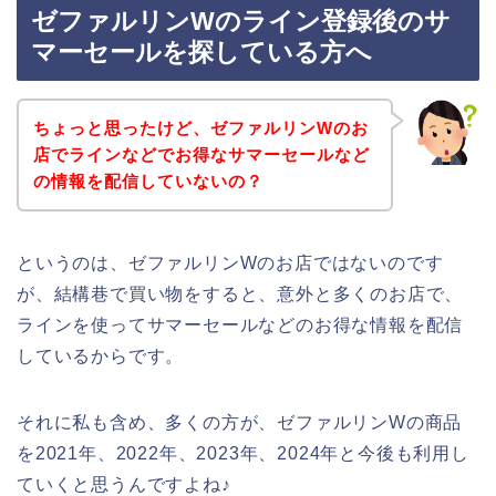
ゼファルリンWのライン登録後のサ
マーセールを探している方へ
ちょっと思ったけど、ゼファルリンWのお
店でラインなどでお得なサマーセールなど
の情報を配信していないの？
というのは、ゼファルリンWのお店ではないのです
が、結構巷で買い物をすると、意外と多くのお店で、
ラインを使ってサマーセールなどのお得な情報を配信
しているからです。
それに私も含め、多くの方が、ゼファルリンWの商品
を2021年、2022年、2023年、2024年と今後も利用し
ていくと思うんですよね♪