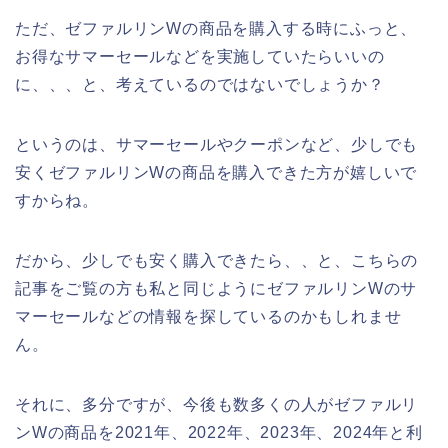
ただ、ゼファルリンWの商品を購入する時にふっと、
お得なサマーセールなどを実施していたらいいの
に、、、と、考えているのではないでしょうか？
というのは、サマーセールやクーポンなど、少しでも
安くゼファルリンWの商品を購入できた方が嬉しいで
すからね。
だから、少しでも安く購入できたら、、と、こちらの
記事をご覧の方も私と同じようにゼファルリンWのサ
マーセールなどの情報を探しているのかもしれませ
ん。
それに、多分ですが、今後も数多くの人がゼファルリ
ンWの商品を2021年、2022年、2023年、2024年と利