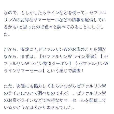
なので、もしかしたらラインなどを使って、ゼファル
リンWのお得なサマーセールなどの情報を配信してい
るかも♪と思ったので色々と調べてみることにしまし
た。
だから、友達にもゼファルリンWのお店のことを聞き
ながら、まずは、【ゼファルリンW ライン登録】【 ゼ
ファルリンW ライン割引クーポン】【 ゼファルリンW
ラインサマーセール】という感じで調査！
ただ、友達にも協力してもらいながらゼファルリンW
のラインについて調べたのですが、、ゼファルリンW
のお店がラインなどでお得なサマーセールを配信して
いるかどうかは分かりませんでした。