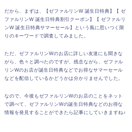
だから、まずは、【ゼファルリンW 誕生日特典】【 ゼ
ファルリンW 誕生日特典割引クーポン】【 ゼファルリ
ンW 誕生日特典サマーセール】という風に思いつく限
りのキーワードで調査してみました。
ただ、ゼファルリンWのお店に詳しい友達にも聞きな
がら、色々と調べたのですが、残念ながら、ゼファル
リンWのお店が誕生日特典などでお得なサマーセール
などを配信しているかどうかは分かりませんでした。
なので、今後もゼファルリンWのお店のことをネット
で調べて、ゼファルリンWの誕生日特典などのお得な
情報を発見することができたら記事にしていきますね♪