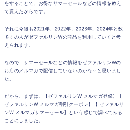
をすることで、お得なサマーセールなどの情報を教え
て貰えたからです。
それに今後も2021年、2022年、2023年、2024年と数
多くの人がゼファルリンWの商品を利用していくと考
えられます。
なので、サマーセールなどの情報をゼファルリンWの
お店のメルマガで配信していないのかな～と思いまし
た。
だから、まずは、【ゼファルリンW メルマガ登録】【
ゼファルリンW メルマガ割引クーポン】【 ゼファルリ
ンW メルマガサマーセール】という感じで調べてみる
ことにしました。