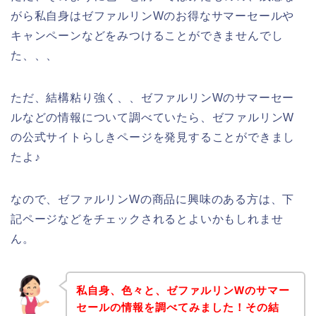
がら私自身はゼファルリンWのお得なサマーセールや
キャンペーンなどをみつけることができませんでし
た、、、
ただ、結構粘り強く、、ゼファルリンWのサマーセー
ルなどの情報について調べていたら、ゼファルリンW
の公式サイトらしきページを発見することができまし
たよ♪
なので、ゼファルリンWの商品に興味のある方は、下
記ページなどをチェックされるとよいかもしれませ
ん。
私自身、色々と、ゼファルリンWのサマー
セールの情報を調べてみました！その結