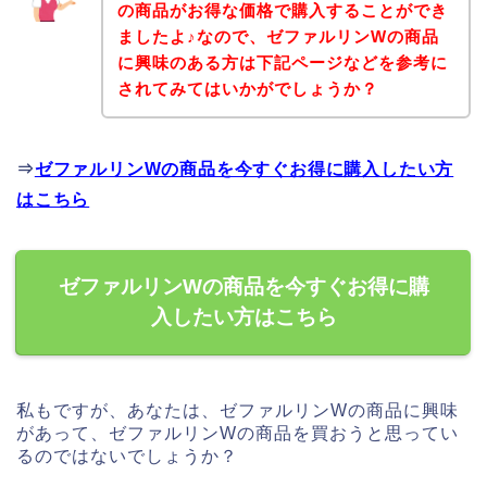
の商品がお得な価格で購入することができ
ましたよ♪なので、ゼファルリンWの商品
に興味のある方は下記ページなどを参考に
されてみてはいかがでしょうか？
⇒
ゼファルリンWの商品を今すぐお得に購入したい方
はこちら
ゼファルリンWの商品を今すぐお得に購
入したい方はこちら
私もですが、あなたは、ゼファルリンWの商品に興味
があって、ゼファルリンWの商品を買おうと思ってい
るのではないでしょうか？