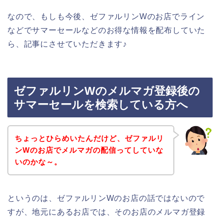
なので、もしも今後、ゼファルリンWのお店でライン
などでサマーセールなどのお得な情報を配布していた
ら、記事にさせていただきます♪
ゼファルリンWのメルマガ登録後の
サマーセールを検索している方へ
ちょっとひらめいたんだけど、ゼファルリ
ンWのお店でメルマガの配信ってしていな
いのかな～。
というのは、ゼファルリンWのお店の話ではないので
すが、地元にあるお店では、そのお店のメルマガ登録