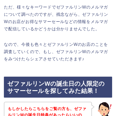
ただ、様々なキーワードでゼファルリンWのメルマガ
について調べたのですが、残念ながら、ゼファルリン
Wのお店がお得なサマーセールなどの情報をメルマガ
で配信しているかどうかは分かりませんでした。
なので、今後も色々とゼファルリンWのお店のことを
調査していくので、もし、ゼファルリンWのメルマガ
をみつけたらシェアさせていただきます♪
ゼファルリンWの誕生日の人限定の
サマーセールを探してみた結果！
もしかしたらこちらをご覧の方も、ゼファ
ルリンWの誕生日特典があったらいいの