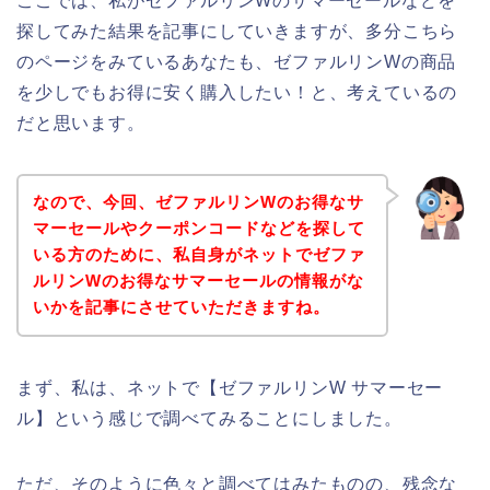
ここでは、私がゼファルリンWのサマーセールなどを
探してみた結果を記事にしていきますが、多分こちら
のページをみているあなたも、ゼファルリンWの商品
を少しでもお得に安く購入したい！と、考えているの
だと思います。
なので、今回、ゼファルリンWのお得なサ
マーセールやクーポンコードなどを探して
いる方のために、私自身がネットでゼファ
ルリンWのお得なサマーセールの情報がな
いかを記事にさせていただきますね。
まず、私は、ネットで【ゼファルリンW サマーセー
ル】という感じで調べてみることにしました。
ただ、そのように色々と調べてはみたものの、残念な