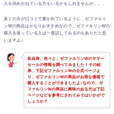
入を決めかねている方もいるかもしれませんが、、、
多くの方が口コミで書かれているように、ゼファルリ
ンWの商品はかなりおすすめなので、ゼファルリンWの
購入を迷っている人は一度試してみるのもありだと思
いますよ♪
私自身、色々と、ゼファルリンWのサマー
セールの情報を調べてみました！その結
果、下記ゼファルリンWの公式ページよ
り、ゼファルリンWの商品がお得な価格で
購入することができましたよ♪なので、ゼ
ファルリンWの商品に興味のある方は下記
ページなどを参考にされてみてはいかがで
しょうか？