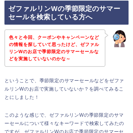
ゼファルリンWの季節限定のサマー
セールを検索している方へ
色々と今回、クーポンやキャンペーンなど
の情報を探していて思ったけど、ゼファル
リンWのお店で季節限定のサマーセールな
どを実施していないのかな～
ということで、季節限定のサマーセールなどをゼファ
ルリンWのお店で実施していないか？を調べてみるこ
とにしました！
このような感じで、ゼファルリンWの季節限定のサマ
ーセールについて様々なキーワードで検索してみたの
ですが、ゼファルリンWのお店で季節限定のサマーセ