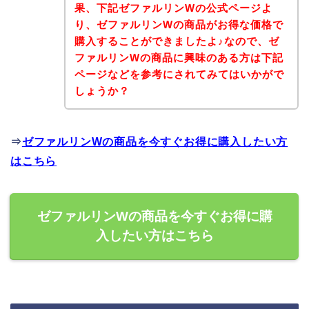
果、下記ゼファルリンWの公式ページよ
り、ゼファルリンWの商品がお得な価格で
購入することができましたよ♪なので、ゼ
ファルリンWの商品に興味のある方は下記
ページなどを参考にされてみてはいかがで
しょうか？
⇒
ゼファルリンWの商品を今すぐお得に購入したい方
はこちら
ゼファルリンWの商品を今すぐお得に購
入したい方はこちら