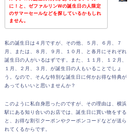
に！と、ゼファルリンWの誕生日の人限定
のサマーセールなどを探しているかもしれ
ません。
私の誕生日は４月ですが、その他、５月、６月、７
月、または、８月、９月、１０月、と各月にそれぞれ
誕生日の人がいるはずです。また、１１月、１２月、
１月、２月、３月、が誕生日の人もいることでしょ
う。なので、そんな特別な誕生日に何かお得な特典が
あってもいいと思いませんか？
このように私自身思ったのですが、その理由は、横浜
駅にある知り合いのお店では、誕生日に買い物をする
と、お得な割引クーポンやクーポンコードなどが送ら
れてくるからです。