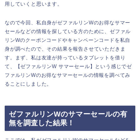
用していくと思います。
なので今回、私自身がゼファルリンWのお得なサマー
セールなどの情報を探している方のために、ゼファル
リンWのクーポンコードやキャンペーンコードを私自
身が調べたので、その結果を報告させていただきま
す。まず、私は友達が持っているタブレットを借り
て、【ゼファルリンW サマーセール】という感じでゼ
ファルリンWのお得なサマーセールの情報を調べてみ
ることにしました。
ゼファルリンWのサマーセールの有
無を調査した結果！