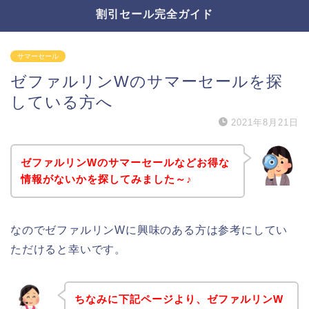
割引セール完全ガイド
サマーセール
ゼファルリンWのサマーセールを探
している方へ
2021年8月21日
ゼファルリンWのサマーセールなどお得な
情報がないかを探してみました～♪
なのでゼファルリンWに興味のある方は参考にしてい
ただけると幸いです。
ちなみに下記ページより、ゼファルリンW