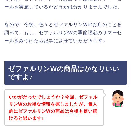
ールを実施しているかどうかは分かりませんでした。
なので、今後、色々とゼファルリンWのお店のことを
調べて、もし、ゼファルリンWの季節限定のサマーセ
ールをみつけたら記事にさせていただきます♪
ゼファルリンWの商品はかなりいい
ですよ♪
いかがだったでしょうか？今回、ゼファル
リンWのお得な情報を探しましたが、個人
的にゼファルリンWの商品は今後も使い続
けると思います♪