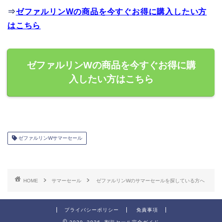
⇒
ゼファルリンWの商品を今すぐお得に購入したい方
はこちら
ゼファルリンWの商品を今すぐお得に購
入したい方はこちら
ゼファルリンWサマーセール
HOME
サマーセール
ゼファルリンWのサマーセールを探している方へ
プライバシーポリシー
免責事項