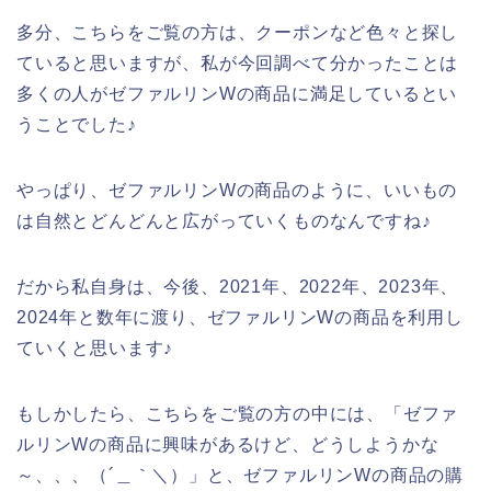
多分、こちらをご覧の方は、クーポンなど色々と探し
ていると思いますが、私が今回調べて分かったことは
多くの人がゼファルリンWの商品に満足しているとい
うことでした♪
やっぱり、ゼファルリンWの商品のように、いいもの
は自然とどんどんと広がっていくものなんですね♪
だから私自身は、今後、2021年、2022年、2023年、
2024年と数年に渡り、ゼファルリンWの商品を利用し
ていくと思います♪
もしかしたら、こちらをご覧の方の中には、「ゼファ
ルリンWの商品に興味があるけど、どうしようかな
～、、、（´＿｀＼）」と、ゼファルリンWの商品の購