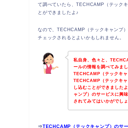
て調べていたら、TECHCAMP（テッ
とができましたよ♪
なので、TECHCAMP（テックキャン
チェックされるとよいかもしれません。
私自身、色々と、TECH
ールの情報を調べてみま
TECHCAMP（テック
TECHCAMP（テック
し込むことができましたよ♪
ャンプ）のサービスに興
されてみてはいかがでし
⇒
TECHCAMP（テックキャンプ）の