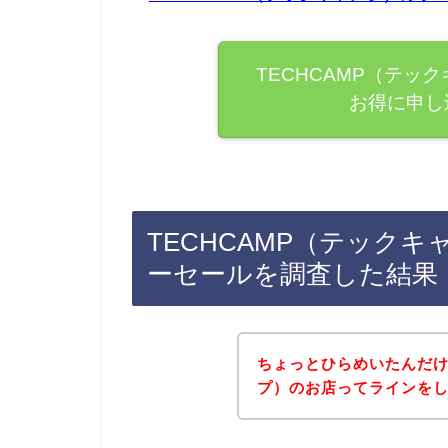
TECHCAMP（テッ
お得に申し
TECHCAMP（テック
ーセールを調査した結果
ちょっとひらめいたんだけ
プ）のお店ってラインを