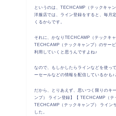
というのは、TECHCAMP（テックキ
洋服店では、ライン登録をすると、毎月
くるからです。
それに、かなりTECHCAMP（テック
TECHCAMP（テックキャンプ）のサービス
利用していくと思うんですよね♪
なので、もしかしたらラインなどを使って
ーセールなどの情報を配信しているかも♪
だから、とりあえず、思いつく限りのキー
ンプ） ライン登録】【 TECHCAMP（
TECHCAMP（テックキャンプ） ライ
した。