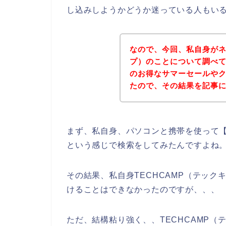
し込みしようかどうか迷っている人もい
なので、今回、私自身がネ
プ）のことについて調べて
のお得なサマーセールや
たので、その結果を記事
まず、私自身、パソコンと携帯を使って【T
という感じで検索をしてみたんですよね
その結果、私自身TECHCAMP（テッ
けることはできなかったのですが、、、
ただ、結構粘り強く、、TECHCAMP