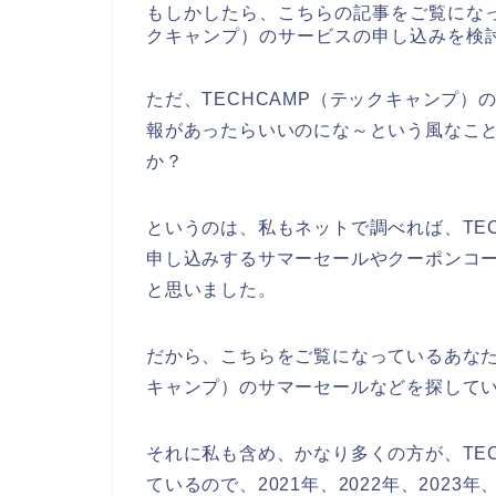
もしかしたら、こちらの記事をご覧になっ
クキャンプ）のサービスの申し込みを検
ただ、TECHCAMP（テックキャンプ
報があったらいいのにな～という風なこ
か？
というのは、私もネットで調べれば、TE
申し込みするサマーセールやクーポンコ
と思いました。
だから、こちらをご覧になっているあなた
キャンプ）のサマーセールなどを探して
それに私も含め、かなり多くの方が、TE
ているので、2021年、2022年、2023