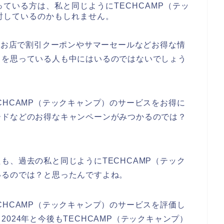
ている方は、私と同じようにTECHCAMP（テッ
討しているのかもしれません。
）のお店で割引クーポンやサマーセールなどお得な情
とを思っている人も中にはいるのではないでしょう
CHCAMP（テックキャンプ）のサービスをお得に
ードなどのお得なキャンペーンがみつかるのでは？
も、過去の私と同じようにTECHCAMP（テック
いるのでは？と思ったんですよね。
CHCAMP（テックキャンプ）のサービスを評価し
年、2024年と今後もTECHCAMP（テックキャンプ）