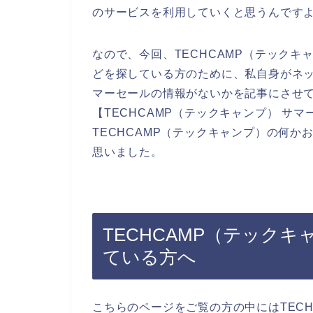
のサービスを利用していくと思うんですよ
なので、今回、TECHCAMP（テック
どを探している方のために、私自身がネッ
マーセールの情報がないかを記事にさせ
【TECHCAMP（テックキャンプ） サ
TECHCAMP（テックキャンプ）の何
思いました。
TECHCAMP（テック
ている方へ
こちらのページをご覧の方の中にはTEC