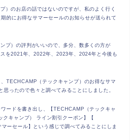
ャンプ）のお店の話ではないのですが、私のよく行く
定期的にお得なサマーセールのお知らせが送られて
キャンプ）の評判がいいので、多分、数多くの方が
を2021年、2022年、2023年、2024年と今後も
、TECHCAMP（テックキャンプ）のお得なサマ
と思ったので色々と調べてみることにしました。
ワードを書き出し、【TECHCAMP（テックキャ
テックキャンプ） ライン割引クーポン】【
ンサマーセール】という感じで調べてみることにしま