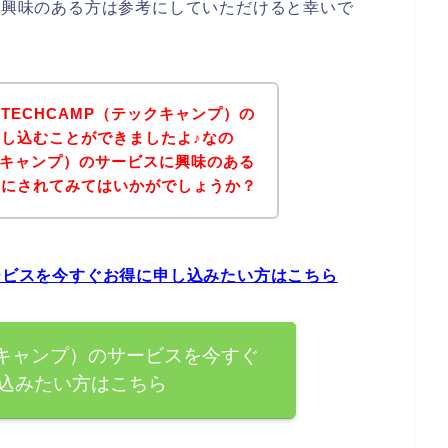
）に興味のある方は参考にしていただけると幸いで
TECHCAMP（テックキャンプ）の
し込むことができましたよ♪なの
ックキャンプ）のサービスに興味のある
考にされてみてはいかがでしょうか？
サービスを今すぐお得に申し込みたい方はこちら
クキャンプ）のサービスを今すぐ
込みたい方はこちら