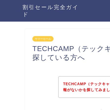
割引セール完全ガイ
ド
サマーセール
TECHCAMP（テッ
探している方へ
TECHCAMP（テック
報がないかを探してみまし