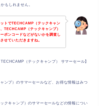
るかもしれません。
ットでTECHCAMP（テックキャン
、TECHCAMP（テックキャンプ）
クーポンコードなどがないかを調査し
にさせていただきますね。
ECHCAMP（テックキャンプ） サマーセール】
。
クキャンプ）のサマーセールなど、お得な情報はみつ
（テックキャンプ）のサマーセールなどの情報につい