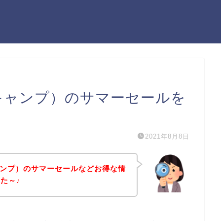
クキャンプ）のサマーセールを
2021年8月8日
キャンプ）のサマーセールなどお得な情
た～♪