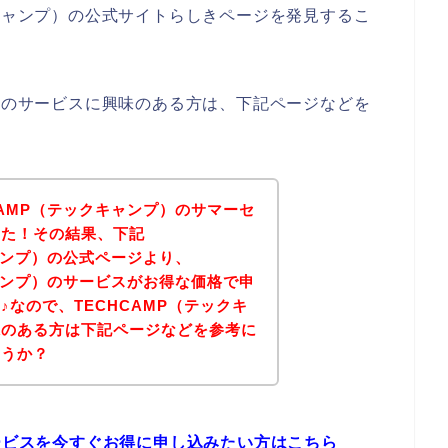
クキャンプ）の公式サイトらしきページを発見するこ
プ）のサービスに興味のある方は、下記ページなどを
CAMP（テックキャンプ）のサマーセ
した！その結果、下記
キャンプ）の公式ページより、
キャンプ）のサービスがお得な価格で申
なので、TECHCAMP（テックキ
味のある方は下記ページなどを参考に
ょうか？
サービスを今すぐお得に申し込みたい方はこちら