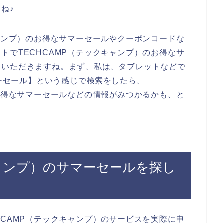
ね♪
キャンプ）のお得なサマーセールやクーポンコードな
トでTECHCAMP（テックキャンプ）のお得なサ
ていただきますね。まず、私は、タブレットなどで
マーセール】という感じで検索をしたら、
かお得なサマーセールなどの情報がみつかるかも、と
キャンプ）のサマーセールを探し
HCAMP（テックキャンプ）のサービスを実際に申