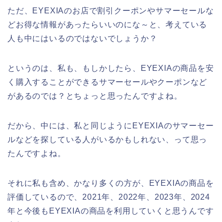
ただ、EYEXIAのお店で割引クーポンやサマーセールな
どお得な情報があったらいいのにな～と、考えている
人も中にはいるのではないでしょうか？
というのは、私も、もしかしたら、EYEXIAの商品を安
く購入することができるサマーセールやクーポンなど
があるのでは？とちょっと思ったんですよね。
だから、中には、私と同じようにEYEXIAのサマーセー
ルなどを探している人がいるかもしれない、って思っ
たんですよね。
それに私も含め、かなり多くの方が、EYEXIAの商品を
評価しているので、2021年、2022年、2023年、2024
年と今後もEYEXIAの商品を利用していくと思うんです