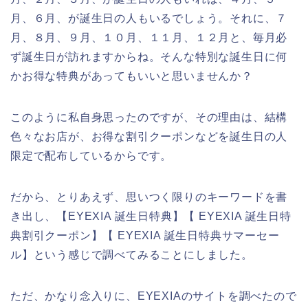
月、６月、が誕生日の人もいるでしょう。それに、７
月、８月、９月、１０月、１１月、１２月と、毎月必
ず誕生日が訪れますからね。そんな特別な誕生日に何
かお得な特典があってもいいと思いませんか？
このように私自身思ったのですが、その理由は、結構
色々なお店が、お得な割引クーポンなどを誕生日の人
限定で配布しているからです。
だから、とりあえず、思いつく限りのキーワードを書
き出し、【EYEXIA 誕生日特典】【 EYEXIA 誕生日特
典割引クーポン】【 EYEXIA 誕生日特典サマーセー
ル】という感じで調べてみることにしました。
ただ、かなり念入りに、EYEXIAのサイトを調べたので