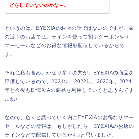
どをしていないのかな～。
というのは、EYEXIAのお店の話ではないのですが、家
の近くのお店では、ラインを使って割引クーポンやサ
マーセールなどのお得な情報を配信しているからで
す。
それに私も含め、かなり多くの方が、EYEXIAの商品を
評価しているので、2021年、2022年、2023年、2024
年と今後もEYEXIAの商品を利用していくと思うんです
よね♪
なので、色々と調べていく内にEYEXIAのお得なサマー
セールなどの情報は、もしかしたら、EYEXIAのお店の
ラインなどで配信しているかも♪と思いました。