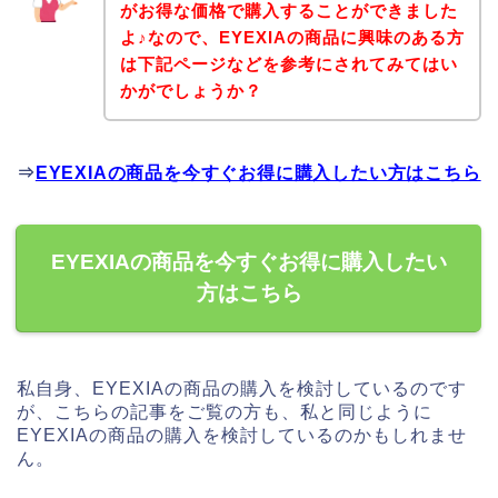
がお得な価格で購入することができました
よ♪なので、EYEXIAの商品に興味のある方
は下記ページなどを参考にされてみてはい
かがでしょうか？
⇒
EYEXIAの商品を今すぐお得に購入したい方はこちら
EYEXIAの商品を今すぐお得に購入したい
方はこちら
私自身、EYEXIAの商品の購入を検討しているのです
が、こちらの記事をご覧の方も、私と同じように
EYEXIAの商品の購入を検討しているのかもしれませ
ん。