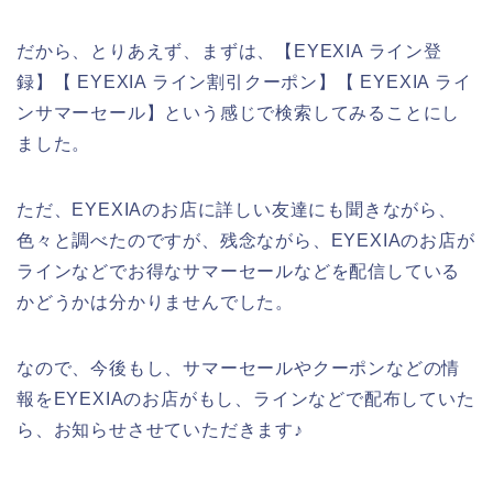
だから、とりあえず、まずは、【EYEXIA ライン登
録】【 EYEXIA ライン割引クーポン】【 EYEXIA ライ
ンサマーセール】という感じで検索してみることにし
ました。
ただ、EYEXIAのお店に詳しい友達にも聞きながら、
色々と調べたのですが、残念ながら、EYEXIAのお店が
ラインなどでお得なサマーセールなどを配信している
かどうかは分かりませんでした。
なので、今後もし、サマーセールやクーポンなどの情
報をEYEXIAのお店がもし、ラインなどで配布していた
ら、お知らせさせていただきます♪