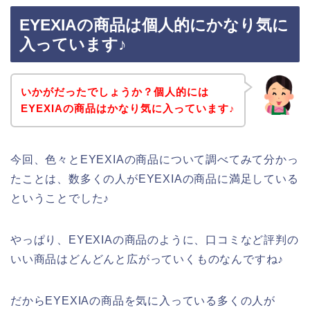
EYEXIAの商品は個人的にかなり気に
入っています♪
いかがだったでしょうか？個人的には
EYEXIAの商品はかなり気に入っています♪
今回、色々とEYEXIAの商品について調べてみて分かっ
たことは、数多くの人がEYEXIAの商品に満足している
ということでした♪
やっぱり、EYEXIAの商品のように、口コミなど評判の
いい商品はどんどんと広がっていくものなんですね♪
だからEYEXIAの商品を気に入っている多くの人が