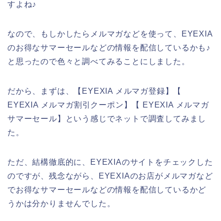
すよね♪
なので、もしかしたらメルマガなどを使って、EYEXIA
のお得なサマーセールなどの情報を配信しているかも♪
と思ったので色々と調べてみることにしました。
だから、まずは、【EYEXIA メルマガ登録】【
EYEXIA メルマガ割引クーポン】【 EYEXIA メルマガ
サマーセール】という感じでネットで調査してみまし
た。
ただ、結構徹底的に、EYEXIAのサイトをチェックした
のですが、残念ながら、EYEXIAのお店がメルマガなど
でお得なサマーセールなどの情報を配信しているかど
うかは分かりませんでした。