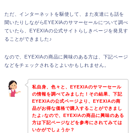
ただ、インターネットを駆使して、また友達にも話を
聞いたりしながらEYEXIAのサマーセールについて調べ
ていたら、EYEXIAの公式サイトらしきページを発見す
ることができました♪
なので、EYEXIAの商品に興味のある方は、下記ページ
などをチェックされるとよいかもしれません。
私自身、色々と、EYEXIAのサマーセール
の情報を調べてみました！その結果、下記
EYEXIAの公式ページより、EYEXIAの商
品がお得な価格で購入することができまし
たよ♪なので、EYEXIAの商品に興味のある
方は下記ページなどを参考にされてみては
いかがでしょうか？