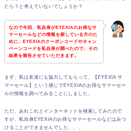
たら？と考えていないでしょうか？
なので今回、私自身がEYEXIAのお得なサ
マーセールなどの情報を探している方のた
めに、EYEXIAのクーポンコードやキャン
ペーンコードを私自身が調べたので、その
結果を報告させていただきます。
まず、私は友達にも協力してもらって、【EYEXIA サ
マーセール】という感じでEYEXIAのお得なサマーセー
ルの情報を調べてみることにしました。
ただ、あれこれとインターネットを検索してみたので
すが、私自身EYEXIAのお得なサマーセールなどはみつ
けることができませんでした、、、