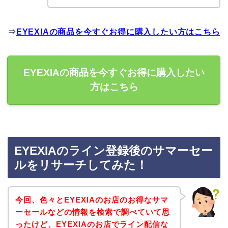
⇒
EYEXIAの商品を今すぐお得に購入したい方はこちら
EYEXIAの商品を今すぐお得に購入したい
方はこちら
EYEXIAのライン登録後のサマーセー
ルをリサーチしてみた！
今回、色々とEYEXIAのお店のお得なサマ
ーセールなどの情報を検索で調べていて思
ったけど、EYEXIAのお店でライン配信な