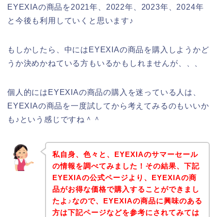
EYEXIAの商品を2021年、2022年、2023年、2024年
と今後も利用していくと思います♪
もしかしたら、中にはEYEXIAの商品を購入しようかど
うか決めかねている方もいるかもしれませんが、、、
個人的にはEYEXIAの商品の購入を迷っている人は、
EYEXIAの商品を一度試してから考えてみるのもいいか
も♪という感じですね＾＾
私自身、色々と、EYEXIAのサマーセール
の情報を調べてみました！その結果、下記
EYEXIAの公式ページより、EYEXIAの商
品がお得な価格で購入することができまし
たよ♪なので、EYEXIAの商品に興味のある
方は下記ページなどを参考にされてみては