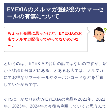
EYEXIAのメルマガ登録後のサマーセ
ールの有無について
ちょっと疑問に思ったけど、EYEXIAのお
店でメルマガ配信ってやってないのかな
～。
というのは、EYEXIAのお店の話ではないのですが、駅
から徒歩５分ほどにある、とあるお店では、メルマガ
にてお得なサマーセールやクーポンコードなどを配布
していたからです。
それに、かなりの方がEYEXIAの商品を2021年、2022
年、2023年、2024年と今後も利用していくと思うんで