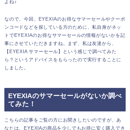
よね♪
なので、今回、EYEXIAのお得なサマーセールやクーポ
ンコードなどを探している方のために、私自身がネッ
トでEYEXIAのお得なサマーセールの情報がないかを記
事にさせていただきますね。まず、私は友達から、
【EYEXIA サマーセール】という感じで調べてみた
ら？というアドバイスをもらったので実行することに
しました。
EYEXIAのサマーセールがないか調べ
てみた！
こちらの記事をご覧の方にお聞きしたいのですが、あ
なたは、EYEXIAの商品を少しでもお得に安く購入でき