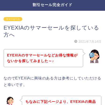
割引セール完全ガイド
サマーセール
EYEXIAのサマーセールを探している
方へ
2021年7月14日
EYEXIAのサマーセールなどお得な情報が
ないかを探してみました～♪
なのでEYEXIAに興味のある方は参考にしていただける
と幸いです。
ちなみに下記ページより、EYEXIAの商品