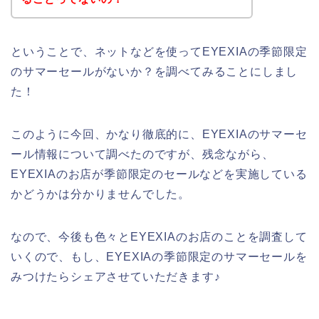
ということで、ネットなどを使ってEYEXIAの季節限定
のサマーセールがないか？を調べてみることにしまし
た！
このように今回、かなり徹底的に、EYEXIAのサマーセ
ール情報について調べたのですが、残念ながら、
EYEXIAのお店が季節限定のセールなどを実施している
かどうかは分かりませんでした。
なので、今後も色々とEYEXIAのお店のことを調査して
いくので、もし、EYEXIAの季節限定のサマーセールを
みつけたらシェアさせていただきます♪