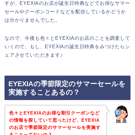
すが、EYEXIAのお店が誕生日特典などでお得なサマー
セールやクーポンコードなどを配信しているかどうか
は分かりませんでした。
なので、今後も色々とEYEXIAのお店のことを調査して
いくので、もし、EYEXIAの誕生日特典をみつけたらシ
ェアさせていただきます♪
EYEXIAの季節限定のサマーセールを
実施することあるの？
色々とEYEXIAのお得な割引クーポンなど
の情報を探していて思ったけど、EYEXIA
のお店で季節限定のサマーセールを実施す
ることってないの？