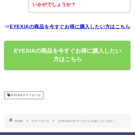
いかがでしょうか？
⇒
EYEXIAの商品を今すぐお得に購入したい方はこちら
EYEXIAの商品を今すぐお得に購入したい
方はこちら
EYEXIAサマーセール
HOME
サマーセール
EYEXIAのサマーセールを探している方へ