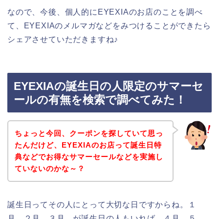
なので、今後、個人的にEYEXIAのお店のことを調べ
て、EYEXIAのメルマガなどをみつけることができたら
シェアさせていただきますね♪
EYEXIAの誕生日の人限定のサマーセ
ールの有無を検索で調べてみた！
ちょっと今回、クーポンを探していて思っ
たんだけど、EYEXIAのお店って誕生日特
典などでお得なサマーセールなどを実施し
ていないのかな～？
誕生日ってその人にとって大切な日ですからね。１
月、２月、３月、が誕生日の人もいれば、４月、５