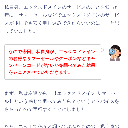
私自身、エックスドメインのサービスのことを知った
時に、サマーセールなどでエックスドメインのサービ
スが少しでも安く申し込みできたらいいのに、、と思
っていました。
なので今回、私自身が、エックスドメイン
のお得なサマーセールやクーポンなどキャ
ンペーンコードがないかを調べてみた結果
をシェアさせていただきます。
まず、私は友達から、【エックスドメイン サマーセー
ル】という感じで調べてみたら？というアドバイスを
もらったので実行することにしました。
ただ、ネットで色々と調べてはみたものの、私自身の