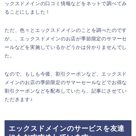
ックスドメインの口コミ情報などをネットで調べてみ
ることにしました！
ただ、色々とエックスドメインのことを調べたのです
が、、エックスドメインのお店が季節限定のサマーセ
ールなどを実施しているかどうかは分かりませんでし
た。
なので、もしも今後、割引クーポンなど、エックスド
メインのお店の季節限定のサマーセールなどでお得な
割引クーポンなどを配布していたら、記事にさせてい
ただきます♪
エックスドメインのサービスを友達