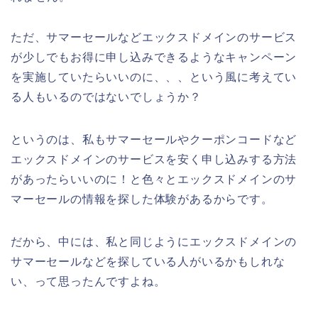
ただ、サマーセールなどエックスドメインのサービス
が少しでもお得に申し込みできるようなキャンペーン
を実施していたらいいのに、、、という風に考えてい
る人もいるのではないでしょうか？
というのは、私もサマーセールやクーポンコードなど
エックスドメインのサービスを安く申し込みする方法
があったらいいのに！と色々とエックスドメインのサ
マーセールの情報を探した体験があるからです。
だから、中には、私と同じようにエックスドメインの
サマーセールなどを探している人がいるかもしれな
い、って思ったんですよね。