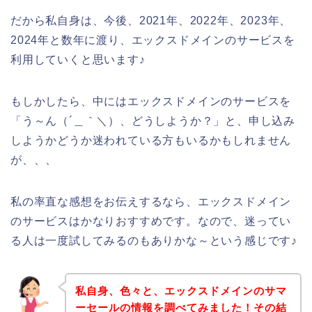
だから私自身は、今後、2021年、2022年、2023年、
2024年と数年に渡り、エックスドメインのサービスを
利用していくと思います♪
もしかしたら、中にはエックスドメインのサービスを
「う～ん（´＿｀＼）、どうしようか？」と、申し込み
しようかどうか迷われている方もいるかもしれません
が、、、
私の率直な感想をお伝えするなら、エックスドメイン
のサービスはかなりおすすめです。なので、迷ってい
る人は一度試してみるのもありかな～という感じです♪
私自身、色々と、エックスドメインのサマ
ーセールの情報を調べてみました！その結