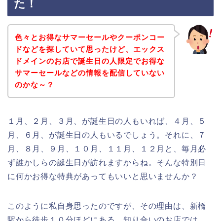
た！
色々とお得なサマーセールやクーポンコー
ドなどを探していて思ったけど、エックス
ドメインのお店で誕生日の人限定でお得な
サマーセールなどの情報を配信していない
のかな～？
１月、２月、３月、が誕生日の人もいれば、４月、５
月、６月、が誕生日の人もいるでしょう。それに、７
月、８月、９月、１０月、１１月、１２月と、毎月必
ず誰かしらの誕生日が訪れますからね。そんな特別日
に何かお得な特典があってもいいと思いませんか？
このように私自身思ったのですが、その理由は、新橋
駅から徒歩１０分ほどにある、知り合いのお店では、