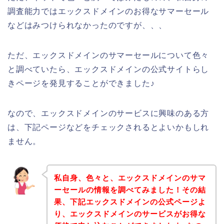
調査能力ではエックスドメインのお得なサマーセール
などはみつけられなかったのですが、、、
ただ、エックスドメインのサマーセールについて色々
と調べていたら、エックスドメインの公式サイトらし
きページを発見することができました♪
なので、エックスドメインのサービスに興味のある方
は、下記ページなどをチェックされるとよいかもしれ
ません。
私自身、色々と、エックスドメインのサマ
ーセールの情報を調べてみました！その結
果、下記エックスドメインの公式ページよ
り、エックスドメインのサービスがお得な