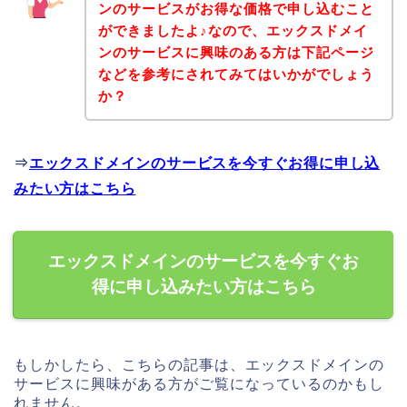
ンのサービスがお得な価格で申し込むこと
ができましたよ♪なので、エックスドメイ
ンのサービスに興味のある方は下記ページ
などを参考にされてみてはいかがでしょう
か？
⇒
エックスドメインのサービスを今すぐお得に申し込
みたい方はこちら
エックスドメインのサービスを今すぐお
得に申し込みたい方はこちら
もしかしたら、こちらの記事は、エックスドメインの
サービスに興味がある方がご覧になっているのかもし
れません。