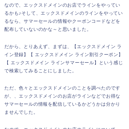
なので、エックスドメインのお店でラインをやってい
るかも♪そして、エックスドメインのラインをやってい
るなら、サマーセールの情報やクーポンコードなどを
配布していないのかな～と思いました。
だから、とりあえず、まずは、【エックスドメイン ラ
イン登録】【 エックスドメイン ライン割引クーポン】
【 エックスドメイン ラインサマーセール】という感じ
で検索してみることにしました。
ただ、色々とエックスドメインのことを調べたのです
が、、エックスドメインのお店がラインなどでお得な
サマーセールの情報を配信しているかどうかは分かり
ませんでした。