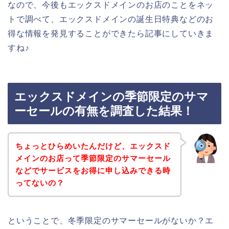
なので、今後もエックスドメインのお店のことをネッ
トで調べて、エックスドメインの誕生日特典などのお
得な情報を発見することができたら記事にしていきま
すね♪
エックスドメインの季節限定のサマ
ーセールの有無を調査した結果！
ちょっとひらめいたんだけど、エックスド
メインのお店って季節限定のサマーセール
などでサービスをお得に申し込みできる時
ってないの？
ということで、冬季限定のサマーセールがないか？エ