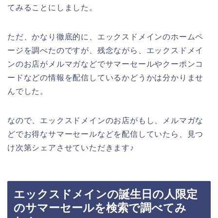
てみることにしました。
ただ、かなり徹底的に、エックスドメインのホームペ
ージを調べたのですが、残念ながら、エックスドメイ
ンのお店がメルマガなどでサマーセールやクーポンコ
ードなどの情報を配信しているかどうかは分かりませ
んでした。
なので、エックスドメインのお店がもし、メルマガな
どでお得なサマーセールなどを配信していたら、見つ
け次第シェアさせていただきます♪
エックスドメインの誕生日の人限定
のサマーセールを検索で調べてみ