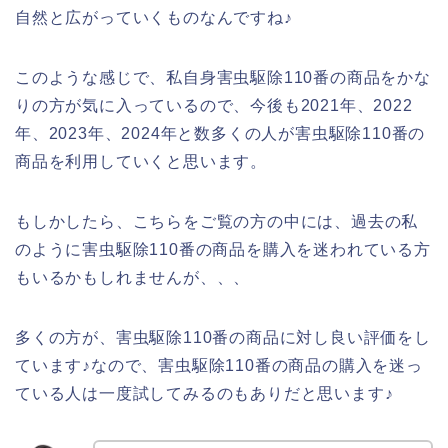
自然と広がっていくものなんですね♪
このような感じで、私自身害虫駆除110番の商品をかな
りの方が気に入っているので、今後も2021年、2022
年、2023年、2024年と数多くの人が害虫駆除110番の
商品を利用していくと思います。
もしかしたら、こちらをご覧の方の中には、過去の私
のように害虫駆除110番の商品を購入を迷われている方
もいるかもしれませんが、、、
多くの方が、害虫駆除110番の商品に対し良い評価をし
ています♪なので、害虫駆除110番の商品の購入を迷っ
ている人は一度試してみるのもありだと思います♪