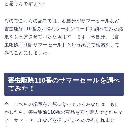
と思うんですよね♪
なのでこちらの記事では、私自身がサマーセールなど
害虫駆除110番のお得なクーポンコードを調べてみた結
果をシェアさせていただきます。まず、私自身、【害
虫駆除110番 サマーセール】という感じで検索をして
みることにしました。
害虫駆除110番のサマーセールを調べ
てみた！
今、こちらの記事をご覧になっているあなたは、もし
かしたら、害虫駆除110番の商品を安く購入できたら？
と、サマーセールなどを探しているのかもしれませ