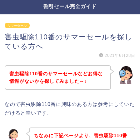
割引セール完全ガイド
サマーセール
害虫駆除110番のサマーセールを探し
ている方へ
2021年6月28日
害虫駆除110番のサマーセールなどお得な
情報がないかを探してみました～♪
なので害虫駆除110番に興味のある方は参考にしていた
だけると幸いです。
ちなみに下記ページより、害虫駆除110番