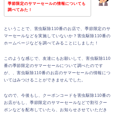
季節限定のサマーセールの情報についても
調べてみた！
ということで、害虫駆除110番のお店で、季節限定のサ
マーセールなどを実施していないか？害虫駆除110番の
ホームページなどを調べてみることにしました！
このような感じで、友達にもお願いして、害虫駆除110
番の季節限定のサマーセールについて調べたのです
が、、害虫駆除110番のお店のサマーセールの情報につ
いてはみつけることができませんでした。
なので、今後もし、クーポンコードを害虫駆除110番の
お店がもし、季節限定のサマーセールなどで割引クー
ポンなどを配布していたら、お知らせさせていただき