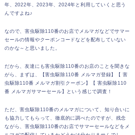
年、2022年、2023年、2024年と利用していくと思う
んですよね♪
なので、害虫駆除110番のお店でメルマガなどでサマー
セールの情報やクーポンコードなどを配布していない
のかな～と思いました。
だから、友達にも害虫駆除110番のお店のことを聞きな
がら、まずは、【害虫駆除110番 メルマガ登録】【 害
虫駆除110番 メルマガ割引クーポン】【 害虫駆除110
番 メルマガサマーセール】という感じで調査！
ただ、害虫駆除110番のメルマガについて、知り合いに
も協力してもらって、徹底的に調べたのですが、残念
ながら、害虫駆除110番のお店でサマーセールなどをメ
ルマガで配信しているかどうかは分かりませんでし