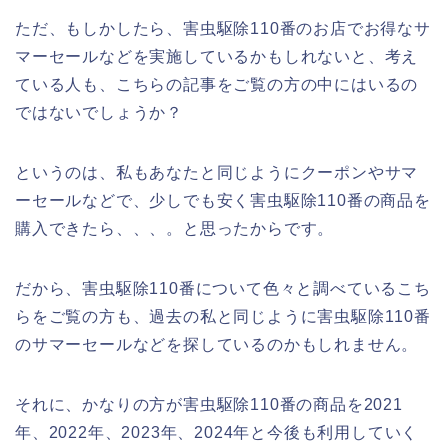
ただ、もしかしたら、害虫駆除110番のお店でお得なサ
マーセールなどを実施しているかもしれないと、考え
ている人も、こちらの記事をご覧の方の中にはいるの
ではないでしょうか？
というのは、私もあなたと同じようにクーポンやサマ
ーセールなどで、少しでも安く害虫駆除110番の商品を
購入できたら、、、。と思ったからです。
だから、害虫駆除110番について色々と調べているこち
らをご覧の方も、過去の私と同じように害虫駆除110番
のサマーセールなどを探しているのかもしれません。
それに、かなりの方が害虫駆除110番の商品を2021
年、2022年、2023年、2024年と今後も利用していく