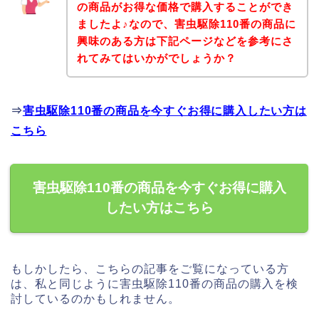
の商品がお得な価格で購入することができ
ましたよ♪なので、害虫駆除110番の商品に
興味のある方は下記ページなどを参考にさ
れてみてはいかがでしょうか？
⇒
害虫駆除110番の商品を今すぐお得に購入したい方は
こちら
害虫駆除110番の商品を今すぐお得に購入
したい方はこちら
もしかしたら、こちらの記事をご覧になっている方
は、私と同じように害虫駆除110番の商品の購入を検
討しているのかもしれません。