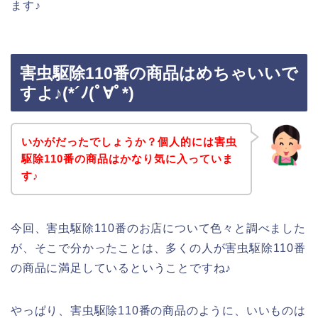
ます♪
害虫駆除110番の商品はめちゃいいで
すよ♪(*´ﾉ(ﾟ∀ﾟ*)
いかがだったでしょうか？個人的には害虫
駆除110番の商品はかなり気に入っていま
す♪
今回、害虫駆除110番のお店について色々と調べました
が、そこで分かったことは、多くの人が害虫駆除110番
の商品に満足しているということですね♪
やっぱり、害虫駆除110番の商品のように、いいものは