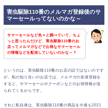
害虫駆除110番のメルマガ登録後のサ
マーセールってないのかな～
サマーセールなど色々と調べていて、ちょ
っと思ったんだけど、害虫駆除110番のお
店ってメルマガなどでお得なサマーセール
の情報などを配信していないのかな～？
というのは、害虫駆除110番のお店の話ではないのです
が、私の知り合いのお店では、メルマガの友達登録を
すると、サマーセールやクーポンなどのお得情報が送
られてくるからです。
それに私自身は、害虫駆除110番の商品を今後も2021