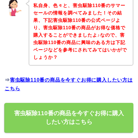
私自身、色々と、害虫駆除110番のサマー
セールの情報を調べてみました！その結
果、下記害虫駆除110番の公式ページよ
り、害虫駆除110番の商品がお得な価格で
購入することができましたよ♪なので、害
虫駆除110番の商品に興味のある方は下記
ページなどを参考にされてみてはいかがで
しょうか？
⇒
害虫駆除110番の商品を今すぐお得に購入したい方は
こちら
害虫駆除110番の商品を今すぐお得に購入
したい方はこちら