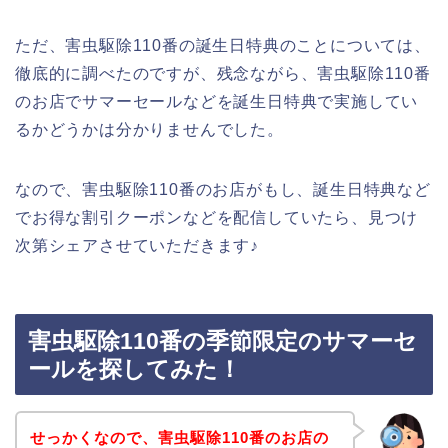
ただ、害虫駆除110番の誕生日特典のことについては、
徹底的に調べたのですが、残念ながら、害虫駆除110番
のお店でサマーセールなどを誕生日特典で実施してい
るかどうかは分かりませんでした。
なので、害虫駆除110番のお店がもし、誕生日特典など
でお得な割引クーポンなどを配信していたら、見つけ
次第シェアさせていただきます♪
害虫駆除110番の季節限定のサマーセ
ールを探してみた！
せっかくなので、害虫駆除110番のお店の