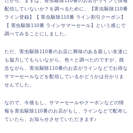
だから、まずは、害虫駆除110番のお店がラインで情報
配信していないか？を調べるために、【害虫駆除110番
ライン登録】【 害虫駆除110番 ライン割引クーポン】
【 害虫駆除110番 ラインサマーセール】という感じで
調べてみることにしました。
ただ、害虫駆除110番のお店に興味のある親しい友達に
も協力してもらいながら、色々と調べたのですが、残
念ながら、害虫駆除110番のお店がラインなどでお得な
サマーセールなどを配信しているかどうかは分かりま
せんでした。
なので、今後もし、サマーセールやクーポンなどの情
報を害虫駆除110番のお店がもし、ラインなどで配布し
ていたら、お知らせさせていただきます♪