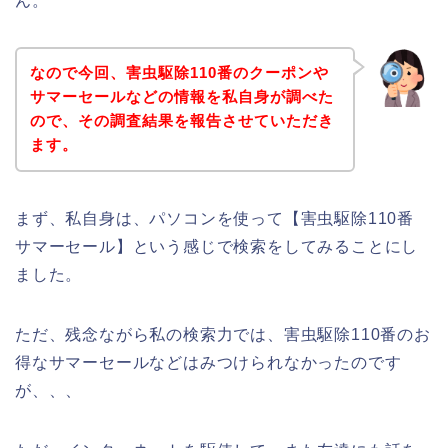
ん。
なので今回、害虫駆除110番のクーポンや
サマーセールなどの情報を私自身が調べた
ので、その調査結果を報告させていただき
ます。
まず、私自身は、パソコンを使って【害虫駆除110番
サマーセール】という感じで検索をしてみることにし
ました。
ただ、残念ながら私の検索力では、害虫駆除110番のお
得なサマーセールなどはみつけられなかったのです
が、、、