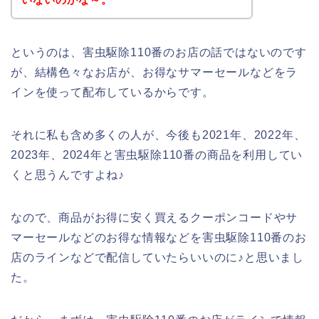
というのは、害虫駆除110番のお店の話ではないのです
が、結構色々なお店が、お得なサマーセールなどをラ
インを使って配布しているからです。
それに私も含め多くの人が、今後も2021年、2022年、
2023年、2024年と害虫駆除110番の商品を利用してい
くと思うんですよね♪
なので、商品がお得に安く買えるクーポンコードやサ
マーセールなどのお得な情報などを害虫駆除110番のお
店のラインなどで配信していたらいいのに♪と思いまし
た。