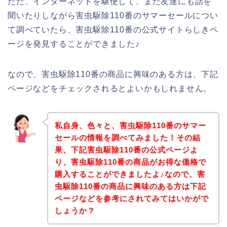
ただ、インターネットを駆使して、また友達にも話を
聞いたりしながら害虫駆除110番のサマーセールについ
て調べていたら、害虫駆除110番の公式サイトらしきペ
ージを発見することができました♪
なので、害虫駆除110番の商品に興味のある方は、下記
ページなどをチェックされるとよいかもしれません。
私自身、色々と、害虫駆除110番のサマー
セールの情報を調べてみました！その結
果、下記害虫駆除110番の公式ページよ
り、害虫駆除110番の商品がお得な価格で
購入することができましたよ♪なので、害
虫駆除110番の商品に興味のある方は下記
ページなどを参考にされてみてはいかがで
しょうか？