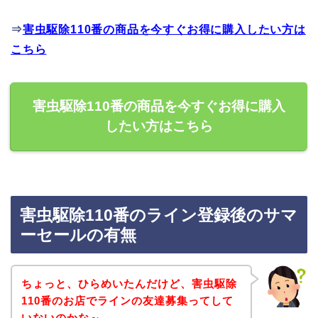
⇒
害虫駆除110番の商品を今すぐお得に購入したい方は
こちら
害虫駆除110番の商品を今すぐお得に購入
したい方はこちら
害虫駆除110番のライン登録後のサマ
ーセールの有無
ちょっと、ひらめいたんだけど、害虫駆除
110番のお店でラインの友達募集ってして
いないのかな～。