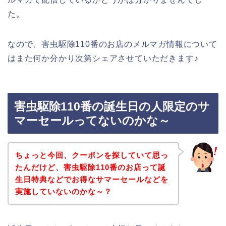
た。
なので、害虫駆除110番のお店のメルマガ情報について
はまた何か分かり次第シェアさせていただきます♪
害虫駆除110番の誕生日の人限定のサ
マーセールってないのかな～
ちょっと今回、クーポンを探していて思っ
たんだけど、害虫駆除110番のお店って誕
生日特典などでお得なサマーセールなどを
実施していないのかな～？