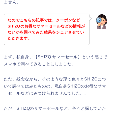
ません。
なのでこちらの記事では、クーポンなど
SHIZQのお得なサマーセールなどの情報が
ないかを調べてみた結果をシェアさせてい
ただきます。
まず、私自身、【SHIZQ サマーセール】という感じで
スマホで調べてみることにしました。
ただ、残念ながら、そのような形で色々とSHIZQにつ
いて調べてはみたものの、私自身SHIZQのお得なサマ
ーセールなどはみつけられませんでした、、
ただ、SHIZQのサマーセールなど、色々と探していた