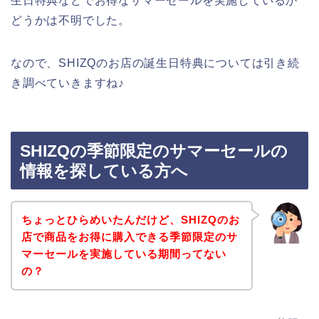
生日特典などでお得なサマーセールを実施しているか
どうかは不明でした。
なので、SHIZQのお店の誕生日特典については引き続
き調べていきますね♪
SHIZQの季節限定のサマーセールの
情報を探している方へ
ちょっとひらめいたんだけど、SHIZQのお
店で商品をお得に購入できる季節限定のサ
マーセールを実施している期間ってない
の？