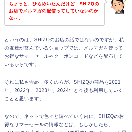
ちょっと、ひらめいたんだけど、SHIZQの
お店でメルマガの配信ってしていないのか
な～。
というのは、SHIZQのお店の話ではないのですが、私
の友達が営んでいるショップでは、メルマガを使って
お得なサマーセールやクーポンコードなどを配布して
いるからです。
それに私も含め、多くの方が、SHIZQの商品を2021
年、2022年、2023年、2024年と今後も利用していく
ことと思います。
なので、ネットで色々と調べていく内に、SHIZQのお
得なサマーセールの情報などは、もしかしたら、