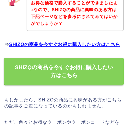
お得な価格で購入することができましたよ
♪なので、SHIZQの商品に興味のある方は
下記ページなどを参考にされてみてはいか
がでしょうか？
⇒
SHIZQの商品を今すぐお得に購入したい方はこちら
SHIZQの商品を今すぐお得に購入したい
方はこちら
もしかしたら、SHIZQの商品に興味がある方がこちら
の記事をご覧になっているのかもしれません。
ただ、色々とお得なクーポンやクーポンコードなどを