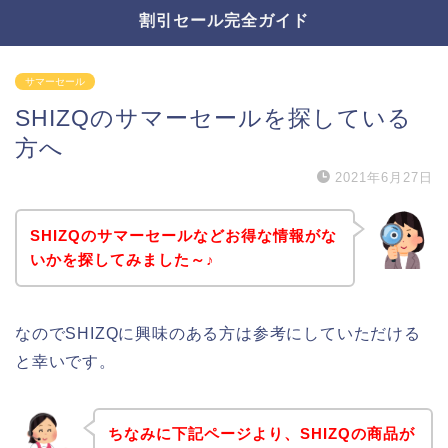
割引セール完全ガイド
サマーセール
SHIZQのサマーセールを探している
方へ
2021年6月27日
SHIZQのサマーセールなどお得な情報がな
いかを探してみました～♪
なのでSHIZQに興味のある方は参考にしていただける
と幸いです。
ちなみに下記ページより、SHIZQの商品が