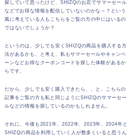
探していて思ったけど、SHIZQのお店でサマーセール
などでお得な情報を配信していないのかな～？という
風に考えている人もこちらをご覧の方の中にはいるの
ではないでしょうか？
というのは、少しでも安くSHIZQの商品を購入する方
法があるかも、と考え、私もサマーセールやキャンペ
ーンなどお得なクーポンコードを探した体験があるか
らです。
だから、少しでも安く購入できたら、、と、こちらの
記事をご覧の方も私と同じようにSHIZQのサマーセー
ルなどの情報を探しているのかもしれません。
それに、今後も2021年、2022年、2023年、2024年と
SHIZQの商品を利用していく人が数多くいると思うん