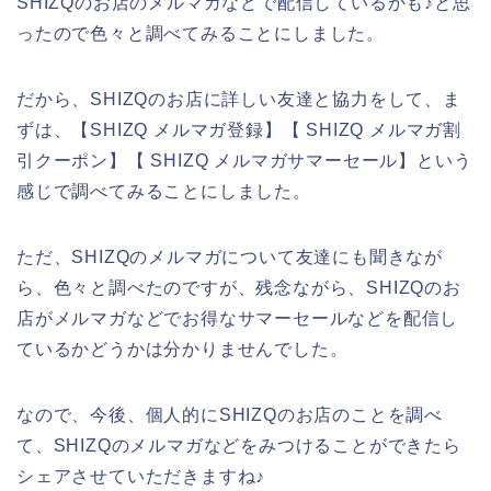
SHIZQのお店のメルマガなどで配信しているかも♪と思
ったので色々と調べてみることにしました。
だから、SHIZQのお店に詳しい友達と協力をして、ま
ずは、【SHIZQ メルマガ登録】【 SHIZQ メルマガ割
引クーポン】【 SHIZQ メルマガサマーセール】という
感じで調べてみることにしました。
ただ、SHIZQのメルマガについて友達にも聞きなが
ら、色々と調べたのですが、残念ながら、SHIZQのお
店がメルマガなどでお得なサマーセールなどを配信し
ているかどうかは分かりませんでした。
なので、今後、個人的にSHIZQのお店のことを調べ
て、SHIZQのメルマガなどをみつけることができたら
シェアさせていただきますね♪