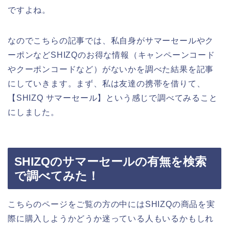
ですよね。
なのでこちらの記事では、私自身がサマーセールやク
ーポンなどSHIZQのお得な情報（キャンペーンコード
やクーポンコードなど）がないかを調べた結果を記事
にしていきます。まず、私は友達の携帯を借りて、
【SHIZQ サマーセール】という感じで調べてみること
にしました。
SHIZQのサマーセールの有無を検索
で調べてみた！
こちらのページをご覧の方の中にはSHIZQの商品を実
際に購入しようかどうか迷っている人もいるかもしれ