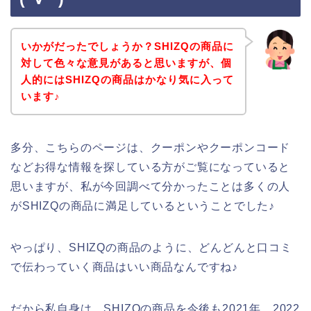
いかがだったでしょうか？SHIZQの商品に
対して色々な意見があると思いますが、個
人的にはSHIZQの商品はかなり気に入って
います♪
多分、こちらのページは、クーポンやクーポンコード
などお得な情報を探している方がご覧になっていると
思いますが、私が今回調べて分かったことは多くの人
がSHIZQの商品に満足しているということでした♪
やっぱり、SHIZQの商品のように、どんどんと口コミ
で伝わっていく商品はいい商品なんですね♪
だから私自身は、SHIZQの商品を今後も2021年、2022