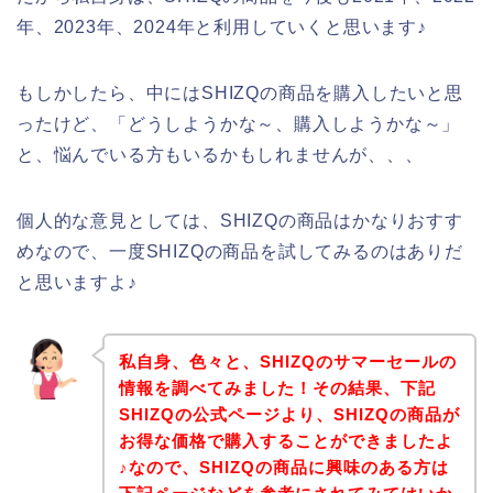
年、2023年、2024年と利用していくと思います♪
もしかしたら、中にはSHIZQの商品を購入したいと思
ったけど、「どうしようかな～、購入しようかな～」
と、悩んでいる方もいるかもしれませんが、、、
個人的な意見としては、SHIZQの商品はかなりおすす
めなので、一度SHIZQの商品を試してみるのはありだ
と思いますよ♪
私自身、色々と、SHIZQのサマーセールの
情報を調べてみました！その結果、下記
SHIZQの公式ページより、SHIZQの商品が
お得な価格で購入することができましたよ
♪なので、SHIZQの商品に興味のある方は