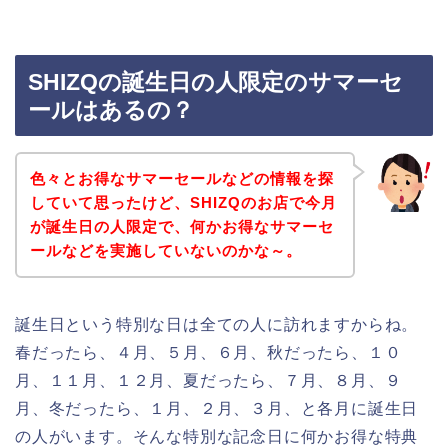
SHIZQの誕生日の人限定のサマーセ
ールはあるの？
色々とお得なサマーセールなどの情報を探
していて思ったけど、SHIZQのお店で今月
が誕生日の人限定で、何かお得なサマーセ
ールなどを実施していないのかな～。
誕生日という特別な日は全ての人に訪れますからね。
春だったら、４月、５月、６月、秋だったら、１０
月、１１月、１２月、夏だったら、７月、８月、９
月、冬だったら、１月、２月、３月、と各月に誕生日
の人がいます。そんな特別な記念日に何かお得な特典