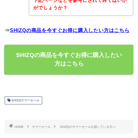
下記ページなどを参考にされてみてはいか
がでしょうか？
⇒
SHIZQの商品を今すぐお得に購入したい方はこちら
SHIZQの商品を今すぐお得に購入したい
方はこちら
SHIZQサマーセール
HOME
サマーセール
SHIZQのサマーセールを探している方へ