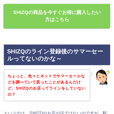
SHIZQの商品を今すぐお得に購入したい
方はこちら
SHIZQのライン登録後のサマーセー
ルってないのかな～
ちょっと、色々とネットでサマーセールな
どを調べていて思ったことがあるんだけ
ど、SHIZQのお店ってラインをしていない
の？
というのは、SHIZQのお店の話ではないのですが、駅