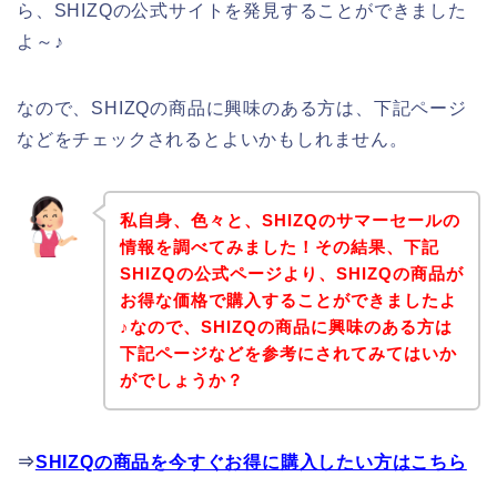
ら、SHIZQの公式サイトを発見することができました
よ～♪
なので、SHIZQの商品に興味のある方は、下記ページ
などをチェックされるとよいかもしれません。
私自身、色々と、SHIZQのサマーセールの
情報を調べてみました！その結果、下記
SHIZQの公式ページより、SHIZQの商品が
お得な価格で購入することができましたよ
♪なので、SHIZQの商品に興味のある方は
下記ページなどを参考にされてみてはいか
がでしょうか？
⇒
SHIZQの商品を今すぐお得に購入したい方はこちら