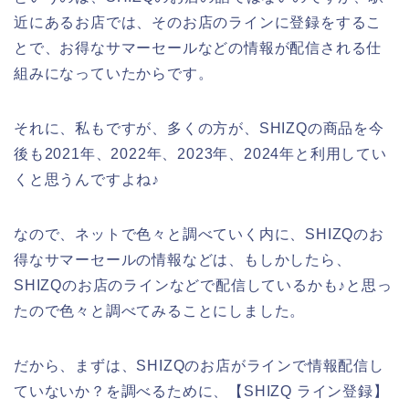
近にあるお店では、そのお店のラインに登録をするこ
とで、お得なサマーセールなどの情報が配信される仕
組みになっていたからです。
それに、私もですが、多くの方が、SHIZQの商品を今
後も2021年、2022年、2023年、2024年と利用してい
くと思うんですよね♪
なので、ネットで色々と調べていく内に、SHIZQのお
得なサマーセールの情報などは、もしかしたら、
SHIZQのお店のラインなどで配信しているかも♪と思っ
たので色々と調べてみることにしました。
だから、まずは、SHIZQのお店がラインで情報配信し
ていないか？を調べるために、【SHIZQ ライン登録】