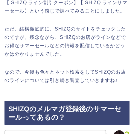
【 SHIZQ ライン割引クーポン】【 SHIZQ ラインサマ
ーセール】という感じで調べてみることにしました。
ただ、結構徹底的に、SHIZQのサイトをチェックした
のですが、残念ながら、SHIZQのお店がラインなどで
お得なサマーセールなどの情報を配信しているかどう
かは分かりませんでした。
なので、今後も色々とネット検索をしてSHIZQのお店
のラインについては引き続き調査していきますね♪
SHIZQのメルマガ登録後のサマーセ
ールってあるの？