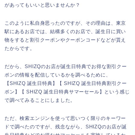
があってもいいと思いませんか？
このように私自身思ったのですが、その理由は、東京
駅にあるお店では、結構多くのお店で、誕生日に買い
物をすると割引クーポンやクーポンコードなどが貰え
たからです。
だから、SHIZQのお店が誕生日特典でお得な割引クー
ポンの情報を配信しているかを調べるために、
【SHIZQ 誕生日特典】【 SHIZQ 誕生日特典割引クー
ポン】【 SHIZQ 誕生日特典サマーセール】という感じ
で調べてみることにしました。
ただ、検索エンジンを使って思いつく限りのキーワー
ドで調べたのですが、残念ながら、SHIZQのお店が誕