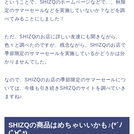
ということで、SHIZQのホームページなどで、、秋限
定のサマーセールなどを実施していないか？などを調
べてみることにしました！
ただ、SHIZQのお店に詳しい友達にも聞きながら、
色々と調べたのですが、残念ながら、SHIZQのお店で
季節限定のサマーセールを実施しているかどうかは分
かりませんでした。
なので、SHIZQのお店の季節限定のサマーセールにつ
いては、今後も引き続きSHIZQのサイトを調べていき
ますね♪
SHIZQの商品はめちゃいいかも♪(*´ﾉ
(ﾟ∀ﾟ*)