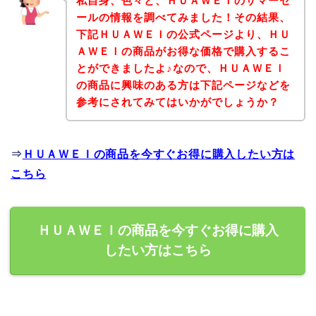
私自身、色々と、ＨＵＡＷＥＩのサマーセ
ールの情報を調べてみました！その結果、
下記ＨＵＡＷＥＩの公式ページより、ＨＵ
ＡＷＥＩの商品がお得な価格で購入するこ
とができましたよ♪なので、ＨＵＡＷＥＩ
の商品に興味のある方は下記ページなどを
参考にされてみてはいかがでしょうか？
⇒
ＨＵＡＷＥＩの商品を今すぐお得に購入したい方は
こちら
ＨＵＡＷＥＩの商品を今すぐお得に購入
したい方はこちら