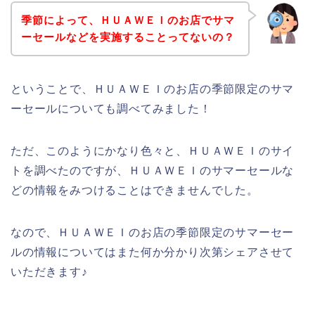
季節によって、ＨＵＡＷＥＩのお店でサマ
ーセールなどを実施することってないの？
ということで、ＨＵＡＷＥＩのお店の季節限定のサマ
ーセールについても調べてみました！
ただ、このようにかなり色々と、ＨＵＡＷＥＩのサイ
トを調べたのですが、ＨＵＡＷＥＩのサマーセールな
どの情報をみつけることはできませんでした。
なので、ＨＵＡＷＥＩのお店の季節限定のサマーセー
ルの情報についてはまた何か分かり次第シェアさせて
いただきます♪