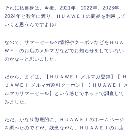
それに私自身は、今後、2021年、2022年、2023年、
2024年と数年に渡り、ＨＵＡＷＥＩの商品を利用して
いくと思うんですよね♪
なので、サマーセールの情報やクーポンなどをＨＵＡ
ＷＥＩのお店のメルマガなどでお知らせをしていない
のかな～と思いました。
だから、まずは、【ＨＵＡＷＥＩ メルマガ登録】【 Ｈ
ＵＡＷＥＩ メルマガ割引クーポン】【 ＨＵＡＷＥＩ メ
ルマガサマーセール】という感じでネットで調査して
みました。
ただ、かなり徹底的に、ＨＵＡＷＥＩのホームページ
を調べたのですが、残念ながら、ＨＵＡＷＥＩのお店