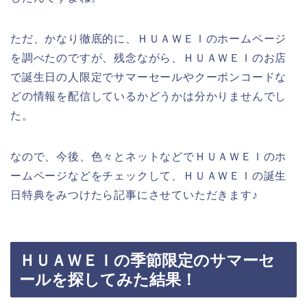
ただ、かなり徹底的に、ＨＵＡＷＥＩのホームページ
を調べたのですが、残念ながら、ＨＵＡＷＥＩのお店
で誕生日の人限定でサマーセールやクーポンコードな
どの情報を配信しているかどうかは分かりませんでし
た。
なので、今後、色々とネットなどでＨＵＡＷＥＩのホ
ームページなどをチェックして、ＨＵＡＷＥＩの誕生
日特典をみつけたら記事にさせていただきます♪
ＨＵＡＷＥＩの季節限定のサマーセ
ールを探してみた結果！