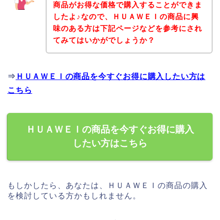
商品がお得な価格で購入することができま
したよ♪なので、ＨＵＡＷＥＩの商品に興
味のある方は下記ページなどを参考にされ
てみてはいかがでしょうか？
⇒
ＨＵＡＷＥＩの商品を今すぐお得に購入したい方は
こちら
ＨＵＡＷＥＩの商品を今すぐお得に購入
したい方はこちら
もしかしたら、あなたは、ＨＵＡＷＥＩの商品の購入
を検討している方かもしれません。