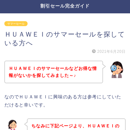
割引セール完全ガイド
サマーセール
ＨＵＡＷＥＩのサマーセールを探して
いる方へ
2021年6月20日
ＨＵＡＷＥＩのサマーセールなどお得な情
報がないかを探してみました～♪
なのでＨＵＡＷＥＩに興味のある方は参考にしていた
だけると幸いです。
ちなみに下記ページより、ＨＵＡＷＥＩの