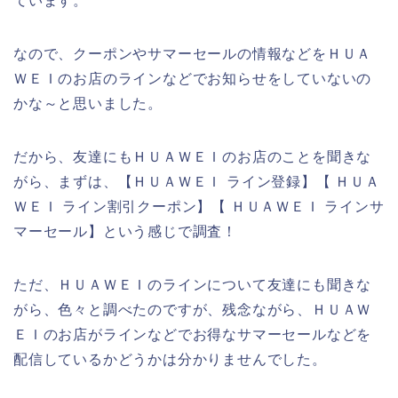
ています。
なので、クーポンやサマーセールの情報などをＨＵＡ
ＷＥＩのお店のラインなどでお知らせをしていないの
かな～と思いました。
だから、友達にもＨＵＡＷＥＩのお店のことを聞きな
がら、まずは、【ＨＵＡＷＥＩ ライン登録】【 ＨＵＡ
ＷＥＩ ライン割引クーポン】【 ＨＵＡＷＥＩ ラインサ
マーセール】という感じで調査！
ただ、ＨＵＡＷＥＩのラインについて友達にも聞きな
がら、色々と調べたのですが、残念ながら、ＨＵＡＷ
ＥＩのお店がラインなどでお得なサマーセールなどを
配信しているかどうかは分かりませんでした。