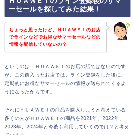
ＨＵＡＷＥＩのライン登録後のサマ
ーセールを探してみた結果！
ちょっと思ったけど、ＨＵＡＷＥＩのお店
でラインなどでお得なサマーセールなどの
情報を配信していないの？
というのは、ＨＵＡＷＥＩのお店の話ではないのです
が、この前入ったお店では、ライン登録をした後に、
定期的にお得なサマーセールの情報が送られてくるよ
うになったからです。
それにＨＵＡＷＥＩの商品を購入しようと考えている
多くの人がＨＵＡＷＥＩの商品を2021年、2022年、
2023年、2024年と今後も利用していくのでは？と考え