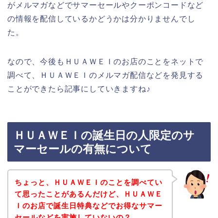
がメルマガなどでサマーセールやクーポンコードなど
の情報を配信しているかどうかは分かりませんでし
た。
なので、今後もＨＵＡＷＥＩのお店のことをネットで
調べて、ＨＵＡＷＥＩのメルマガ配信などを発見する
ことができたら記事にしていきますね♪
ＨＵＡＷＥＩの誕生日の人限定のサ
マーセールの有無について
ちょっと、ＨＵＡＷＥＩのことを調べてい
て思ったことがあるんだけど、ＨＵＡＷＥ
Ｉのお店で誕生日特典などでお得なサマー
セールなどを実施していないの？