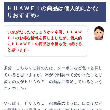
ＨＵＡＷＥＩの商品は個人的にかな
りおすすめ♪
いかがだったでしょうか？今回、ＨＵＡＷ
ＥＩのお得な情報を探しましたが、個人的
にＨＵＡＷＥＩの商品は今後も使い続ける
と思います♪
多分、こちらをご覧の方は、クーポンなど色々と探し
ていると思いますが、私が今回調べて分かったことは
多くの人がＨＵＡＷＥＩの商品に満足しているという
ことでした♪
やっぱり、ＨＵＡＷＥＩの商品のように、口コミなど