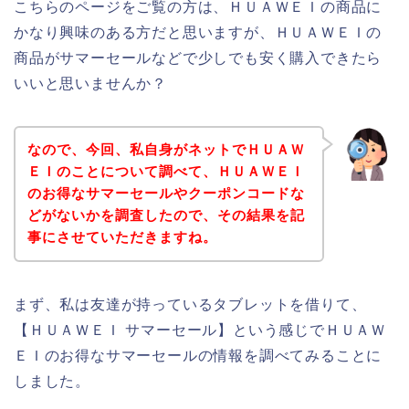
こちらのページをご覧の方は、ＨＵＡＷＥＩの商品に
かなり興味のある方だと思いますが、ＨＵＡＷＥＩの
商品がサマーセールなどで少しでも安く購入できたら
いいと思いませんか？
なので、今回、私自身がネットでＨＵＡＷ
ＥＩのことについて調べて、ＨＵＡＷＥＩ
のお得なサマーセールやクーポンコードな
どがないかを調査したので、その結果を記
事にさせていただきますね。
まず、私は友達が持っているタブレットを借りて、
【ＨＵＡＷＥＩ サマーセール】という感じでＨＵＡＷ
ＥＩのお得なサマーセールの情報を調べてみることに
しました。