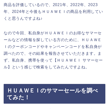
商品を評価しているので、2021年、2022年、2023
年、2024年と今後もＨＵＡＷＥＩの商品を利用してい
くと思うんですよね♪
なので今回、私自身がＨＵＡＷＥＩのお得なサマーセ
ールなどの情報を探している方のために、ＨＵＡＷＥ
Ｉのクーポンコードやキャンペーンコードを私自身が
調べたので、その結果を報告させていただきます。ま
ず、私自身、携帯を使って【ＨＵＡＷＥＩ サマーセー
ル】という感じで検索をしてみたんですよね。
ＨＵＡＷＥＩのサマーセールを調べ
てみた！