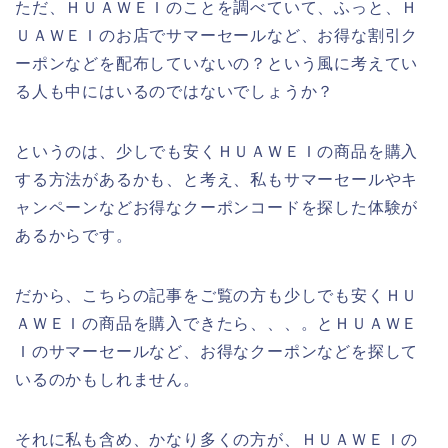
ただ、ＨＵＡＷＥＩのことを調べていて、ふっと、Ｈ
ＵＡＷＥＩのお店でサマーセールなど、お得な割引ク
ーポンなどを配布していないの？という風に考えてい
る人も中にはいるのではないでしょうか？
というのは、少しでも安くＨＵＡＷＥＩの商品を購入
する方法があるかも、と考え、私もサマーセールやキ
ャンペーンなどお得なクーポンコードを探した体験が
あるからです。
だから、こちらの記事をご覧の方も少しでも安くＨＵ
ＡＷＥＩの商品を購入できたら、、、。とＨＵＡＷＥ
Ｉのサマーセールなど、お得なクーポンなどを探して
いるのかもしれません。
それに私も含め、かなり多くの方が、ＨＵＡＷＥＩの