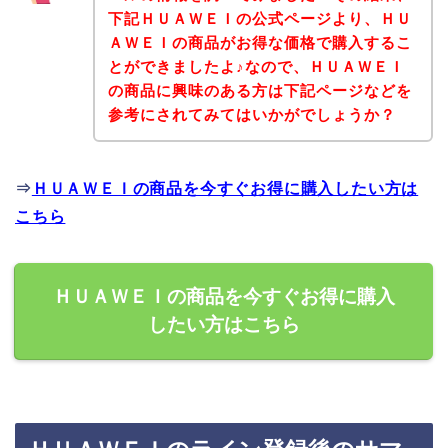
下記ＨＵＡＷＥＩの公式ページより、ＨＵ
ＡＷＥＩの商品がお得な価格で購入するこ
とができましたよ♪なので、ＨＵＡＷＥＩ
の商品に興味のある方は下記ページなどを
参考にされてみてはいかがでしょうか？
⇒
ＨＵＡＷＥＩの商品を今すぐお得に購入したい方は
こちら
ＨＵＡＷＥＩの商品を今すぐお得に購入
したい方はこちら