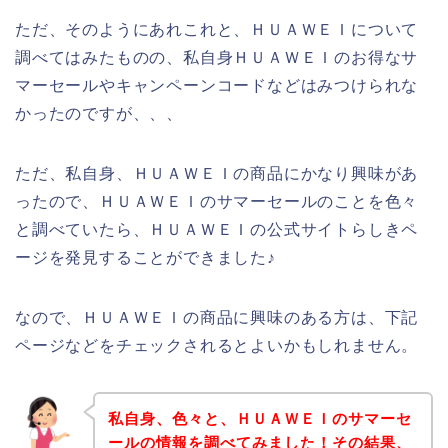
ただ、そのようにあれこれと、ＨＵＡＷＥＩについて
調べてはみたものの、私自身ＨＵＡＷＥＩのお得なサ
マーセールやキャンペーンコードなどはみつけられな
かったのですが、、、
ただ、私自身、ＨＵＡＷＥＩの商品にかなり興味があ
ったので、ＨＵＡＷＥＩのサマーセールのことを色々
と調べていたら、ＨＵＡＷＥＩの公式サイトらしきペ
ージを発見することができました♪
なので、ＨＵＡＷＥＩの商品に興味のある方は、下記
ページなどをチェックされるとよいかもしれません。
私自身、色々と、ＨＵＡＷＥＩのサマーセ
ールの情報を調べてみました！その結果、