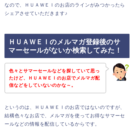
なので、ＨＵＡＷＥＩのお店のラインがみつかったら
シェアさせていただきます♪
ＨＵＡＷＥＩのメルマガ登録後のサ
マーセールがないか検索してみた！
色々とサマーセールなどを探していて思っ
たけど、ＨＵＡＷＥＩのお店でメルマガ配
信などをしていないのかな～。
というのは、ＨＵＡＷＥＩのお店ではないのですが、
結構色々なお店で、メルマガを使ってお得なサマーセ
ールなどの情報を配信しているからです。