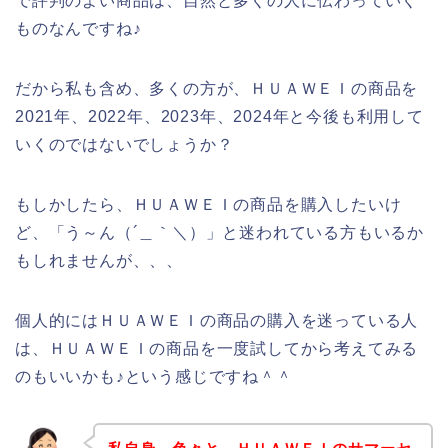
で評判のよい商品は、自然と多くの人に伝わっていく
ものなんですね♪
だから私も含め、多くの方が、ＨＵＡＷＥＩの商品を
2021年、2022年、2023年、2024年と今後も利用して
いくのではないでしょうか？
もしかしたら、ＨＵＡＷＥＩの商品を購入したいけ
ど、「う～ん（´＿｀＼）」と迷われている方もいるか
もしれませんが、、、
個人的にはＨＵＡＷＥＩの商品の購入を迷っている人
は、ＨＵＡＷＥＩの商品を一度試してから考えてみる
のもいいかも♪という感じですね＾＾