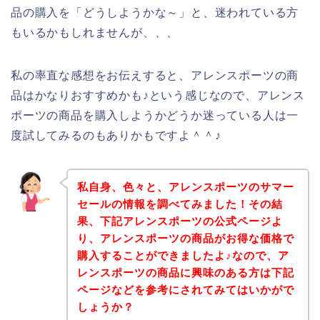
品の購入を「どうしようかな～」と、迷われている方
もいるかもしれませんが、、、
私の率直な感想をお伝えすると、アレンスポーツの商
品はかなりおすすめかも♪という感じなので、アレンス
ポーツの商品を購入しようかどうか迷っている人は一
度試してみるのもありかもですよ＾＾♪
私自身、色々と、アレンスポーツのサマー
セールの情報を調べてみました！その結
果、下記アレンスポーツの公式ページよ
り、アレンスポーツの商品がお得な価格で
購入することができましたよ♪なので、ア
レンスポーツの商品に興味のある方は下記
ページなどを参考にされてみてはいかがで
しょうか？