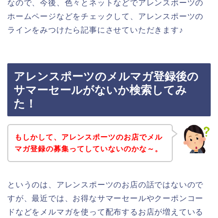
なので、今後、色々とネットなどでアレンスポーツの
ホームページなどをチェックして、アレンスポーツの
ラインをみつけたら記事にさせていただきます♪
アレンスポーツのメルマガ登録後の
サマーセールがないか検索してみ
た！
もしかして、アレンスポーツのお店でメル
マガ登録の募集ってしていないのかな～。
というのは、アレンスポーツのお店の話ではないので
すが、最近では、お得なサマーセールやクーポンコー
ドなどをメルマガを使って配布するお店が増えている