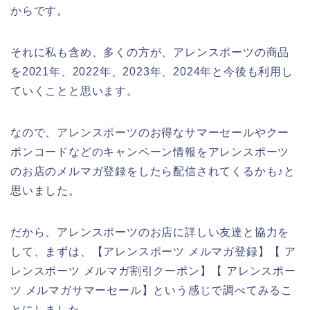
からです。
それに私も含め、多くの方が、アレンスポーツの商品
を2021年、2022年、2023年、2024年と今後も利用し
ていくことと思います。
なので、アレンスポーツのお得なサマーセールやクー
ポンコードなどのキャンペーン情報をアレンスポーツ
のお店のメルマガ登録をしたら配信されてくるかも♪と
思いました。
だから、アレンスポーツのお店に詳しい友達と協力を
して、まずは、【アレンスポーツ メルマガ登録】【 ア
レンスポーツ メルマガ割引クーポン】【 アレンスポー
ツ メルマガサマーセール】という感じで調べてみるこ
とにしました。