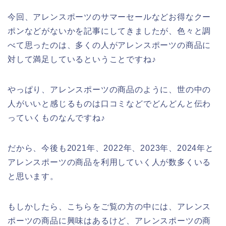
今回、アレンスポーツのサマーセールなどお得なクー
ポンなどがないかを記事にしてきましたが、色々と調
べて思ったのは、多くの人がアレンスポーツの商品に
対して満足しているということですね♪
やっぱり、アレンスポーツの商品のように、世の中の
人がいいと感じるものは口コミなどでどんどんと伝わ
っていくものなんですね♪
だから、今後も2021年、2022年、2023年、2024年と
アレンスポーツの商品を利用していく人が数多くいる
と思います。
もしかしたら、こちらをご覧の方の中には、アレンス
ポーツの商品に興味はあるけど、アレンスポーツの商