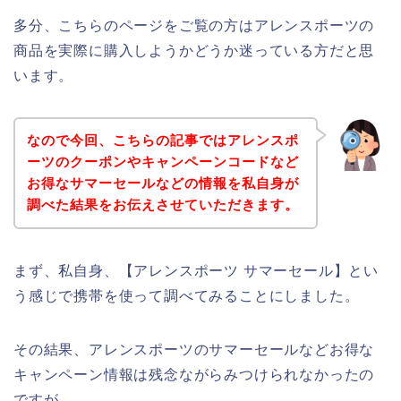
多分、こちらのページをご覧の方はアレンスポーツの
商品を実際に購入しようかどうか迷っている方だと思
います。
なので今回、こちらの記事ではアレンスポ
ーツのクーポンやキャンペーンコードなど
お得なサマーセールなどの情報を私自身が
調べた結果をお伝えさせていただきます。
まず、私自身、【アレンスポーツ サマーセール】とい
う感じで携帯を使って調べてみることにしました。
その結果、アレンスポーツのサマーセールなどお得な
キャンペーン情報は残念ながらみつけられなかったの
ですが、、、