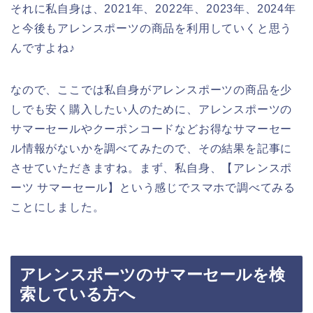
それに私自身は、2021年、2022年、2023年、2024年
と今後もアレンスポーツの商品を利用していくと思う
んですよね♪
なので、ここでは私自身がアレンスポーツの商品を少
しでも安く購入したい人のために、アレンスポーツの
サマーセールやクーポンコードなどお得なサマーセー
ル情報がないかを調べてみたので、その結果を記事に
させていただきますね。まず、私自身、【アレンスポ
ーツ サマーセール】という感じでスマホで調べてみる
ことにしました。
アレンスポーツのサマーセールを検
索している方へ