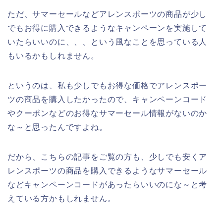
ただ、サマーセールなどアレンスポーツの商品が少し
でもお得に購入できるようなキャンペーンを実施して
いたらいいのに、、、という風なことを思っている人
もいるかもしれません。
というのは、私も少しでもお得な価格でアレンスポー
ツの商品を購入したかったので、キャンペーンコード
やクーポンなどのお得なサマーセール情報がないのか
な～と思ったんですよね。
だから、こちらの記事をご覧の方も、少しでも安くア
レンスポーツの商品を購入できるようなサマーセール
などキャンペーンコードがあったらいいのにな～と考
えている方かもしれません。