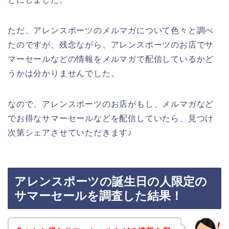
ただ、アレンスポーツのメルマガについて色々と調べ
たのですが、残念ながら、アレンスポーツのお店でサ
マーセールなどの情報をメルマガで配信しているかど
うかは分かりませんでした。
なので、アレンスポーツのお店がもし、メルマガなど
でお得なサマーセールなどを配信していたら、見つけ
次第シェアさせていただきます♪
アレンスポーツの誕生日の人限定の
サマーセールを調査した結果！