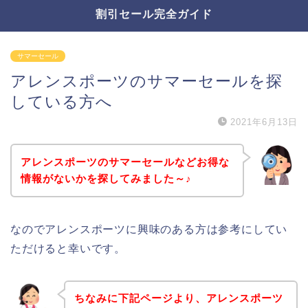
割引セール完全ガイド
サマーセール
アレンスポーツのサマーセールを探
している方へ
2021年6月13日
アレンスポーツのサマーセールなどお得な
情報がないかを探してみました～♪
なのでアレンスポーツに興味のある方は参考にしてい
ただけると幸いです。
ちなみに下記ページより、アレンスポーツ