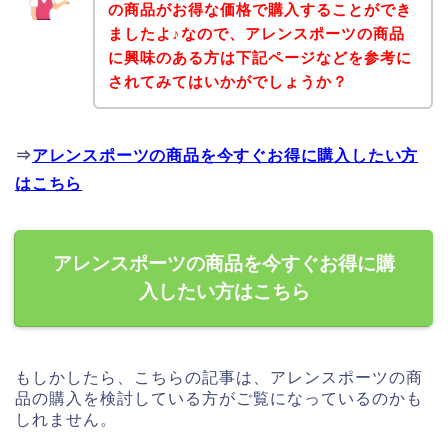
の商品がお得な価格で購入することができ
ましたよ♪なので、アレンスポーツの商品
に興味のある方は下記ページなどを参考に
されてみてはいかがでしょうか？
⇒
アレンスポーツの商品を今すぐお得に購入したい方
はこちら
アレンスポーツの商品を今すぐお得に購
入したい方はこちら
もしかしたら、こちらの記事は、アレンスポーツの商
品の購入を検討している方がご覧になっているのかも
しれません。