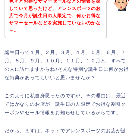
色々とお得なサマーセールなどの情報を探
していて思ったけど、アレンスポーツのお
店で今月が誕生日の人限定で、何かお得な
サマーセールなどを実施していないのかな
～。
誕生日って１月、２月、３月、４月、５月、６月、７
月、８月、９月、１０月、１１月、１２月と、すべて
の人に訪れますからね♪そんな特別な誕生日に何かお得
な特典があってもいいと思いませんか？
このように私自身思ったのですが、その理由は、最近
ではかなりのお店が、誕生日の人限定でお得な割引ク
ーポンやセール情報をお知らせしているからです。
だから、まずは、ネットでアレンスポーツのお店が誕