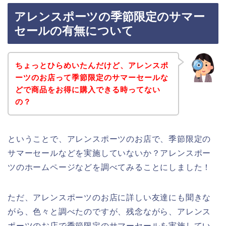
アレンスポーツの季節限定のサマー
セールの有無について
ちょっとひらめいたんだけど、アレンスポ
ーツのお店って季節限定のサマーセールな
どで商品をお得に購入できる時ってない
の？
ということで、アレンスポーツのお店で、季節限定の
サマーセールなどを実施していないか？アレンスポー
ツのホームページなどを調べてみることにしました！
ただ、アレンスポーツのお店に詳しい友達にも聞きな
がら、色々と調べたのですが、残念ながら、アレンス
ポーツのお店で季節限定のサマーセールを実施してい