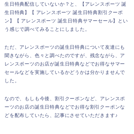
生日特典配信していないか？と、【アレンスポーツ 誕
生日特典】【 アレンスポーツ 誕生日特典割引クーポ
ン】【 アレンスポーツ 誕生日特典サマーセール】とい
う感じで調べてみることにしました。
ただ、アレンスポーツの誕生日特典について友達にも
聞きながら、色々と調べたのですが、残念ながら、ア
レンスポーツのお店が誕生日特典などでお得なサマー
セールなどを実施しているかどうかは分かりませんで
した。
なので、もしも今後、割引クーポンなど、アレンスポ
ーツのお店の誕生日特典などでお得な割引クーポンな
どを配布していたら、記事にさせていただきます♪