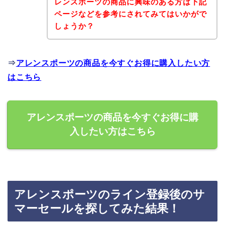
レンスポーツの商品に興味のある方は下記
ページなどを参考にされてみてはいかがで
しょうか？
⇒
アレンスポーツの商品を今すぐお得に購入したい方
はこちら
アレンスポーツの商品を今すぐお得に購
入したい方はこちら
アレンスポーツのライン登録後のサ
マーセールを探してみた結果！