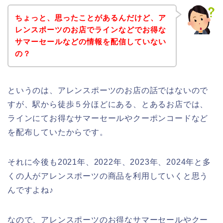
ちょっと、思ったことがあるんだけど、ア
レンスポーツのお店でラインなどでお得な
サマーセールなどの情報を配信していない
の？
というのは、アレンスポーツのお店の話ではないので
すが、駅から徒歩５分ほどにある、とあるお店では、
ラインにてお得なサマーセールやクーポンコードなど
を配布していたからです。
それに今後も2021年、2022年、2023年、2024年と多
くの人がアレンスポーツの商品を利用していくと思う
んですよね♪
なので、アレンスポーツのお得なサマーセールやクー