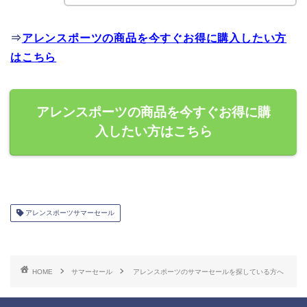
⇒
アレンスポーツの商品を今すぐお得に購入したい方
はこちら
アレンスポーツの商品を今すぐお得に購
入したい方はこちら
アレンスポーツサマーセール
HOME
サマーセール
アレンスポーツのサマーセールを探している方へ