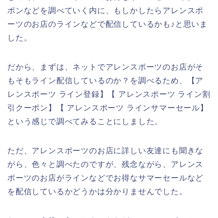
ポンなどを調べていく内に、もしかしたらアレンスポ
ーツのお店のラインなどで配信しているかも♪と思いま
した。
だから、まずは、ネットでアレンスポーツのお店がそ
もそもライン配信しているのか？を調べるため、【ア
レンスポーツ ライン登録】【 アレンスポーツ ライン割
引クーポン】【 アレンスポーツ ラインサマーセール】
という感じで調べてみることにしました。
ただ、アレンスポーツのお店に詳しい友達にも聞きな
がら、色々と調べたのですが、残念ながら、アレンス
ポーツのお店がラインなどでお得なサマーセールなど
を配信しているかどうかは分かりませんでした。