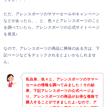
ただ、アレンスポーツのサマーセールやキャンペーン
などがあったら、、と、色々とアレンスポーツのこと
を調べていたら、アレンスポーツの公式サイトページ
を発見♪
なので、アレンスポーツの商品に興味のある方は、下
記ページなどをチェックされるとよいかもしれませ
ん。
私自身、色々と、アレンスポーツのサマー
セールの情報を調べてみました！その結
果、下記アレンスポーツの公式ページよ
り、アレンスポーツの商品がお得な価格で
購入することができましたよ♪なので、ア