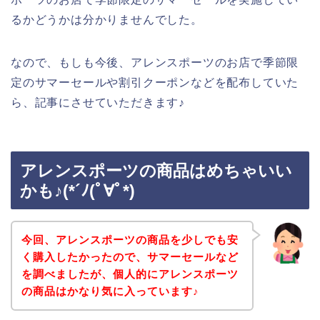
るかどうかは分かりませんでした。
なので、もしも今後、アレンスポーツのお店で季節限
定のサマーセールや割引クーポンなどを配布していた
ら、記事にさせていただきます♪
アレンスポーツの商品はめちゃいい
かも♪(*´ﾉ(ﾟ∀ﾟ*)
今回、アレンスポーツの商品を少しでも安
く購入したかったので、サマーセールなど
を調べましたが、個人的にアレンスポーツ
の商品はかなり気に入っています♪