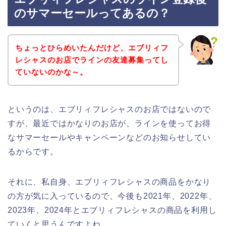
のサマーセールってあるの？
ちょっとひらめいたんだけど、エブリィフ
レシャスのお店でラインの友達募集ってし
ていないのかな～。
というのは、エブリィフレシャスのお店ではないので
すが、最近ではかなりのお店が、ラインを使ってお得
なサマーセールやキャンペーンなどのお知らせしてい
るからです。
それに、私自身、エブリィフレシャスの商品をかなり
の方が気に入っているので、今後も2021年、2022年、
2023年、2024年とエブリィフレシャスの商品を利用し
ていくと思うんですよね。