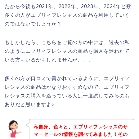
だから今後も2021年、2022年、2023年、2024年と数
多くの人がエブリィフレシャスの商品を利用していく
のではないでしょうか？
もしかしたら、こちらをご覧の方の中には、過去の私
のようにエブリィフレシャスの商品を購入を迷われて
いる方もいるかもしれませんが、、、
多くの方が口コミで書かれているように、エブリィフ
レシャスの商品はかなりおすすめなので、エブリィフ
レシャスの購入を迷っている人は一度試してみるのも
ありだと思いますよ♪
私自身、色々と、エブリィフレシャスのサ
マーセールの情報を調べてみました！その