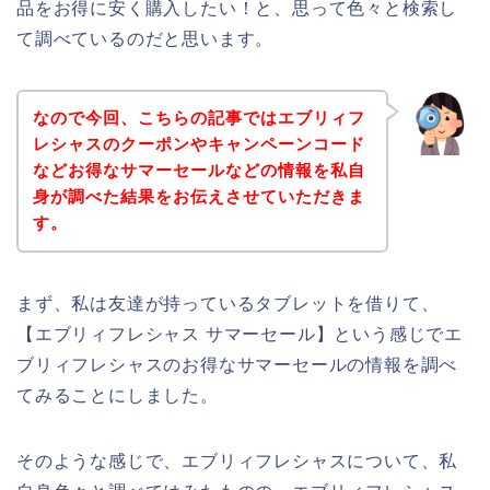
品をお得に安く購入したい！と、思って色々と検索し
て調べているのだと思います。
なので今回、こちらの記事ではエブリィフ
レシャスのクーポンやキャンペーンコード
などお得なサマーセールなどの情報を私自
身が調べた結果をお伝えさせていただきま
す。
まず、私は友達が持っているタブレットを借りて、
【エブリィフレシャス サマーセール】という感じでエ
ブリィフレシャスのお得なサマーセールの情報を調べ
てみることにしました。
そのような感じで、エブリィフレシャスについて、私