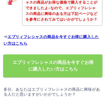
ャスの商品がお得な価格で購入することが
できましたよ♪なので、エブリィフレシャ
スの商品に興味のある方は下記ページなど
を参考にされてみてはいかがでしょうか？
⇒
エブリィフレシャスの商品を今すぐお得に購入した
い方はこちら
エブリィフレシャスの商品を今すぐお得
に購入したい方はこちら
多分、あなたはエブリィフレシャスの商品に興味があ
る人だと思いますがいかがでしょうか？