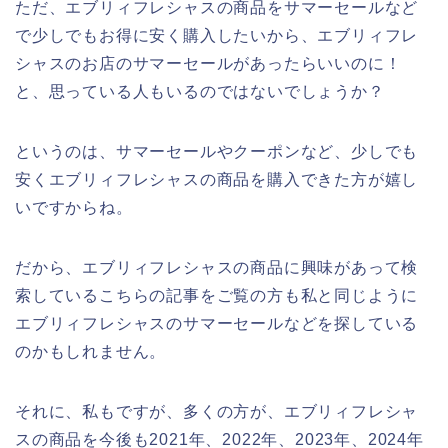
ただ、エブリィフレシャスの商品をサマーセールなど
で少しでもお得に安く購入したいから、エブリィフレ
シャスのお店のサマーセールがあったらいいのに！
と、思っている人もいるのではないでしょうか？
というのは、サマーセールやクーポンなど、少しでも
安くエブリィフレシャスの商品を購入できた方が嬉し
いですからね。
だから、エブリィフレシャスの商品に興味があって検
索しているこちらの記事をご覧の方も私と同じように
エブリィフレシャスのサマーセールなどを探している
のかもしれません。
それに、私もですが、多くの方が、エブリィフレシャ
スの商品を今後も2021年、2022年、2023年、2024年