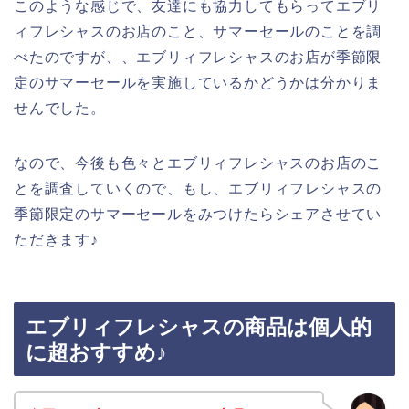
このような感じで、友達にも協力してもらってエブリ
ィフレシャスのお店のこと、サマーセールのことを調
べたのですが、、エブリィフレシャスのお店が季節限
定のサマーセールを実施しているかどうかは分かりま
せんでした。
なので、今後も色々とエブリィフレシャスのお店のこ
とを調査していくので、もし、エブリィフレシャスの
季節限定のサマーセールをみつけたらシェアさせてい
ただきます♪
エブリィフレシャスの商品は個人的
に超おすすめ♪