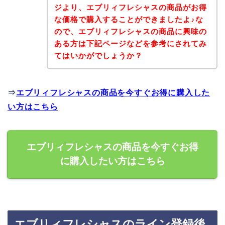
ジより、エブリィフレシャスの商品がお得
な価格で購入することができましたよ♪な
ので、エブリィフレシャスの商品に興味の
ある方は下記ページなどを参考にされてみ
てはいかがでしょうか？
⇒
エブリィフレシャスの商品を今すぐお得に購入した
い方はこちら
エブリィフレシャスの商品を今すぐお得
に購入したい方はこちら
エブリィフレシャスのライン登録後