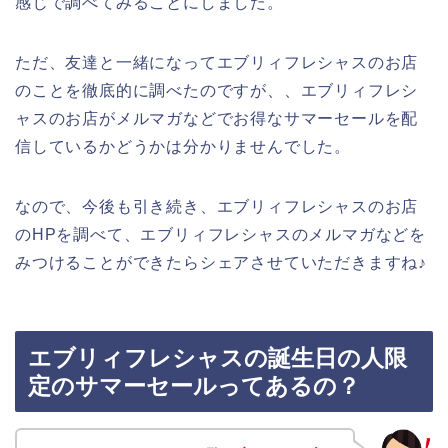
感じで調べてみることにしました。
ただ、友達と一緒になってエブリィフレシャスのお店
のことを徹底的に調べたのですが、、エブリィフレシ
ャスのお店がメルマガなどでお得なサマーセールを配
信しているかどうかは分かりませんでした。
なので、今後も引き続き、エブリィフレシャスのお店
のHPを調べて、エブリィフレシャスのメルマガなどを
みつけることができたらシェアさせていただきますね♪
エブリィフレシャスの誕生日の人限
定のサマーセールってあるの？