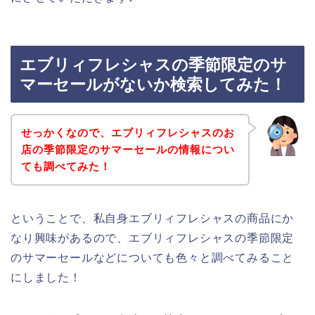
エブリィフレシャスの季節限定のサ
マーセールがないか検索してみた！
せっかくなので、エブリィフレシャスのお
店の季節限定のサマーセールの情報につい
ても調べてみた！
ということで、私自身エブリィフレシャスの商品にか
なり興味があるので、エブリィフレシャスの季節限定
のサマーセールなどについても色々と調べてみること
にしました！