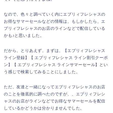
なので、色々と調べていく内にエブリィフレシャスの
お得なサマーセールなどの情報は、もしかしたら、エ
ブリィフレシャスのお店のラインなどで配信している
かも♪と思いました。
だから、とりあえず、まずは、【エブリィフレシャス
ライン登録】【 エブリィフレシャス ライン割引クーポ
ン】【 エブリィフレシャス ラインサマーセール】とい
う感じで検索してみることにしました。
ただ、友達と一緒になってエブリィフレシャスのお店
のことを徹底的に調べたのですが、、エブリィフレシ
ャスのお店がラインなどでお得なサマーセールを配信
しているかどうかは分かりませんでした。