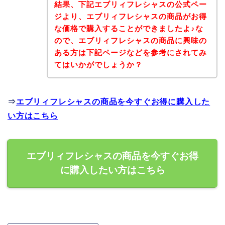
結果、下記エブリィフレシャスの公式ペー
ジより、エブリィフレシャスの商品がお得
な価格で購入することができましたよ♪な
ので、エブリィフレシャスの商品に興味の
ある方は下記ページなどを参考にされてみ
てはいかがでしょうか？
⇒
エブリィフレシャスの商品を今すぐお得に購入した
い方はこちら
エブリィフレシャスの商品を今すぐお得
に購入したい方はこちら