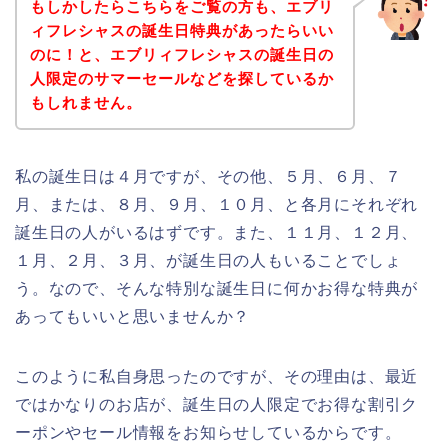
もしかしたらこちらをご覧の方も、エブリ
ィフレシャスの誕生日特典があったらいい
のに！と、エブリィフレシャスの誕生日の
人限定のサマーセールなどを探しているか
もしれません。
私の誕生日は４月ですが、その他、５月、６月、７
月、または、８月、９月、１０月、と各月にそれぞれ
誕生日の人がいるはずです。また、１１月、１２月、
１月、２月、３月、が誕生日の人もいることでしょ
う。なので、そんな特別な誕生日に何かお得な特典が
あってもいいと思いませんか？
このように私自身思ったのですが、その理由は、最近
ではかなりのお店が、誕生日の人限定でお得な割引ク
ーポンやセール情報をお知らせしているからです。