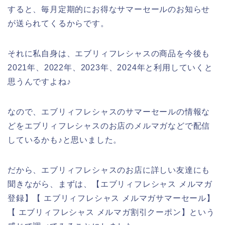
すると、毎月定期的にお得なサマーセールのお知らせ
が送られてくるからです。
それに私自身は、エブリィフレシャスの商品を今後も
2021年、2022年、2023年、2024年と利用していくと
思うんですよね♪
なので、エブリィフレシャスのサマーセールの情報な
どをエブリィフレシャスのお店のメルマガなどで配信
しているかも♪と思いました。
だから、エブリィフレシャスのお店に詳しい友達にも
聞きながら、まずは、【エブリィフレシャス メルマガ
登録】【 エブリィフレシャス メルマガサマーセール】
【 エブリィフレシャス メルマガ割引クーポン】という