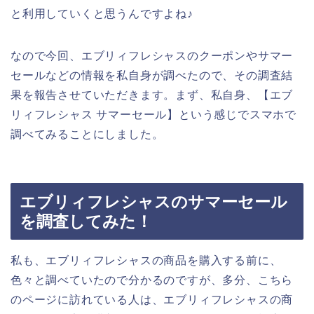
と利用していくと思うんですよね♪
なので今回、エブリィフレシャスのクーポンやサマー
セールなどの情報を私自身が調べたので、その調査結
果を報告させていただきます。まず、私自身、【エブ
リィフレシャス サマーセール】という感じでスマホで
調べてみることにしました。
エブリィフレシャスのサマーセール
を調査してみた！
私も、エブリィフレシャスの商品を購入する前に、
色々と調べていたので分かるのですが、多分、こちら
のページに訪れている人は、エブリィフレシャスの商