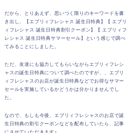
だから、とりあえず、思いつく限りのキーワードを書
き出し、【エブリィフレシャス 誕生日特典】【 エブリ
ィフレシャス 誕生日特典割引クーポン】【 エブリィフ
レシャス 誕生日特典サマーセール】という感じで調べ
てみることにしました。
ただ、友達にも協力してもらいながらエブリィフレシ
ャスの誕生日特典について調べたのですが、、エブリ
ィフレシャスのお店が誕生日特典などでお得なサマー
セールを実施しているかどうかは分かりませんでし
た。
なので、もしも今後、エブリィフレシャスのお店で誕
生日特典の割引クーポンなどを配布していたら、記事
にさせていただきます♪