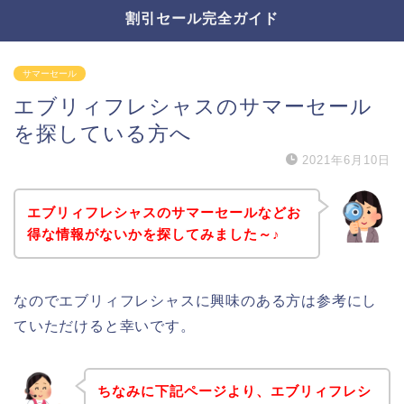
割引セール完全ガイド
サマーセール
エブリィフレシャスのサマーセール
を探している方へ
2021年6月10日
エブリィフレシャスのサマーセールなどお
得な情報がないかを探してみました～♪
なのでエブリィフレシャスに興味のある方は参考にし
ていただけると幸いです。
ちなみに下記ページより、エブリィフレシ