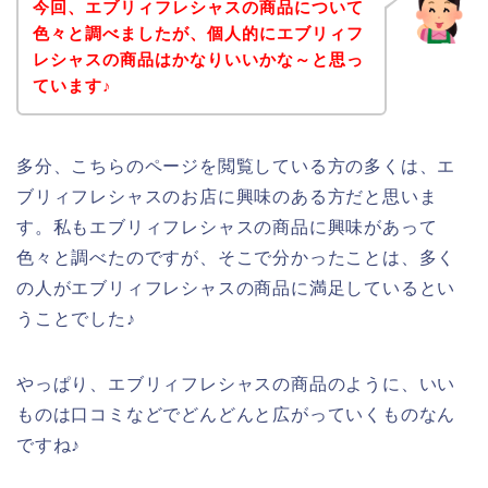
今回、エブリィフレシャスの商品について
色々と調べましたが、個人的にエブリィフ
レシャスの商品はかなりいいかな～と思っ
ています♪
多分、こちらのページを閲覧している方の多くは、エ
ブリィフレシャスのお店に興味のある方だと思いま
す。私もエブリィフレシャスの商品に興味があって
色々と調べたのですが、そこで分かったことは、多く
の人がエブリィフレシャスの商品に満足しているとい
うことでした♪
やっぱり、エブリィフレシャスの商品のように、いい
ものは口コミなどでどんどんと広がっていくものなん
ですね♪