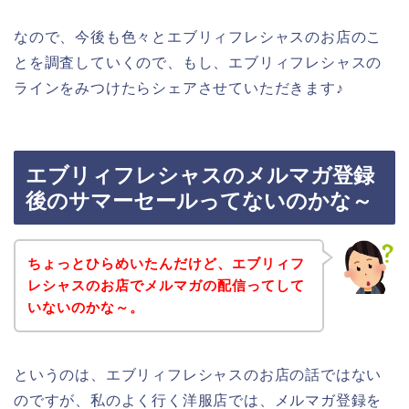
なので、今後も色々とエブリィフレシャスのお店のこ
とを調査していくので、もし、エブリィフレシャスの
ラインをみつけたらシェアさせていただきます♪
エブリィフレシャスのメルマガ登録
後のサマーセールってないのかな～
ちょっとひらめいたんだけど、エブリィフ
レシャスのお店でメルマガの配信ってして
いないのかな～。
というのは、エブリィフレシャスのお店の話ではない
のですが、私のよく行く洋服店では、メルマガ登録を