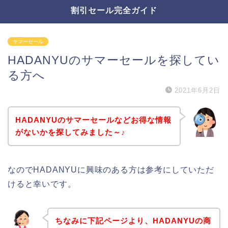
割引セール完全ガイド
サマーセール
HADANYUのサマーセールを探してい
る方へ
2021年6月2日
HADANYUのサマーセールなどお得な情報
がないかを探してみました～♪
なのでHADANYUに興味のある方は参考にしていただ
けると幸いです。
ちなみに下記ページより、HADANYUの商