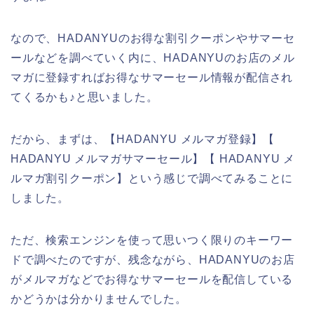
なので、HADANYUのお得な割引クーポンやサマーセ
ールなどを調べていく内に、HADANYUのお店のメル
マガに登録すればお得なサマーセール情報が配信され
てくるかも♪と思いました。
だから、まずは、【HADANYU メルマガ登録】【
HADANYU メルマガサマーセール】【 HADANYU メ
ルマガ割引クーポン】という感じで調べてみることに
しました。
ただ、検索エンジンを使って思いつく限りのキーワー
ドで調べたのですが、残念ながら、HADANYUのお店
がメルマガなどでお得なサマーセールを配信している
かどうかは分かりませんでした。