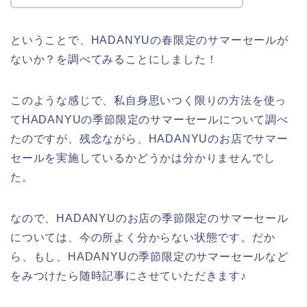
ということで、HADANYUの春限定のサマーセールが
ないか？を調べてみることにしました！
このような感じで、私自身思いつく限りの方法を使っ
てHADANYUの季節限定のサマーセールについて調べ
たのですが、残念ながら、HADANYUのお店でサマー
セールを実施しているかどうかは分かりませんでし
た。
なので、HADANYUのお店の季節限定のサマーセール
については、今の所よく分からない状態です。だか
ら、もし、HADANYUの季節限定のサマーセールなど
をみつけたら随時記事にさせていただきます♪