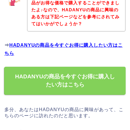
品がお得な価格で購入することができまし
たよ♪なので、HADANYUの商品に興味の
ある方は下記ページなどを参考にされてみ
てはいかがでしょうか？
⇒
HADANYUの商品を今すぐお得に購入したい方はこ
ちら
HADANYUの商品を今すぐお得に購入し
たい方はこちら
多分、あなたはHADANYUの商品に興味があって、こ
ちらのページに訪れたのだと思います。