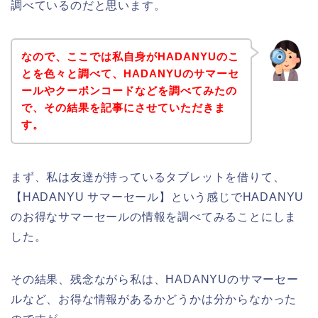
調べているのだと思います。
なので、ここでは私自身がHADANYUのこ
とを色々と調べて、HADANYUのサマーセ
ールやクーポンコードなどを調べてみたの
で、その結果を記事にさせていただきま
す。
まず、私は友達が持っているタブレットを借りて、
【HADANYU サマーセール】という感じでHADANYU
のお得なサマーセールの情報を調べてみることにしま
した。
その結果、残念ながら私は、HADANYUのサマーセー
ルなど、お得な情報があるかどうかは分からなかった