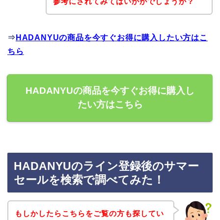
参考にされてみてはいかがでしょうか？
⇒
HADANYUの商品を今すぐお得に購入したい方はこ
ちら
HADANYUの商品を今すぐお得に購入し
たい方はこちら
HADANYUのライン登録後のサマー
セールを検索で調べてみた！
もしかしたらこちらをご覧の方も探してい