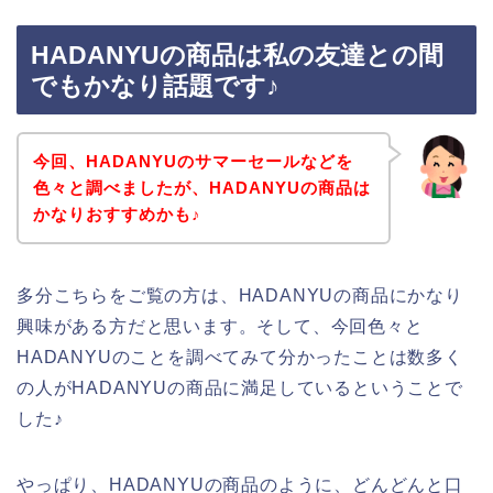
HADANYUの商品は私の友達との間
でもかなり話題です♪
今回、HADANYUのサマーセールなどを
色々と調べましたが、HADANYUの商品は
かなりおすすめかも♪
多分こちらをご覧の方は、HADANYUの商品にかなり
興味がある方だと思います。そして、今回色々と
HADANYUのことを調べてみて分かったことは数多く
の人がHADANYUの商品に満足しているということで
した♪
やっぱり、HADANYUの商品のように、どんどんと口