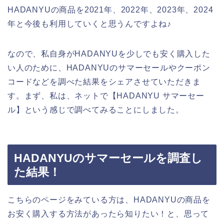
HADANYUの商品を2021年、2022年、2023年、2024
年と今後も利用していくと思うんですよね♪
なので、私自身がHADANYUを少しでも安く購入した
い人のために、HADANYUのサマーセールやクーポン
コードなどを調べた結果をシェアさせていただきま
す。まず、私は、ネットで【HADANYU サマーセー
ル】という感じで調べてみることにしました。
HADANYUのサマーセールを調査し
た結果！
こちらのページをみている方は、HADANYUの商品を
お安く購入する方法があったら知りたい！と、思って