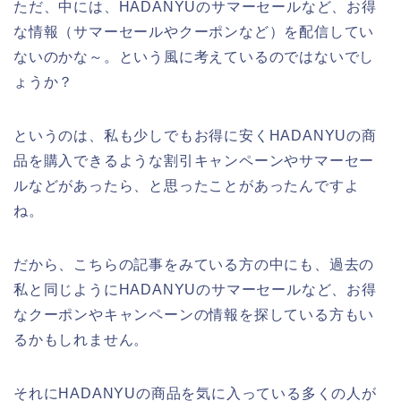
ただ、中には、HADANYUのサマーセールなど、お得
な情報（サマーセールやクーポンなど）を配信してい
ないのかな～。という風に考えているのではないでし
ょうか？
というのは、私も少しでもお得に安くHADANYUの商
品を購入できるような割引キャンペーンやサマーセー
ルなどがあったら、と思ったことがあったんですよ
ね。
だから、こちらの記事をみている方の中にも、過去の
私と同じようにHADANYUのサマーセールなど、お得
なクーポンやキャンペーンの情報を探している方もい
るかもしれません。
それにHADANYUの商品を気に入っている多くの人が