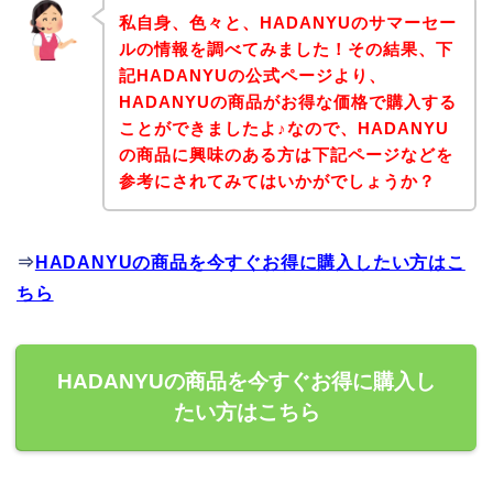
私自身、色々と、HADANYUのサマーセー
ルの情報を調べてみました！その結果、下
記HADANYUの公式ページより、
HADANYUの商品がお得な価格で購入する
ことができましたよ♪なので、HADANYU
の商品に興味のある方は下記ページなどを
参考にされてみてはいかがでしょうか？
⇒
HADANYUの商品を今すぐお得に購入したい方はこ
ちら
HADANYUの商品を今すぐお得に購入し
たい方はこちら