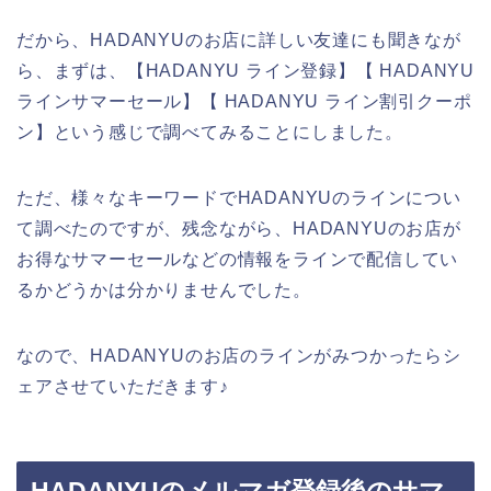
だから、HADANYUのお店に詳しい友達にも聞きなが
ら、まずは、【HADANYU ライン登録】【 HADANYU
ラインサマーセール】【 HADANYU ライン割引クーポ
ン】という感じで調べてみることにしました。
ただ、様々なキーワードでHADANYUのラインについ
て調べたのですが、残念ながら、HADANYUのお店が
お得なサマーセールなどの情報をラインで配信してい
るかどうかは分かりませんでした。
なので、HADANYUのお店のラインがみつかったらシ
ェアさせていただきます♪