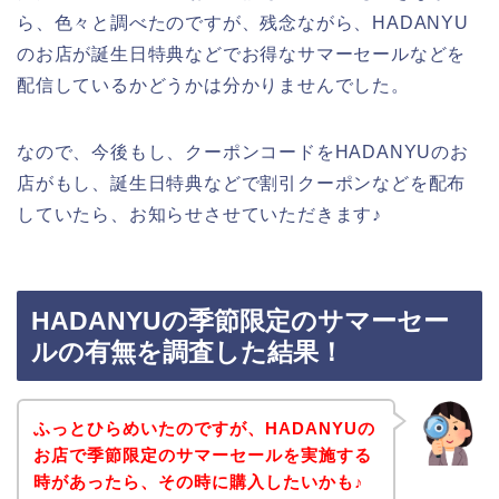
ら、色々と調べたのですが、残念ながら、HADANYU
のお店が誕生日特典などでお得なサマーセールなどを
配信しているかどうかは分かりませんでした。
なので、今後もし、クーポンコードをHADANYUのお
店がもし、誕生日特典などで割引クーポンなどを配布
していたら、お知らせさせていただきます♪
HADANYUの季節限定のサマーセー
ルの有無を調査した結果！
ふっとひらめいたのですが、HADANYUの
お店で季節限定のサマーセールを実施する
時があったら、その時に購入したいかも♪