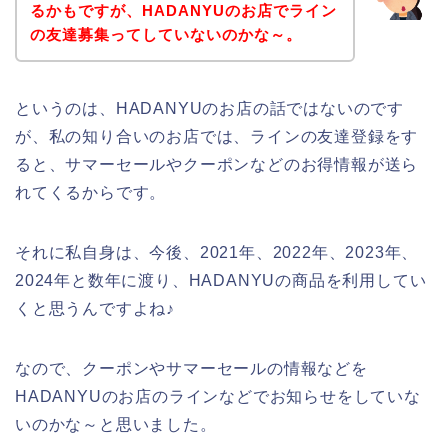
るかもですが、HADANYUのお店でライン
の友達募集ってしていないのかな～。
というのは、HADANYUのお店の話ではないのです
が、私の知り合いのお店では、ラインの友達登録をす
ると、サマーセールやクーポンなどのお得情報が送ら
れてくるからです。
それに私自身は、今後、2021年、2022年、2023年、
2024年と数年に渡り、HADANYUの商品を利用してい
くと思うんですよね♪
なので、クーポンやサマーセールの情報などを
HADANYUのお店のラインなどでお知らせをしていな
いのかな～と思いました。