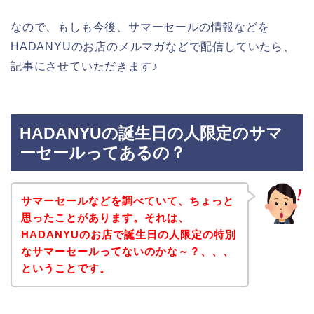
なので、もしも今後、サマーセールの情報などを
HADANYUのお店のメルマガなどで配信していたら、
記事にさせていただきます♪
HADANYUの誕生日の人限定のサマ
ーセールってあるの？
サマーセールなどを調べていて、ちょっと
思ったことがあります。それは、
HADANYUのお店で誕生日の人限定の特別
なサマーセールってないのかな～？、、、
ということです。