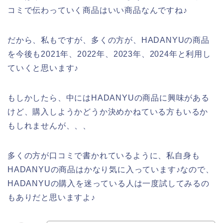
コミで伝わっていく商品はいい商品なんですね♪
だから、私もですが、多くの方が、HADANYUの商品
を今後も2021年、2022年、2023年、2024年と利用し
ていくと思います♪
もしかしたら、中にはHADANYUの商品に興味がある
けど、購入しようかどうか決めかねている方もいるか
もしれませんが、、、
多くの方が口コミで書かれているように、私自身も
HADANYUの商品はかなり気に入っています♪なので、
HADANYUの購入を迷っている人は一度試してみるの
もありだと思いますよ♪