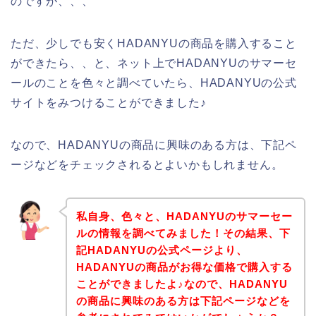
のですが、、、
ただ、少しでも安くHADANYUの商品を購入すること
ができたら、、と、ネット上でHADANYUのサマーセ
ールのことを色々と調べていたら、HADANYUの公式
サイトをみつけることができました♪
なので、HADANYUの商品に興味のある方は、下記ペ
ージなどをチェックされるとよいかもしれません。
私自身、色々と、HADANYUのサマーセー
ルの情報を調べてみました！その結果、下
記HADANYUの公式ページより、
HADANYUの商品がお得な価格で購入する
ことができましたよ♪なので、HADANYU
の商品に興味のある方は下記ページなどを