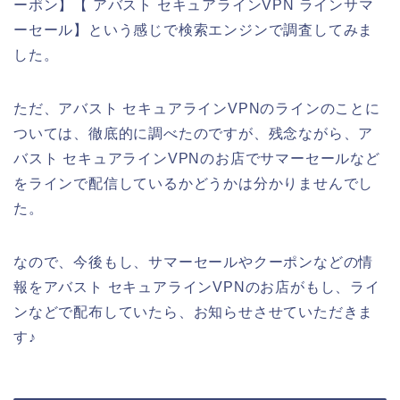
ーポン】【 アバスト セキュアラインVPN ラインサマ
ーセール】という感じで検索エンジンで調査してみま
した。
ただ、アバスト セキュアラインVPNのラインのことに
ついては、徹底的に調べたのですが、残念ながら、ア
バスト セキュアラインVPNのお店でサマーセールなど
をラインで配信しているかどうかは分かりませんでし
た。
なので、今後もし、サマーセールやクーポンなどの情
報をアバスト セキュアラインVPNのお店がもし、ライ
ンなどで配布していたら、お知らせさせていただきま
す♪