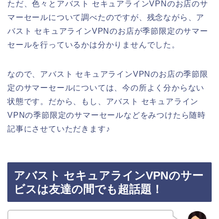
ただ、色々とアバスト セキュアラインVPNのお店のサ
マーセールについて調べたのですが、残念ながら、ア
バスト セキュアラインVPNのお店が季節限定のサマー
セールを行っているかは分かりませんでした。
なので、アバスト セキュアラインVPNのお店の季節限
定のサマーセールについては、今の所よく分からない
状態です。だから、もし、アバスト セキュアライン
VPNの季節限定のサマーセールなどをみつけたら随時
記事にさせていただきます♪
アバスト セキュアラインVPNのサー
ビスは友達の間でも超話題！