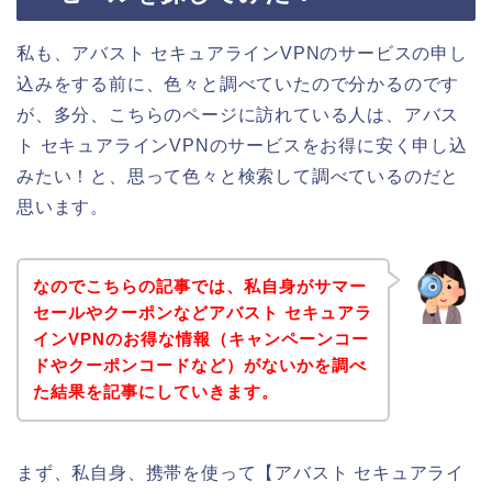
私も、アバスト セキュアラインVPNのサービスの申し
込みをする前に、色々と調べていたので分かるのです
が、多分、こちらのページに訪れている人は、アバス
ト セキュアラインVPNのサービスをお得に安く申し込
みたい！と、思って色々と検索して調べているのだと
思います。
なのでこちらの記事では、私自身がサマー
セールやクーポンなどアバスト セキュアラ
インVPNのお得な情報（キャンペーンコー
ドやクーポンコードなど）がないかを調べ
た結果を記事にしていきます。
まず、私自身、携帯を使って【アバスト セキュアライ