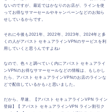
ないのですが、最近ではかなりのお店が、ラインを使
ってお得なサマーセールやキャンペーンなどのお知ら
せしているからです。
それに今後も2021年、2022年、2023年、2024年と多
くの人がアバスト セキュアラインVPNのサービスを利
用していくと思うんですよね♪
なので、色々と調べていく内にアバスト セキュアライ
ンVPNのお得なサマーセールなどの情報は、もしかし
たら、アバスト セキュアラインVPNのお店のラインな
どで配信しているかも♪と思いました。
だから、早速、【アバスト セキュアラインVPN ライン
登録】【 アバスト セキュアラインVPN ライン割引ク