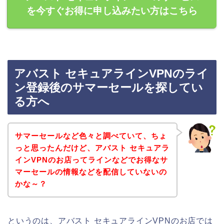
を今すぐお得に申し込みたい方はこちら
アバスト セキュアラインVPNのライ
ン登録後のサマーセールを探してい
る方へ
サマーセールなど色々と調べていて、ちょ
っと思ったんだけど、アバスト セキュアラ
インVPNのお店ってラインなどでお得なサ
マーセールの情報などを配信していないの
かな～？
というのは、アバスト セキュアラインVPNのお店では