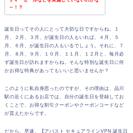
～！？
誕生日ってその人にとって大切な日ですからね。１
月、２月、３月、が誕生日の人もいれば、４月、５
月、６月、が誕生日の人もいるでしょう。それに、７
月、８月、９月、１０月、１１月、１２月と、毎月必
ず誕生日が訪れますからね。そんな特別な誕生日に何
かお得な特典があってもいいと思いませんか？
このように私自身思ったのですが、その理由は、品川
駅の近くにあるお店では、自分の誕生日を登録してお
くことで、お得な割引クーポンやクーポンコードなど
が貰えたからです。
だから、早速、【アバスト セキュアラインVPN 誕生日