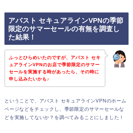
アバスト セキュアラインVPNの季節
限定のサマーセールの有無を調査し
た結果！
ふっとひらめいたのですが、アバスト セキ
ュアラインVPNのお店で季節限定のサマー
セールを実施する時があったら、その時に
申し込みたいかも♪
ということで、アバスト セキュアラインVPNのホーム
ページなどをチェックし、季節限定のサマーセールな
どを実施してないか？を調べてみることにしました！