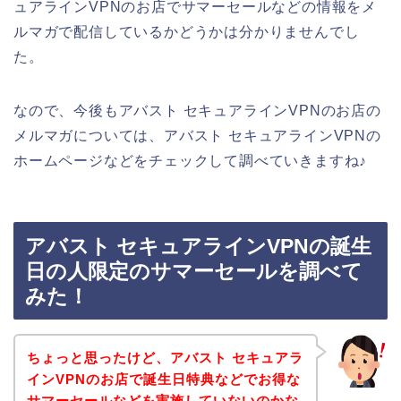
ュアラインVPNのお店でサマーセールなどの情報をメ
ルマガで配信しているかどうかは分かりませんでし
た。
なので、今後もアバスト セキュアラインVPNのお店の
メルマガについては、アバスト セキュアラインVPNの
ホームページなどをチェックして調べていきますね♪
アバスト セキュアラインVPNの誕生
日の人限定のサマーセールを調べて
みた！
ちょっと思ったけど、アバスト セキュアラ
インVPNのお店で誕生日特典などでお得な
サマーセールなどを実施していないのかな