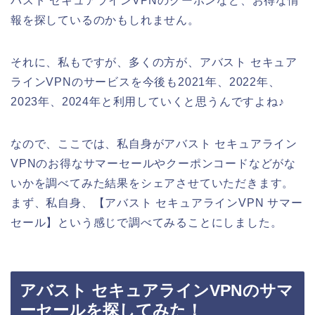
バスト セキュアラインVPNのクーポンなど、お得な情
報を探しているのかもしれません。
それに、私もですが、多くの方が、アバスト セキュア
ラインVPNのサービスを今後も2021年、2022年、
2023年、2024年と利用していくと思うんですよね♪
なので、ここでは、私自身がアバスト セキュアライン
VPNのお得なサマーセールやクーポンコードなどがな
いかを調べてみた結果をシェアさせていただきます。
まず、私自身、【アバスト セキュアラインVPN サマー
セール】という感じで調べてみることにしました。
アバスト セキュアラインVPNのサマ
ーセールを探してみた！