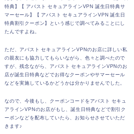
特典】【 アバスト セキュアラインVPN 誕生日特典サ
マーセール】【 アバスト セキュアラインVPN 誕生日
特典割引クーポン】という感じで調べてみることにし
たんですよね。
ただ、アバスト セキュアラインVPNのお店に詳しい私
の親友にも協力してもらいながら、色々と調べたので
すが、残念ながら、アバスト セキュアラインVPNのお
店が誕生日特典などでお得なクーポンやサマーセール
などを実施しているかどうかは分かりませんでした。
なので、今後もし、クーポンコードをアバスト セキュ
アラインVPNのお店がもし、誕生日特典などで割引ク
ーポンなどを配布していたら、お知らせさせていただ
きます♪