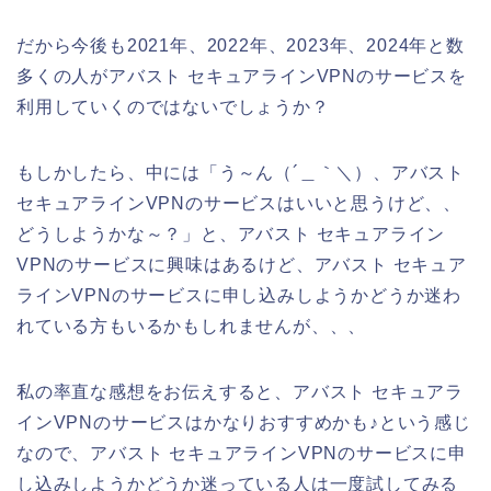
だから今後も2021年、2022年、2023年、2024年と数
多くの人がアバスト セキュアラインVPNのサービスを
利用していくのではないでしょうか？
もしかしたら、中には「う～ん（´＿｀＼）、アバスト
セキュアラインVPNのサービスはいいと思うけど、、
どうしようかな～？」と、アバスト セキュアライン
VPNのサービスに興味はあるけど、アバスト セキュア
ラインVPNのサービスに申し込みしようかどうか迷わ
れている方もいるかもしれませんが、、、
私の率直な感想をお伝えすると、アバスト セキュアラ
インVPNのサービスはかなりおすすめかも♪という感じ
なので、アバスト セキュアラインVPNのサービスに申
し込みしようかどうか迷っている人は一度試してみる