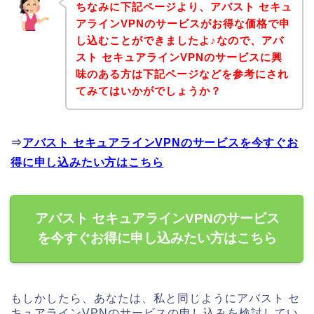
ちなみに下記ページより、アバスト セキュ
アラインVPNのサービスがお得な価格で申
し込むことができましたよ♪なので、アバ
スト セキュアラインVPNのサービスに興
味のある方は下記ページなどを参考にされ
てみてはいかがでしょうか？
⇒
アバスト セキュアラインVPNのサービスを今すぐお
得に申し込みたい方はこちら
アバスト セキュアラインVPNのサービス
を今すぐお得に申し込みたい方はこちら
もしかしたら、あなたは、私と同じようにアバスト セ
キュアラインVPNのサービスの申し込みを検討してい