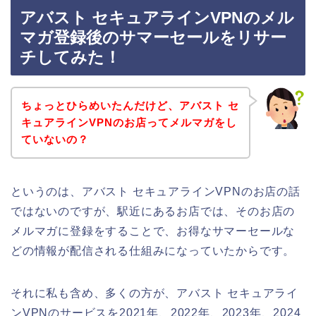
アバスト セキュアラインVPNのメル
マガ登録後のサマーセールをリサー
チしてみた！
ちょっとひらめいたんだけど、アバスト セ
キュアラインVPNのお店ってメルマガをし
ていないの？
というのは、アバスト セキュアラインVPNのお店の話
ではないのですが、駅近にあるお店では、そのお店の
メルマガに登録をすることで、お得なサマーセールな
どの情報が配信される仕組みになっていたからです。
それに私も含め、多くの方が、アバスト セキュアライ
ンVPNのサービスを2021年、2022年、2023年、2024