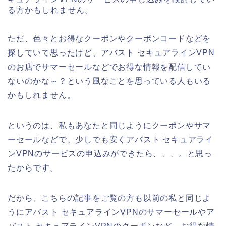
る方かもしれません。
ただ、色々とお得なクーポンやクーポンコードなどを
探していて思ったけど、アバスト セキュアラインVPN
のお店でサマーセールなどでお得な情報を配信してい
ないのかな～？という風なことを思っている人もいる
かもしれません。
というのは、私もあなたと同じようにクーポンやサマ
ーセールなどで、少しでも安くアバスト セキュアライ
ンVPNのサービスの申込みができたら、、、。と思っ
たからです。
だから、こちらの記事をご覧の方も以前の私と同じよ
うにアバスト セキュアラインVPNのサマーセールやア