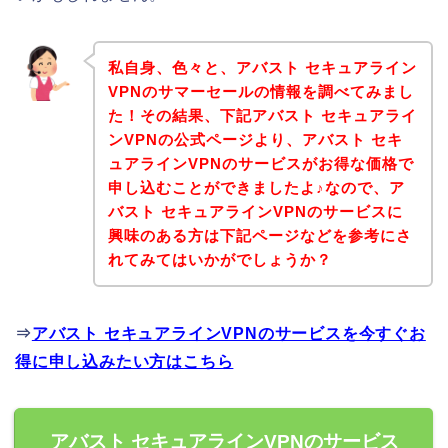
私自身、色々と、アバスト セキュアライン
VPNのサマーセールの情報を調べてみまし
た！その結果、下記アバスト セキュアライ
ンVPNの公式ページより、アバスト セキ
ュアラインVPNのサービスがお得な価格で
申し込むことができましたよ♪なので、ア
バスト セキュアラインVPNのサービスに
興味のある方は下記ページなどを参考にさ
れてみてはいかがでしょうか？
⇒
アバスト セキュアラインVPNのサービスを今すぐお
得に申し込みたい方はこちら
アバスト セキュアラインVPNのサービス