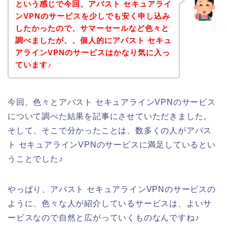
という感じで今回、アバスト セキュアライ
ンVPNのサービスを少しでも安く申し込み
したかったので、サマーセールなど色々と
調べましたが、、個人的にアバスト セキュ
アラインVPNのサービスはかなり気に入っ
ています♪
今回、色々とアバスト セキュアラインVPNのサービス
について調べた結果を記事にさせていただきました。
そして、そこで分かったことは、数多くの人がアバス
ト セキュアラインVPNのサービスに満足しているとい
うことでした♪
やっぱり、アバスト セキュアラインVPNのサービスの
ように、色々な人が紹介しているサービスは、よいサ
ービスなので自然と広がっていくものなんですね♪