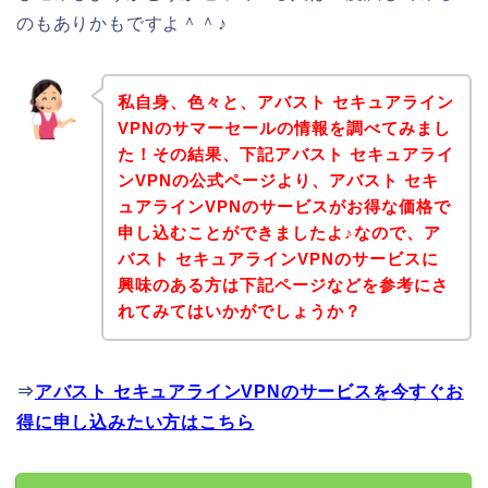
のもありかもですよ＾＾♪
私自身、色々と、アバスト セキュアライン
VPNのサマーセールの情報を調べてみまし
た！その結果、下記アバスト セキュアライ
ンVPNの公式ページより、アバスト セキ
ュアラインVPNのサービスがお得な価格で
申し込むことができましたよ♪なので、ア
バスト セキュアラインVPNのサービスに
興味のある方は下記ページなどを参考にさ
れてみてはいかがでしょうか？
⇒
アバスト セキュアラインVPNのサービスを今すぐお
得に申し込みたい方はこちら