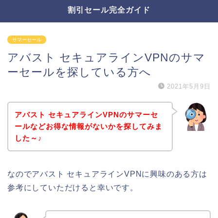
割引セール完全ガイド
サマーセール
アバスト セキュアラインVPNのサマ
ーセールを探している方へ
2021年5月9日
アバスト セキュアラインVPNのサマーセ
ールなどお得な情報がないかを探してみま
した～♪
なのでアバスト セキュアラインVPNに興味のある方は
参考にしていただけると幸いです。