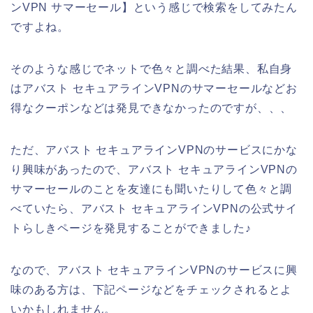
ンVPN サマーセール】という感じで検索をしてみたん
ですよね。
そのような感じでネットで色々と調べた結果、私自身
はアバスト セキュアラインVPNのサマーセールなどお
得なクーポンなどは発見できなかったのですが、、、
ただ、アバスト セキュアラインVPNのサービスにかな
り興味があったので、アバスト セキュアラインVPNの
サマーセールのことを友達にも聞いたりして色々と調
べていたら、アバスト セキュアラインVPNの公式サイ
トらしきページを発見することができました♪
なので、アバスト セキュアラインVPNのサービスに興
味のある方は、下記ページなどをチェックされるとよ
いかもしれません。