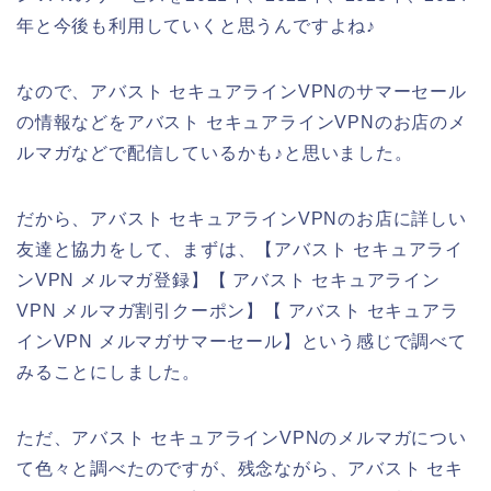
年と今後も利用していくと思うんですよね♪
なので、アバスト セキュアラインVPNのサマーセール
の情報などをアバスト セキュアラインVPNのお店のメ
ルマガなどで配信しているかも♪と思いました。
だから、アバスト セキュアラインVPNのお店に詳しい
友達と協力をして、まずは、【アバスト セキュアライ
ンVPN メルマガ登録】【 アバスト セキュアライン
VPN メルマガ割引クーポン】【 アバスト セキュアラ
インVPN メルマガサマーセール】という感じで調べて
みることにしました。
ただ、アバスト セキュアラインVPNのメルマガについ
て色々と調べたのですが、残念ながら、アバスト セキ