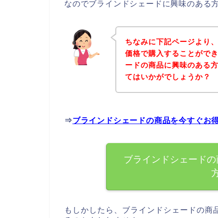
なのでブラインドシェードに興味のある
ちなみに下記ページより
価格で購入することができ
ードの商品に興味のある
てはいかがでしょうか？
⇒
ブラインドシェードの商品を今すぐお
ブラインドシェードの
もしかしたら、ブラインドシェードの商