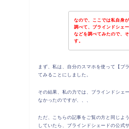
なので、ここでは私自身
調べて、ブラインドシェ
などを調べてみたので、
す。
まず、私は、自分のスマホを使って【ブラ
てみることにしました。
その結果、私の力では、ブラインドシェ
なかったのですが、、、
ただ、こちらの記事をご覧の方と同じよ
していたら、ブラインドシェードの公式サ