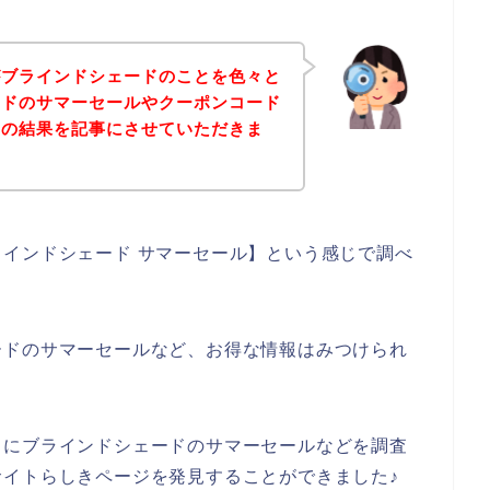
がブラインドシェードのことを色々と
ードのサマーセールやクーポンコード
その結果を記事にさせていただきま
インドシェード サマーセール】という感じで調べ
ードのサマーセールなど、お得な情報はみつけられ
うにブラインドシェードのサマーセールなどを調査
イトらしきページを発見することができました♪