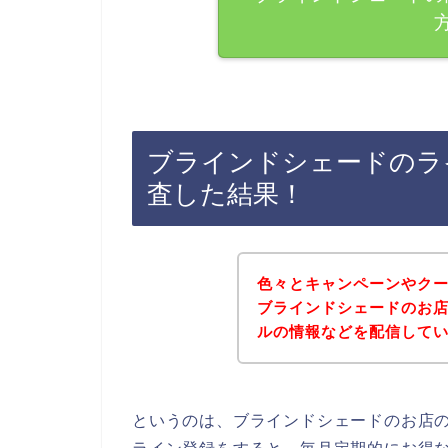
ブラインドシェードのラ
査した結果！
色々とキャンペーンやク
ブラインドシェードのお
ルの情報などを配信して
というのは、ブラインドシェードのお店