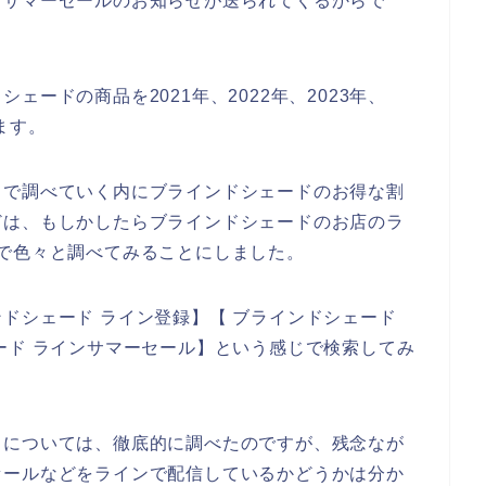
なサマーセールのお知らせが送られてくるからで
ードの商品を2021年、2022年、2023年、
ます。
トで調べていく内にブラインドシェードのお得な割
どは、もしかしたらブラインドシェードのお店のラ
で色々と調べてみることにしました。
ドシェード ライン登録】【 ブラインドシェード
ード ラインサマーセール】という感じで検索してみ
とについては、徹底的に調べたのですが、残念なが
セールなどをラインで配信しているかどうかは分か