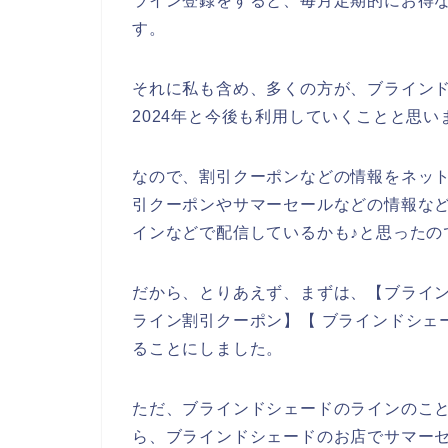
ライン登録をすると、毎月定期的にお得
す。
それに私も含め、多くの方が、ブラインドシェ
2024年と今後も利用していくことと思い
なので、割引クーポンなどの情報をネッ
引クーポンやサマーセールなどの情報な
インなどで配信しているかも♪と思ったの
だから、とりあえず、まずは、【ブライン
ライン割引クーポン】【 ブラインドシェ
ることにしました。
ただ、ブラインドシェードのラインのこ
ら、ブラインドシェードのお店でサマー