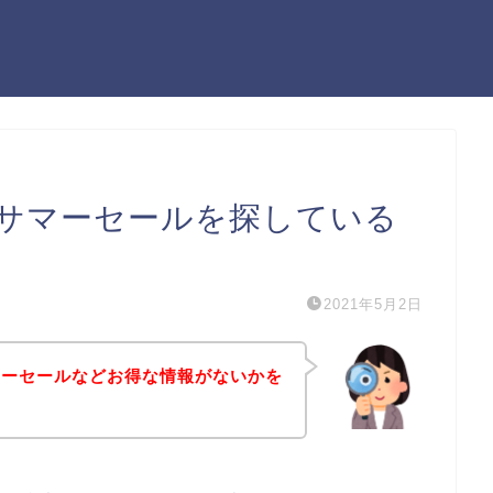
サマーセールを探している
2021年5月2日
マーセールなどお得な情報がないかを