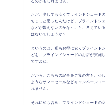
るのかもしれません。
ただ、少しでも安くブラインドシェード
ちょっと思ったんだけど、ブラインドシ
などが貰えないのかな～。と、考えてい
はないでしょうか？
というのは、私もお得に安くブラインド
どを、ブラインドシェードのお店が実施
ですよね。
だから、こちらの記事をご覧の方も、少
ようなサマーセールなどキャンペーンコ
れません。
それに私も含め、ブラインドシェードの商品