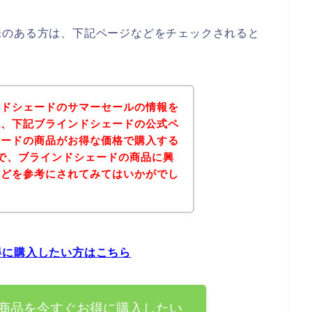
味のある方は、下記ページなどをチェックされると
ンドシェードのサマーセールの情報を
果、下記ブラインドシェードの公式ペ
ェードの商品がお得な価格で購入する
で、ブラインドシェードの商品に興
などを参考にされてみてはいかがでし
得に購入したい方はこちら
商品を今すぐお得に購入したい