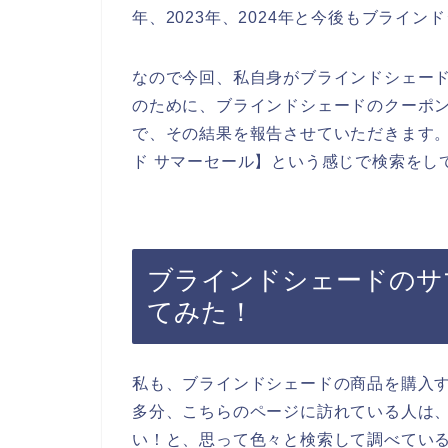
年、2023年、2024年と今後もブライ
なので今回、私自身がブラインドシェー
のために、ブラインドシェードのクーポ
で、その結果を報告させていただきます
ド サマーセール】という感じで検索をし
ブラインドシェードのサ
てみた！
私も、ブラインドシェードの商品を購入
多分、こちらのページに訪れている人は
い！と、思って色々と検索して調べてい