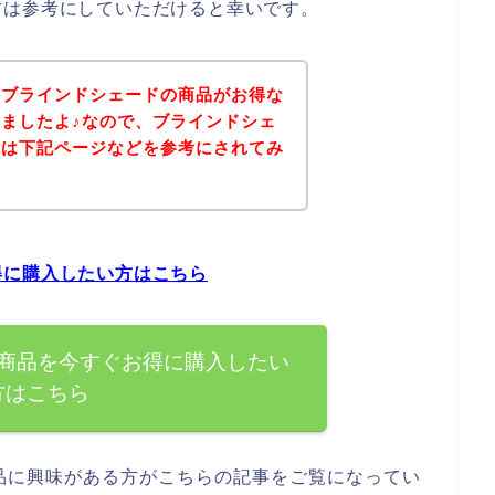
方は参考にしていただけると幸いです。
、ブラインドシェードの商品がお得な
ましたよ♪なので、ブラインドシェ
方は下記ページなどを参考にされてみ
得に購入したい方はこちら
商品を今すぐお得に購入したい
方はこちら
品に興味がある方がこちらの記事をご覧になってい