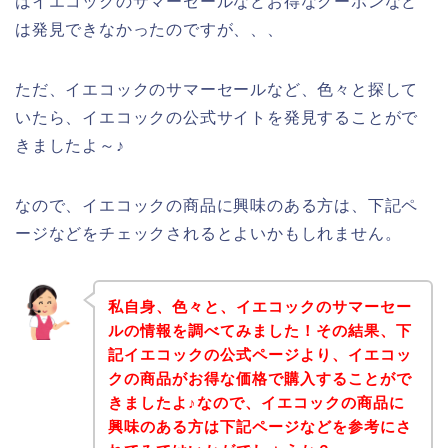
はイエコックのサマーセールなどお得なクーポンなど
は発見できなかったのですが、、、
ただ、イエコックのサマーセールなど、色々と探して
いたら、イエコックの公式サイトを発見することがで
きましたよ～♪
なので、イエコックの商品に興味のある方は、下記ペ
ージなどをチェックされるとよいかもしれません。
私自身、色々と、イエコックのサマーセー
ルの情報を調べてみました！その結果、下
記イエコックの公式ページより、イエコッ
クの商品がお得な価格で購入することがで
きましたよ♪なので、イエコックの商品に
興味のある方は下記ページなどを参考にさ