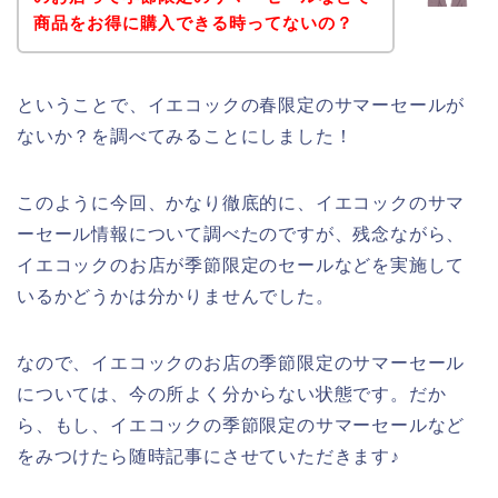
商品をお得に購入できる時ってないの？
ということで、イエコックの春限定のサマーセールが
ないか？を調べてみることにしました！
このように今回、かなり徹底的に、イエコックのサマ
ーセール情報について調べたのですが、残念ながら、
イエコックのお店が季節限定のセールなどを実施して
いるかどうかは分かりませんでした。
なので、イエコックのお店の季節限定のサマーセール
については、今の所よく分からない状態です。だか
ら、もし、イエコックの季節限定のサマーセールなど
をみつけたら随時記事にさせていただきます♪