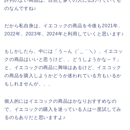
評判のよい商品は、自然と多くの人に伝わっていくも
のなんですね♪
だから私自身は、イエコックの商品を今後も2021年、
2022年、2023年、2024年と利用していくと思います♪
もしかしたら、中には「う～ん（´＿｀＼）、イエコッ
クの商品はいいと思うけど、、どうしようかな～？」
と、イエコックの商品に興味はあるけど、イエコック
の商品を購入しようかどうか迷われている方もいるか
もしれませんが、、、
個人的にはイエコックの商品はかなりおすすめなの
で、イエコックの購入を迷っている人は一度試してみ
るのもありだと思いますよ♪