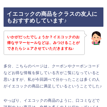
イエコックの商品をクラスの友人に
もおすすめしています♪
いかがだったでしょうか？イエコックのお
得なサマーセールなどは、みつけることが
できたらシェアさせていただきますね♪
多分、こちらのページは、クーポンやクーポンコード
などお得な情報を探している方がご覧になっていると
思いますが、私が今回調べて分かったことは多くの人
がイエコックの商品に満足しているということでした♪
やっぱり、イエコックの商品のように、口コミなどで