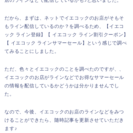
店のラインなどで配信しているかも♪と思いました。
だから、まずは、ネットでイエコックのお店がそもそ
もライン配信しているのか？を調べるため、【イエコ
ック ライン登録】【 イエコック ライン割引クーポン】
【 イエコック ラインサマーセール】という感じで調べ
てみることにしました。
ただ、色々とイエコックのことを調べたのですが、、
イエコックのお店がラインなどでお得なサマーセール
の情報を配信しているかどうかは分かりませんでし
た。
なので、今後、イエコックのお店のラインなどをみつ
けることができたら、随時記事を更新させていただき
ます♪