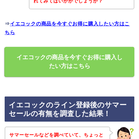
れてみてはいかがでしょうか？
⇒
イエコックの商品を今すぐお得に購入したい方はこ
ちら
イエコックの商品を今すぐお得に購入し
たい方はこちら
イエコックのライン登録後のサマー
セールの有無を調査した結果！
サマーセールなどを調べていて、ちょっと