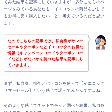
てみた結果を記事にしていきますが、多分こちらのペ
ージをみているあなたも、イエコックの商品を少しで
もお得に安く購入したい！と、考えているのだと思い
ます。
なのでこちらの記事では、私自身がサマー
セールやクーポンなどイエコックのお得な
情報（キャンペーンコードやクーポンコー
ドなど）がないかを調べた結果を記事にし
ていきます。
まず、私自身、携帯とパソコンを使って【イエコック
サマーセール】という感じで調べてみたんですよね。
そのような感じでネットで色々と調べた結果、私自身