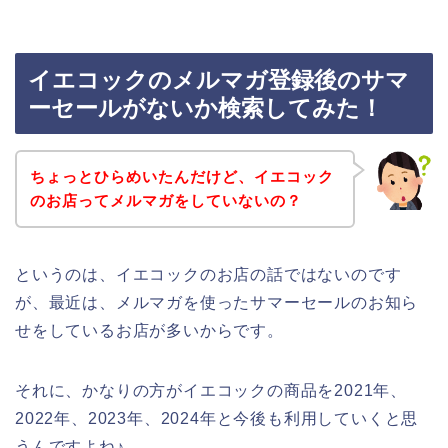
イエコックのメルマガ登録後のサマ
ーセールがないか検索してみた！
ちょっとひらめいたんだけど、イエコック
のお店ってメルマガをしていないの？
というのは、イエコックのお店の話ではないのです
が、最近は、メルマガを使ったサマーセールのお知ら
せをしているお店が多いからです。
それに、かなりの方がイエコックの商品を2021年、
2022年、2023年、2024年と今後も利用していくと思
うんですよね♪