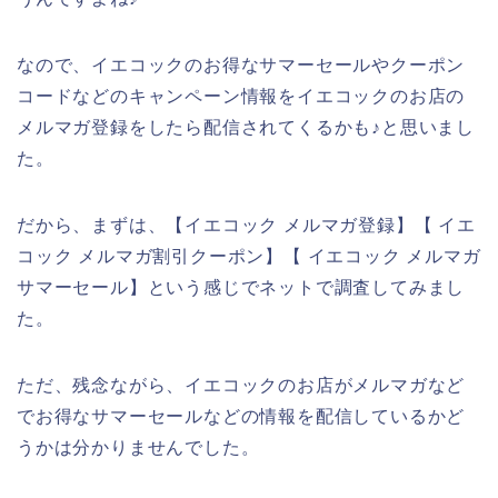
なので、イエコックのお得なサマーセールやクーポン
コードなどのキャンペーン情報をイエコックのお店の
メルマガ登録をしたら配信されてくるかも♪と思いまし
た。
だから、まずは、【イエコック メルマガ登録】【 イエ
コック メルマガ割引クーポン】【 イエコック メルマガ
サマーセール】という感じでネットで調査してみまし
た。
ただ、残念ながら、イエコックのお店がメルマガなど
でお得なサマーセールなどの情報を配信しているかど
うかは分かりませんでした。