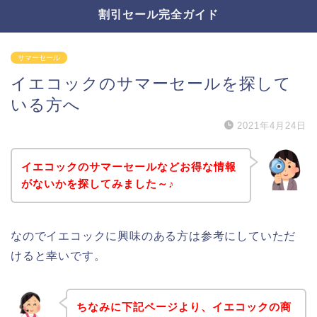
割引セール完全ガイド
サマーセール
イエコックのサマーセールを探して
いる方へ
2021年4月24日
イエコックのサマーセールなどお得な情報
がないかを探してみました～♪
なのでイエコックに興味のある方は参考にしていただ
けると幸いです。
ちなみに下記ページより、イエコックの商