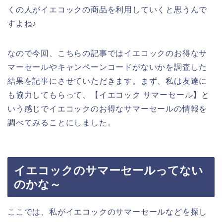
くの人がイエコックの商品を利用していくと思うんで
すよね♪
なので今回、こちらの記事ではイエコックのお得なサ
マーセールやキャンペーンコードがないかを調査した
結果を記事にさせていただきます。まず、私は友達に
も協力してもらって、【イエコック サマーセール】と
いう感じでイエコックのお得なサマーセールの情報を
調べてみることにしました。
イエコックのサマーセールってない
のかな～
ここでは、私がイエコックのサマーセールなどを探し