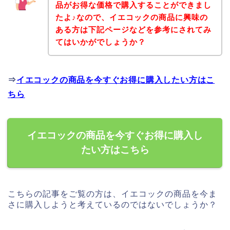
品がお得な価格で購入することができまし
たよ♪なので、イエコックの商品に興味の
ある方は下記ページなどを参考にされてみ
てはいかがでしょうか？
⇒
イエコックの商品を今すぐお得に購入したい方はこ
ちら
イエコックの商品を今すぐお得に購入し
たい方はこちら
こちらの記事をご覧の方は、イエコックの商品を今ま
さに購入しようと考えているのではないでしょうか？