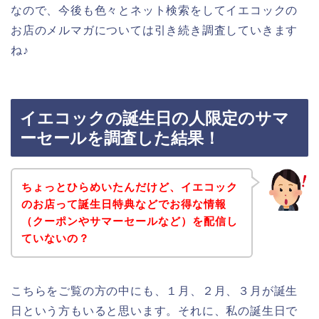
なので、今後も色々とネット検索をしてイエコックの
お店のメルマガについては引き続き調査していきます
ね♪
イエコックの誕生日の人限定のサマ
ーセールを調査した結果！
ちょっとひらめいたんだけど、イエコック
のお店って誕生日特典などでお得な情報
（クーポンやサマーセールなど）を配信し
ていないの？
こちらをご覧の方の中にも、１月、２月、３月が誕生
日という方もいると思います。それに、私の誕生日で