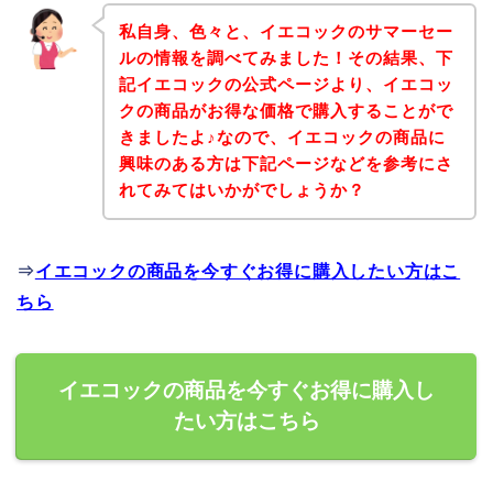
私自身、色々と、イエコックのサマーセー
ルの情報を調べてみました！その結果、下
記イエコックの公式ページより、イエコッ
クの商品がお得な価格で購入することがで
きましたよ♪なので、イエコックの商品に
興味のある方は下記ページなどを参考にさ
れてみてはいかがでしょうか？
⇒
イエコックの商品を今すぐお得に購入したい方はこ
ちら
イエコックの商品を今すぐお得に購入し
たい方はこちら