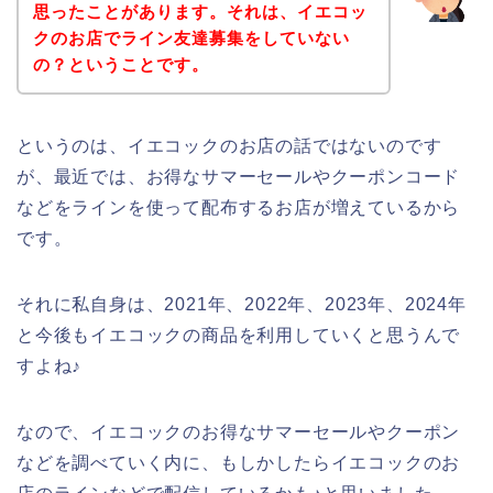
思ったことがあります。それは、イエコッ
クのお店でライン友達募集をしていない
の？ということです。
というのは、イエコックのお店の話ではないのです
が、最近では、お得なサマーセールやクーポンコード
などをラインを使って配布するお店が増えているから
です。
それに私自身は、2021年、2022年、2023年、2024年
と今後もイエコックの商品を利用していくと思うんで
すよね♪
なので、イエコックのお得なサマーセールやクーポン
などを調べていく内に、もしかしたらイエコックのお