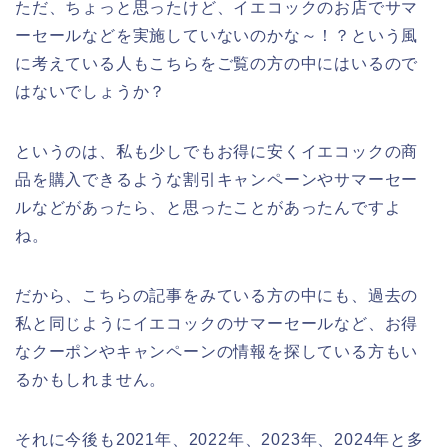
ただ、ちょっと思ったけど、イエコックのお店でサマ
ーセールなどを実施していないのかな～！？という風
に考えている人もこちらをご覧の方の中にはいるので
はないでしょうか？
というのは、私も少しでもお得に安くイエコックの商
品を購入できるような割引キャンペーンやサマーセー
ルなどがあったら、と思ったことがあったんですよ
ね。
だから、こちらの記事をみている方の中にも、過去の
私と同じようにイエコックのサマーセールなど、お得
なクーポンやキャンペーンの情報を探している方もい
るかもしれません。
それに今後も2021年、2022年、2023年、2024年と多