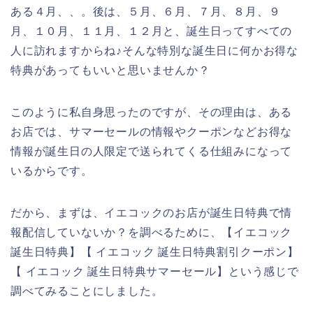
ある４月、、。後は、５月、６月、７月、８月、９
月、１０月、１１月、１２月と、誕生日ってすべての
人に訪れますからね♪そんな特別な誕生日に何かお得な
特典があってもいいと思いませんか？
このように私自身思ったのですが、その理由は、ある
お店では、サマーセールの情報やクーポンなどお得な
情報が誕生日の人限定で送られてくる仕組みになって
いるからです。
だから、まずは、イエコックのお店が誕生日特典で情
報配信していないか？を調べるために、【イエコック
誕生日特典】【 イエコック 誕生日特典割引クーポン】
【 イエコック 誕生日特典サマーセール】という感じで
調べてみることにしました。