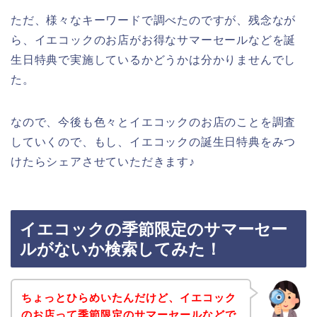
ただ、様々なキーワードで調べたのですが、残念なが
ら、イエコックのお店がお得なサマーセールなどを誕
生日特典で実施しているかどうかは分かりませんでし
た。
なので、今後も色々とイエコックのお店のことを調査
していくので、もし、イエコックの誕生日特典をみつ
けたらシェアさせていただきます♪
イエコックの季節限定のサマーセー
ルがないか検索してみた！
ちょっとひらめいたんだけど、イエコック
のお店って季節限定のサマーセールなどで