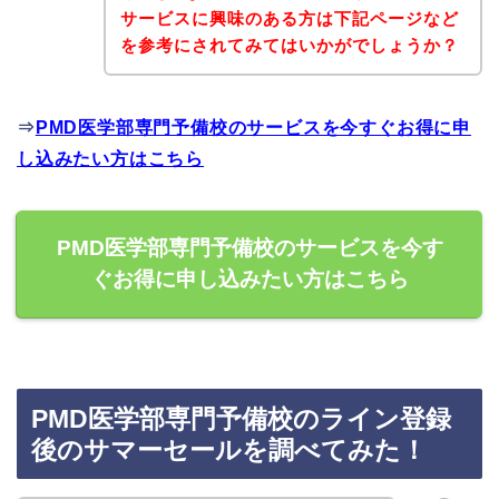
サービスに興味のある方は下記ページなど
を参考にされてみてはいかがでしょうか？
⇒
PMD医学部専門予備校のサービスを今すぐお得に申
し込みたい方はこちら
PMD医学部専門予備校のサービスを今す
ぐお得に申し込みたい方はこちら
PMD医学部専門予備校のライン登録
後のサマーセールを調べてみた！