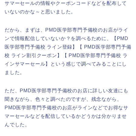
サマーセールの情報やクーポンコードなどを配布して
いないのかな～と思いました。
だから、まずは、PMD医学部専門予備校のお店がライ
ンで情報配信していないか？を調べるために、【PMD
医学部専門予備校 ライン登録】【 PMD医学部専門予備
校 ライン割引クーポン】【 PMD医学部専門予備校 ラ
インサマーセール】という感じで調べてみることにし
ました。
ただ、PMD医学部専門予備校のお店に詳しい友達にも
聞きながら、色々と調べたのですが、残念ながら、
PMD医学部専門予備校のお店がラインなどでお得なサ
マーセールなどを配信しているかどうかは分かりませ
んでした。