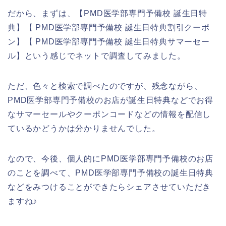
だから、まずは、【PMD医学部専門予備校 誕生日特
典】【 PMD医学部専門予備校 誕生日特典割引クーポ
ン】【 PMD医学部専門予備校 誕生日特典サマーセー
ル】という感じでネットで調査してみました。
ただ、色々と検索で調べたのですが、残念ながら、
PMD医学部専門予備校のお店が誕生日特典などでお得
なサマーセールやクーポンコードなどの情報を配信し
ているかどうかは分かりませんでした。
なので、今後、個人的にPMD医学部専門予備校のお店
のことを調べて、PMD医学部専門予備校の誕生日特典
などをみつけることができたらシェアさせていただき
ますね♪