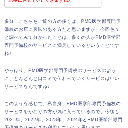
記事にさせていただきますね♪
多分、こちらをご覧の方の多くは、PMD医学部専門予
備校のお店に興味のある方だと思いますが、今回色々
と調べてみて分かったことは、多くの人がPMD医学部
専門予備校のサービスに満足しているということです
ね♪
やっぱり、PMD医学部専門予備校のサービスのよう
に、どんどんと口コミで伝わっていくサービスはいい
サービスなんですね♪
このような感じで、私自身、PMD医学部専門予備校の
サービスをかなりの方が気に入っているので、今後も
2021年、2022年、2023年、2024年とPMD医学部専門
予備校のサービスを利用していくと思います。