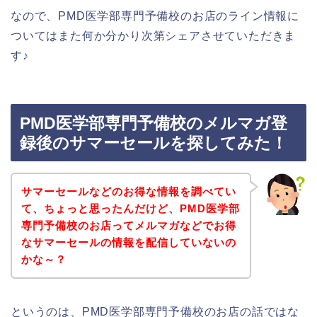
なので、PMD医学部専門予備校のお店のライン情報に
ついてはまた何か分かり次第シェアさせていただきま
す♪
PMD医学部専門予備校のメルマガ登
録後のサマーセールを探してみた！
サマーセールなどのお得な情報を調べてい
て、ちょっと思ったんだけど、PMD医学部
専門予備校のお店ってメルマガなどでお得
なサマーセールの情報を配信していないの
かな～？
というのは、PMD医学部専門予備校のお店の話ではな