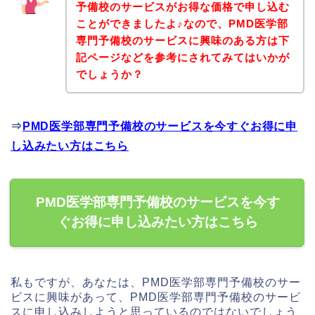
予備校のサービスがお得な価格で申し込む
ことができましたよ♪なので、PMD医学部
専門予備校のサービスに興味のある方は下
記ページなどを参考にされてみてはいかが
でしょうか？
⇒
PMD医学部専門予備校のサービスを今すぐお得に申
し込みたい方はこちら
PMD医学部専門予備校のサービスを今す
ぐお得に申し込みたい方はこちら
私もですが、あなたは、PMD医学部専門予備校のサー
ビスに興味があって、PMD医学部専門予備校のサービ
スに申し込みしようと思っているのではないでしょう