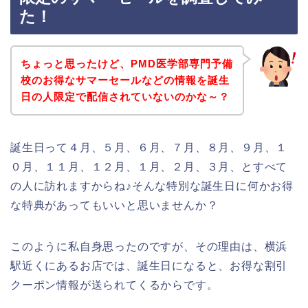
た！
ちょっと思ったけど、PMD医学部専門予備
校のお得なサマーセールなどの情報を誕生
日の人限定で配信されていないのかな～？
誕生日って４月、５月、６月、７月、８月、９月、１
０月、１１月、１２月、１月、２月、３月、とすべて
の人に訪れますからね♪そんな特別な誕生日に何かお得
な特典があってもいいと思いませんか？
このように私自身思ったのですが、その理由は、横浜
駅近くにあるお店では、誕生日になると、お得な割引
クーポン情報が送られてくるからです。