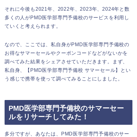
それに今後も2021年、2022年、2023年、2024年と数
多くの人がPMD医学部専門予備校のサービスを利用し
ていくと考えられます。
なので、ここでは、私自身がPMD医学部専門予備校の
お得なサマーセールやクーポンコードなどがないかを
調べてみた結果をシェアさせていただきます。まず、
私自身、【PMD医学部専門予備校 サマーセール】とい
う感じで携帯を使って調べてみることにしました。
PMD医学部専門予備校のサマーセー
ルをリサーチしてみた！
多分ですが、あなたは、PMD医学部専門予備校のサー