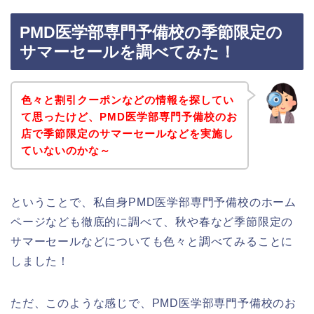
PMD医学部専門予備校の季節限定の
サマーセールを調べてみた！
色々と割引クーポンなどの情報を探してい
て思ったけど、PMD医学部専門予備校のお
店で季節限定のサマーセールなどを実施し
ていないのかな～
ということで、私自身PMD医学部専門予備校のホーム
ページなども徹底的に調べて、秋や春など季節限定の
サマーセールなどについても色々と調べてみることに
しました！
ただ、このような感じで、PMD医学部専門予備校のお