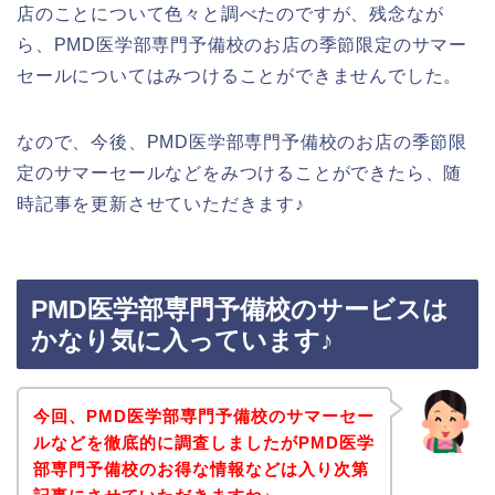
店のことについて色々と調べたのですが、残念なが
ら、PMD医学部専門予備校のお店の季節限定のサマー
セールについてはみつけることができませんでした。
なので、今後、PMD医学部専門予備校のお店の季節限
定のサマーセールなどをみつけることができたら、随
時記事を更新させていただきます♪
PMD医学部専門予備校のサービスは
かなり気に入っています♪
今回、PMD医学部専門予備校のサマーセー
ルなどを徹底的に調査しましたがPMD医学
部専門予備校のお得な情報などは入り次第