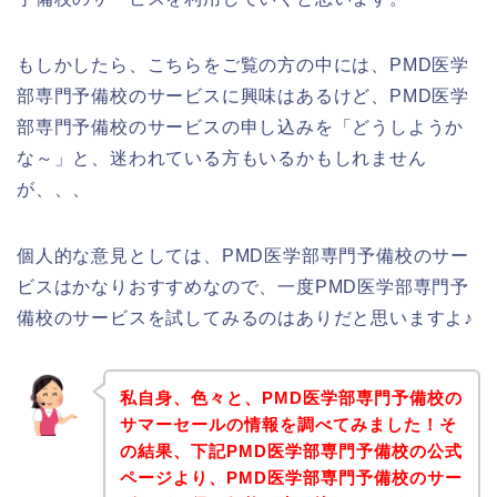
もしかしたら、こちらをご覧の方の中には、PMD医学
部専門予備校のサービスに興味はあるけど、PMD医学
部専門予備校のサービスの申し込みを「どうしようか
な～」と、迷われている方もいるかもしれません
が、、、
個人的な意見としては、PMD医学部専門予備校のサー
ビスはかなりおすすめなので、一度PMD医学部専門予
備校のサービスを試してみるのはありだと思いますよ♪
私自身、色々と、PMD医学部専門予備校の
サマーセールの情報を調べてみました！そ
の結果、下記PMD医学部専門予備校の公式
ページより、PMD医学部専門予備校のサー