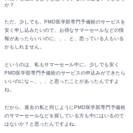
か？
ただ、少しでも、PMD医学部専門予備校のサービスを
安く申し込みたいので、お得なサマーセールなどの情
報があったらいいのに、、、と、思っている人もいる
かもしれません。
というのは、私もサマーセール中に、少しでも安く
PMD医学部専門予備校のサービスの申込みができたら
いいのにな～、、、と思ったことがあったんですよ
ね。
だから、過去の私と同じようにPMD医学部専門予備校
のサマーセールなどを探している方も中にはいるので
はないか？と思ったんですよね。