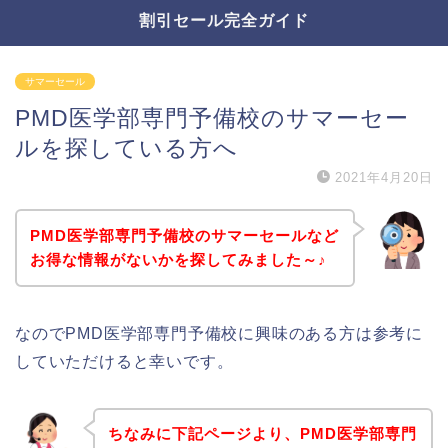
割引セール完全ガイド
サマーセール
PMD医学部専門予備校のサマーセー
ルを探している方へ
2021年4月20日
PMD医学部専門予備校のサマーセールなど
お得な情報がないかを探してみました～♪
なのでPMD医学部専門予備校に興味のある方は参考に
していただけると幸いです。
ちなみに下記ページより、PMD医学部専門