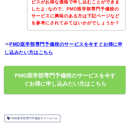
ビスがお得な価格で申し込むことができま
したよ♪なので、PMD医学部専門予備校の
サービスに興味のある方は下記ページなど
を参考にされてみてはいかがでしょうか？
⇒
PMD医学部専門予備校のサービスを今すぐお得に申
し込みたい方はこちら
PMD医学部専門予備校のサービスを今す
ぐお得に申し込みたい方はこちら
PMD医学部専門予備校サマーセール