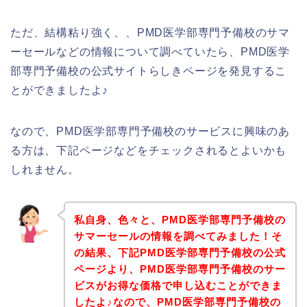
ただ、結構粘り強く、、PMD医学部専門予備校のサマ
ーセールなどの情報について調べていたら、PMD医学
部専門予備校の公式サイトらしきページを発見するこ
とができましたよ♪
なので、PMD医学部専門予備校のサービスに興味のあ
る方は、下記ページなどをチェックされるとよいかも
しれません。
私自身、色々と、PMD医学部専門予備校の
サマーセールの情報を調べてみました！そ
の結果、下記PMD医学部専門予備校の公式
ページより、PMD医学部専門予備校のサー
ビスがお得な価格で申し込むことができま
したよ♪なので、PMD医学部専門予備校の