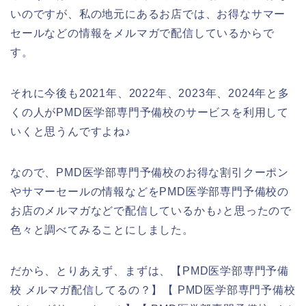
いのですが、私の地元にあるお店では、お得なサマー
セールなどの情報をメルマガで配信しているからで
す。
それに今後も2021年、2022年、2023年、2024年と多
くの人がPMD医学部専門予備校のサービスを利用して
いくと思うんですよね♪
なので、PMD医学部専門予備校のお得な割引クーポン
やサマーセールの情報などをPMD医学部専門予備校の
お店のメルマガなどで配信しているかも♪と思ったので
色々と調べてみることにしました。
だから、とりあえず、まずは、【PMD医学部専門予備
校 メルマガ配信してるの？】【 PMD医学部専門予備校