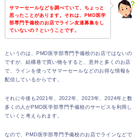
サマーセールなどを調べていて、ちょっと
思ったことがあります。それは、PMD医学
部専門予備校のお店でライン友達募集をし
ていないの？ということです。
というのは、PMD医学部専門予備校のお店ではないの
ですが、結構巷で買い物をすると、意外と多くのお店
で、ラインを使ってサマーセールなどのお得な情報を
配信しているからです。
それに今後も2021年、2022年、2023年、2024年と数
多くの人がPMD医学部専門予備校のサービスを利用し
ていくと考えられます。
なので、PMD医学部専門予備校のお店でラインなどで