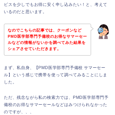
ビスを少しでもお得に安く申し込みたい！と、考えて
いるのだと思います。
なのでこちらの記事では、クーポンなど
PMD医学部専門予備校のお得なサマーセー
ルなどの情報がないかを調べてみた結果を
シェアさせていただきます。
まず、私自身、【PMD医学部専門予備校 サマーセー
ル】という感じで携帯を使って調べてみることにしま
した。
ただ、残念ながら私の検索力では、PMD医学部専門予
備校のお得なサマーセールなどはみつけられなかった
のですが、、、